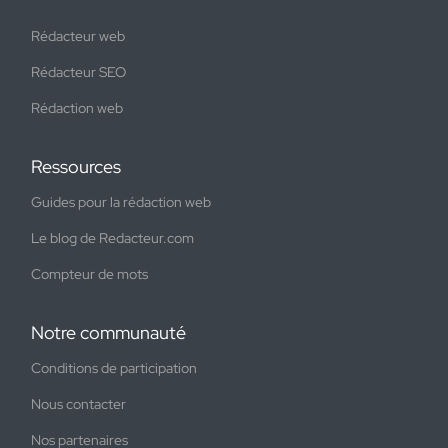
Rédacteur web
Rédacteur SEO
Rédaction web
Ressources
Guides pour la rédaction web
Le blog de Redacteur.com
Compteur de mots
Notre communauté
Conditions de participation
Nous contacter
Nos partenaires