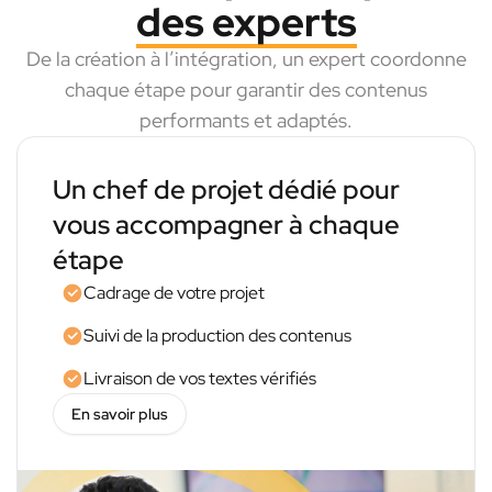
des experts
De la création à l’intégration, un expert coordonne
chaque étape pour garantir des contenus
performants et adaptés.
Un chef de projet dédié pour
vous accompagner à chaque
étape
Cadrage de votre projet
Suivi de la production des contenus
Livraison de vos textes vérifiés
En savoir plus