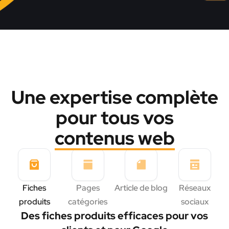
Une expertise complète
pour tous vos
contenus web
Fiches
Pages
Article de blog
Réseaux
produits
catégories
sociaux
Des fiches produits efficaces pour vos