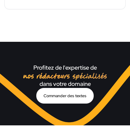
Profitez de l'expertise de
nos rédacteurs spécialisé
dans votre domaine
Commander des textes