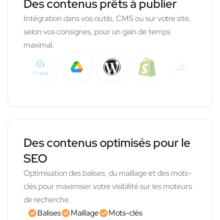
Des contenus prêts à publier
Intégration dans vos outils, CMS ou sur votre site,
selon vos consignes, pour un gain de temps
maximal.
Des contenus optimisés pour le
SEO
Optimisation des balises, du maillage et des mots-
clés pour maximiser votre visibilité sur les moteurs
de recherche.
Balises
Maillage
Mots-clés