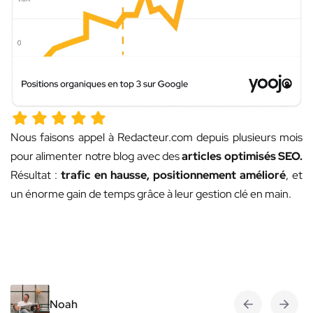
Nous faisons appel à Redacteur.com depuis plusieurs mois
pour alimenter notre blog avec des
articles optimisés SEO.
Résultat :
trafic en hausse, positionnement amélioré
, et
un énorme gain de temps grâce à leur gestion clé en main.
Noah