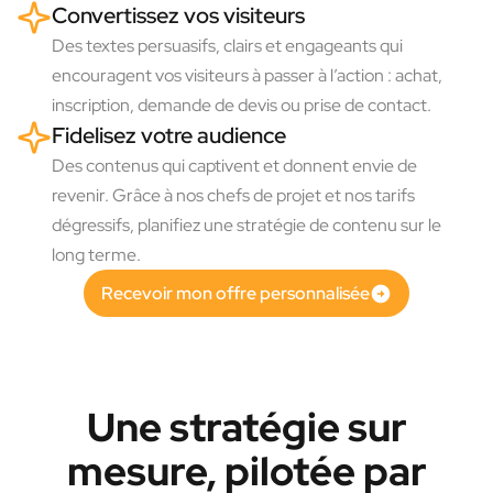
Convertissez vos visiteurs
Des textes persuasifs, clairs et engageants qui
encouragent vos visiteurs à passer à l’action : achat,
inscription, demande de devis ou prise de contact.
Fidelisez votre audience
Des contenus qui captivent et donnent envie de
revenir. Grâce à nos chefs de projet et nos tarifs
dégressifs, planifiez une stratégie de contenu sur le
long terme.
Recevoir mon offre personnalisée
Une stratégie sur
mesure, pilotée par