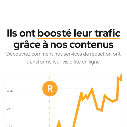
Ils ont
boosté leur trafic
grâce à nos contenus
Découvrez comment nos services de rédaction ont
transformé leur visibilité en ligne.