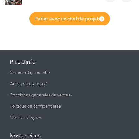
Parler avec un chef de projet
Plus d'info
Comment ça marche
Qui sommes-nous ?
Conditions générales de ventes
Politique de confidentialité
Mentions légales
Nos services