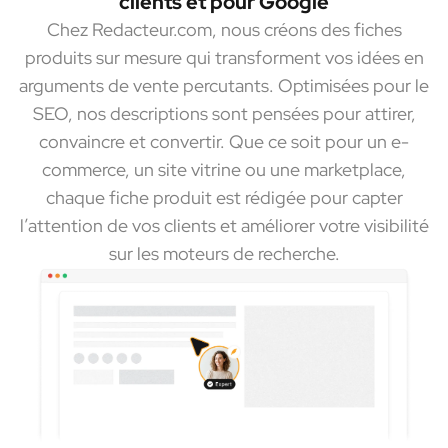
clients et pour Google
Chez Redacteur.com, nous créons des fiches
produits sur mesure qui transforment vos idées en
arguments de vente percutants. Optimisées pour le
SEO, nos descriptions sont pensées pour attirer,
convaincre et convertir. Que ce soit pour un e-
commerce, un site vitrine ou une marketplace,
chaque fiche produit est rédigée pour capter
l’attention de vos clients et améliorer votre visibilité
sur les moteurs de recherche.