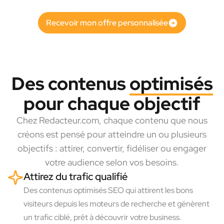
Recevoir mon offre personnalisée
Des contenus
optimisés
pour chaque objectif
Chez Redacteur.com, chaque contenu que nous
créons est pensé pour atteindre un ou plusieurs
objectifs : attirer, convertir, fidéliser ou engager
votre audience selon vos besoins.
Attirez du trafic qualifié
Des contenus optimisés SEO qui attirent les bons
visiteurs depuis les moteurs de recherche et génèrent
un trafic ciblé, prêt à découvrir votre business.