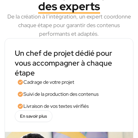
des experts
De la création à l’intégration, un expert coordonne
chaque étape pour garantir des contenus
performants et adaptés.
Un chef de projet dédié pour
vous accompagner à chaque
étape
Cadrage de votre projet
Suivi de la production des contenus
Livraison de vos textes vérifiés
En savoir plus