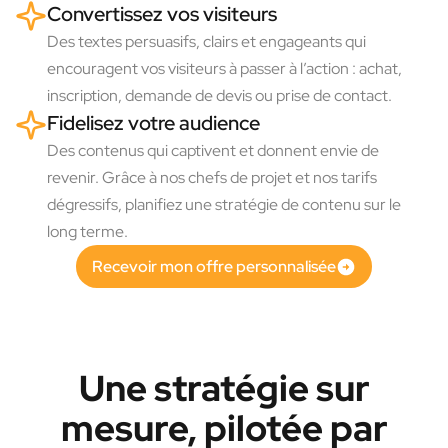
Convertissez vos visiteurs
Des textes persuasifs, clairs et engageants qui
encouragent vos visiteurs à passer à l’action : achat,
inscription, demande de devis ou prise de contact.
Fidelisez votre audience
Des contenus qui captivent et donnent envie de
revenir. Grâce à nos chefs de projet et nos tarifs
dégressifs, planifiez une stratégie de contenu sur le
long terme.
Recevoir mon offre personnalisée
Une stratégie sur
mesure, pilotée par