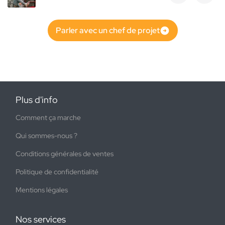
Parler avec un chef de projet
Plus d'info
Comment ça marche
Qui sommes-nous ?
Conditions générales de ventes
Politique de confidentialité
Mentions légales
Nos services