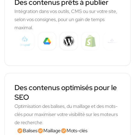
Des contenus prêts à publier
Intégration dans vos outils, CMS ou sur votre site,
selon vos consignes, pour un gain de temps
maximal.
Des contenus optimisés pour le
SEO
Optimisation des balises, du maillage et des mots-
clés pour maximiser votre visibilité sur les moteurs
de recherche.
Balises
Maillage
Mots-clés