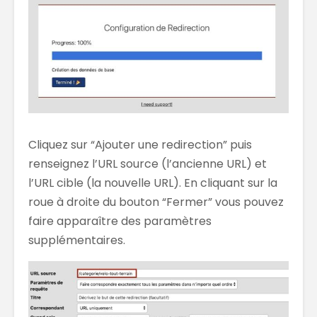
Cliquez sur “Ajouter une redirection” puis
renseignez l’URL source (l’ancienne URL) et
l’URL cible (la nouvelle URL). En cliquant sur la
roue à droite du bouton “Fermer” vous pouvez
faire apparaître des paramètres
supplémentaires.