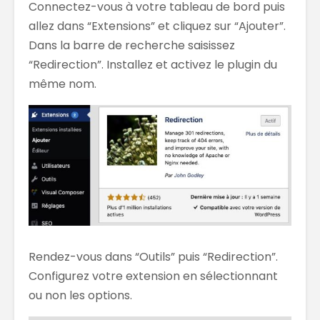
Connectez-vous à votre tableau de bord puis
allez dans “Extensions” et cliquez sur “Ajouter”.
Dans la barre de recherche saisissez
“Redirection”. Installez et activez le plugin du
même nom.
Rendez-vous dans “Outils” puis “Redirection”.
Configurez votre extension en sélectionnant
ou non les options.