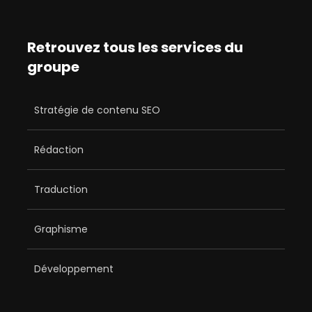
Retrouvez tous les services du
groupe
Stratégie de contenu SEO
Rédaction
Traduction
Graphisme
Développement