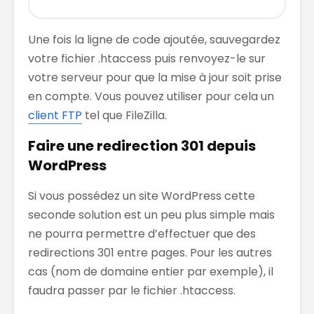
Une fois la ligne de code ajoutée, sauvegardez
votre fichier .htaccess puis renvoyez-le sur
votre serveur pour que la mise à jour soit prise
en compte. Vous pouvez utiliser pour cela un
client FTP
tel que FileZilla.
Faire une redirection 301 depuis
WordPress
Si vous possédez un site WordPress cette
seconde solution est un peu plus simple mais
ne pourra permettre d’effectuer que des
redirections 301 entre pages. Pour les autres
cas (nom de domaine entier par exemple), il
faudra passer par le fichier .htaccess.