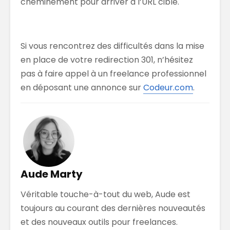
cheminement pour arriver à l’URL cible.
Si vous rencontrez des difficultés dans la mise
en place de votre redirection 301, n’hésitez
pas à faire appel à un freelance professionnel
en déposant une annonce sur
Codeur.com
.
Aude Marty
Véritable touche-à-tout du web, Aude est
toujours au courant des dernières nouveautés
et des nouveaux outils pour freelances.