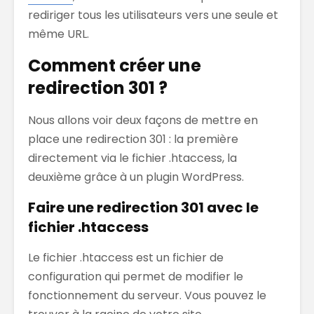
rediriger tous les utilisateurs vers une seule et
même URL.
Comment créer une
redirection 301 ?
Nous allons voir deux façons de mettre en
place une redirection 301 : la première
directement via le fichier .htaccess, la
deuxième grâce à un plugin WordPress.
Faire une redirection 301 avec le
fichier .htaccess
Le fichier .htaccess est un fichier de
configuration qui permet de modifier le
fonctionnement du serveur. Vous pouvez le