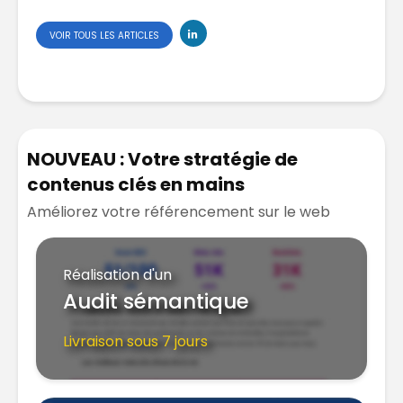
VOIR TOUS LES ARTICLES
NOUVEAU : Votre stratégie de
contenus clés en mains
Améliorez votre référencement sur le web
Réalisation d'un
Audit sémantique
Livraison sous 7 jours