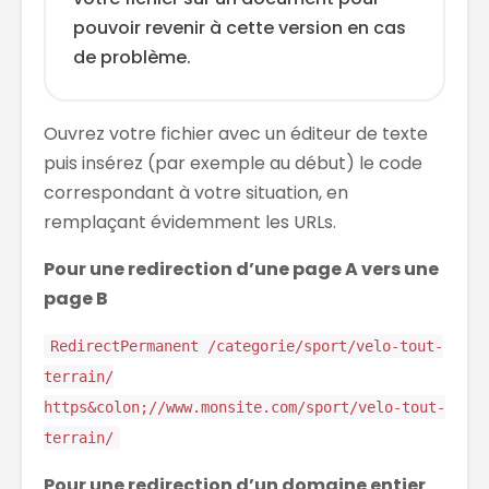
pouvoir revenir à cette version en cas
de problème.
Ouvrez votre fichier avec un éditeur de texte
puis insérez (par exemple au début) le code
correspondant à votre situation, en
remplaçant évidemment les URLs.
Pour une redirection d’une page A vers une
page B
RedirectPermanent /categorie/sport/velo-tout-
terrain/
https&colon;//www.monsite.com/sport/velo-tout-
terrain/
Pour une redirection d’un domaine entier