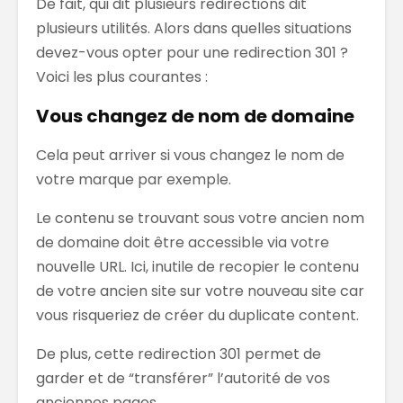
De fait, qui dit plusieurs redirections dit
plusieurs utilités. Alors dans quelles situations
devez-vous opter pour une redirection 301 ?
Voici les plus courantes :
Vous changez de nom de domaine
Cela peut arriver si vous changez le nom de
votre marque par exemple.
Le contenu se trouvant sous votre ancien nom
de domaine doit être accessible via votre
nouvelle URL. Ici, inutile de recopier le contenu
de votre ancien site sur votre nouveau site car
vous risqueriez de créer du duplicate content.
De plus, cette redirection 301 permet de
garder et de “transférer” l’autorité de vos
anciennes pages.