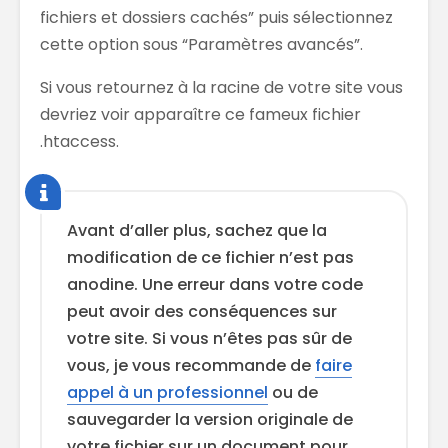
fichiers et dossiers cachés” puis sélectionnez
cette option sous “Paramètres avancés”.
Si vous retournez à la racine de votre site vous
devriez voir apparaître ce fameux fichier
.htaccess.
Avant d’aller plus, sachez que la
modification de ce fichier n’est pas
anodine. Une erreur dans votre code
peut avoir des conséquences sur
votre site. Si vous n’êtes pas sûr de
vous, je vous recommande de
faire
appel à un professionnel
ou de
sauvegarder la version originale de
votre fichier sur un document pour