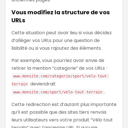
Vous modifiez la structure de vos
URLs
Cette situation peut avoir lieu si vous décidez
d’alléger vos URLs pour une question de
lisibilité ou si vous rajoutez des éléments.
Par exemple, vous pourriez avoir envie de
retirer la mention “categorie” de vos URLs :
www.monsite.com/categorie/sport/velo-tout-
deviendrait
terrain
.
www.monsite.com/sport/velo-tout-terrain
Cette redirection est d’autant plus importante
qu’il est possible que des sites tiers renvois
leurs utilisateurs vers votre produit “Vélo tout
terrain” avec l’ancienne URL. Si aucune