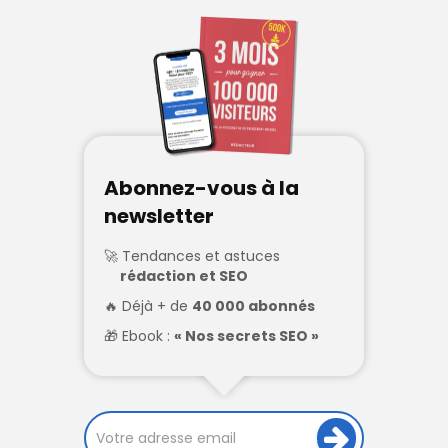
Abonnez-vous à la
newsletter
Tendances et astuces
rédaction et SEO
Déjà + de
40 000 abonnés
Ebook :
« Nos secrets SEO »