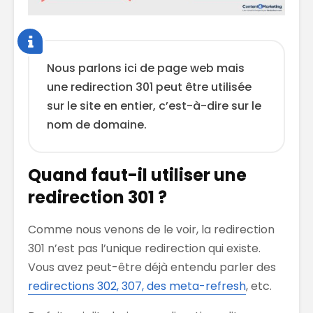
Nous parlons ici de page web mais
une redirection 301 peut être utilisée
sur le site en entier, c’est-à-dire sur le
nom de domaine.
Quand faut-il utiliser une
redirection 301 ?
Comme nous venons de le voir, la redirection
301 n’est pas l’unique redirection qui existe.
Vous avez peut-être déjà entendu parler des
redirections 302, 307, des meta-refresh
, etc.