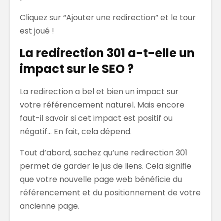
Cliquez sur “Ajouter une redirection” et le tour
est joué !
La redirection 301 a-t-elle un
impact sur le SEO ?
La redirection a bel et bien un impact sur
votre référencement naturel. Mais encore
faut-il savoir si cet impact est positif ou
négatif… En fait, cela dépend.
Tout d’abord, sachez qu’une redirection 301
permet de garder le jus de liens. Cela signifie
que votre nouvelle page web bénéficie du
référencement et du positionnement de votre
ancienne page.