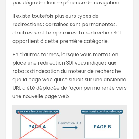
pas dégrader leur expérience de navigation.
Il existe toutefois plusieurs types de
redirections : certaines sont permanentes,
d’autres sont temporaires. La redirection 301
appartient à cette première catégorie.
En d’autres termes, lorsque vous mettez en
place une redirection 301 vous indiquez aux
robots d’indexation du moteur de recherche
que la page web qui se situait sur une ancienne
URL a été déplacée de façon permanente vers
une nouvelle page web.