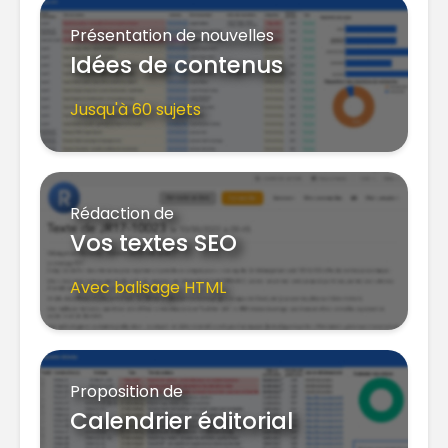
Présentation de nouvelles
Idées de contenus
Jusqu'à 60 sujets
Rédaction de
Vos textes SEO
Avec balisage HTML
Proposition de
Calendrier éditorial