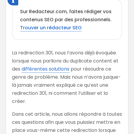
Sur Redacteur.com, faites rédiger vos
contenus SEO par des professionnels.
Trouver un rédacteur SEO
La redirection 301, nous l’avons déjà évoquée
lorsque nous parlions du duplicate content et
des
différentes solutions
pour résoudre ce
genre de problème. Mais nous n’avons jusque-
là jamais vraiment expliqué ce qu’est une
redirection 301, ni comment l’utiliser et la
créer.
Dans cet article, nous allons répondre à toutes
ces questions afin que vous puissiez mettre en
place vous-même cette redirection lorsque