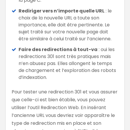
la page C.
Rediriger vers n’importe quelle URL
: le
choix de la nouvelle URL a toute son
importance, elle doit être pertinente. Le
sujet traité sur votre nouvelle page doit
être similaire à celui traité sur l’ancienne.
Faire des redirections à tout-va
: oui les
redirections 301 sont très pratiques mais
n’en abusez pas. Elles allongent le temps
de chargement et l’exploration des robots
d’indexation.
Pour tester une redirection 301 et vous assurer
que celle-ci est bien établie, vous pouvez
utiliser l’outil Redirection Web. En insérant
l’ancienne URL vous devriez voir apparaître le
type de redirection mis en place et son