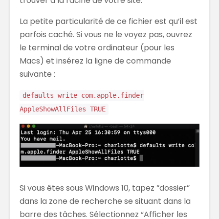
trouver à la racine de votre site.
La petite particularité de ce fichier est qu’il est
parfois caché. Si vous ne le voyez pas, ouvrez
le terminal de votre ordinateur (pour les
Macs) et insérez la ligne de commande
suivante :
defaults write com.apple.finder
AppleShowAllFiles TRUE
Si vous êtes sous Windows 10, tapez “dossier”
dans la zone de recherche se situant dans la
barre des tâches. Sélectionnez “Afficher les