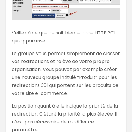
Veillez à ce que ce soit bien le code HTTP 301
qui apparaisse.
Le groupe vous permet simplement de classer
vos redirections et relève de votre propre
organisation. Vous pouvez par exemple créer
une nouveau groupe intitulé “Produit” pour les
redirections 301 qui portent sur les produits de
votre site e-commerce.
La position quant à elle indique la priorité de la
redirection, 0 étant la priorité la plus élevée. Il
n’est pas nécessaire de modifier ce
paramètre.