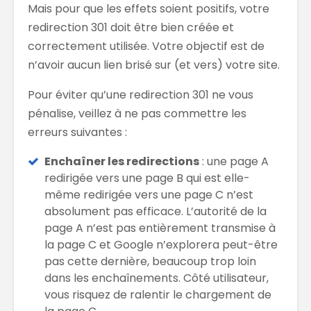
Mais pour que les effets soient positifs, votre
redirection 301 doit être bien créée et
correctement utilisée. Votre objectif est de
n’avoir aucun lien brisé sur (et vers) votre site.
Pour éviter qu’une redirection 301 ne vous
pénalise, veillez à ne pas commettre les
erreurs suivantes :
Enchaîner les redirections
: une page A
redirigée vers une page B qui est elle-
même redirigée vers une page C n’est
absolument pas efficace. L’autorité de la
page A n’est pas entièrement transmise à
la page C et Google n’explorera peut-être
pas cette dernière, beaucoup trop loin
dans les enchaînements. Côté utilisateur,
vous risquez de ralentir le chargement de