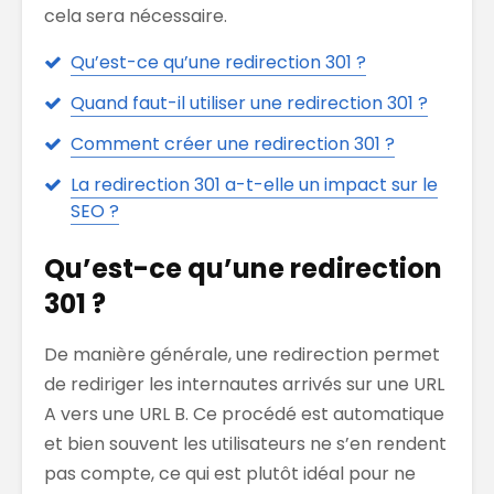
cela sera nécessaire.
Qu’est-ce qu’une redirection 301 ?
Quand faut-il utiliser une redirection 301 ?
Comment créer une redirection 301 ?
La redirection 301 a-t-elle un impact sur le
SEO ?
Qu’est-ce qu’une redirection
301 ?
De manière générale, une redirection permet
de rediriger les internautes arrivés sur une URL
A vers une URL B. Ce procédé est automatique
et bien souvent les utilisateurs ne s’en rendent
pas compte, ce qui est plutôt idéal pour ne