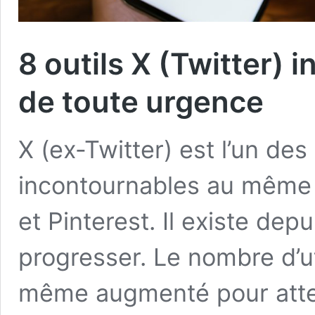
8 outils X (Twitter) i
de toute urgence
X (ex-Twitter) est l’un de
incontournables au même 
et Pinterest. Il existe dep
progresser. Le nombre d’ut
même augmenté pour atteind