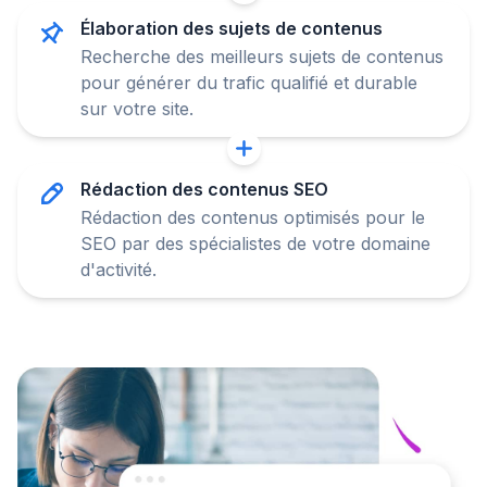
Élaboration des sujets de contenus
Recherche des meilleurs sujets de contenus
pour générer du trafic qualifié et durable
sur votre site.
Rédaction des contenus SEO
Rédaction des contenus optimisés pour le
SEO par des spécialistes de votre domaine
d'activité.