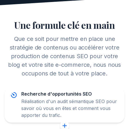
Une formule clé en main
Que ce soit pour mettre en place une
stratégie de contenus ou accélérer votre
production de contenus SEO pour votre
blog et votre site e-commerce, nous nous
occupons de tout à votre place.
Recherche d'opportunités SEO
Réalisation d'un audit sémantique SEO pour
savoir où vous en êtes et comment vous
apporter du trafic.