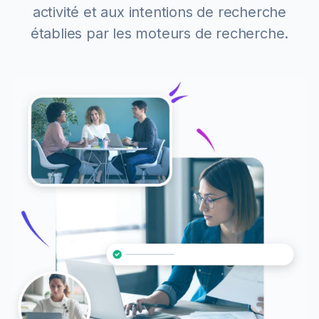
activité et aux intentions de recherche
établies par les moteurs de recherche.