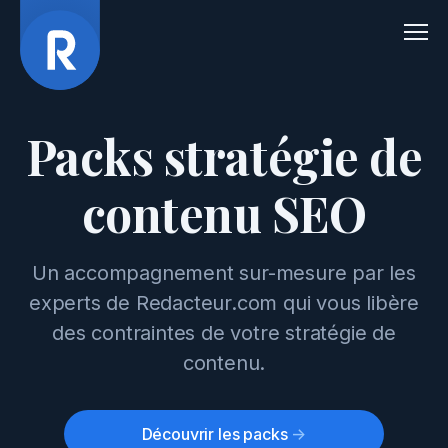
Men
Packs stratégie de
contenu SEO
Un accompagnement sur-mesure par les
experts de Redacteur.com qui vous libère
des contraintes de votre stratégie de
contenu.
Découvrir les packs
->