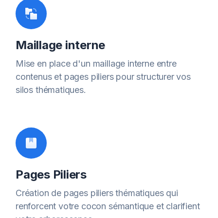
Maillage interne
Mise en place d'un maillage interne entre
contenus et pages piliers pour structurer vos
silos thématiques.
Pages Piliers
Création de pages piliers thématiques qui
renforcent votre cocon sémantique et clarifient