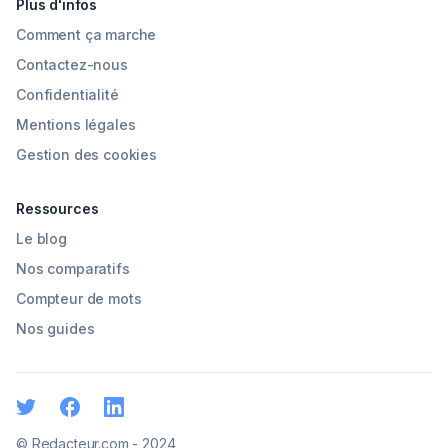
Plus d'infos
Comment ça marche
Contactez-nous
Confidentialité
Mentions légales
Gestion des cookies
Ressources
Le blog
Nos comparatifs
Compteur de mots
Nos guides
© Redacteur.com - 2024