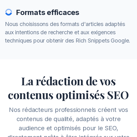
Formats efficaces
Nous choisissons des formats d'articles adaptés
aux intentions de recherche et aux exigences
techniques pour obtenir des Rich Snippets Google.
La rédaction de vos
contenus optimisés SEO
Nos rédacteurs professionnels créent vos
contenus de qualité, adaptés à votre
audience et optimisés pour le SEO,