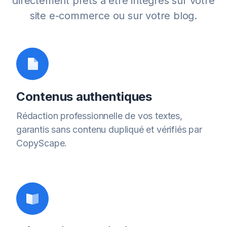
directement prêts à être intégrés sur votre
site e-commerce ou sur votre blog.
Contenus authentiques
Rédaction professionnelle de vos textes,
garantis sans contenu dupliqué et vérifiés par
CopyScape.