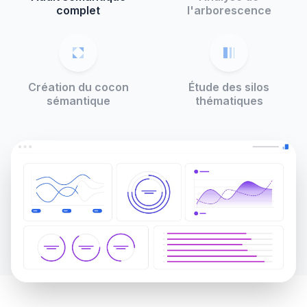
complet
l'arborescence
Création du cocon
Étude des silos
sémantique
thématiques