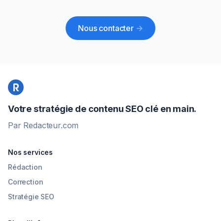
Nous contacter
->
Votre stratégie de contenu SEO clé en main.
Par Redacteur.com
Nos services
Rédaction
Correction
Stratégie SEO