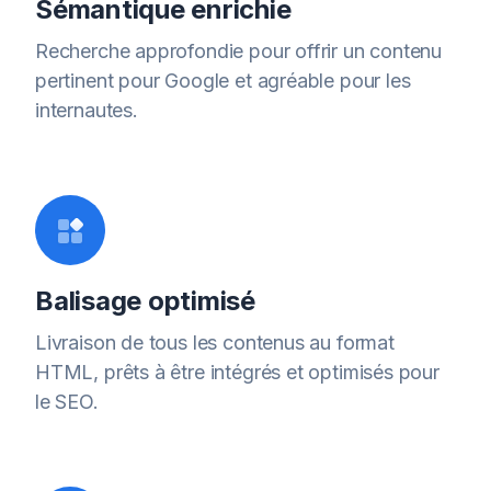
Sémantique enrichie
Recherche approfondie pour offrir un contenu
pertinent pour Google et agréable pour les
internautes.
Balisage optimisé
Livraison de tous les contenus au format
HTML, prêts à être intégrés et optimisés pour
le SEO.