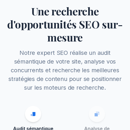
Une recherche
d'opportunités SEO sur-
mesure
Notre expert SEO réalise un audit
sémantique de votre site, analyse vos
concurrents et recherche les meilleures
stratégies de contenu pour se positionner
sur les moteurs de recherche.
Audit sémantique
Analyse de