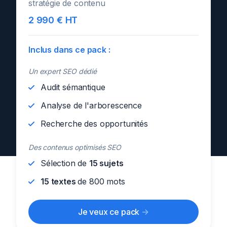
stratégie de contenu
2 990 € HT
Inclus dans ce pack :
Un expert SEO dédié
Audit sémantique
Analyse de l'arborescence
Recherche des opportunités
Des contenus optimisés SEO
Sélection de
15 sujets
15 textes
de 800 mots
Je veux ce pack
->