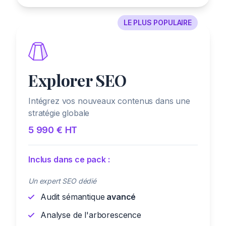
LE PLUS POPULAIRE
Explorer SEO
Intégrez vos nouveaux contenus dans une
stratégie globale
5 990 € HT
Inclus dans ce pack :
Un expert SEO dédié
Audit sémantique
avancé
Analyse de l'arborescence