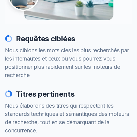
Requêtes ciblées
Nous ciblons les mots clés les plus recherchés par
les internautes et ceux où vous pourrez vous
positionner plus rapidement sur les moteurs de
recherche.
Titres pertinents
Nous élaborons des titres qui respectent les
standards techniques et sémantiques des moteurs
de recherche, tout en se démarquant de la
concurrence.