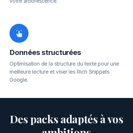
votre arborescence.
Données structurées
Optimisation de la structure du texte pour une
meilleure lecture et viser les Rich Snippets
Google.
Des packs adaptés à vos
ambitions