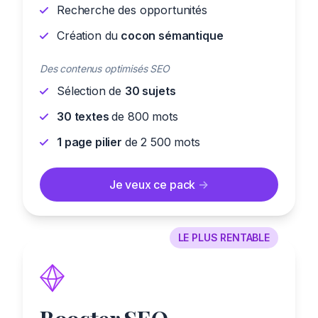
Recherche des opportunités
Création du
cocon sémantique
Des contenus optimisés SEO
Sélection de
30 sujets
30 textes
de 800 mots
1 page pilier
de 2 500 mots
Je veux ce pack
->
LE PLUS RENTABLE