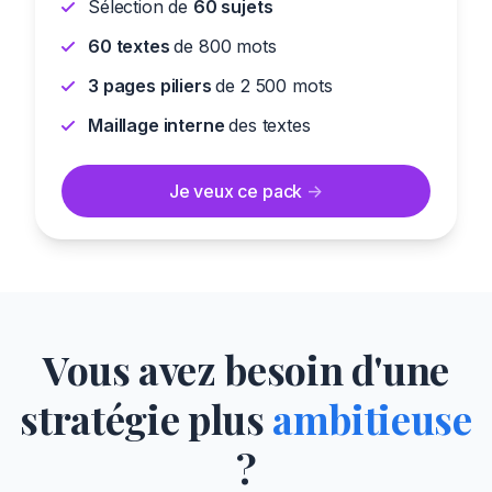
Sélection de
60 sujets
60 textes
de 800 mots
3 pages piliers
de 2 500 mots
Maillage interne
des textes
Je veux ce pack
->
Vous avez besoin d'une
stratégie plus
ambitieuse
?