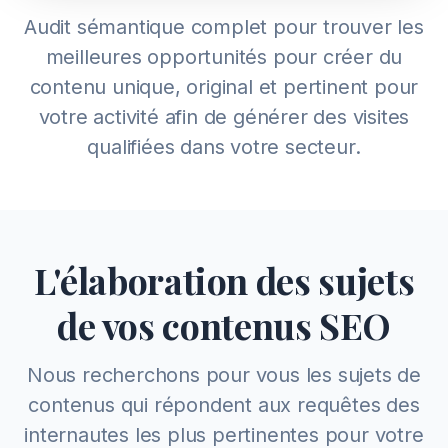
Audit sémantique complet pour trouver les
meilleures opportunités pour créer du
contenu unique, original et pertinent pour
votre activité afin de générer des visites
qualifiées dans votre secteur.
L'élaboration des sujets
de vos contenus SEO
Nous recherchons pour vous les sujets de
contenus qui répondent aux requêtes des
internautes les plus pertinentes pour votre