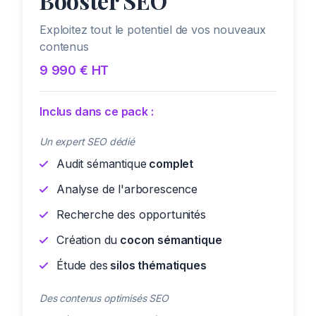
Booster SEO
Exploitez tout le potentiel de vos nouveaux
contenus
9 990 € HT
Inclus dans ce pack :
Un expert SEO dédié
Audit sémantique
complet
Analyse de l'arborescence
Recherche des opportunités
Création du
cocon sémantique
Étude des
silos thématiques
Des contenus optimisés SEO