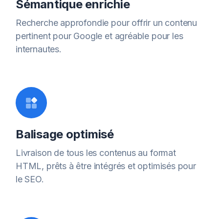
Sémantique enrichie
Recherche approfondie pour offrir un contenu
pertinent pour Google et agréable pour les
internautes.
Balisage optimisé
Livraison de tous les contenus au format
HTML, prêts à être intégrés et optimisés pour
le SEO.