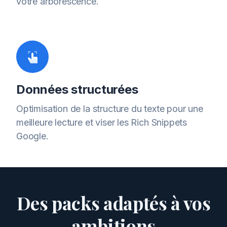
votre arborescence.
Données structurées
Optimisation de la structure du texte pour une
meilleure lecture et viser les Rich Snippets
Google.
Des packs adaptés à vos
ambitions