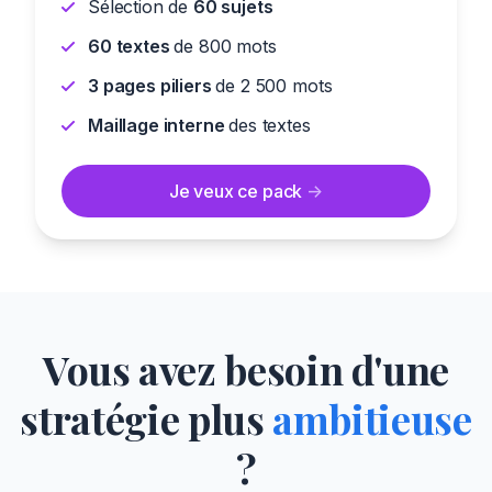
Sélection de
60 sujets
60 textes
de 800 mots
3 pages piliers
de 2 500 mots
Maillage interne
des textes
Je veux ce pack
->
Vous avez besoin d'une
stratégie plus
ambitieuse
?