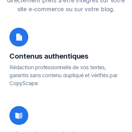
directement prêts à être intégrés sur votre
site e-commerce ou sur votre blog.
Contenus authentiques
Rédaction professionnelle de vos textes,
garantis sans contenu dupliqué et vérifiés par
CopyScape.