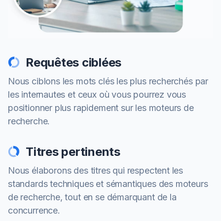
Requêtes ciblées
Nous ciblons les mots clés les plus recherchés par
les internautes et ceux où vous pourrez vous
positionner plus rapidement sur les moteurs de
recherche.
Titres pertinents
Nous élaborons des titres qui respectent les
standards techniques et sémantiques des moteurs
de recherche, tout en se démarquant de la
concurrence.