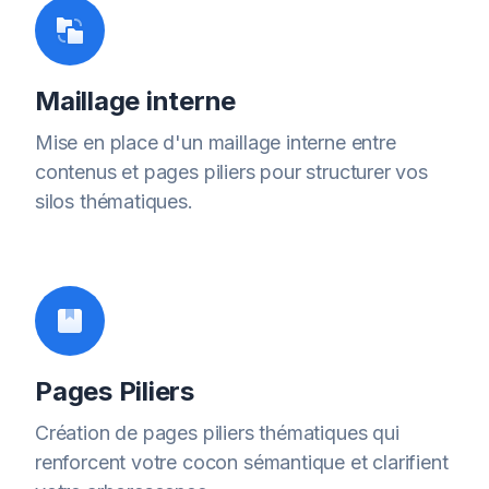
Maillage interne
Mise en place d'un maillage interne entre
contenus et pages piliers pour structurer vos
silos thématiques.
Pages Piliers
Création de pages piliers thématiques qui
renforcent votre cocon sémantique et clarifient