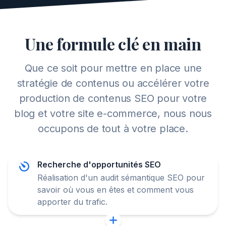
Une formule clé en main
Que ce soit pour mettre en place une
stratégie de contenus ou accélérer votre
production de contenus SEO pour votre
blog et votre site e-commerce, nous nous
occupons de tout à votre place.
Recherche d'opportunités SEO
Réalisation d'un audit sémantique SEO pour
savoir où vous en êtes et comment vous
apporter du trafic.