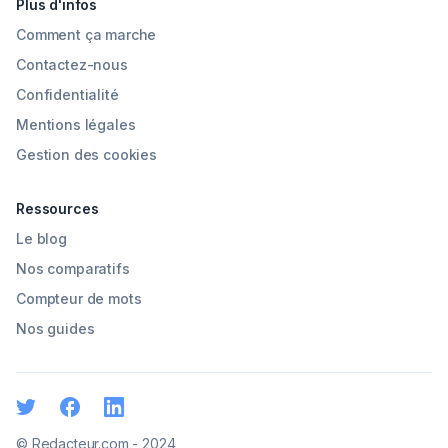
Plus d'infos
Comment ça marche
Contactez-nous
Confidentialité
Mentions légales
Gestion des cookies
Ressources
Le blog
Nos comparatifs
Compteur de mots
Nos guides
© Redacteur.com - 2024