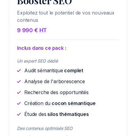
Booster SEO
Exploitez tout le potentiel de vos nouveaux
contenus
9 990 € HT
Inclus dans ce pack :
Un expert SEO dédié
Audit sémantique
complet
Analyse de l'arborescence
Recherche des opportunités
Création du
cocon sémantique
Étude des
silos thématiques
Des contenus optimisés SEO