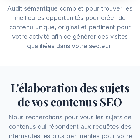
Audit sémantique complet pour trouver les
meilleures opportunités pour créer du
contenu unique, original et pertinent pour
votre activité afin de générer des visites
qualifiées dans votre secteur.
L'élaboration des sujets
de vos contenus SEO
Nous recherchons pour vous les sujets de
contenus qui répondent aux requêtes des
internautes les plus pertinentes pour votre