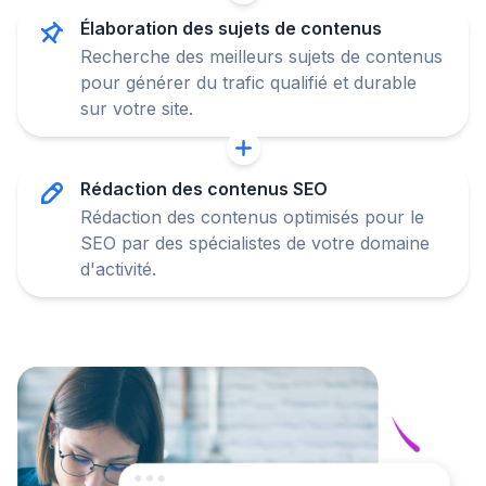
Élaboration des sujets de contenus
Recherche des meilleurs sujets de contenus
pour générer du trafic qualifié et durable
sur votre site.
Rédaction des contenus SEO
Rédaction des contenus optimisés pour le
SEO par des spécialistes de votre domaine
d'activité.