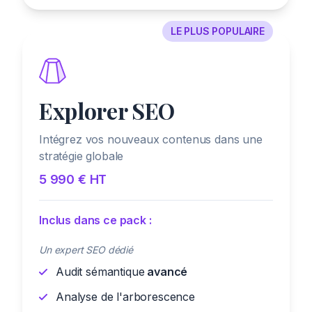
LE PLUS POPULAIRE
Explorer SEO
Intégrez vos nouveaux contenus dans une
stratégie globale
5 990 € HT
Inclus dans ce pack :
Un expert SEO dédié
Audit sémantique
avancé
Analyse de l'arborescence