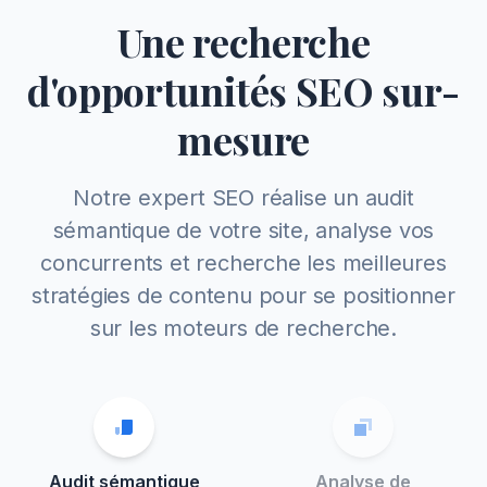
Une recherche
d'opportunités SEO sur-
mesure
Notre expert SEO réalise un audit
sémantique de votre site, analyse vos
concurrents et recherche les meilleures
stratégies de contenu pour se positionner
sur les moteurs de recherche.
Audit sémantique
Analyse de