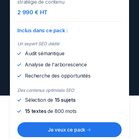
stratégie de contenu
2 990 € HT
Inclus dans ce pack :
Un expert SEO dédié
Audit sémantique
Analyse de l'arborescence
Recherche des opportunités
Des contenus optimisés SEO
Sélection de
15 sujets
15 textes
de 800 mots
Je veux ce pack
->