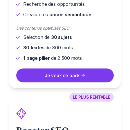
Recherche des opportunités
Création du
cocon sémantique
Des contenus optimisés SEO
Sélection de
30 sujets
30 textes
de 800 mots
1 page pilier
de 2 500 mots
Je veux ce pack
->
LE PLUS RENTABLE