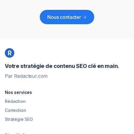
Nous contacter
->
Votre stratégie de contenu SEO clé en main.
Par Redacteur.com
Nos services
Rédaction
Correction
Stratégie SEO