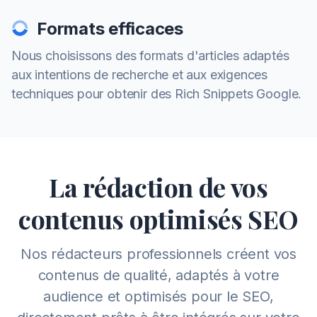
Formats efficaces
Nous choisissons des formats d'articles adaptés
aux intentions de recherche et aux exigences
techniques pour obtenir des Rich Snippets Google.
La rédaction de vos
contenus optimisés SEO
Nos rédacteurs professionnels créent vos
contenus de qualité, adaptés à votre
audience et optimisés pour le SEO,