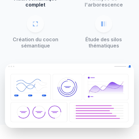
complet
l'arborescence
Création du cocon
Étude des silos
sémantique
thématiques