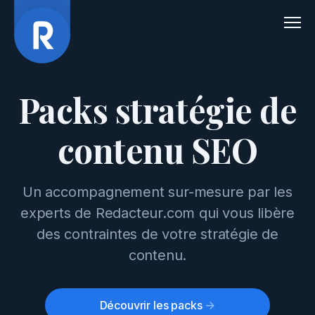
Men
Packs stratégie de
contenu SEO
Un accompagnement sur-mesure par les
experts de Redacteur.com qui vous libère
des contraintes de votre stratégie de
contenu.
Découvrir les packs
->