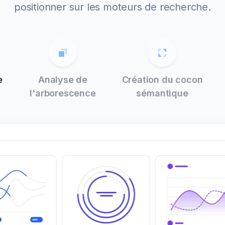
positionner sur les moteurs de recherche.
e
Analyse de
Création du cocon
l'arborescence
sémantique