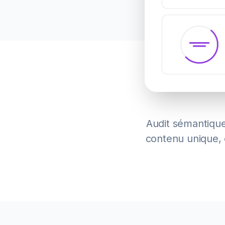
Audit sémantique
contenu unique, o