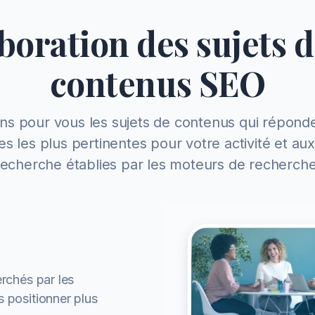
aboration des sujets d
contenus SEO
s pour vous les sujets de contenus qui répond
es les plus pertinentes pour votre activité et aux
recherche établies par les moteurs de recherche
erchés par les
 positionner plus