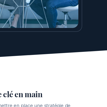
 clé en main
ettre en place une stratégie de