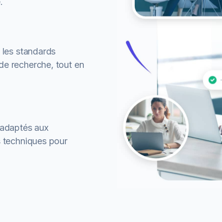
.
 les standards
de recherche, tout en
 adaptés aux
s techniques pour