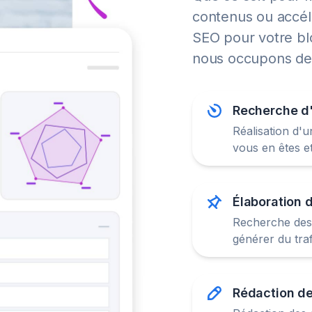
contenus ou accél
SEO pour votre bl
nous occupons de 
Recherche d
Réalisation d'
vous en êtes e
Élaboration 
Recherche des 
Rédaction d