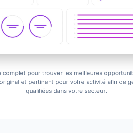
 complet pour trouver les meilleures opportuni
riginal et pertinent pour votre activité afin de g
qualifiées dans votre secteur.