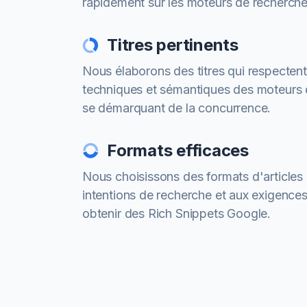
rapidement sur les moteurs de recherche
Titres pertinents
Nous élaborons des titres qui respectent
techniques et sémantiques des moteurs 
se démarquant de la concurrence.
Formats efficaces
Nous choisissons des formats d'articles
intentions de recherche et aux exigence
obtenir des Rich Snippets Google.