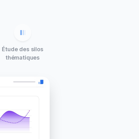
Étude des silos
thématiques