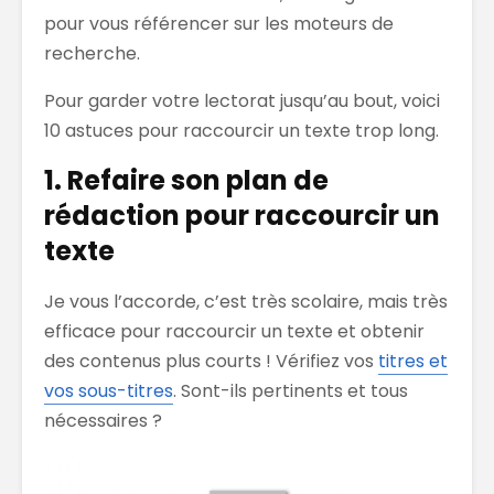
pour vous référencer sur les moteurs de
recherche.
Pour garder votre lectorat jusqu’au bout, voici
10 astuces pour raccourcir un texte trop long.
1. Refaire son plan de
rédaction pour raccourcir un
texte
Je vous l’accorde, c’est très scolaire, mais très
efficace pour raccourcir un texte et obtenir
des contenus plus courts ! Vérifiez vos
titres et
vos sous-titres
. Sont-ils pertinents et tous
nécessaires ?