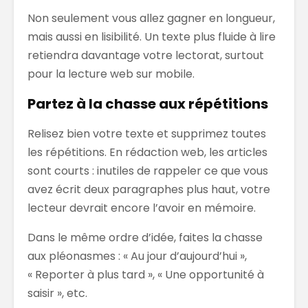
Non seulement vous allez gagner en longueur,
mais aussi en lisibilité. Un texte plus fluide à lire
retiendra davantage votre lectorat, surtout
pour la lecture web sur mobile.
Partez à la chasse aux répétitions
Relisez bien votre texte et supprimez toutes
les répétitions. En rédaction web, les articles
sont courts : inutiles de rappeler ce que vous
avez écrit deux paragraphes plus haut, votre
lecteur devrait encore l’avoir en mémoire.
Dans le même ordre d’idée, faites la chasse
aux pléonasmes : « Au jour d’aujourd’hui »,
« Reporter à plus tard », « Une opportunité à
saisir », etc.