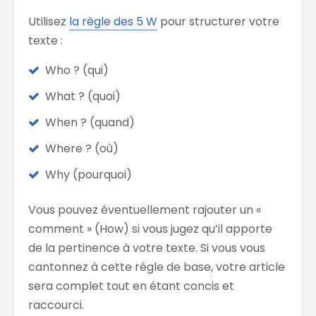
Utilisez
la règle des 5 W
pour structurer votre
texte :
Who ? (qui)
What ? (quoi)
When ? (quand)
Where ? (où)
Why (pourquoi)
Vous pouvez éventuellement rajouter un «
comment » (How) si vous jugez qu’il apporte
de la pertinence à votre texte. Si vous vous
cantonnez à cette règle de base, votre article
sera complet tout en étant concis et
raccourci.