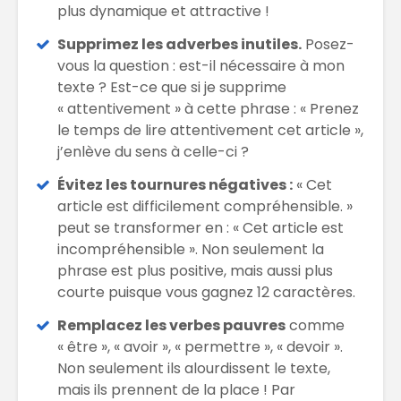
plus dynamique et attractive !
Supprimez les adverbes inutiles.
Posez-
vous la question : est-il nécessaire à mon
texte ? Est-ce que si je supprime
« attentivement » à cette phrase : « Prenez
le temps de lire attentivement cet article »,
j’enlève du sens à celle-ci ?
Évitez les tournures négatives :
« Cet
article est difficilement compréhensible. »
peut se transformer en : « Cet article est
incompréhensible ». Non seulement la
phrase est plus positive, mais aussi plus
courte puisque vous gagnez 12 caractères.
Remplacez les verbes pauvres
comme
« être », « avoir », « permettre », « devoir ».
Non seulement ils alourdissent le texte,
mais ils prennent de la place ! Par