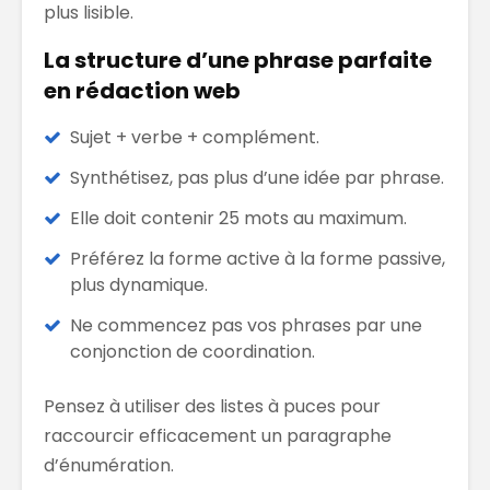
plus lisible.
La structure d’une phrase parfaite
en rédaction web
Sujet + verbe + complément.
Synthétisez, pas plus d’une idée par phrase.
Elle doit contenir 25 mots au maximum.
Préférez la forme active à la forme passive,
plus dynamique.
Ne commencez pas vos phrases par une
conjonction de coordination.
Pensez à utiliser des listes à puces pour
raccourcir efficacement un paragraphe
d’énumération.