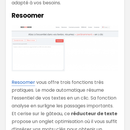
adapté à vos besoins.
Resoomer
Resoomer
vous offre trois fonctions très
pratiques. Le mode automatique résume
l’essentiel de vos textes en un clic. Sa fonction
analyse en surligne les passages importants.
Et cerise sur le gâteau, ce
réducteur de texte
propose un onglet optimisation où il vous suffit
d’insérer vos mots-clés pour obtenir un