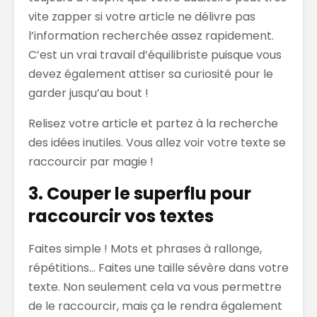
vite zapper si votre article ne délivre pas
l’information recherchée assez rapidement.
C’est un vrai travail d’équilibriste puisque vous
devez également attiser sa curiosité pour le
garder jusqu’au bout !
Relisez votre article et partez à la recherche
des idées inutiles. Vous allez voir votre texte se
raccourcir par magie !
3. Couper le superflu pour
raccourcir vos textes
Faites simple ! Mots et phrases à rallonge,
répétitions… Faites une taille sévère dans votre
texte. Non seulement cela va vous permettre
de le raccourcir, mais ça le rendra également