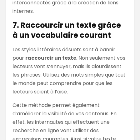
interconnectés grâce à la création de liens
internes.
7. Raccourcir un texte grâce
à un vocabulaire courant
Les styles littéraires désuets sont à bannir
pour
raccourcir un texte
. Non seulement vos
lecteurs vont s’ennuyer, mais ils alourdissent
les phrases. Utilisez des mots simples que tout
le monde peut comprendre pour que les
lecteurs soient à l’aise.
Cette méthode permet également
d’améliorer la visibilité de vos contenus. En
effet, les internautes qui effectuent une
recherche en ligne vont utiliser des
expressions courantes. Ainsi, si votre texte