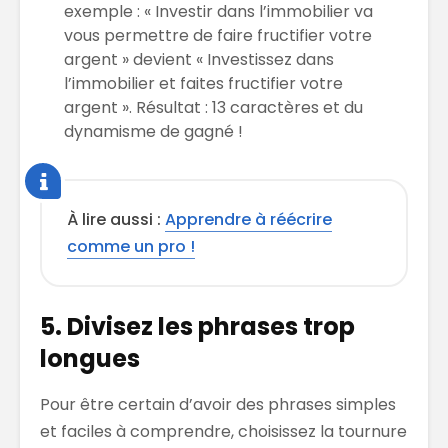
exemple : « Investir dans l’immobilier va
vous permettre de faire fructifier votre
argent » devient « Investissez dans
l’immobilier et faites fructifier votre
argent ». Résultat : 13 caractères et du
dynamisme de gagné !
À lire aussi :
Apprendre à réécrire
comme un pro !
5. Divisez les phrases trop
longues
Pour être certain d’avoir des phrases simples
et faciles à comprendre, choisissez la tournure