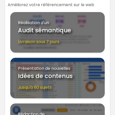
Améliorez votre référencement sur le web
Réalisation d'un
Audit sémantique
Livraison sous 7 jours
Présentation de nouvelles
Idées de contenus
Jusqu'à 60 sujets
Rédaction de