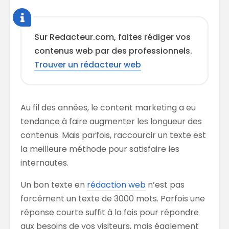
Sur Redacteur.com, faites rédiger vos
contenus web par des professionnels.
Trouver un rédacteur web
Au fil des années, le content marketing a eu
tendance à faire augmenter les longueur des
contenus. Mais parfois, raccourcir un texte est
la meilleure méthode pour satisfaire les
internautes.
Un bon texte en
rédaction web
n’est pas
forcément un texte de 3000 mots. Parfois une
réponse courte suffit à la fois pour répondre
aux besoins de vos visiteurs, mais également