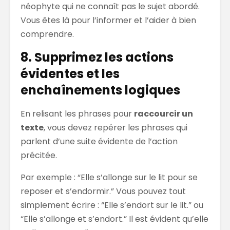
néophyte qui ne connaît pas le sujet abordé.
Vous êtes là pour l’informer et l’aider à bien
comprendre.
8. Supprimez les actions
évidentes et les
enchaînements logiques
En relisant les phrases pour
raccourcir un
texte
, vous devez repérer les phrases qui
parlent d’une suite évidente de l’action
précitée.
Par exemple : “Elle s’allonge sur le lit pour se
reposer et s’endormir.” Vous pouvez tout
simplement écrire : “Elle s’endort sur le lit.” ou
“Elle s’allonge et s’endort.” Il est évident qu’elle