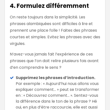
4. Formulez différemment
On reste toujours dans la simplicité. Les
phrases alambiquées sont difficiles à lire et
prennent une place folle ! Faites des phrases
courtes et simples. Evitez les phrases avec des
virgules.
N’avez-vous jamais fait l’expérience de ces
phrases que l’on doit relire plusieurs fois avant
d’en comprendre le sens ?
Supprimez les phrases d’introduction.
Par exemple : « Aujourd’hui nous allons vous
expliquer comment… » peut se transformer
en : « Découvrez comment… ». Sentez-vous
la différence dans le ton de la phrase ? Hé
oui, en plus d’être raccourcie, elle est aussi