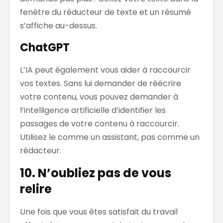
fenêtre du réducteur de texte et un résumé
s’affiche au-dessus.
ChatGPT
L’IA peut également vous aider à raccourcir
vos textes. Sans lui demander de réécrire
votre contenu, vous pouvez demander à
l’intelligence artificielle d’identifier les
passages de votre contenu à raccourcir.
Utilisez le comme un assistant, pas comme un
rédacteur.
10. N’oubliez pas de vous
relire
Une fois que vous êtes satisfait du travail