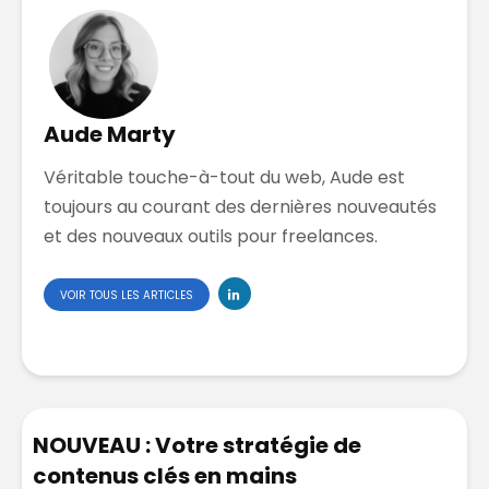
Aude Marty
Véritable touche-à-tout du web, Aude est
toujours au courant des dernières nouveautés
et des nouveaux outils pour freelances.
VOIR TOUS LES ARTICLES
NOUVEAU : Votre stratégie de
contenus clés en mains