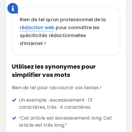
Rien de tel qu’un professionnel de la
rédaction web
pour connaître les
spécificités rédactionnelles
d’Internet !
Utilisez les synonymes pour
simplifier vos mots
Rien de tel pour raccourcir vos textes !
Un exemple : excessivement : 13
caractères, très : 4 caractères.
“Cet article est excessivement long. Cet
article est très long.”