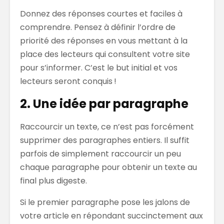
Donnez des réponses courtes et faciles à
comprendre. Pensez à définir l’ordre de
priorité des réponses en vous mettant à la
place des lecteurs qui consultent votre site
pour s’informer. C’est le but initial et vos
lecteurs seront conquis !
2. Une idée par paragraphe
Raccourcir un texte, ce n’est pas forcément
supprimer des paragraphes entiers. Il suffit
parfois de simplement raccourcir un peu
chaque paragraphe pour obtenir un texte au
final plus digeste.
Si le premier paragraphe pose les jalons de
votre article en répondant succinctement aux