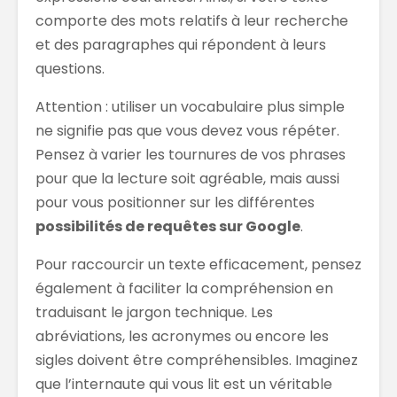
comporte des mots relatifs à leur recherche
et des paragraphes qui répondent à leurs
questions.
Attention : utiliser un vocabulaire plus simple
ne signifie pas que vous devez vous répéter.
Pensez à varier les tournures de vos phrases
pour que la lecture soit agréable, mais aussi
pour vous positionner sur les différentes
possibilités de requêtes sur Google
.
Pour raccourcir un texte efficacement, pensez
également à faciliter la compréhension en
traduisant le jargon technique. Les
abréviations, les acronymes ou encore les
sigles doivent être compréhensibles. Imaginez
que l’internaute qui vous lit est un véritable