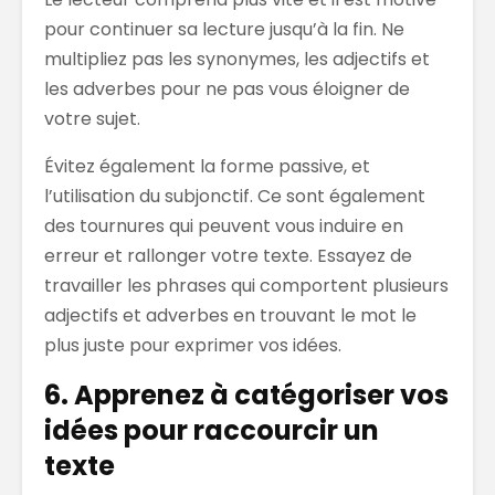
pour continuer sa lecture jusqu’à la fin. Ne
multipliez pas les synonymes, les adjectifs et
les adverbes pour ne pas vous éloigner de
votre sujet.
Évitez également la forme passive, et
l’utilisation du subjonctif. Ce sont également
des tournures qui peuvent vous induire en
erreur et rallonger votre texte. Essayez de
travailler les phrases qui comportent plusieurs
adjectifs et adverbes en trouvant le mot le
plus juste pour exprimer vos idées.
6. Apprenez à catégoriser vos
idées pour raccourcir un
texte