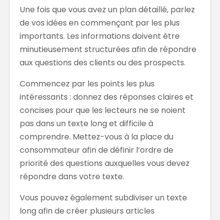
Une fois que vous avez un plan détaillé, parlez
de vos idées en commençant par les plus
importants. Les informations doivent être
minutieusement structurées afin de répondre
aux questions des clients ou des prospects.
Commencez par les points les plus
intéressants : donnez des réponses claires et
concises pour que les lecteurs ne se noient
pas dans un texte long et difficile à
comprendre. Mettez-vous à la place du
consommateur afin de définir l’ordre de
priorité des questions auxquelles vous devez
répondre dans votre texte.
Vous pouvez également subdiviser un texte
long afin de créer plusieurs articles