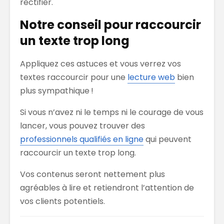
rectifier.
Notre conseil pour raccourcir
un texte trop long
Appliquez ces astuces et vous verrez vos
textes raccourcir pour une
lecture web
bien
plus sympathique !
Si vous n’avez ni le temps ni le courage de vous
lancer, vous pouvez trouver des
professionnels qualifiés en ligne
qui peuvent
raccourcir un texte trop long.
Vos contenus seront nettement plus
agréables à lire et retiendront l’attention de
vos clients potentiels.