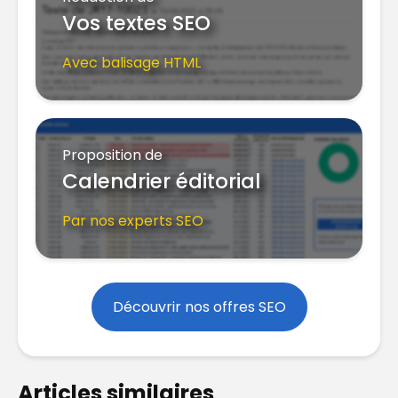
Vos textes SEO
Avec balisage HTML
Proposition de
Calendrier éditorial
Par nos experts SEO
Découvrir nos offres SEO
Articles similaires