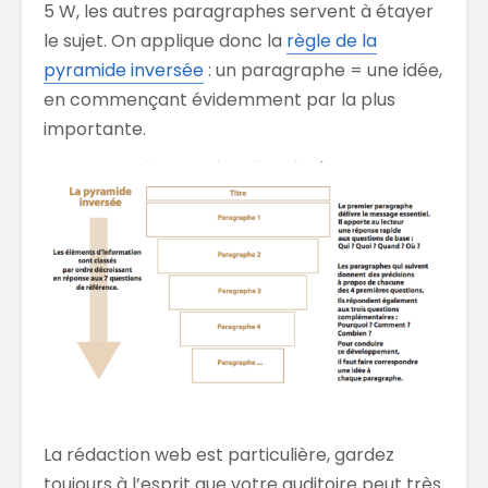
5 W, les autres paragraphes servent à étayer
le sujet. On applique donc la
règle de la
pyramide inversée
: un paragraphe = une idée,
en commençant évidemment par la plus
importante.
La rédaction web est particulière, gardez
toujours à l’esprit que votre auditoire peut très