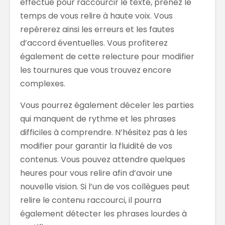
effectué pour raccourcir le texte, prenez le
temps de vous relire à haute voix. Vous
repérerez ainsi les erreurs et les fautes
d’accord éventuelles. Vous profiterez
également de cette relecture pour modifier
les tournures que vous trouvez encore
complexes.
Vous pourrez également déceler les parties
qui manquent de rythme et les phrases
difficiles à comprendre. N’hésitez pas à les
modifier pour garantir la fluidité de vos
contenus. Vous pouvez attendre quelques
heures pour vous relire afin d’avoir une
nouvelle vision. Si l’un de vos collègues peut
relire le contenu raccourci, il pourra
également détecter les phrases lourdes à