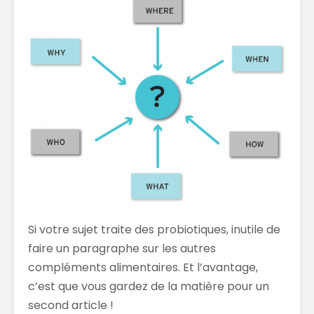
Si votre sujet traite des probiotiques, inutile de
faire un paragraphe sur les autres
compléments alimentaires. Et l’avantage,
c’est que vous gardez de la matière pour un
second article !