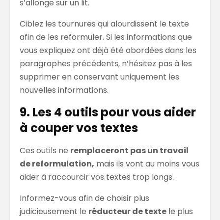
s’allonge sur un lit.
Ciblez les tournures qui alourdissent le texte
afin de les reformuler. Si les informations que
vous expliquez ont déjà été abordées dans les
paragraphes précédents, n’hésitez pas à les
supprimer en conservant uniquement les
nouvelles informations.
9. Les 4 outils pour vous aider
à couper vos textes
Ces outils ne
remplaceront pas un travail
de reformulation,
mais ils vont au moins vous
aider à raccourcir vos textes trop longs.
Informez-vous afin de choisir plus
judicieusement le
réducteur de texte
le plus