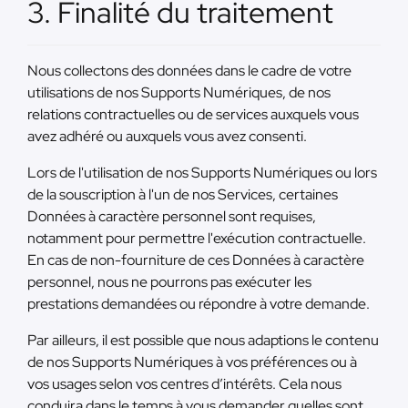
3. Finalité du traitement
Nous collectons des données dans le cadre de votre
utilisations de nos Supports Numériques, de nos
relations contractuelles ou de services auxquels vous
avez adhéré ou auxquels vous avez consenti.
Lors de l'utilisation de nos Supports Numériques ou lors
de la souscription à l'un de nos Services, certaines
Données à caractère personnel sont requises,
notamment pour permettre l'exécution contractuelle.
En cas de non-fourniture de ces Données à caractère
personnel, nous ne pourrons pas exécuter les
prestations demandées ou répondre à votre demande.
Par ailleurs, il est possible que nous adaptions le contenu
de nos Supports Numériques à vos préférences ou à
vos usages selon vos centres d’intérêts. Cela nous
conduira dans le temps à vous demander quelles sont