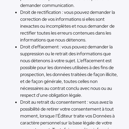
demander communication.
Droit de rectification : vous pouvez demander la
correction de vos informations si elles sont
inexactes ou incomplètes et nous demander de
rectifier toutes les erreurs contenues dans les
informations que nous détenons.
Droit d’effacement : vous pouvez demander la
suppression ou le retrait des informations que
nous détenons à votre sujet. L’effacement est
possible pour les données utilisées à des fins de
prospection, les données traitées de façon illicite,
et de façon générale, toutes celles non
nécessaires au contrat conclu avec nous ou au
respect d’une obligation légale.
Droit au retrait du consentement : vous avez la
possibilité de retirer votre consentement à tout
moment, lorsque l’Éditeur traite vos Données à
caractère personnel sur la base légale de votre