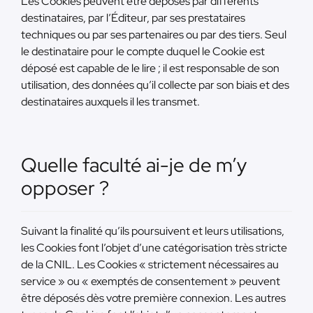
Les Cookies peuvent être déposés par différents
destinataires, par l’Éditeur, par ses prestataires
techniques ou par ses partenaires ou par des tiers. Seul
le destinataire pour le compte duquel le Cookie est
déposé est capable de le lire ; il est responsable de son
utilisation, des données qu’il collecte par son biais et des
destinataires auxquels il les transmet.
Quelle faculté ai-je de m’y
opposer ?
Suivant la finalité qu’ils poursuivent et leurs utilisations,
les Cookies font l’objet d’une catégorisation très stricte
de la CNIL. Les Cookies « strictement nécessaires au
service » ou « exemptés de consentement » peuvent
être déposés dès votre première connexion. Les autres