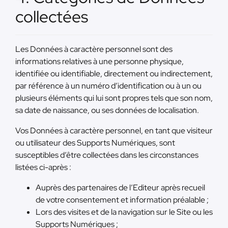
collectées
Les Données à caractère personnel sont des
informations relatives à une personne physique,
identifiée ou identifiable, directement ou indirectement,
par référence à un numéro d’identification ou à un ou
plusieurs éléments qui lui sont propres tels que son nom,
sa date de naissance, ou ses données de localisation.
Vos Données à caractère personnel, en tant que visiteur
ou utilisateur des Supports Numériques, sont
susceptibles d’être collectées dans les circonstances
listées ci-après :
Auprès des partenaires de l’Editeur après recueil
de votre consentement et information préalable ;
Lors des visites et de la navigation sur le Site ou les
Supports Numériques ;