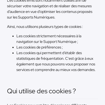
Les cookies émis sont notamment utilisés afin de
sécuriser votre navigation et de réaliser des mesures
d’audience en vue d’optimiser les contenus proposés
sur les Supports Numériques.
Ainsi, nous utilisons plusieurs types de cookies :
Les cookies strictement nécessaires à la
navigation sur le Support Numérique ;
Les cookies de préférences ;
Les cookies qui permettent d’établir des
statistiques de fréquentation. C'est grâce à eux
également que nous pouvons vous proposer nos
services et comprendre au mieux vos demandes.
Qui utilise des cookies ?