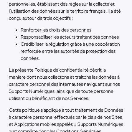
personnelles, établissant des règles sur la collecte et
l’utilisation des données sur le territoire français. Il a été
conçu autour de trois objectifs :
Renforcer les droits des personnes
Responsabiliser les acteurs traitant des données
Crédibiliser la régulation grâce à une coopération
renforcée entre les autorités de protection des
données.
La présente Politique de confidentialité décrit la
manière dont nous collectons et traitons les données à
caractère personnel des internautes naviguant sur nos
Supports Numériques, ainsi que de toute personne
utilisant ou bénéficiant de nos Services.
Cette politique s'applique à tout traitement de Données
à caractère personnel effectués par le biais de nos Sites
et Applications mobiles appelés « Supports Numériques
» et complète donc les Conditions Générales