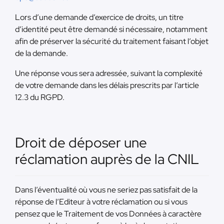
Lors d’une demande d’exercice de droits, un titre
d’identité peut être demandé si nécessaire, notamment
afin de préserver la sécurité du traitement faisant l’objet
de la demande.
Une réponse vous sera adressée, suivant la complexité
de votre demande dans les délais prescrits par l’article
12.3 du RGPD.
Droit de déposer une
réclamation auprès de la CNIL
Dans l’éventualité où vous ne seriez pas satisfait de la
réponse de l’Editeur à votre réclamation ou si vous
pensez que le Traitement de vos Données à caractère