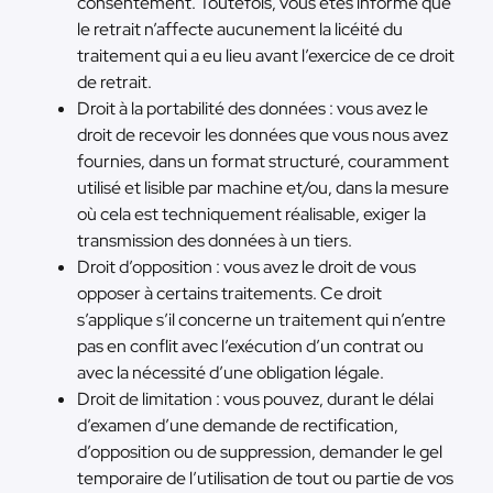
consentement. Toutefois, vous êtes informé que
le retrait n’affecte aucunement la licéité du
traitement qui a eu lieu avant l’exercice de ce droit
de retrait.
Droit à la portabilité des données : vous avez le
droit de recevoir les données que vous nous avez
fournies, dans un format structuré, couramment
utilisé et lisible par machine et/ou, dans la mesure
où cela est techniquement réalisable, exiger la
transmission des données à un tiers.
Droit d’opposition : vous avez le droit de vous
opposer à certains traitements. Ce droit
s’applique s’il concerne un traitement qui n’entre
pas en conflit avec l’exécution d’un contrat ou
avec la nécessité d’une obligation légale.
Droit de limitation : vous pouvez, durant le délai
d’examen d’une demande de rectification,
d’opposition ou de suppression, demander le gel
temporaire de l’utilisation de tout ou partie de vos