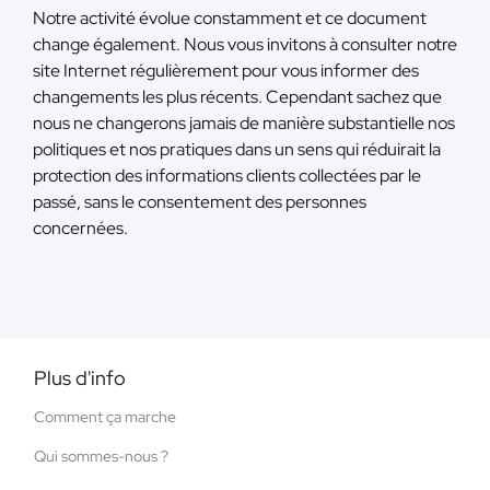
Notre activité évolue constamment et ce document
change également. Nous vous invitons à consulter notre
site Internet régulièrement pour vous informer des
changements les plus récents. Cependant sachez que
nous ne changerons jamais de manière substantielle nos
politiques et nos pratiques dans un sens qui réduirait la
protection des informations clients collectées par le
passé, sans le consentement des personnes
concernées.
Plus d'info
Comment ça marche
Qui sommes-nous ?