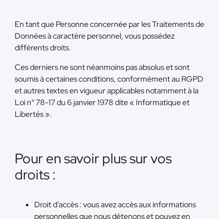
En tant que Personne concernée par les Traitements de
Données à caractère personnel, vous possédez
différents droits.
Ces derniers ne sont néanmoins pas absolus et sont
soumis à certaines conditions, conformément au RGPD
et autres textes en vigueur applicables notamment à la
Loi n° 78-17 du 6 janvier 1978 dite « Informatique et
Libertés ».
Pour en savoir plus sur vos
droits :
Droit d’accès : vous avez accès aux informations
personnelles que nous détenons et pouvez en