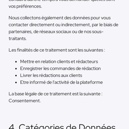
vos préférences.
Nous collectons également des données pour vous
contacter directement ou indirectement, par le biais de
partenaires, de réseaux sociaux ou de nos sous-
traitants.
Les finalités de ce traitement sont les suivantes :
Mettre en relation clients et rédacteurs
Enregistrer les commandes de rédaction
Livrer les rédactions aux clients
Etre informé de l'activité de la plateforme
La base légale de ce traitement est la suivante :
Consentement.
4. Catégories de Données