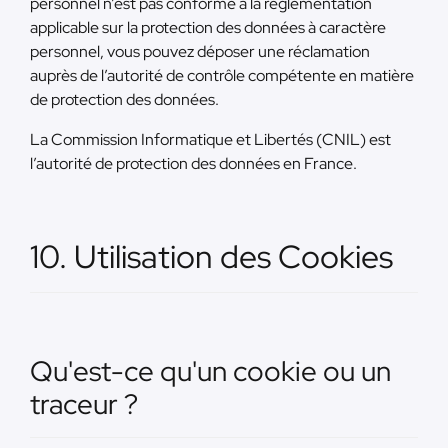
personnel n’est pas conforme à la règlementation
applicable sur la protection des données à caractère
personnel, vous pouvez déposer une réclamation
auprès de l’autorité de contrôle compétente en matière
de protection des données.
La Commission Informatique et Libertés (CNIL) est
l’autorité de protection des données en France.
10. Utilisation des Cookies
Qu'est-ce qu'un cookie ou un
traceur ?