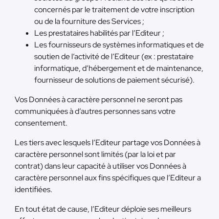
concernés par le traitement de votre inscription
ou de la fourniture des Services ;
Les prestataires habilités par l’Editeur ;
Les fournisseurs de systèmes informatiques et de
soutien de l’activité de l’Editeur (ex : prestataire
informatique, d’hébergement et de maintenance,
fournisseur de solutions de paiement sécurisé).
Vos Données à caractère personnel ne seront pas
communiquées à d’autres personnes sans votre
consentement.
Les tiers avec lesquels l’Editeur partage vos Données à
caractère personnel sont limités (par la loi et par
contrat) dans leur capacité à utiliser vos Données à
caractère personnel aux fins spécifiques que l’Editeur a
identifiées.
En tout état de cause, l’Editeur déploie ses meilleurs