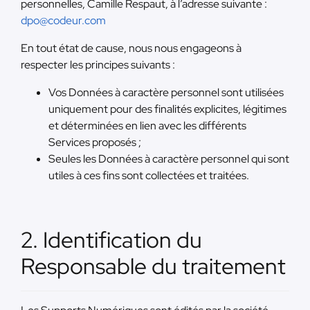
personnelles, Camille Respaut, à l’adresse suivante :
dpo@codeur.com
En tout état de cause, nous nous engageons à
respecter les principes suivants :
Vos Données à caractère personnel sont utilisées
uniquement pour des finalités explicites, légitimes
et déterminées en lien avec les différents
Services proposés ;
Seules les Données à caractère personnel qui sont
utiles à ces fins sont collectées et traitées.
2. Identification du
Responsable du traitement