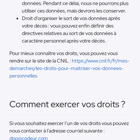
données. Pendant ce délai, nous ne pourrons plus
utiliser ces données, mais devrons les conserver.
Droit d’organiser le sort de vos données après
votre décès : vous pouvez enfin définir des
directives relatives au sort de vos données à
caractère personnel après votre décès.
Pour mieux connaître vos droits, vous pouvez vous
rendre sur le site de la CNIL :
https://www.cnil.fr/fr/mes-
demarches/les-droits-pour-maitriser-vos-donnees-
personnelles
Comment exercer vos droits ?
Si vous souhaitez exercer l’un de vos droits vous pouvez
nous contacter à l’adresse courriel suivante :
dpo@codeur.com