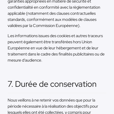
garanties appropriées en matière de sécurité et
confidentialité en conformité avec la règlementation
applicable (notamment des clauses contractuelles
standards, conformément aux modèles de clauses
validées par la Commission Européenne).
Les informations issues des cookies et autres traceurs
peuvent également être transférées hors Union
Européenne en vue de leur hébergement et de leur
traitement dans le cadre des finalités publicitaires ou de
mesure d’audience.
7. Durée de conservation
Nous veillons à ne retenir vos données que pour la
période nécessaire à la réalisation des objectifs pour
lesquels elles ont été collectées, y compris pour