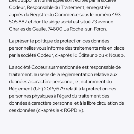
Les Supports Numériques sont édités par la société
Codeur, Responsable du Traitement, enregistrée
auprès du Registre du Commerce sous le numéro 493
505 887 et dont le siège social est situé 73 avenue
Charles de Gaulle, 74800 La Roche-sur-Foron.
La présente politique de protection des données
personnelles vous informe des traitements mis en place
par la société Codeur, ci-après l'« Éditeur » ou « Nous ».
La société Codeur susmentionnée est responsable de
traitement, au sens de la réglementation relative aux
données à caractère personnel, et notamment du
Règlement (UE) 2016/679 relatif à la protection des
personnes physiques à l’égard du traitement des
données à caractère personnel et à la libre circulation de
ces données (ci-après le « RGPD »).