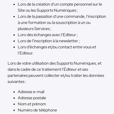
Lors de la création d’un compte personnel sur le
Site ou les Supports Numériques ;
Lors de la passation d’une commande, l’inscription
à une formation ou la souscription à un ou
plusieurs Services ;
Lors des échanges avec l’Editeur ;
Lors de l’inscription à la newsletter ;
Lors d’échanges et/ou contact entre vous et
l’Editeur.
Lors de votre utilisation des Supports Numériques, et
dans le cadre de ce traitement l’Éditeur et ses
partenaires peuvent collecter et/ou traiter les données
suivantes :
Adresse e-mail
Adresse postale
Nom et prénom
Numéro de téléphone