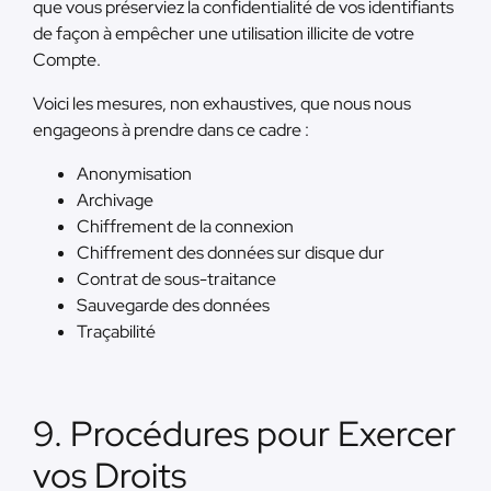
que vous préserviez la confidentialité de vos identifiants
de façon à empêcher une utilisation illicite de votre
Compte.
Voici les mesures, non exhaustives, que nous nous
engageons à prendre dans ce cadre :
Anonymisation
Archivage
Chiffrement de la connexion
Chiffrement des données sur disque dur
Contrat de sous-traitance
Sauvegarde des données
Traçabilité
9. Procédures pour Exercer
vos Droits