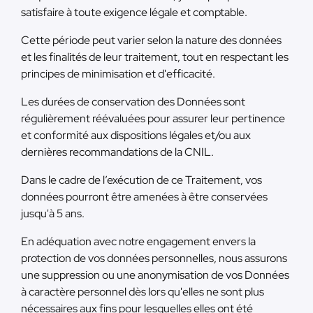
satisfaire à toute exigence légale et comptable.
Cette période peut varier selon la nature des données
et les finalités de leur traitement, tout en respectant les
principes de minimisation et d'efficacité.
Les durées de conservation des Données sont
régulièrement réévaluées pour assurer leur pertinence
et conformité aux dispositions légales et/ou aux
dernières recommandations de la CNIL.
Dans le cadre de l’exécution de ce Traitement, vos
données pourront être amenées à être conservées
jusqu'à 5 ans.
En adéquation avec notre engagement envers la
protection de vos données personnelles, nous assurons
une suppression ou une anonymisation de vos Données
à caractère personnel dès lors qu'elles ne sont plus
nécessaires aux fins pour lesquelles elles ont été