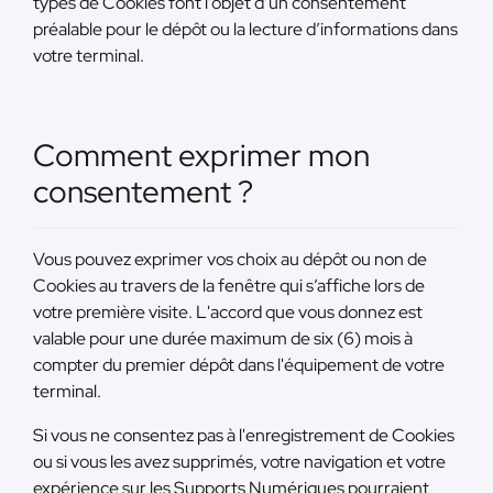
types de Cookies font l’objet d’un consentement
préalable pour le dépôt ou la lecture d’informations dans
votre terminal.
Comment exprimer mon
consentement ?
Vous pouvez exprimer vos choix au dépôt ou non de
Cookies au travers de la fenêtre qui s’affiche lors de
votre première visite. L'accord que vous donnez est
valable pour une durée maximum de six (6) mois à
compter du premier dépôt dans l'équipement de votre
terminal.
Si vous ne consentez pas à l'enregistrement de Cookies
ou si vous les avez supprimés, votre navigation et votre
expérience sur les Supports Numériques pourraient