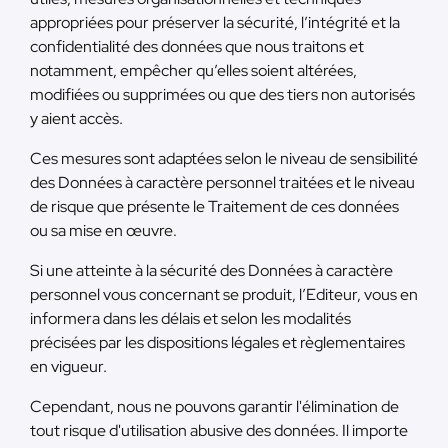
appropriées pour préserver la sécurité, l’intégrité et la
confidentialité des données que nous traitons et
notamment, empêcher qu’elles soient altérées,
modifiées ou supprimées ou que des tiers non autorisés
y aient accès.
Ces mesures sont adaptées selon le niveau de sensibilité
des Données à caractère personnel traitées et le niveau
de risque que présente le Traitement de ces données
ou sa mise en œuvre.
Si une atteinte à la sécurité des Données à caractère
personnel vous concernant se produit, l’Editeur, vous en
informera dans les délais et selon les modalités
précisées par les dispositions légales et règlementaires
en vigueur.
Cependant, nous ne pouvons garantir l'élimination de
tout risque d'utilisation abusive des données. Il importe