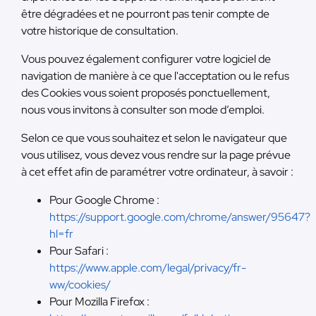
être dégradées et ne pourront pas tenir compte de
votre historique de consultation.
Vous pouvez également configurer votre logiciel de
navigation de manière à ce que l'acceptation ou le refus
des Cookies vous soient proposés ponctuellement,
nous vous invitons à consulter son mode d’emploi.
Selon ce que vous souhaitez et selon le navigateur que
vous utilisez, vous devez vous rendre sur la page prévue
à cet effet afin de paramétrer votre ordinateur, à savoir :
Pour Google Chrome :
https://support.google.com/chrome/answer/95647?
hl=fr
Pour Safari :
https://www.apple.com/legal/privacy/fr-
ww/cookies/
Pour Mozilla Firefox :