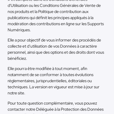
d'Utilisation ou les Conditions Générales de Vente de
nos produits et la Politique de contribution aux
publications qui définit les principes appliqués à la
modération des contributions en ligne sur les Supports
Numériques.
Elle a pour objectif de vous informer des procédés de
collecte et d’utilisation de vos Données à caractère
personnel, ainsi que des options et des droits dont vous
bénéficiez.
Elle pourra être modifiée à tout moment, afin
notamment de se conformer à toutes évolutions
réglementaires, jurisprudentielles, éditoriales ou
techniques. La version en vigueur est mise à jour sur
notre site.
Pour toute question complémentaire, vous pouvez
contacter notre Déléguée à la Protection des Données