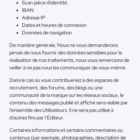
Scan pièce d'identité
IBAN
Adresse IP
Dates et heures de connexion
Données de navigation
De manière générale, Nous ne vous demanderons
jamais de nous fournir des données sensibles pour la
réalisation de nos traitements, nous vous remercions de
veiller à ne pas nous les communiquer de vous-même.
Dans le cas où vous contribueriez à des espaces de
recrutement, des forums, des blogs ou une
communauté de la marque sur les réseaux sociaux, le
contenu des messages publié et affiché sera visible par
l’ensemble des Utilisateurs. Il ne sera pas utilisé à
d’autres fins par l’Éditeur.
Certaines informations et certains commentaires ou
contenus (par exemple, photographies, description de