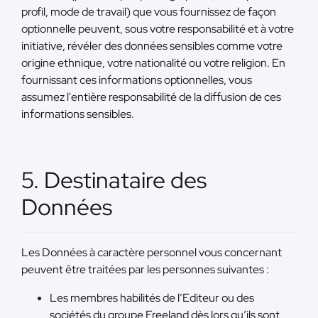
profil, mode de travail) que vous fournissez de façon
optionnelle peuvent, sous votre responsabilité et à votre
initiative, révéler des données sensibles comme votre
origine ethnique, votre nationalité ou votre religion. En
fournissant ces informations optionnelles, vous
assumez l'entière responsabilité de la diffusion de ces
informations sensibles.
5. Destinataire des
Données
Les Données à caractère personnel vous concernant
peuvent être traitées par les personnes suivantes :
Les membres habilités de l’Editeur ou des
sociétés du groupe Freeland dès lors qu’ils sont