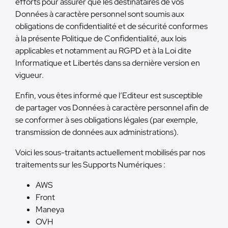
efforts pour assurer que les destinataires de vos
Données à caractère personnel sont soumis aux
obligations de confidentialité et de sécurité conformes
à la présente Politique de Confidentialité, aux lois
applicables et notamment au RGPD et à la Loi dite
Informatique et Libertés dans sa dernière version en
vigueur.
Enfin, vous êtes informé que l’Editeur est susceptible
de partager vos Données à caractère personnel afin de
se conformer à ses obligations légales (par exemple,
transmission de données aux administrations).
Voici les sous-traitants actuellement mobilisés par nos
traitements sur les Supports Numériques :
AWS
Front
Maneya
OVH