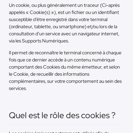
Un cookie, ou plus généralement un traceur (Ci-après
appelés « Cookie(s) »), est un fichier ou un identifiant
susceptible d’être enregistré dans votre terminal
(ordinateur, tablette, ou smartphone) et/ou lors de la
consultation d’un service avec un navigateur internet,
via les Supports Numériques.
Il permet de reconnaître le terminal concerné à chaque
fois que ce dernier accède à un contenu numérique
comportant des Cookies du même émetteur, et selon
le Cookie, de recueillir des informations
complémentaires, sur votre comportement au sein des
services.
Quel est le rôle des cookies ?