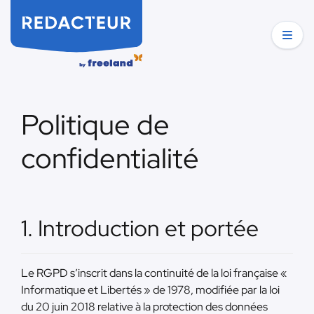
Politique de
confidentialité
1. Introduction et portée
Le RGPD s’inscrit dans la continuité de la loi française «
Informatique et Libertés » de 1978, modifiée par la loi
du 20 juin 2018 relative à la protection des données