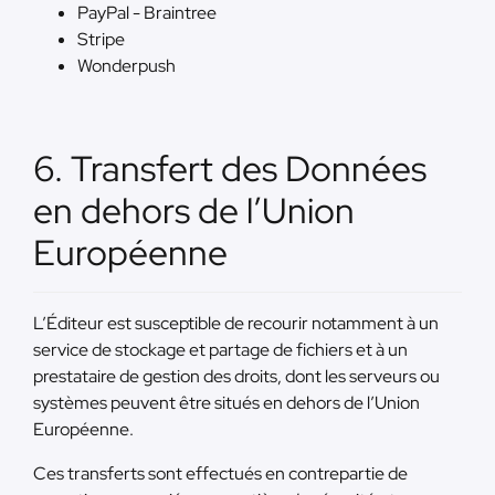
PayPal - Braintree
Stripe
Wonderpush
6. Transfert des Données
en dehors de l’Union
Européenne
L’Éditeur est susceptible de recourir notamment à un
service de stockage et partage de fichiers et à un
prestataire de gestion des droits, dont les serveurs ou
systèmes peuvent être situés en dehors de l’Union
Européenne.
Ces transferts sont effectués en contrepartie de