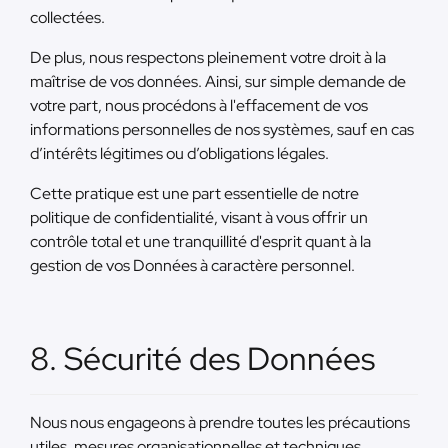
collectées.
De plus, nous respectons pleinement votre droit à la
maîtrise de vos données. Ainsi, sur simple demande de
votre part, nous procédons à l'effacement de vos
informations personnelles de nos systèmes, sauf en cas
d’intérêts légitimes ou d’obligations légales.
Cette pratique est une part essentielle de notre
politique de confidentialité, visant à vous offrir un
contrôle total et une tranquillité d'esprit quant à la
gestion de vos Données à caractère personnel.
8. Sécurité des Données
Nous nous engageons à prendre toutes les précautions
utiles, mesures organisationnelles et techniques