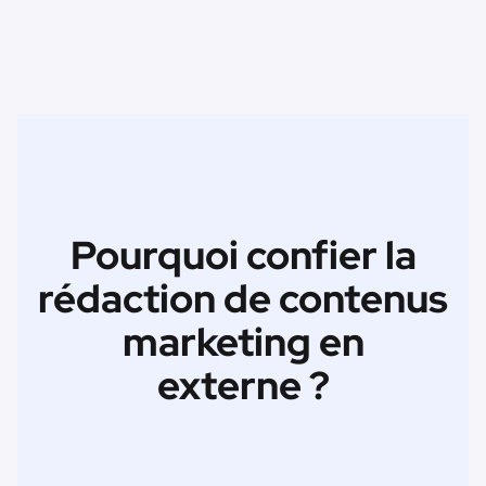
Pourquoi confier la
rédaction de contenus
marketing en
externe ?