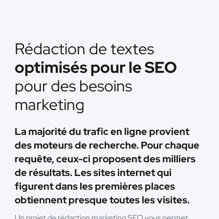
Rédaction de textes
optimisés pour le SEO
pour des besoins
marketing
La majorité du trafic en ligne provient
des moteurs de recherche. Pour chaque
requête, ceux-ci proposent des milliers
de résultats. Les sites internet qui
figurent dans les premières places
obtiennent presque toutes les visites.
Un projet de rédaction marketing SEO vous permet