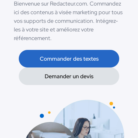
Bienvenue sur Redacteur.com. Commandez
ici des contenus à visée marketing pour tous
vos supports de communication. Intégrez-
les à votre site et améliorez votre
référencement.
Commander des textes
Demander un devis