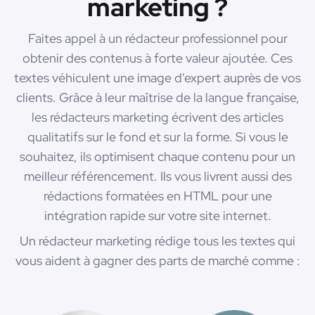
marketing ?
Faites appel à un rédacteur professionnel pour
obtenir des contenus à forte valeur ajoutée. Ces
textes véhiculent une image d'expert auprès de vos
clients. Grâce à leur maîtrise de la langue française,
les rédacteurs marketing écrivent des articles
qualitatifs sur le fond et sur la forme. Si vous le
souhaitez, ils optimisent chaque contenu pour un
meilleur référencement. Ils vous livrent aussi des
rédactions formatées en HTML pour une
intégration rapide sur votre site internet.
Un rédacteur marketing rédige tous les textes qui
vous aident à gagner des parts de marché comme :