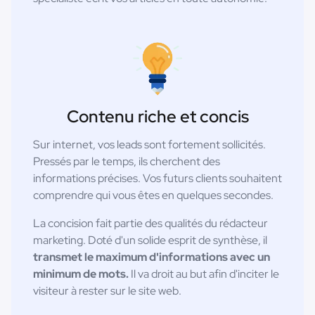
Contenu riche et concis
Sur internet, vos leads sont fortement sollicités.
Pressés par le temps, ils cherchent des
informations précises. Vos futurs clients souhaitent
comprendre qui vous êtes en quelques secondes.
La concision fait partie des qualités du rédacteur
marketing. Doté d'un solide esprit de synthèse, il
transmet le maximum d'informations avec un
minimum de mots.
Il va droit au but afin d'inciter le
visiteur à rester sur le site web.