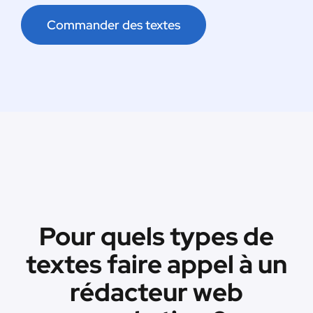
Commander des textes
Pour quels types de
textes faire appel à un
rédacteur web