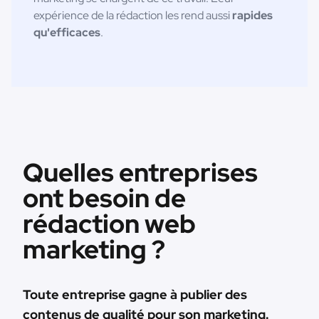
expérience de la rédaction les rend aussi
rapides
qu'efficaces
.
Quelles entreprises
ont besoin de
rédaction web
marketing ?
Toute entreprise gagne à publier des
contenus de qualité pour son marketing.