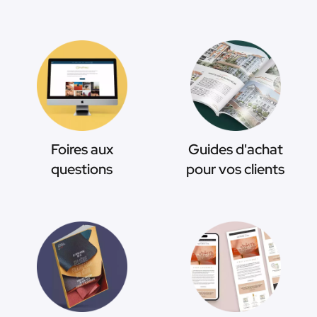
Foires aux
Guides d'achat
questions
pour vos clients