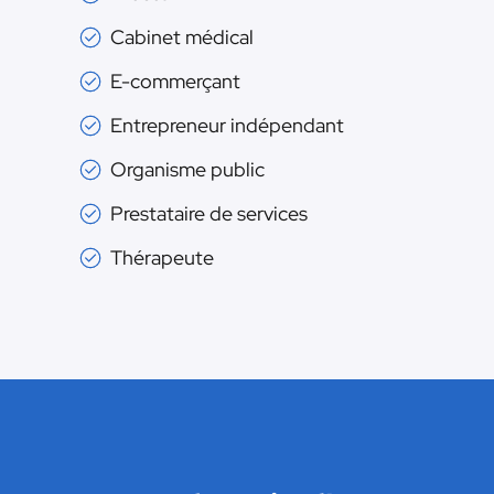
Cabinet médical
E-commerçant
Entrepreneur indépendant
Organisme public
Prestataire de services
Thérapeute