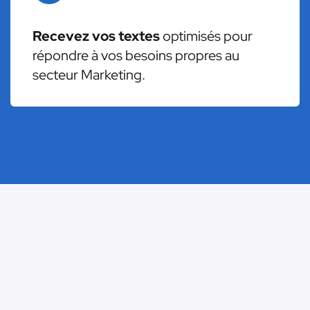
Recevez vos textes
optimisés pour
répondre à vos besoins propres au
secteur Marketing.