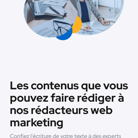
Les contenus que vous
pouvez faire rédiger à
nos rédacteurs web
marketing
Confiez l'écriture de votre texte à des experts