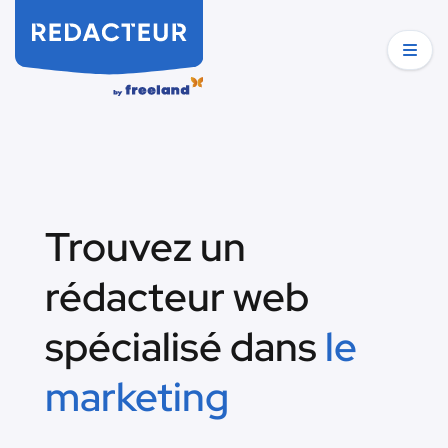
Trouvez un
rédacteur web
spécialisé dans
le
marketing