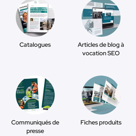
Catalogues
Articles de blog à
vocation SEO
Communiqués de
Fiches produits
presse