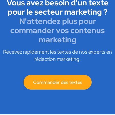
Vous avez besoin d'un texte
pour le secteur marketing ?
N'attendez plus pour
commander vos contenus
marketing
Recevez rapidement les textes de nos experts en
rédaction marketing.
Commander des textes