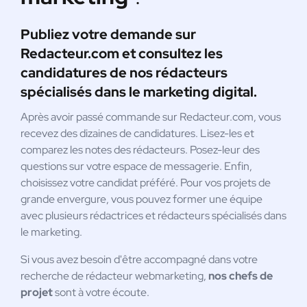
Publiez votre demande sur
Redacteur.com et consultez les
candidatures de nos rédacteurs
spécialisés dans le marketing digital.
Après avoir passé commande sur Redacteur.com, vous
recevez des dizaines de candidatures. Lisez-les et
comparez les notes des rédacteurs. Posez-leur des
questions sur votre espace de messagerie. Enfin,
choisissez votre candidat préféré. Pour vos projets de
grande envergure, vous pouvez former une équipe
avec plusieurs rédactrices et rédacteurs spécialisés dans
le marketing.
Si vous avez besoin d'être accompagné dans votre
recherche de rédacteur webmarketing,
nos chefs de
projet
sont à votre écoute.