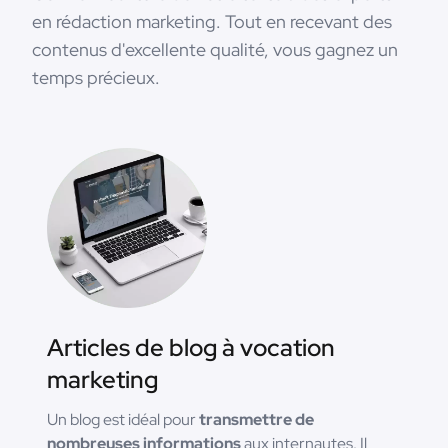
en rédaction marketing. Tout en recevant des
contenus d'excellente qualité, vous gagnez un
temps précieux.
Articles de blog à vocation
marketing
Un blog est idéal pour
transmettre de
nombreuses informations
aux internautes. Il