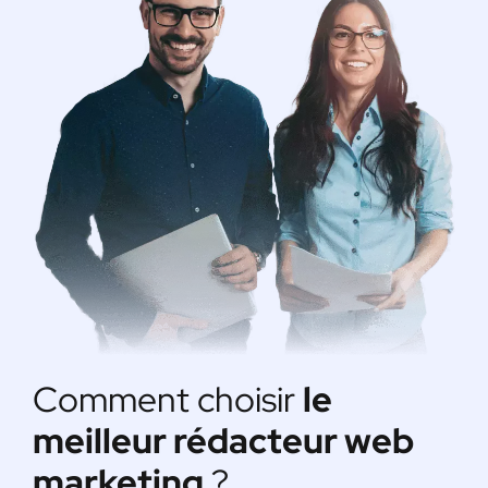
Comment choisir
le
meilleur rédacteur web
marketing
?