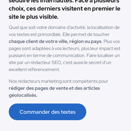
séduire les internautes. Face à plusieurs
choix, ces derniers visitent en premier le
site le plus visible.
Quel que soit votre domaine d'activité, la localisation de
vos textes est primordiale. Elle permet de toucher
chaque client de votre ville, région ou pays
. Plus vos
pages sont adaptées à vos lecteurs, plus leur impact est
puissant en terme de communication. Faire localiser un
site par un rédacteur SEO, c’est aussi le secret d’un
excellent référencement.
Nos rédacteurs marketing sont compétents pour
rédiger des pages de vente et des articles
géolocalisés.
Commander des textes