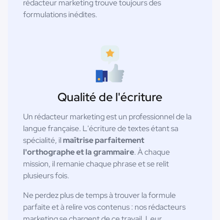
rédacteur marketing trouve toujours des
formulations inédites.
Qualité de l'écriture
Un rédacteur marketing est un professionnel de la
langue française. L'écriture de textes étant sa
spécialité, il
maîtrise parfaitement
l'orthographe et la grammaire
. À chaque
mission, il remanie chaque phrase et se relit
plusieurs fois.
Ne perdez plus de temps à trouver la formule
parfaite et à relire vos contenus : nos rédacteurs
marketing se chargent de ce travail. Leur