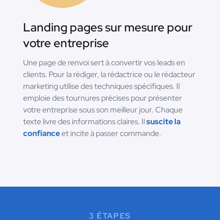
Landing pages sur mesure pour
votre entreprise
Une page de renvoi sert à convertir vos leads en
clients. Pour la rédiger, la rédactrice ou le rédacteur
marketing utilise des techniques spécifiques. Il
emploie des tournures précises pour présenter
votre entreprise sous son meilleur jour. Chaque
texte livre des informations claires. Il
suscite la
confiance
et incite à passer commande.
3 ÉTAPES