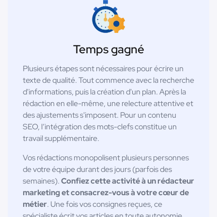
Temps gagné
Plusieurs étapes sont nécessaires pour écrire un
texte de qualité. Tout commence avec la recherche
d'informations, puis la création d'un plan. Après la
rédaction en elle-même, une relecture attentive et
des ajustements s'imposent. Pour un contenu
SEO, l’intégration des mots-clefs constitue un
travail supplémentaire.
Vos rédactions monopolisent plusieurs personnes
de votre équipe durant des jours (parfois des
semaines).
Confiez cette activité à un rédacteur
marketing et consacrez-vous à votre cœur de
métier
. Une fois vos consignes reçues, ce
spécialiste écrit vos articles en toute autonomie.