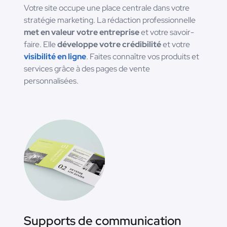
Votre site occupe une place centrale dans votre
stratégie marketing. La rédaction professionnelle
met en valeur votre entreprise
et votre savoir-
faire. Elle
développe votre crédibilité
et votre
visibilité en ligne
. Faites connaître vos produits et
services grâce à des pages de vente
personnalisées.
Supports de communication