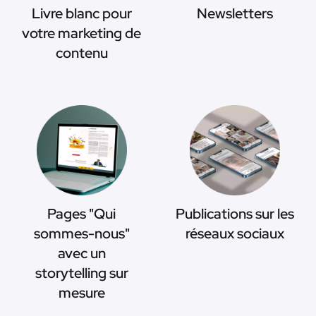
Livre blanc pour
Newsletters
votre marketing de
contenu
Pages "Qui
Publications sur les
sommes-nous"
réseaux sociaux
avec un
storytelling sur
mesure