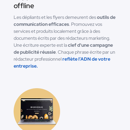
offline
Les dépliants et les flyers demeurent des
outils de
communication efficaces
. Promouvez vos
services et produits localement grâce à des
documents écrits par des rédacteurs marketing.
Une écriture experte est la
clef d'une campagne
de publicité réussie
. Chaque phrase écrite par un
rédacteur professionnel
reflète l’ADN de votre
entreprise.