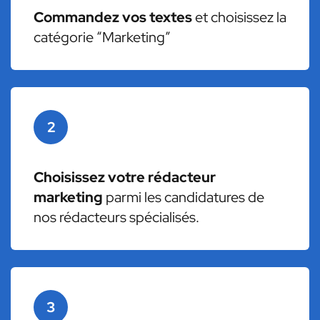
Commandez vos textes
et choisissez la
catégorie “Marketing”
2
Choisissez votre rédacteur
marketing
parmi les candidatures de
nos rédacteurs spécialisés.
3