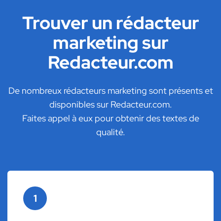
Trouver un rédacteur
marketing sur
Redacteur.com
De nombreux rédacteurs marketing sont présents et
disponibles sur Redacteur.com.
Faites appel à eux pour obtenir des textes de
qualité.
1