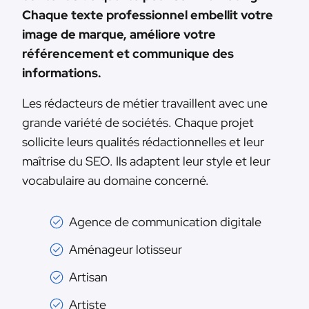
Chaque texte professionnel embellit votre
image de marque, améliore votre
référencement et communique des
informations.
Les rédacteurs de métier travaillent avec une
grande variété de sociétés. Chaque projet
sollicite leurs qualités rédactionnelles et leur
maîtrise du SEO. Ils adaptent leur style et leur
vocabulaire au domaine concerné.
Agence de communication digitale
Aménageur lotisseur
Artisan
Artiste