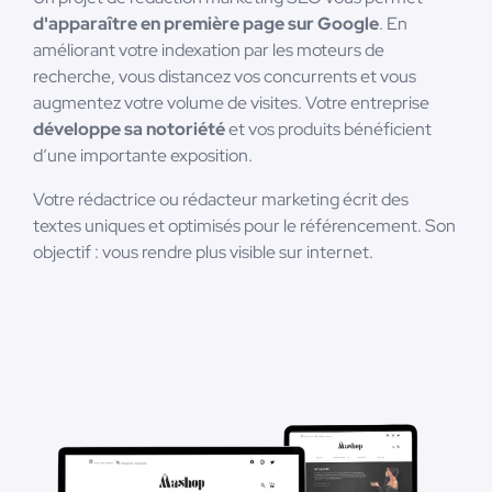
d'apparaître en première page sur Google
. En
améliorant votre indexation par les moteurs de
recherche, vous distancez vos concurrents et vous
augmentez votre volume de visites. Votre entreprise
développe sa notoriété
et vos produits bénéficient
d’une importante exposition.
Votre rédactrice ou rédacteur marketing écrit des
textes uniques et optimisés pour le référencement. Son
objectif : vous rendre plus visible sur internet.