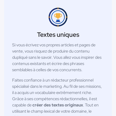
Textes uniques
Si vous écrivez vos propres articles et pages de
vente, vous risquez de produire du contenu
dupliqué sans le savoir. Vous allez vous inspirer des
contenus existants et écrire des phrases
semblables à celles de vos concurrents.
Faites confiance à un rédacteur professionnel
spécialisé dans le marketing. Au fil de ses missions,
il a acquis un vocabulaire extrêmement riche.
Grâce à ses compétences rédactionnelles, il est
capable de
créer des textes originaux
. Tout en
utilisant le champ lexical de votre domaine, le