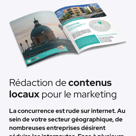
Rédaction de
contenus
locaux
pour le marketing
La concurrence est rude sur internet. Au
sein de votre secteur géographique, de
nombreuses entreprises désirent