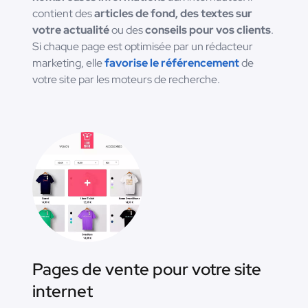
contient des
articles de fond, des textes sur
votre actualité
ou des
conseils pour vos clients
.
Si chaque page est optimisée par un rédacteur
marketing, elle
favorise le référencement
de
votre site par les moteurs de recherche.
Pages de vente pour votre site
internet