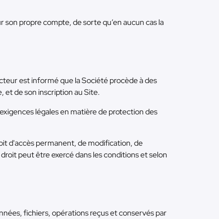
 son propre compte, de sorte qu’en aucun cas la
acteur est informé que la Société procède à des
et de son inscription au Site.
exigences légales en matière de protection des
t d'accès permanent, de modification, de
 droit peut être exercé dans les conditions et selon
es, fichiers, opérations reçus et conservés par