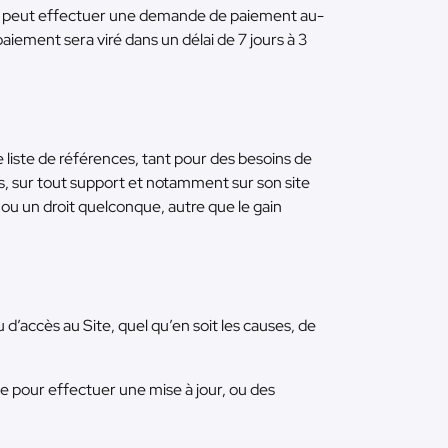
eur peut effectuer une demande de paiement au-
ment sera viré dans un délai de 7 jours à 3
liste de références, tant pour des besoins de
s, sur tout support et notamment sur son site
 ou un droit quelconque, autre que le gain
d’accès au Site, quel qu’en soit les causes, de
te pour effectuer une mise à jour, ou des