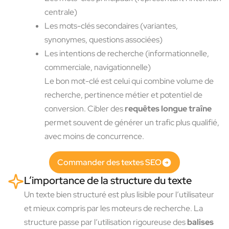
centrale)
Les mots-clés secondaires (variantes,
synonymes, questions associées)
Les intentions de recherche (informationnelle,
commerciale, navigationnelle)
Le bon mot-clé est celui qui combine volume de
recherche, pertinence métier et potentiel de
conversion. Cibler des
requêtes longue traîne
permet souvent de générer un trafic plus qualifié,
avec moins de concurrence.
Commander des textes SEO
L’importance de la structure du texte
Un texte bien structuré est plus lisible pour l’utilisateur
et mieux compris par les moteurs de recherche. La
structure passe par l’utilisation rigoureuse des
balises