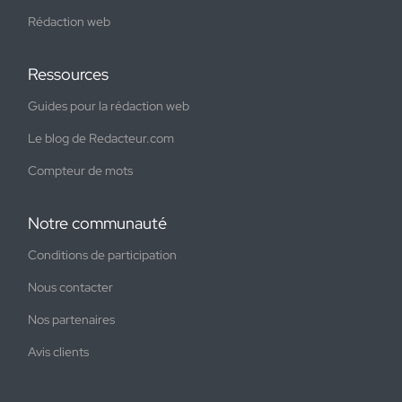
Rédaction web
Ressources
Guides pour la rédaction web
Le blog de Redacteur.com
Compteur de mots
Notre communauté
Conditions de participation
Nous contacter
Nos partenaires
Avis clients