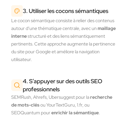
3. Utiliser les cocons sémantiques
Le cocon sémantique consiste à relier des contenus
autour d’une thématique centrale, avec un
maillage
interne
structuré et des liens sémantiquement
pertinents. Cette approche augmente la pertinence
du site pour Google et améliore la navigation
utilisateur.
4. S’appuyer sur des outils SEO
professionnels
SEMRush, Ahrefs, Ubersuggest pour la
recherche
de mots-clés
ou YourTextGuru, 1.fr, ou
SEOQuantum pour
enrichir la sémantique
.