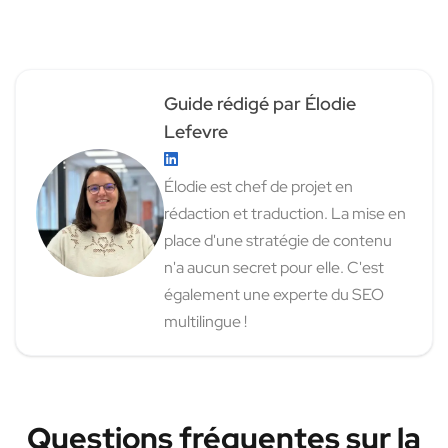
Guide rédigé par Élodie
Lefevre
Élodie est chef de projet en
rédaction et traduction. La mise en
place d'une stratégie de contenu
n'a aucun secret pour elle. C'est
également une experte du SEO
multilingue !
Questions fréquentes sur la