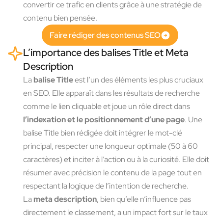
convertir ce trafic en clients grâce à une stratégie de
contenu bien pensée.
Faire rédiger des contenus SEO
L’importance des balises Title et Meta
Description
La
balise Title
est l’un des éléments les plus cruciaux
en SEO. Elle apparaît dans les résultats de recherche
comme le lien cliquable et joue un rôle direct dans
l’indexation et le positionnement d’une page
. Une
balise Title bien rédigée doit intégrer le mot-clé
principal, respecter une longueur optimale (50 à 60
caractères) et inciter à l’action ou à la curiosité. Elle doit
résumer avec précision le contenu de la page tout en
respectant la logique de l’intention de recherche.
La
meta description
, bien qu’elle n’influence pas
directement le classement, a un impact fort sur le taux