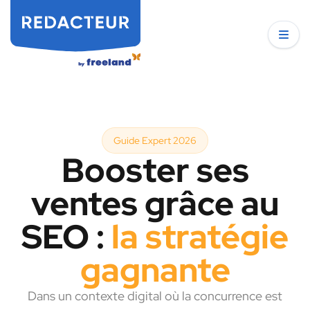
Guide Expert 2026
Booster ses
ventes grâce au
SEO :
la stratégie
gagnante
Dans un contexte digital où la concurrence est