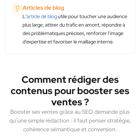
Articles de blog
L'
article de blog
utile pour toucher une audience
plus large, attirer du trafic en amont, répondre à
des problématiques précises, renforcer l’image
d’expertise et favoriser le maillage interne.
Comment rédiger des
contenus pour booster ses
ventes ?
Booster ses ventes grâce au SEO demande plus
qu’une simple rédaction : il faut penser stratégie,
cohérence sémantique et conversion.