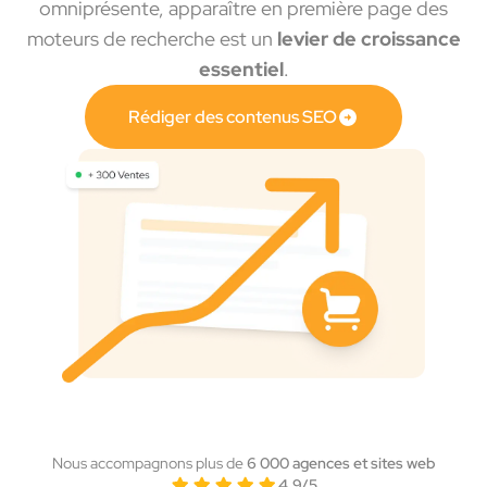
omniprésente, apparaître en première page des
moteurs de recherche est un
levier de croissance
essentiel
.
Rédiger des contenus SEO
Nous accompagnons plus de
6 000 agences et sites web
4,9/5