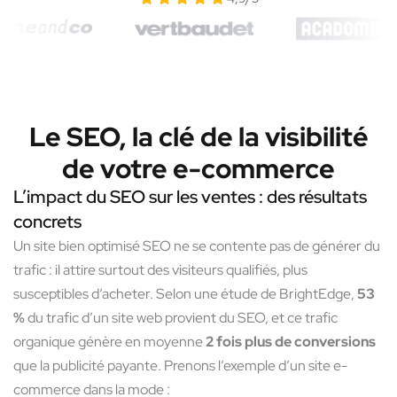
Le SEO, la clé de la visibilité
de votre e-commerce
L’impact du SEO sur les ventes : des résultats
concrets
Un site bien optimisé SEO ne se contente pas de générer du
trafic : il attire surtout des visiteurs qualifiés, plus
susceptibles d’acheter. Selon une étude de BrightEdge,
53
%
du trafic d’un site web provient du SEO, et ce trafic
organique génère en moyenne
2 fois plus de conversions
que la publicité payante. Prenons l’exemple d’un site e-
commerce dans la mode :