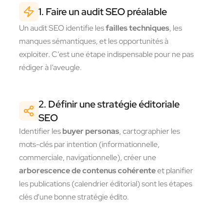
1. Faire un audit SEO préalable
Un audit SEO identifie les
failles techniques
, les
manques sémantiques, et les opportunités à
exploiter. C’est une étape indispensable pour ne pas
rédiger à l’aveugle.
2. Définir une stratégie éditoriale
SEO
Identifier les
buyer personas
, cartographier les
mots-clés par intention (informationnelle,
commerciale, navigationnelle), créer une
arborescence de contenus cohérente
et planifier
les publications (calendrier éditorial) sont les étapes
clés d'une bonne stratégie édito.