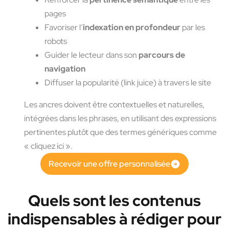
pages
Favoriser l’
indexation en profondeur
par les
robots
Guider le lecteur dans son
parcours de
navigation
Diffuser la popularité (link juice) à travers le site
Les ancres doivent être contextuelles et naturelles,
intégrées dans les phrases, en utilisant des expressions
pertinentes plutôt que des termes génériques comme
« cliquez ici ».
Recevoir une offre personnalisée
Quels sont les contenus
indispensables à rédiger pour