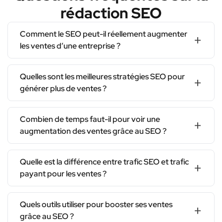
rédaction SEO
Comment le SEO peut-il réellement augmenter
+
les ventes d’une entreprise ?
Quelles sont les meilleures stratégies SEO pour
+
générer plus de ventes ?
Combien de temps faut-il pour voir une
+
augmentation des ventes grâce au SEO ?
Quelle est la différence entre trafic SEO et trafic
+
payant pour les ventes ?
Quels outils utiliser pour booster ses ventes
+
grâce au SEO ?