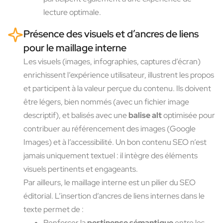
lecture optimale.
Présence des visuels et d’ancres de liens
pour le maillage interne
Les visuels (images, infographies, captures d’écran)
enrichissent l’expérience utilisateur, illustrent les propos
et participent à la valeur perçue du contenu. Ils doivent
être légers, bien nommés (avec un fichier image
descriptif), et balisés avec une
balise alt
optimisée pour
contribuer au référencement des images (Google
Images) et à l’accessibilité. Un bon contenu SEO n’est
jamais uniquement textuel : il intègre des éléments
visuels pertinents et engageants.
Par ailleurs, le maillage interne est un pilier du SEO
éditorial. L’insertion d’ancres de liens internes dans le
texte permet de :
Renforcer la
pertinence sémantique
entre les