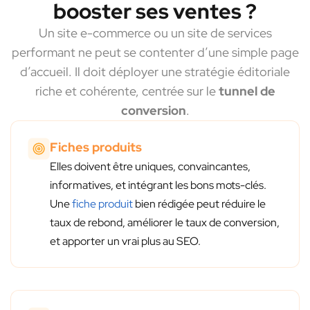
booster ses ventes ?
Un site e-commerce ou un site de services
performant ne peut se contenter d’une simple page
d’accueil. Il doit déployer une stratégie éditoriale
riche et cohérente, centrée sur le
tunnel de
conversion
.
Fiches produits
Elles doivent être uniques, convaincantes,
informatives, et intégrant les bons mots-clés.
Une
fiche produit
bien rédigée peut réduire le
taux de rebond, améliorer le taux de conversion,
et apporter un vrai plus au SEO.