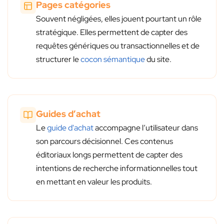
Pages catégories
Souvent négligées, elles jouent pourtant un rôle
stratégique. Elles permettent de capter des
requêtes génériques ou transactionnelles et de
structurer le
cocon sémantique
du site.
Guides d’achat
Le
guide d'achat
accompagne l’utilisateur dans
son parcours décisionnel. Ces contenus
éditoriaux longs permettent de capter des
intentions de recherche informationnelles tout
en mettant en valeur les produits.