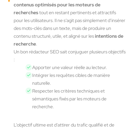
contenus optimisés pour les moteurs de
recherches
tout en restant pertinents et attractifs
pour les utilisateurs. Il ne s’agit pas simplement d’insérer
des mots-clés dans un texte, mais de produire un
contenu structuré, utile, et aligné sur les
intentions de
recherche
.
Un bon rédacteur SEO sait conjuguer plusieurs objectifs
:
Apporter une valeur réelle au lecteur.
Intégrer les requêtes cibles de manière
naturelle.
Respecter les critères techniques et
sémantiques fixés par les moteurs de
recherche.
L’objectif ultime est d’attirer du trafic qualifié et de