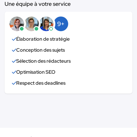
Une équipe à votre service
9+
Élaboration de stratégie
Conception des sujets
Sélection des rédacteurs
Optimisation SEO
Respect des deadlines