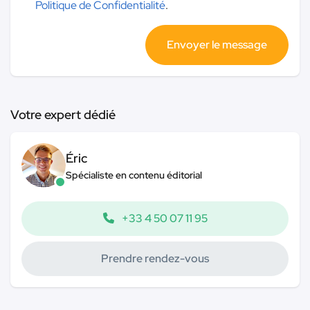
Politique de Confidentialité
.
Votre expert dédié
Éric
Spécialiste en contenu éditorial
+33 4 50 07 11 95
Prendre rendez-vous