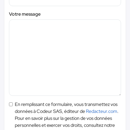
Votre message
En remplissant ce formulaire, vous transmettez vos
données à Codeur SAS, éditeur de
Redacteur.com
.
Pour en savoir plus sur la gestion de vos données
personnelles et exercer vos droits, consultez notre