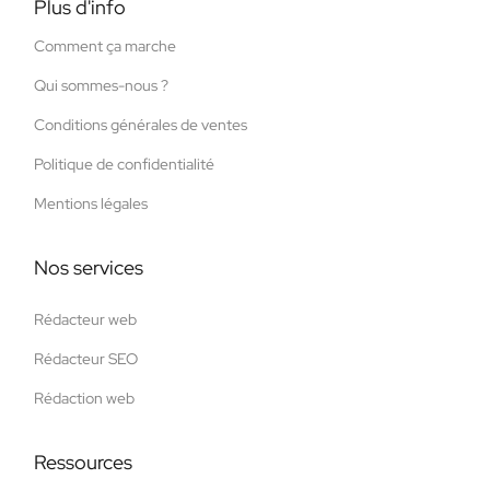
Plus d'info
Comment ça marche
Qui sommes-nous ?
Conditions générales de ventes
Politique de confidentialité
Mentions légales
Nos services
Rédacteur web
Rédacteur SEO
Rédaction web
Ressources