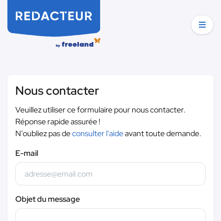
Nous contacter
Veuillez utiliser ce formulaire pour nous contacter.
Réponse rapide assurée !
N'oubliez pas de
consulter l'aide
avant toute demande.
E-mail
Objet du message