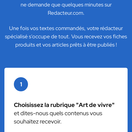
ne demande que quelques minutes sur
Redacteur.com.
Une fois vos textes commandés, votre rédacteur
spécialisé s'occupe de tout. Vous recevez vos fiches
produits et vos articles prêts à être publiés !
1
Choisissez la rubrique "Art de vivre"
et dites-nous quels contenus vous
souhaitez recevoir.