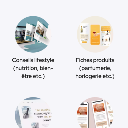
Conseils lifestyle
Fiches produits
(nutrition, bien-
(parfumerie,
être etc.)
horlogerie etc.)