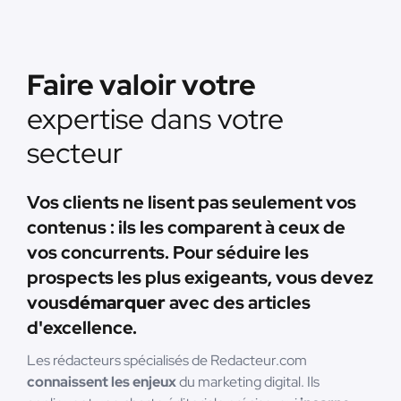
Faire valoir votre
expertise dans votre
secteur
Vos clients ne lisent pas seulement vos
contenus : ils les comparent à ceux de
vos concurrents. Pour séduire les
prospects les plus exigeants, vous devez
vous
démarquer
avec des articles
d'excellence.
Les rédacteurs spécialisés de Redacteur.com
connaissent les enjeux
du marketing digital. Ils