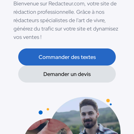
Bienvenue sur Redacteur.com, votre site de
rédaction professionnelle. Grâce à nos
rédacteurs spécialistes de l'art de vivre,
générez du trafic sur votre site et dynamisez
vos ventes !
Commander des textes
Demander un devis