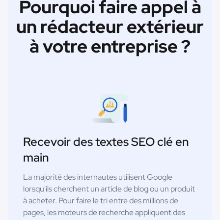
Pourquoi faire appel à
un rédacteur extérieur
à votre entreprise ?
Recevoir des textes SEO clé en
main
La majorité des internautes utilisent Google
lorsqu'ils cherchent un article de blog ou un produit
à acheter. Pour faire le tri entre des millions de
pages, les moteurs de recherche appliquent des