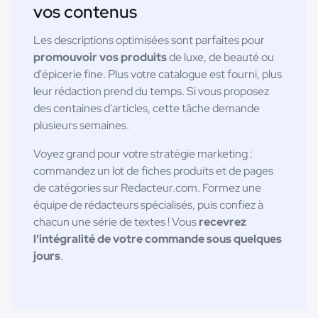
vos contenus
Les descriptions optimisées sont parfaites pour
promouvoir vos produits
de luxe, de beauté ou
d'épicerie fine. Plus votre catalogue est fourni, plus
leur rédaction prend du temps. Si vous proposez
des centaines d'articles, cette tâche demande
plusieurs semaines.
Voyez grand pour votre stratégie marketing :
commandez un lot de fiches produits et de pages
de catégories sur Redacteur.com. Formez une
équipe de rédacteurs spécialisés, puis confiez à
chacun une série de textes ! Vous
recevrez
l'intégralité de votre commande sous quelques
jours
.