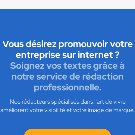
Vous désirez promouvoir votre
entreprise sur internet ?
Soignez vos textes grâce à
notre service de rédaction
professionnelle.
Nos rédacteurs spécialisés dans l'art de vivre
améliorent votre visibilité et votre image de marque.