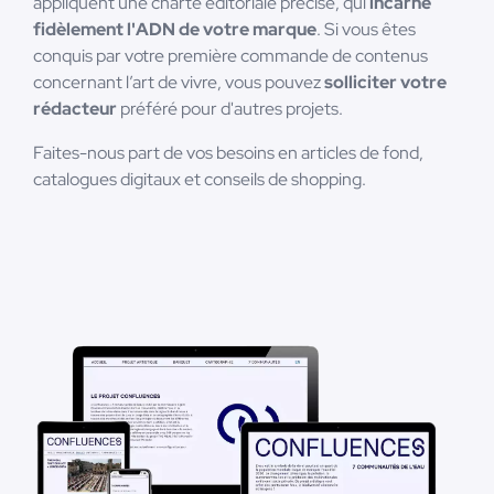
appliquent une charte éditoriale précise, qui
incarne
fidèlement l'ADN de votre marque
. Si vous êtes
conquis par votre première commande de contenus
concernant l’art de vivre, vous pouvez
solliciter votre
rédacteur
préféré pour d'autres projets.
Faites-nous part de vos besoins en articles de fond,
catalogues digitaux et conseils de shopping.