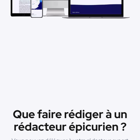
Que faire rédiger à un
rédacteur épicurien ?