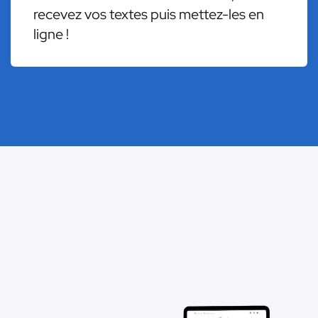
recevez vos textes puis mettez-les en
ligne !