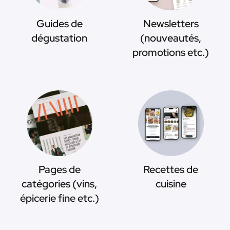
Guides de
Newsletters
dégustation
(nouveautés,
promotions etc.)
Pages de
Recettes de
catégories (vins,
cuisine
épicerie fine etc.)