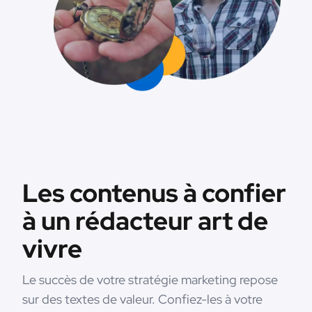
Les contenus à confier
à un rédacteur art de
vivre
Le succès de votre stratégie marketing repose
sur des textes de valeur. Confiez-les à votre