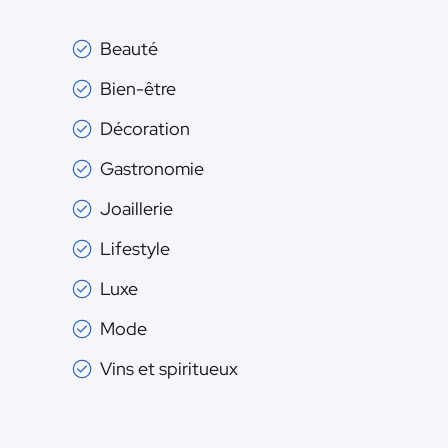
Beauté
Bien-être
Décoration
Gastronomie
Joaillerie
Lifestyle
Luxe
Mode
Vins et spiritueux