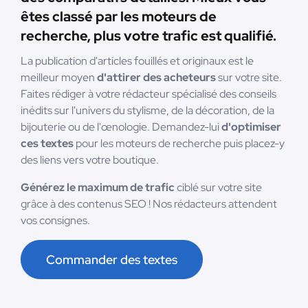
êtes classé par les moteurs de
recherche, plus votre trafic est qualifié.
La publication d'articles fouillés et originaux est le
meilleur moyen
d'attirer des acheteurs
sur votre site.
Faites rédiger à votre rédacteur spécialisé des conseils
inédits sur l'univers du stylisme, de la décoration, de la
bijouterie ou de l'œnologie. Demandez-lui
d'optimiser
ces textes
pour les moteurs de recherche puis placez-y
des liens vers votre boutique.
Générez le maximum de trafic
ciblé sur votre site
grâce à des contenus SEO ! Nos rédacteurs attendent
vos consignes.
Commander des textes