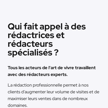
Qui fait appel à des
rédactrices et
rédacteurs
spécialisés ?
Tous les acteurs de l'art de vivre travaillent
avec des rédacteurs experts.
La rédaction professionnelle permet à nos
clients d'augmenter leur volume de visites et de
maximiser leurs ventes dans de nombreux
domaines.