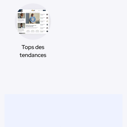
Tops des
tendances