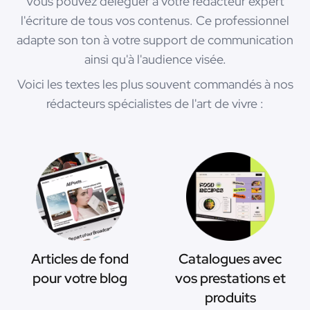
Vous pouvez déléguer à votre rédacteur expert
l'écriture de tous vos contenus. Ce professionnel
adapte son ton à votre support de communication
ainsi qu'à l'audience visée.
Voici les textes les plus souvent commandés à nos
rédacteurs spécialistes de l'art de vivre :
Articles de fond
Catalogues avec
pour votre blog
vos prestations et
produits