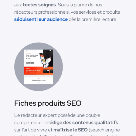
aux
textes soignés
. Sous la plume de nos
rédacteurs professionnels, vos services et produits
séduisent leur audience
dès la première lecture.
Fiches produits SEO
Le rédacteur expert possède une double
compétence : il
rédige des contenus qualitatifs
sur l’art de vivre et
maîtrise le SEO
(search engine