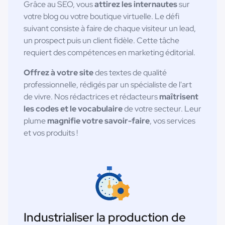
Grâce au SEO, vous
attirez les internautes
sur
votre blog ou votre boutique virtuelle. Le défi
suivant consiste à faire de chaque visiteur un lead,
un prospect puis un client fidèle. Cette tâche
requiert des compétences en marketing éditorial.
Offrez à votre site
des textes de qualité
professionnelle, rédigés par un spécialiste de l'art
de vivre. Nos rédactrices et rédacteurs
maîtrisent
les codes et le vocabulaire
de votre secteur. Leur
plume
magnifie votre savoir-faire
, vos services
et vos produits !
Industrialiser la production de