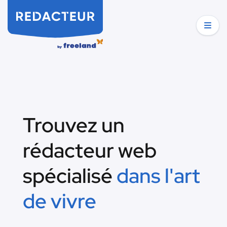
Trouvez un
rédacteur web
spécialisé
dans l'art
de vivre