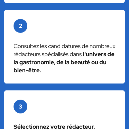
2
Consultez les candidatures de nombreux
rédacteurs spécialisés dans
l'univers de
la gastronomie, de la beauté ou du
bien-être.
3
Sélectionnez votre rédacteur
,