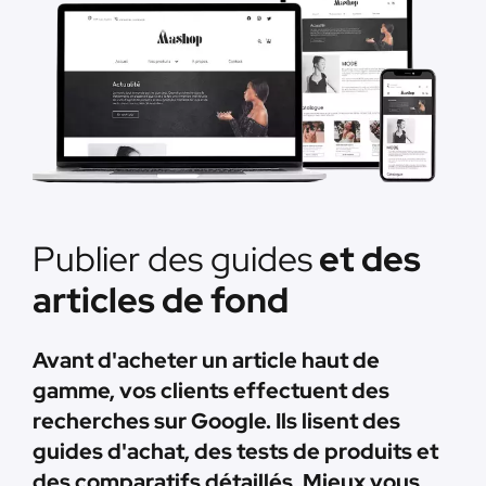
Publier des guides
et des
articles de fond
Avant d'acheter un article haut de
gamme, vos clients effectuent des
recherches sur Google. Ils lisent des
guides d'achat, des tests de produits et
des comparatifs détaillés. Mieux vous