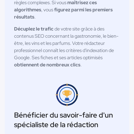
règles complexes. Si vous
maîtrisez ces
algorithmes
, vous
figurez parmi les premiers
résultats
.
Décuplez le trafic
de votre site grâce à des
contenus SEO concernant la gastronomie, le bien-
être, les vins et les parfums. Votre rédacteur
professionnel connaît les critères d'indexation de
Google. Ses fiches et ses articles optimisés
obtiennent de nombreux clics
.
Bénéficier du savoir-faire d'un
spécialiste de la rédaction