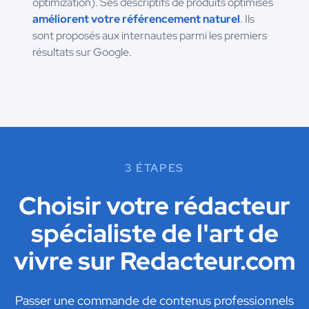
optimization). Ses descriptifs de produits optimisés
améliorent votre référencement naturel
. Ils
sont proposés aux internautes parmi les premiers
résultats sur Google.
3 ÉTAPES
Choisir votre rédacteur
spécialiste de l'art de
vivre sur Redacteur.com
Passer une commande de contenus professionnels