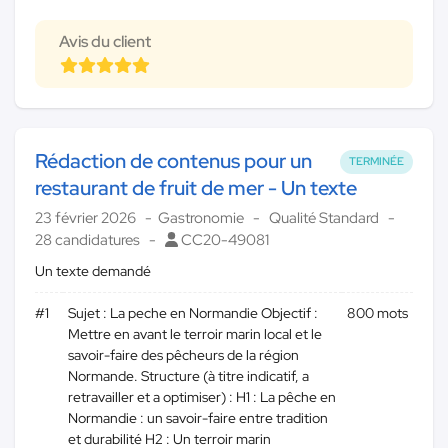
Avis du client
Rédaction de contenus pour un
TERMINÉE
restaurant de fruit de mer - Un texte
23 février 2026
Gastronomie
Qualité Standard
28 candidatures
CC20-49081
Un texte demandé
#1
Sujet : La peche en Normandie Objectif :
800 mots
Mettre en avant le terroir marin local et le
savoir-faire des pêcheurs de la région
Normande. Structure (à titre indicatif, a
retravailler et a optimiser) : H1 : La pêche en
Normandie : un savoir-faire entre tradition
et durabilité H2 : Un terroir marin