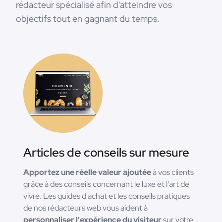
rédacteur spécialisé afin d'atteindre vos
objectifs tout en gagnant du temps.
Articles de conseils sur mesure
Apportez une réelle valeur ajoutée
à vos clients
grâce à des conseils concernant le luxe et l'art de
vivre. Les guides d'achat et les conseils pratiques
de nos rédacteurs web vous aident à
personnaliser l'expérience du visiteur
sur votre