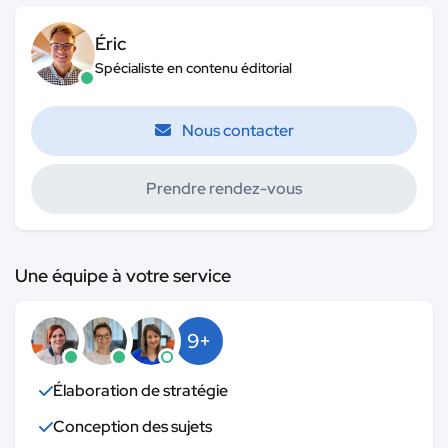
Éric
Spécialiste en contenu éditorial
Nous contacter
Prendre rendez-vous
Une équipe à votre service
9+
Élaboration de stratégie
Conception des sujets