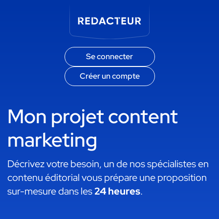
Se connecter
Créer un compte
Mon projet content
marketing
Décrivez votre besoin, un de nos spécialistes en
contenu éditorial vous prépare une proposition
sur-mesure dans les
24 heures
.