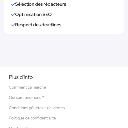
Sélection des rédacteurs
Optimisation SEO
Respect des deadlines
Plus d'info
Comment ça marche
Qui sommes-nous ?
Conditions générales de ventes
Politique de confidentialité