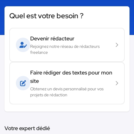
Quel est votre besoin ?
Devenir rédacteur
Rejoignez notre réseau de rédacteurs
freelance
Faire rédiger des textes pour mon
site
Obtenez un devis personnalisé pour vos
projets de rédaction
Votre expert dédié