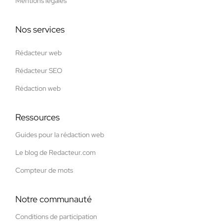
Mentions légales
Nos services
Rédacteur web
Rédacteur SEO
Rédaction web
Ressources
Guides pour la rédaction web
Le blog de Redacteur.com
Compteur de mots
Notre communauté
Conditions de participation