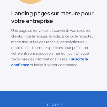
Landing pages sur mesure pour
votre entreprise
Une page de renvoi sert à convertir vos leads en
clients. Pour la rédiger, la rédactrice ou le rédacteur
marketing utilise des techniques spécifiques. Il
emploie des tournures précises pour présenter
votre entreprise sous son meilleur jour. Chaque
texte livre des informations claires. Il
suscite la
confiance
et incite à passer commande.
3 ÉTAPES