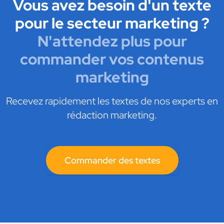
Vous avez besoin d'un texte
pour le secteur marketing ?
N'attendez plus pour
commander vos contenus
marketing
Recevez rapidement les textes de nos experts en
rédaction marketing.
Commander des textes