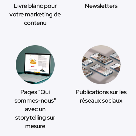
Livre blanc pour
Newsletters
votre marketing de
contenu
Pages "Qui
Publications sur les
sommes-nous"
réseaux sociaux
avec un
storytelling sur
mesure