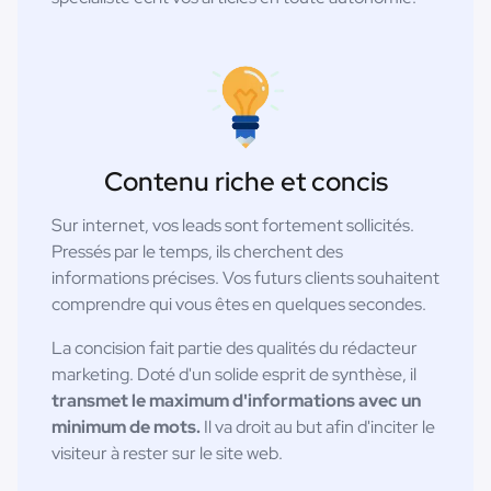
Contenu riche et concis
Sur internet, vos leads sont fortement sollicités.
Pressés par le temps, ils cherchent des
informations précises. Vos futurs clients souhaitent
comprendre qui vous êtes en quelques secondes.
La concision fait partie des qualités du rédacteur
marketing. Doté d'un solide esprit de synthèse, il
transmet le maximum d'informations avec un
minimum de mots.
Il va droit au but afin d'inciter le
visiteur à rester sur le site web.