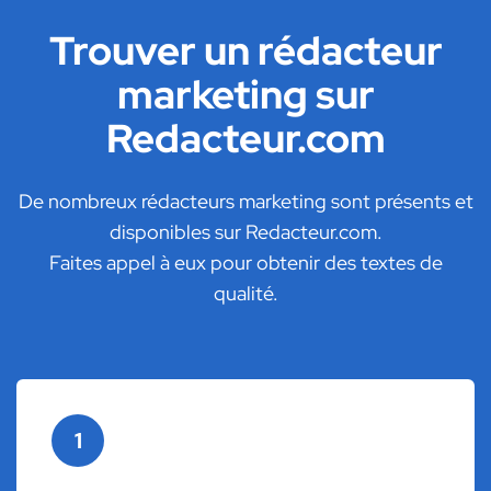
Trouver un rédacteur
marketing sur
Redacteur.com
De nombreux rédacteurs marketing sont présents et
disponibles sur Redacteur.com.
Faites appel à eux pour obtenir des textes de
qualité.
1