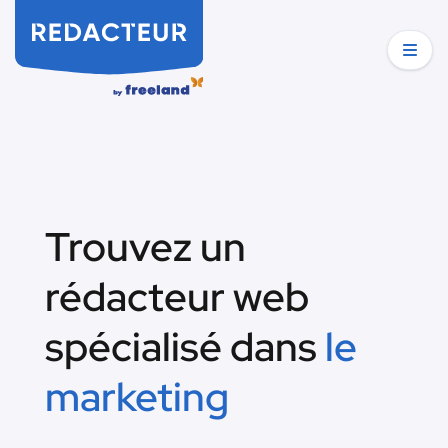
Trouvez un
rédacteur web
spécialisé dans
le
marketing