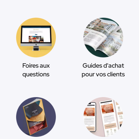
Foires aux
Guides d'achat
questions
pour vos clients