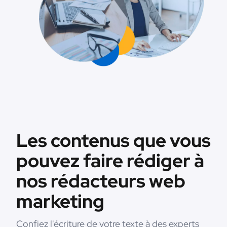
Les contenus que vous
pouvez faire rédiger à
nos rédacteurs web
marketing
Confiez l'écriture de votre texte à des experts