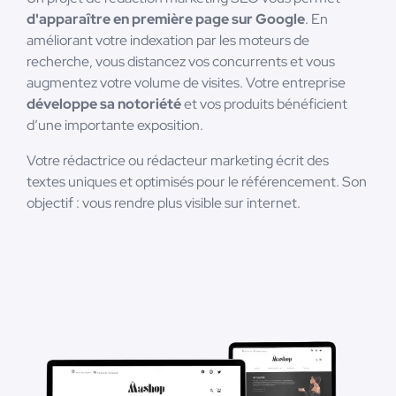
d'apparaître en première page sur Google
. En
améliorant votre indexation par les moteurs de
recherche, vous distancez vos concurrents et vous
augmentez votre volume de visites. Votre entreprise
développe sa notoriété
et vos produits bénéficient
d’une importante exposition.
Votre rédactrice ou rédacteur marketing écrit des
textes uniques et optimisés pour le référencement. Son
objectif : vous rendre plus visible sur internet.