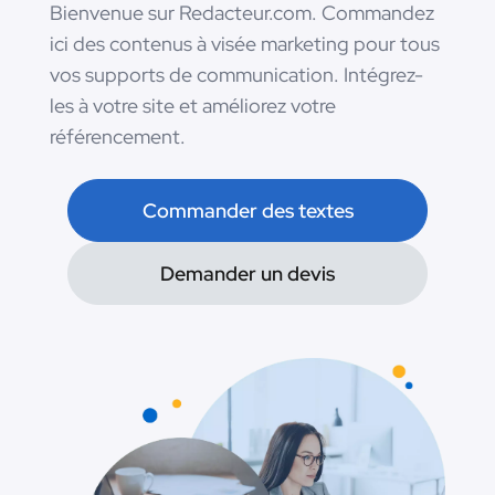
Bienvenue sur Redacteur.com. Commandez
ici des contenus à visée marketing pour tous
vos supports de communication. Intégrez-
les à votre site et améliorez votre
référencement.
Commander des textes
Demander un devis