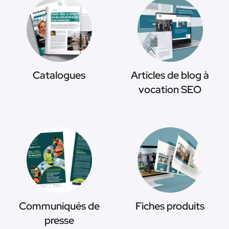
Catalogues
Articles de blog à
vocation SEO
Communiqués de
Fiches produits
presse