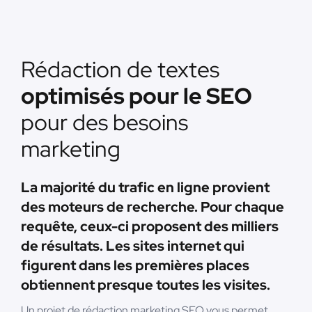
Rédaction de textes
optimisés pour le SEO
pour des besoins
marketing
La majorité du trafic en ligne provient
des moteurs de recherche. Pour chaque
requête, ceux-ci proposent des milliers
de résultats. Les sites internet qui
figurent dans les premières places
obtiennent presque toutes les visites.
Un projet de rédaction marketing SEO vous permet