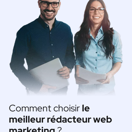
Comment choisir
le
meilleur rédacteur web
marketing
?