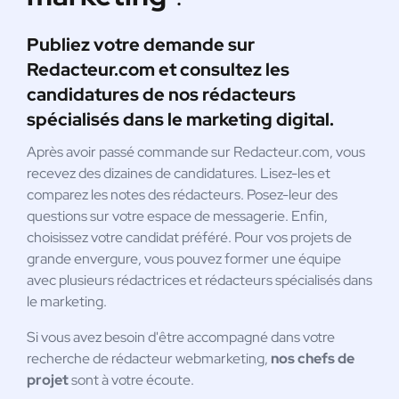
Publiez votre demande sur
Redacteur.com et consultez les
candidatures de nos rédacteurs
spécialisés dans le marketing digital.
Après avoir passé commande sur Redacteur.com, vous
recevez des dizaines de candidatures. Lisez-les et
comparez les notes des rédacteurs. Posez-leur des
questions sur votre espace de messagerie. Enfin,
choisissez votre candidat préféré. Pour vos projets de
grande envergure, vous pouvez former une équipe
avec plusieurs rédactrices et rédacteurs spécialisés dans
le marketing.
Si vous avez besoin d'être accompagné dans votre
recherche de rédacteur webmarketing,
nos chefs de
projet
sont à votre écoute.