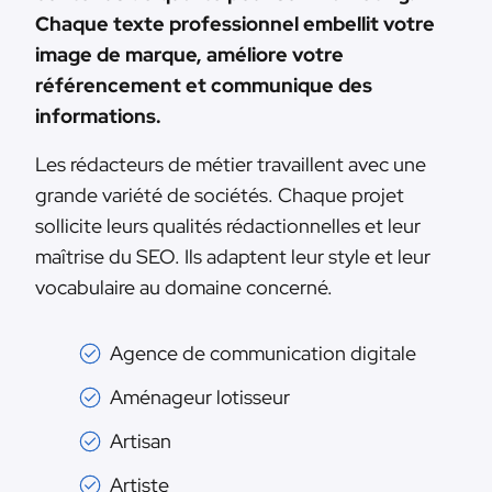
Chaque texte professionnel embellit votre
image de marque, améliore votre
référencement et communique des
informations.
Les rédacteurs de métier travaillent avec une
grande variété de sociétés. Chaque projet
sollicite leurs qualités rédactionnelles et leur
maîtrise du SEO. Ils adaptent leur style et leur
vocabulaire au domaine concerné.
Agence de communication digitale
Aménageur lotisseur
Artisan
Artiste