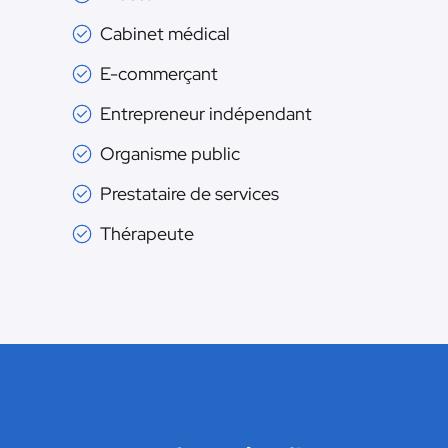
Cabinet médical
E-commerçant
Entrepreneur indépendant
Organisme public
Prestataire de services
Thérapeute