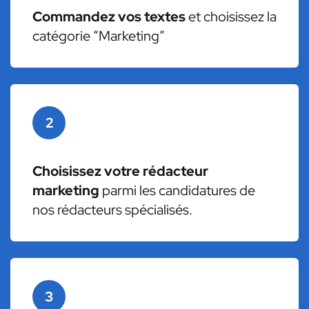
Commandez vos textes
et choisissez la
catégorie “Marketing”
2
Choisissez votre rédacteur
marketing
parmi les candidatures de
nos rédacteurs spécialisés.
3