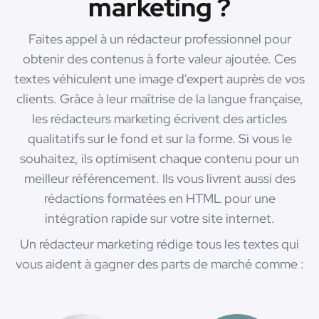
marketing ?
Faites appel à un rédacteur professionnel pour
obtenir des contenus à forte valeur ajoutée. Ces
textes véhiculent une image d'expert auprès de vos
clients. Grâce à leur maîtrise de la langue française,
les rédacteurs marketing écrivent des articles
qualitatifs sur le fond et sur la forme. Si vous le
souhaitez, ils optimisent chaque contenu pour un
meilleur référencement. Ils vous livrent aussi des
rédactions formatées en HTML pour une
intégration rapide sur votre site internet.
Un rédacteur marketing rédige tous les textes qui
vous aident à gagner des parts de marché comme :