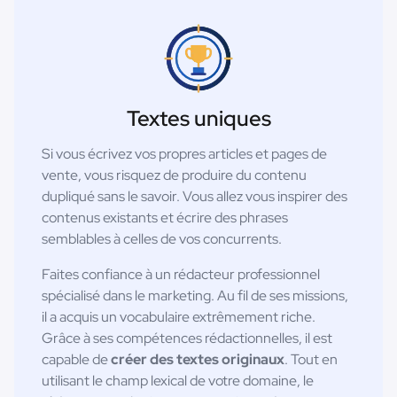
Textes uniques
Si vous écrivez vos propres articles et pages de
vente, vous risquez de produire du contenu
dupliqué sans le savoir. Vous allez vous inspirer des
contenus existants et écrire des phrases
semblables à celles de vos concurrents.
Faites confiance à un rédacteur professionnel
spécialisé dans le marketing. Au fil de ses missions,
il a acquis un vocabulaire extrêmement riche.
Grâce à ses compétences rédactionnelles, il est
capable de
créer des textes originaux
. Tout en
utilisant le champ lexical de votre domaine, le