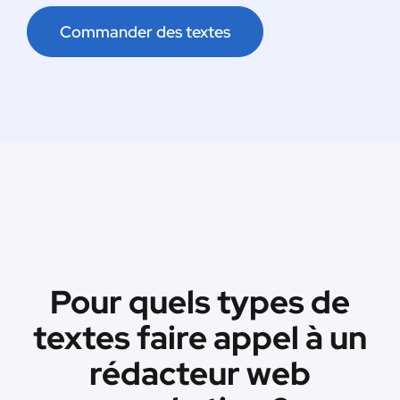
Commander des textes
Pour quels types de
textes faire appel à un
rédacteur web