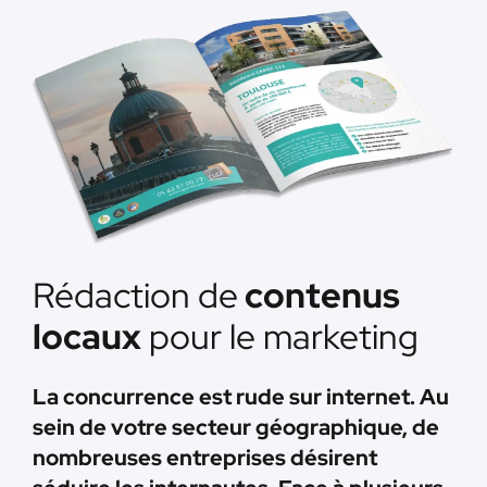
Rédaction de
contenus
locaux
pour le marketing
La concurrence est rude sur internet. Au
sein de votre secteur géographique, de
nombreuses entreprises désirent