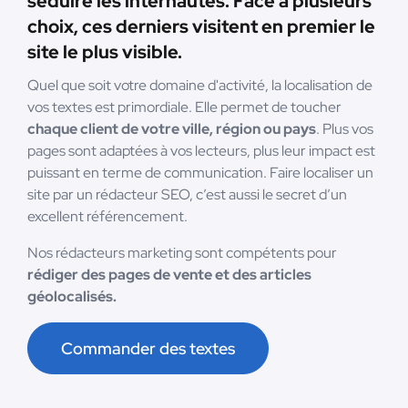
séduire les internautes. Face à plusieurs
choix, ces derniers visitent en premier le
site le plus visible.
Quel que soit votre domaine d'activité, la localisation de
vos textes est primordiale. Elle permet de toucher
chaque client de votre ville, région ou pays
. Plus vos
pages sont adaptées à vos lecteurs, plus leur impact est
puissant en terme de communication. Faire localiser un
site par un rédacteur SEO, c’est aussi le secret d’un
excellent référencement.
Nos rédacteurs marketing sont compétents pour
rédiger des pages de vente et des articles
géolocalisés.
Commander des textes