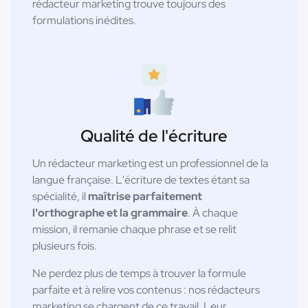
rédacteur marketing trouve toujours des
formulations inédites.
Qualité de l'écriture
Un rédacteur marketing est un professionnel de la
langue française. L'écriture de textes étant sa
spécialité, il
maîtrise parfaitement
l'orthographe et la grammaire
. À chaque
mission, il remanie chaque phrase et se relit
plusieurs fois.
Ne perdez plus de temps à trouver la formule
parfaite et à relire vos contenus : nos rédacteurs
marketing se chargent de ce travail. Leur