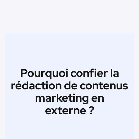
Pourquoi confier la
rédaction de contenus
marketing en
externe ?