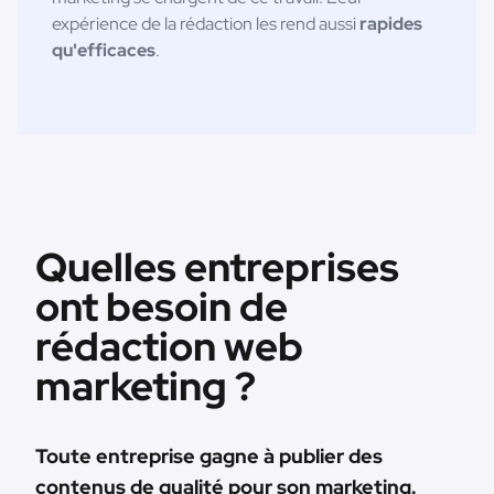
expérience de la rédaction les rend aussi
rapides
qu'efficaces
.
Quelles entreprises
ont besoin de
rédaction web
marketing ?
Toute entreprise gagne à publier des
contenus de qualité pour son marketing.