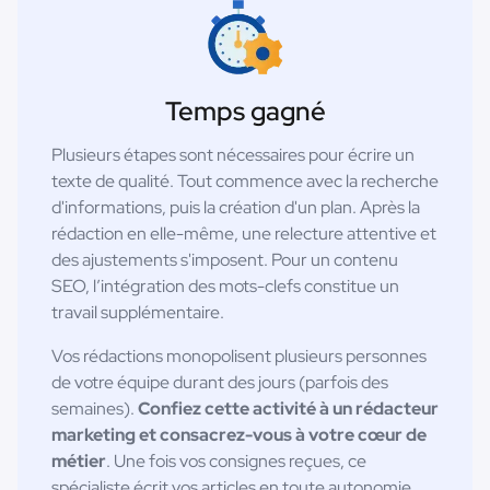
Temps gagné
Plusieurs étapes sont nécessaires pour écrire un
texte de qualité. Tout commence avec la recherche
d'informations, puis la création d'un plan. Après la
rédaction en elle-même, une relecture attentive et
des ajustements s'imposent. Pour un contenu
SEO, l’intégration des mots-clefs constitue un
travail supplémentaire.
Vos rédactions monopolisent plusieurs personnes
de votre équipe durant des jours (parfois des
semaines).
Confiez cette activité à un rédacteur
marketing et consacrez-vous à votre cœur de
métier
. Une fois vos consignes reçues, ce
spécialiste écrit vos articles en toute autonomie.