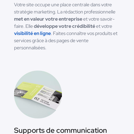
Votre site occupe une place centrale dans votre
stratégie marketing. La rédaction professionnelle
met en valeur votre entreprise
et votre savoir-
faire. Elle
développe votre crédibilité
et votre
visibilité en ligne
. Faites connaître vos produits et
services grâce à des pages de vente
personnalisées.
Supports de communication