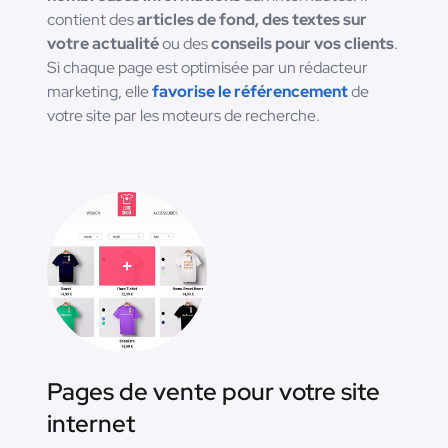
contient des
articles de fond, des textes sur
votre actualité
ou des
conseils pour vos clients
.
Si chaque page est optimisée par un rédacteur
marketing, elle
favorise le référencement
de
votre site par les moteurs de recherche.
Pages de vente pour votre site
internet