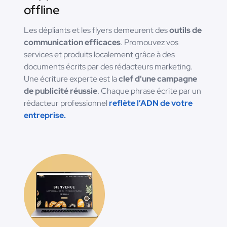
offline
Les dépliants et les flyers demeurent des
outils de
communication efficaces
. Promouvez vos
services et produits localement grâce à des
documents écrits par des rédacteurs marketing.
Une écriture experte est la
clef d'une campagne
de publicité réussie
. Chaque phrase écrite par un
rédacteur professionnel
reflète l’ADN de votre
entreprise.