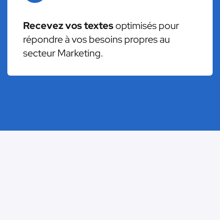
Recevez vos textes
optimisés pour
répondre à vos besoins propres au
secteur Marketing.