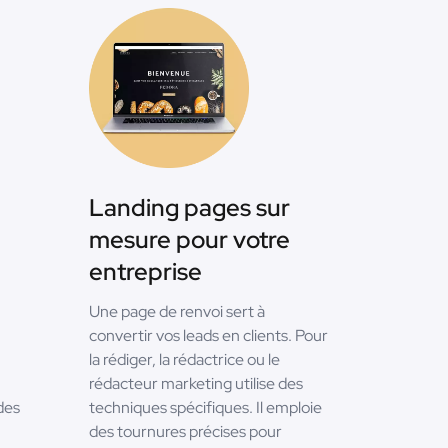
Landing pages sur
mesure pour votre
entreprise
Une page de renvoi sert à
convertir vos leads en clients. Pour
la rédiger, la rédactrice ou le
rédacteur marketing utilise des
des
techniques spécifiques. Il emploie
des tournures précises pour