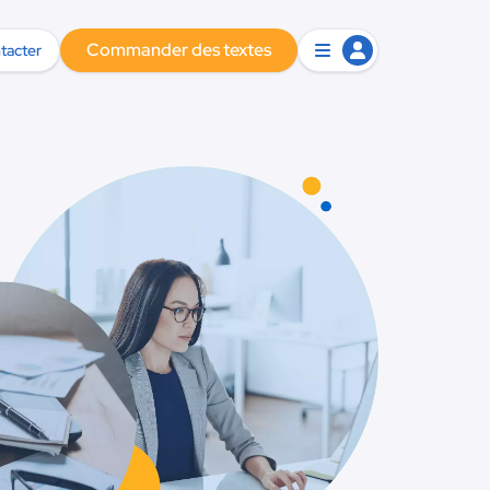
Commander des textes
tacter