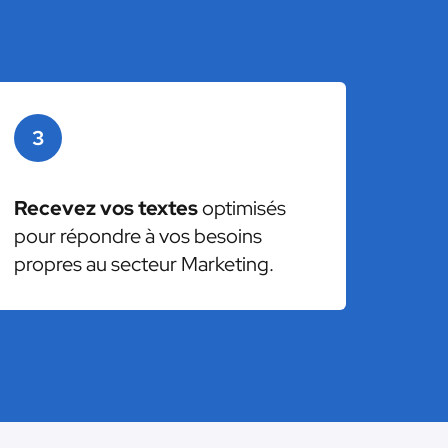
3
Recevez vos textes
optimisés
pour répondre à vos besoins
propres au secteur Marketing.