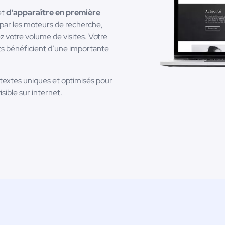
et
d'apparaître en première
 par les moteurs de recherche,
 votre volume de visites. Votre
ts bénéficient d’une importante
 textes uniques et optimisés pour
sible sur internet.