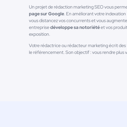
Un projet de rédaction marketing SEO vous perm
page sur Google
. En améliorant votre indexation
vous distancez vos concurrents et vous augmentez
entreprise
développe sa notoriété
et vos produi
exposition.
Votre rédactrice ou rédacteur marketing écrit des
le référencement. Son objectif : vous rendre plus vi