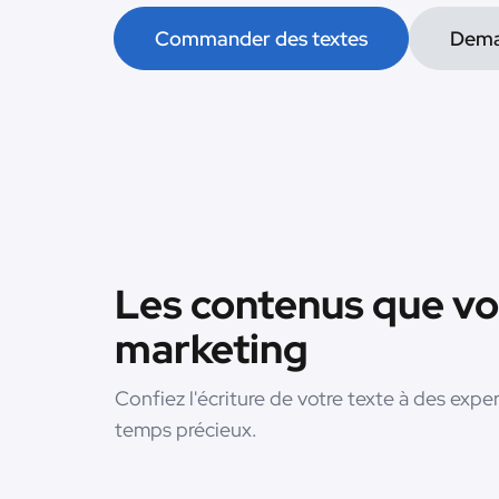
Commander des textes
Dema
Les contenus que vo
marketing
Confiez l'écriture de votre texte à des exp
temps précieux.