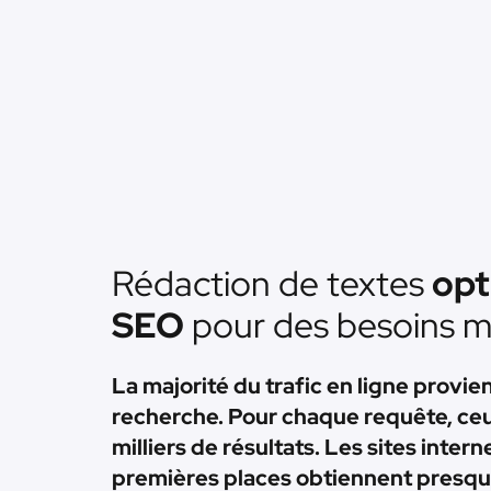
Rédaction de textes
opt
SEO
pour des besoins m
La majorité du trafic en ligne provi
recherche. Pour chaque requête, ce
milliers de résultats. Les sites intern
premières places obtiennent presque 