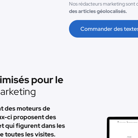
Nos rédacteurs marketing sont
des articles géolocalisés.
Commander des texte
imisés pour le
arketing
ent des moteurs de
ux-ci proposent des
et qui figurent dans les
toutes les visites.