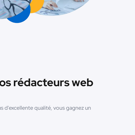
nos rédacteurs web
us d'excellente qualité, vous gagnez un