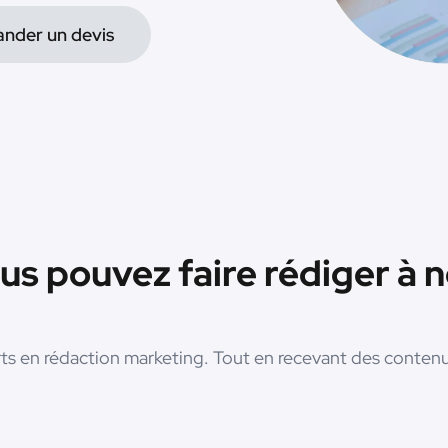
nder un devis
us pouvez faire rédiger à 
erts en rédaction marketing. Tout en recevant des conten