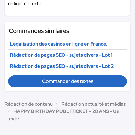
rédiger ce texte.
Commandes similaires
Légalisation des casinos en ligne en France.
Rédaction de pages SEO - sujets divers - Lot 1
Rédaction de pages SEO - sujets divers - Lot 2
Commander des textes
Rédaction de contenu
Rédaction actualité et médias
HAPPY BIRTHDAY PUBLI TICKET - 28 ANS - Un
texte