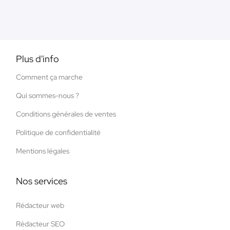
Plus d'info
Comment ça marche
Qui sommes-nous ?
Conditions générales de ventes
Politique de confidentialité
Mentions légales
Nos services
Rédacteur web
Rédacteur SEO