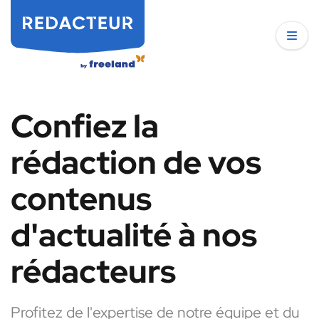
Confiez la
rédaction de vos
contenus
d'actualité à nos
rédacteurs
Profitez de l'expertise de notre équipe et du