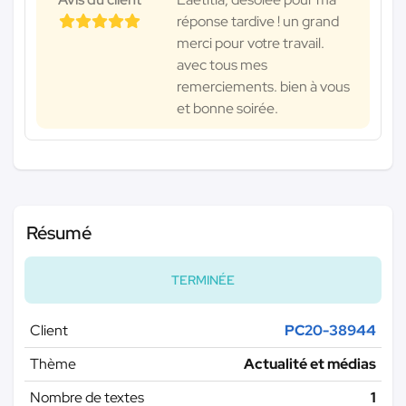
réponse tardive ! un grand
merci pour votre travail.
avec tous mes
remerciements. bien à vous
et bonne soirée.
Résumé
TERMINÉE
Client
PC20-38944
Thème
Actualité et médias
Nombre de textes
1