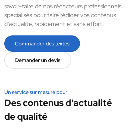
savoir-faire de nos rédacteurs professionnels
spécialisés pour faire rédiger vos contenus
d'actualité, rapidement et sans effort.
Commander des textes
Demander un devis
Un service sur mesure pour
Des contenus d'actualité
de qualité