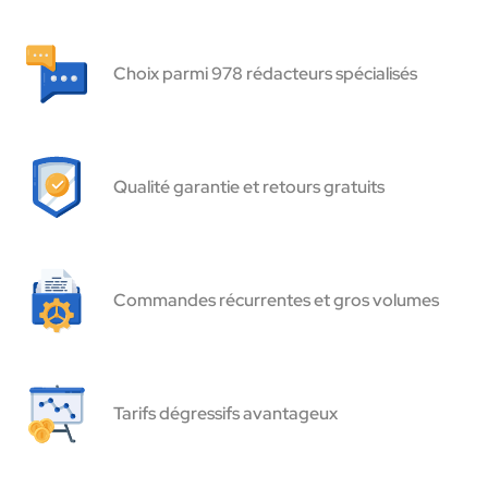
Choix parmi 978 rédacteurs spécialisés
Qualité garantie et retours gratuits
Commandes récurrentes et gros volumes
Tarifs dégressifs avantageux