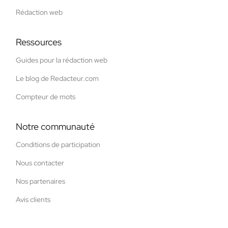
Rédaction web
Ressources
Guides pour la rédaction web
Le blog de Redacteur.com
Compteur de mots
Notre communauté
Conditions de participation
Nous contacter
Nos partenaires
Avis clients