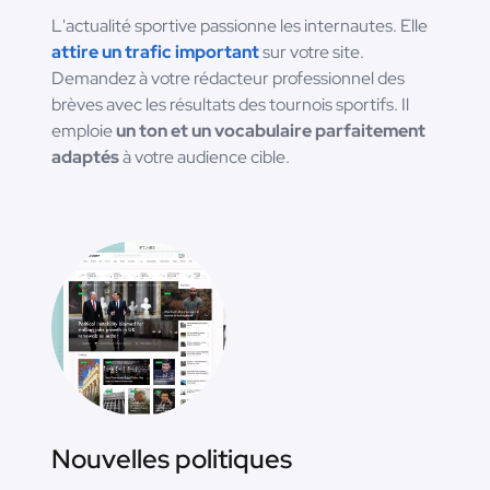
L'actualité sportive passionne les internautes. Elle
attire un trafic important
sur votre site.
Demandez à votre rédacteur professionnel des
brèves avec les résultats des tournois sportifs. Il
emploie
un ton et un vocabulaire parfaitement
adaptés
à votre audience cible.
Nouvelles politiques