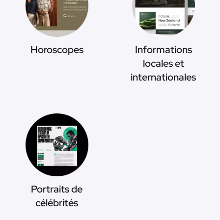
Horoscopes
Informations
locales et
internationales
Portraits de
célébrités