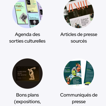
Agenda des
Articles de presse
sorties culturelles
sourcés
Bons plans
Communiqués de
(expositions,
presse