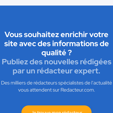
Vous souhaitez enrichir votre
site avec des informations de
qualité ?
Publiez des nouvelles rédigées
par un rédacteur expert.
Des milliers de rédacteurs spécialistes de l'actualité
vous attendent sur Redacteur.com.
Je trouve mon rédacteur