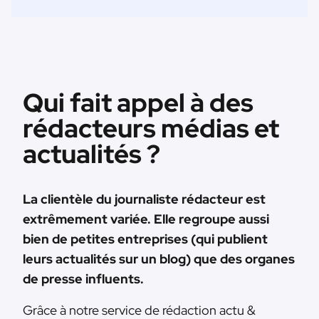
Qui fait appel à des
rédacteurs médias et
actualités ?
La clientèle du journaliste rédacteur est
extrêmement variée. Elle regroupe aussi
bien de petites entreprises (qui publient
leurs actualités sur un blog) que des organes
de presse influents.
Grâce à notre service de rédaction actu &