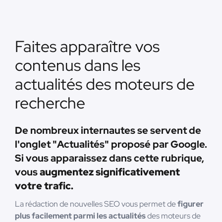
Faites apparaître vos
contenus dans les
actualités des moteurs de
recherche
De nombreux internautes se servent de
l'onglet "Actualités" proposé par Google.
Si vous apparaissez dans cette rubrique,
vous
augmentez significativement
votre trafic.
La rédaction de nouvelles SEO vous permet de
figurer
plus facilement parmi les actualités
des moteurs de