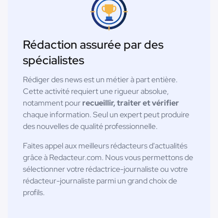
Rédaction assurée par des
spécialistes
Rédiger des news est un métier à part entière.
Cette activité requiert une rigueur absolue,
notamment pour
recueillir, traiter et vérifier
chaque information. Seul un expert peut produire
des nouvelles de qualité professionnelle.
Faites appel aux meilleurs rédacteurs d'actualités
grâce à Redacteur.com. Nous vous permettons de
sélectionner votre rédactrice-journaliste ou votre
rédacteur-journaliste parmi un grand choix de
profils.