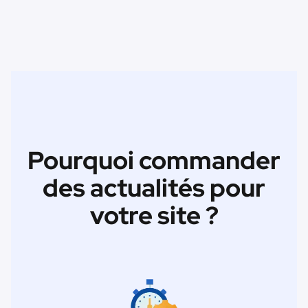
Pourquoi commander
des actualités pour
votre site ?