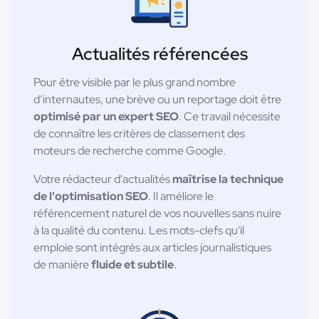
Actualités référencées
Pour être visible par le plus grand nombre
d’internautes, une brève ou un reportage doit être
optimisé par un expert SEO
. Ce travail nécessite
de connaître les critères de classement des
moteurs de recherche comme Google.
Votre rédacteur d'actualités
maîtrise la technique
de l'optimisation SEO
. Il améliore le
référencement naturel de vos nouvelles sans nuire
à la qualité du contenu. Les mots-clefs qu'il
emploie sont intégrés aux articles journalistiques
de manière
fluide et subtile
.