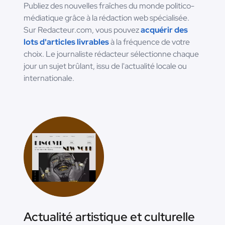
Publiez des nouvelles fraîches du monde politico-
médiatique grâce à la rédaction web spécialisée.
Sur Redacteur.com, vous pouvez
acquérir des
lots d'articles livrables
à la fréquence de votre
choix. Le journaliste rédacteur sélectionne chaque
jour un sujet brûlant, issu de l'actualité locale ou
internationale.
Actualité artistique et culturelle