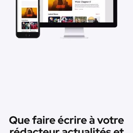
Que faire écrire à votre
rédacteur actualités et