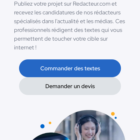
Publiez votre projet sur Redacteur.com et
recevez les candidatures de nos rédacteurs
spécialisés dans l'actualité et les médias. Ces
professionnels rédigent des textes qui vous
permettent de toucher votre cible sur
internet !
Commander des textes
Demander un devis