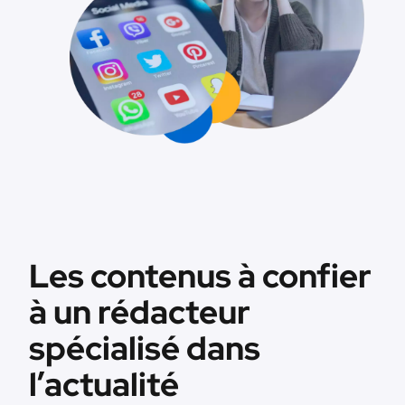
Les contenus à confier
à un rédacteur
spécialisé dans
l’actualité