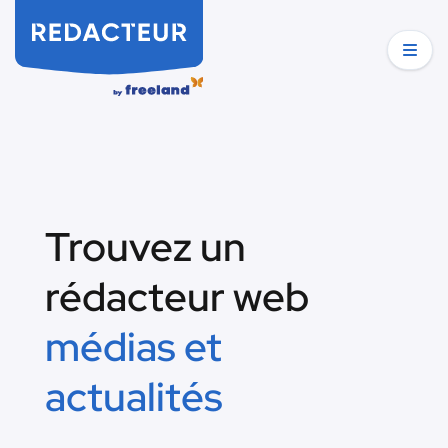
Trouvez un
rédacteur web
médias et
actualités