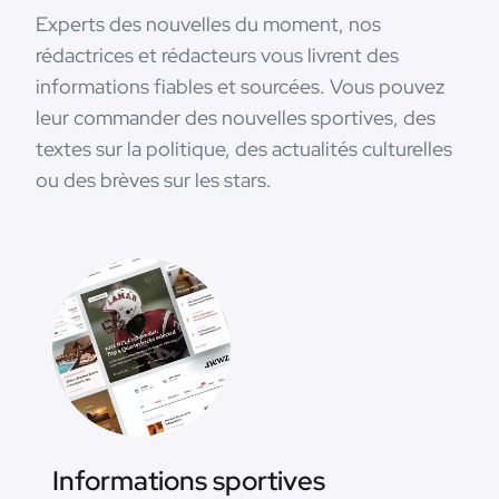
Experts des nouvelles du moment, nos
rédactrices et rédacteurs vous livrent des
informations fiables et sourcées. Vous pouvez
leur commander des nouvelles sportives, des
textes sur la politique, des actualités culturelles
ou des brèves sur les stars.
Informations sportives