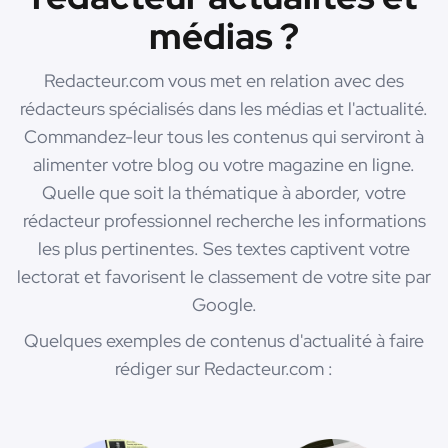
médias ?
Redacteur.com vous met en relation avec des
rédacteurs spécialisés dans les médias et l'actualité.
Commandez-leur tous les contenus qui serviront à
alimenter votre blog ou votre magazine en ligne.
Quelle que soit la thématique à aborder, votre
rédacteur professionnel recherche les informations
les plus pertinentes. Ses textes captivent votre
lectorat et favorisent le classement de votre site par
Google.
Quelques exemples de contenus d'actualité à faire
rédiger sur Redacteur.com :