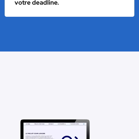
votre deadline.