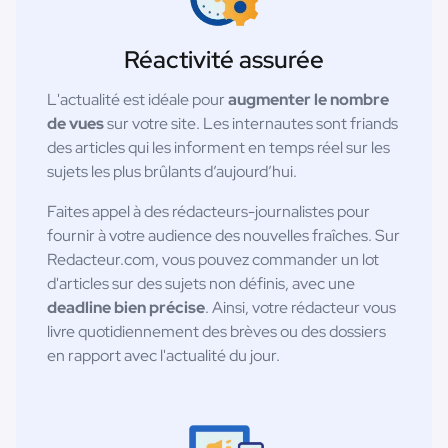
Réactivité assurée
L'actualité est idéale pour
augmenter le nombre
de vues
sur votre site. Les internautes sont friands
des articles qui les informent en temps réel sur les
sujets les plus brûlants d’aujourd’hui.
Faites appel à des rédacteurs-journalistes pour
fournir à votre audience des nouvelles fraîches. Sur
Redacteur.com, vous pouvez commander un lot
d'articles sur des sujets non définis, avec une
deadline bien précise
. Ainsi, votre rédacteur vous
livre quotidiennement des brèves ou des dossiers
en rapport avec l'actualité du jour.