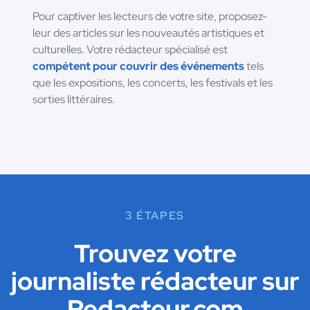
Pour captiver les lecteurs de votre site, proposez-
leur des articles sur les nouveautés artistiques et
culturelles. Votre rédacteur spécialisé est
compétent pour couvrir des événements
tels
que les expositions, les concerts, les festivals et les
sorties littéraires.
3 ÉTAPES
Trouvez votre
journaliste rédacteur sur
Redacteur.com