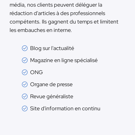
média, nos clients peuvent déléguer la
rédaction d'articles à des professionnels
compétents. Ils gagnent du temps et limitent
les embauches en interne.
Blog sur l'actualité
Magazine en ligne spécialisé
ONG
Organe de presse
Revue généraliste
Site d'information en continu