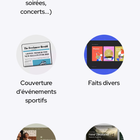
soirées,
concerts...)
Couverture
Faits divers
d'événements
sportifs