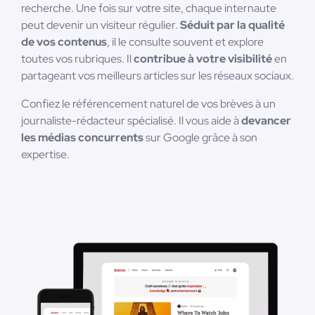
recherche. Une fois sur votre site, chaque internaute
peut devenir un visiteur régulier.
Séduit par la qualité
de vos contenus
, il le consulte souvent et explore
toutes vos rubriques. Il
contribue à votre visibilité
en
partageant vos meilleurs articles sur les réseaux sociaux.
Confiez le référencement naturel de vos brèves à un
journaliste-rédacteur spécialisé. Il vous aide à
devancer
les médias concurrents
sur Google grâce à son
expertise.