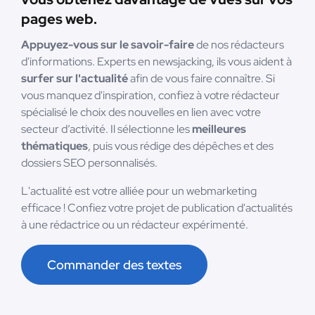
pages web.
Appuyez-vous sur le savoir-faire
de nos rédacteurs
d'informations. Experts en newsjacking, ils vous aident à
surfer sur l'actualité
afin de vous faire connaître. Si
vous manquez d'inspiration, confiez à votre rédacteur
spécialisé le choix des nouvelles en lien avec votre
secteur d’activité. Il sélectionne les
meilleures
thématiques
, puis vous rédige des dépêches et des
dossiers SEO personnalisés.
L'actualité est votre alliée pour un webmarketing
efficace ! Confiez votre projet de publication d'actualités
à une rédactrice ou un rédacteur expérimenté.
Commander des textes