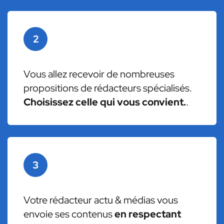
2
Vous allez recevoir de nombreuses
propositions de rédacteurs spécialisés.
Choisissez celle qui vous convient.
.
3
Votre rédacteur actu & médias vous
envoie ses contenus
en respectant