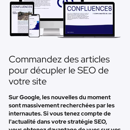
Commandez des articles
pour décupler le SEO de
votre site
Sur Google, les nouvelles du moment
sont massivement recherchées par les
internautes. Si vous tenez compte de
l'actualité dans votre stratégie SEO,
vous obtenez davantage de vues sur vos