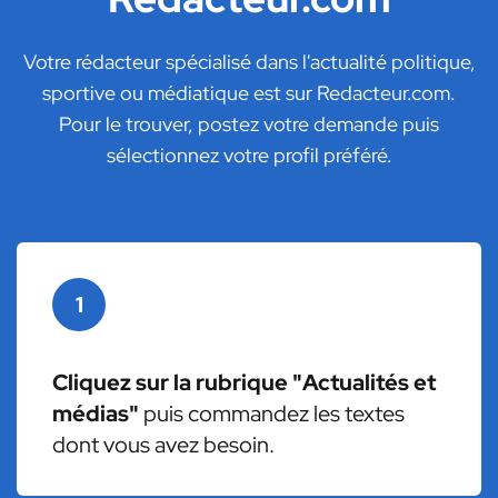
Votre rédacteur spécialisé dans l'actualité politique,
sportive ou médiatique est sur Redacteur.com.
Pour le trouver, postez votre demande puis
sélectionnez votre profil préféré.
1
Cliquez sur la rubrique "Actualités et
médias"
puis commandez les textes
dont vous avez besoin.