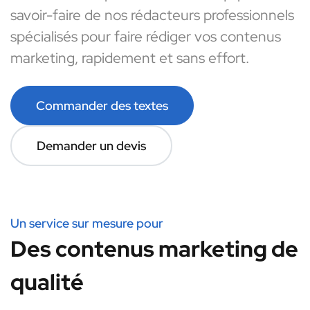
savoir-faire de nos rédacteurs professionnels
spécialisés pour faire rédiger vos contenus
marketing, rapidement et sans effort.
Commander des textes
Demander un devis
Un service sur mesure pour
Des contenus marketing de
qualité