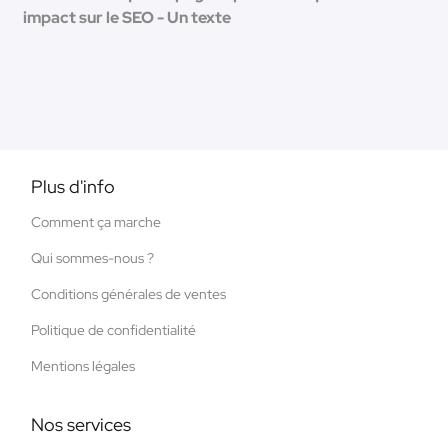
impact sur le SEO - Un texte
Plus d'info
Comment ça marche
Qui sommes-nous ?
Conditions générales de ventes
Politique de confidentialité
Mentions légales
Nos services