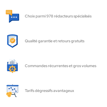
Choix parmi 978 rédacteurs spécialisés
Qualité garantie et retours gratuits
Commandes récurrentes et gros volumes
Tarifs dégressifs avantageux