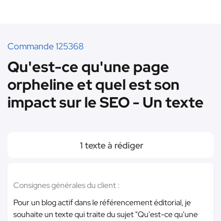
Commande 125368
Qu'est-ce qu'une page
orpheline et quel est son
impact sur le SEO - Un texte
1 texte à rédiger
Consignes générales du client :
Pour un blog actif dans le référencement éditorial, je
souhaite un texte qui traite du sujet "Qu'est-ce qu'une