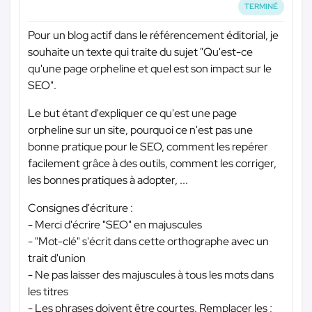
TERMINÉ
Pour un blog actif dans le référencement éditorial, je
souhaite un texte qui traite du sujet "Qu'est-ce
qu'une page orpheline et quel est son impact sur le
SEO".
Le but étant d'expliquer ce qu'est une page
orpheline sur un site, pourquoi ce n'est pas une
bonne pratique pour le SEO, comment les repérer
facilement grâce à des outils, comment les corriger,
les bonnes pratiques à adopter, ...
Consignes d'écriture :
- Merci d'écrire "SEO" en majuscules
- "Mot-clé" s'écrit dans cette orthographe avec un
trait d'union
- Ne pas laisser des majuscules à tous les mots dans
les titres
- Les phrases doivent être courtes. Remplacer les ;