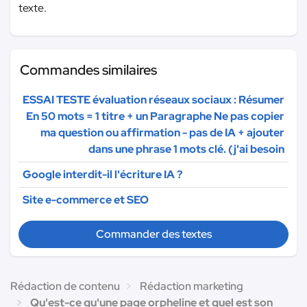
texte.
Commandes similaires
ESSAI TESTE évaluation réseaux sociaux : Résumer
En 50 mots = 1 titre + un Paragraphe Ne pas copier
ma question ou affirmation - pas de IA + ajouter
dans une phrase 1 mots clé. (j'ai besoin
Google interdit-il l'écriture IA ?
Site e-commerce et SEO
Commander des textes
Rédaction de contenu
Rédaction marketing
Qu'est-ce qu'une page orpheline et quel est son