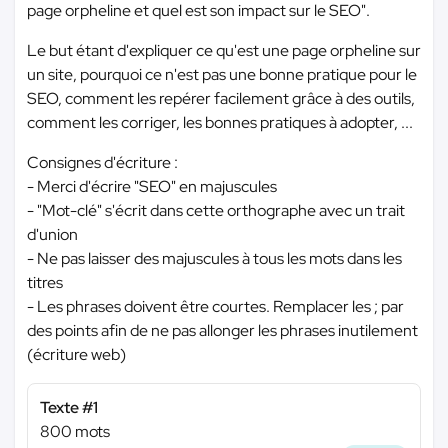
page orpheline et quel est son impact sur le SEO".
Le but étant d'expliquer ce qu'est une page orpheline sur
un site, pourquoi ce n'est pas une bonne pratique pour le
SEO, comment les repérer facilement grâce à des outils,
comment les corriger, les bonnes pratiques à adopter, ...
Consignes d'écriture :
- Merci d'écrire "SEO" en majuscules
- "Mot-clé" s'écrit dans cette orthographe avec un trait
d'union
- Ne pas laisser des majuscules à tous les mots dans les
titres
- Les phrases doivent être courtes. Remplacer les ; par
des points afin de ne pas allonger les phrases inutilement
(écriture web)
Texte #1
800 mots