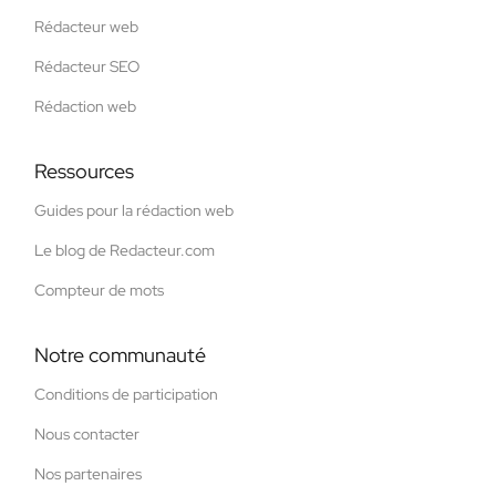
Rédacteur web
Rédacteur SEO
Rédaction web
Ressources
Guides pour la rédaction web
Le blog de Redacteur.com
Compteur de mots
Notre communauté
Conditions de participation
Nous contacter
Nos partenaires