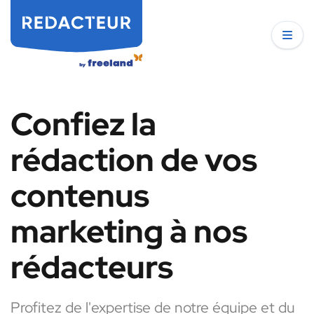
Confiez la
rédaction de vos
contenus
marketing à nos
rédacteurs
Profitez de l'expertise de notre équipe et du