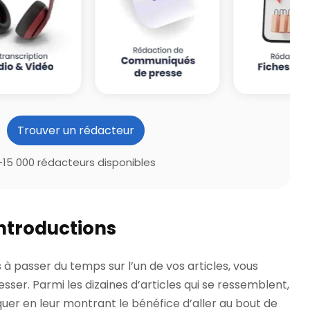
Trouver un rédacteur
+15 000 rédacteurs disponibles
introductions
à passer du temps sur l’un de vos articles, vous
resser. Parmi les dizaines d’articles qui se ressemblent,
er en leur montrant le bénéfice d’aller au bout de