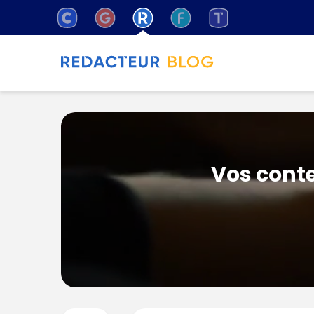
Vos conte