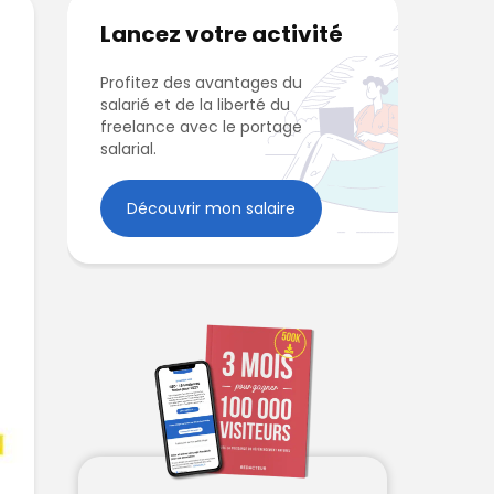
Lancez votre activité
Profitez des avantages du
salarié et de la liberté du
freelance avec le portage
salarial.
Découvrir mon salaire