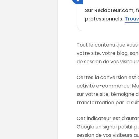
Sur Redacteur.com, f
professionnels.
Trouv
Tout le contenu que vous 
votre site, votre blog, so
de session de vos visiteurs
Certes la conversion est 
activité e-commerce. Mais
sur votre site, témoigne d
transformation par la suit
Cet indicateur est d’auta
Google un signal positif 
session de vos visiteurs 