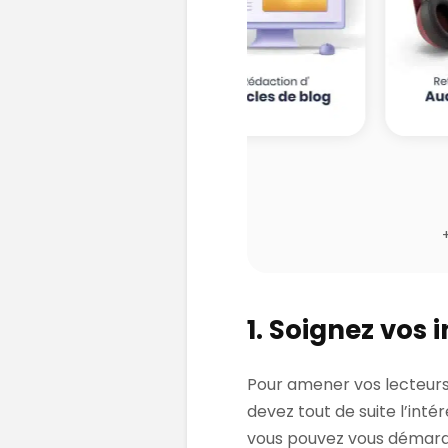
1. Soignez vos 
Pour amener vos lecteurs 
devez tout de suite l’inté
vous pouvez vous démarqu