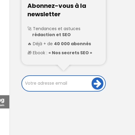
Abonnez-vous à la
newsletter
Tendances et astuces
rédaction et SEO
Déjà + de
40 000 abonnés
Ebook :
« Nos secrets SEO »