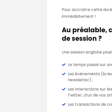
Pour accroitre cette duré
immédiatement !
Au préalable,
de session ?
Une session englobe plusi
Le temps passé sur un
Les événements (la lec
newsletter) ;
Les interactions sur le
Twitter, d’un de vos ar
Les transactions de c