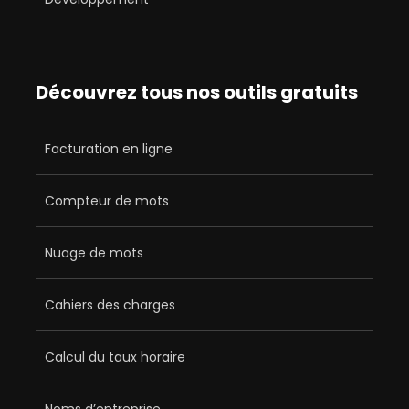
Découvrez tous nos outils gratuits
Facturation en ligne
Compteur de mots
Nuage de mots
Cahiers des charges
Calcul du taux horaire
Noms d’entreprise