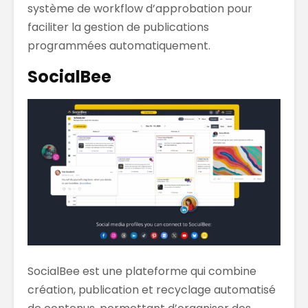
système de workflow d’approbation pour
faciliter la gestion de publications
programmées automatiquement.
SocialBee
SocialBee est une plateforme qui combine
création, publication et recyclage automatisé