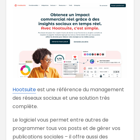
Hootsuite
est une référence du management
des réseaux sociaux et une solution très
complète.
Le logiciel vous permet entre autres de
programmer tous vos posts et de gérer vos
publications sociales – il offre aussi des