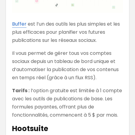
Buffer
est l’un des outils les plus simples et les
plus efficaces pour planifier vos futures
publications sur les réseaux sociaux.
Il vous permet de gérer tous vos comptes
sociaux depuis un tableau de bord unique et
d’automatiser la publication de vos contenus
en temps réel (grâce à un flux RSS).
Tarifs :
l’option gratuite est limitée à 1 compte
avec les outils de publications de base. Les
formules payantes, offrant plus de
fonctionnalités, commencent à 5 $ par mois.
Hootsuite