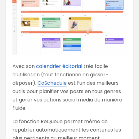
Avec son
calendrier éditorial
très facile
d’utilisation (tout fonctionne en glisser-
déposer),
CoSchedule
est l’un des meilleurs
outils pour planifier vos posts en tous genres
et gérer vos actions social media de manière
fluide.
La fonction ReQueue permet même de
republier automatiquement les contenus les
plus pertinents au meilleur moment.