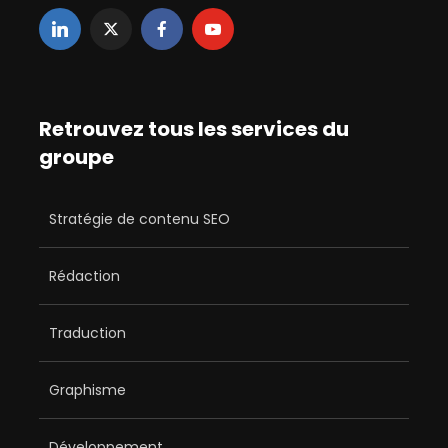
Retrouvez tous les services du
groupe
Stratégie de contenu SEO
Rédaction
Traduction
Graphisme
Développement