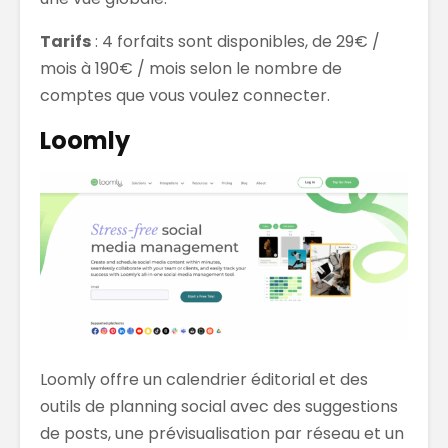
Tarifs
: 4 forfaits sont disponibles, de 29€ /
mois à 190€ / mois selon le nombre de
comptes que vous voulez connecter.
Loomly
Loomly offre un calendrier éditorial et des
outils de planning social avec des suggestions
de posts, une prévisualisation par réseau et un