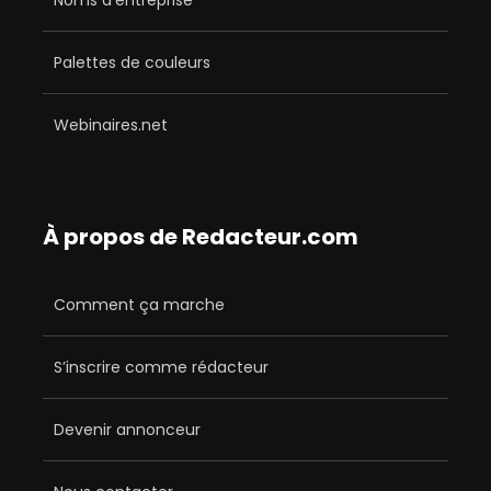
Palettes de couleurs
Webinaires.net
À propos de Redacteur.com
Comment ça marche
S’inscrire comme rédacteur
Devenir annonceur