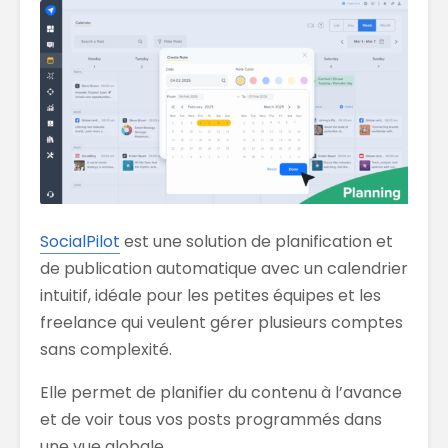
SocialPilot
est une solution de planification et
de publication automatique avec un calendrier
intuitif, idéale pour les petites équipes et les
freelance qui veulent gérer plusieurs comptes
sans complexité.
Elle permet de planifier du contenu à l’avance
et de voir tous vos posts programmés dans
une vue globale.