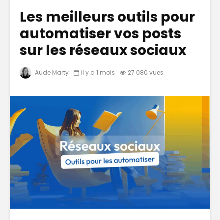
Les meilleurs outils pour
automatiser vos posts
sur les réseaux sociaux
Aude Marty
il y a 1 mois
27 080 vues