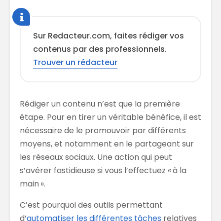
Sur Redacteur.com, faites rédiger vos
contenus par des professionnels.
Trouver un rédacteur
Rédiger un contenu n’est que la première
étape. Pour en tirer un véritable bénéfice, il est
nécessaire de le promouvoir par différents
moyens, et notamment en le partageant sur
les réseaux sociaux. Une action qui peut
s’avérer fastidieuse si vous l’effectuez « à la
main ».
C’est pourquoi des outils permettant
d’
automatiser les différentes tâches
relatives