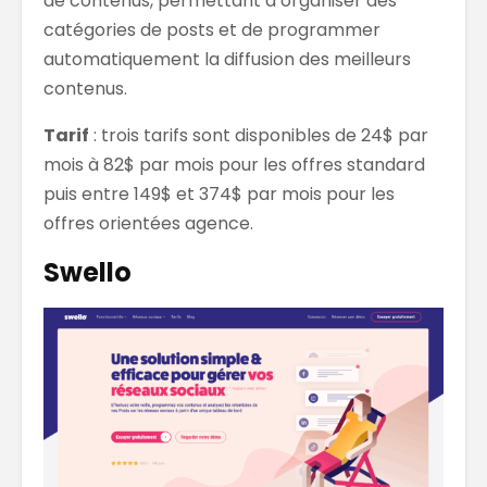
de contenus, permettant d’organiser des
catégories de posts et de programmer
automatiquement la diffusion des meilleurs
contenus.
Tarif
: trois tarifs sont disponibles de 24$ par
mois à 82$ par mois pour les offres standard
puis entre 149$ et 374$ par mois pour les
offres orientées agence.
Swello