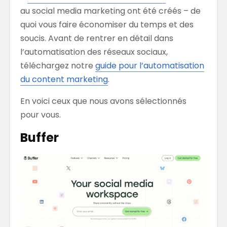
au social media marketing ont été créés – de
quoi vous faire économiser du temps et des
soucis. Avant de rentrer en détail dans
l’automatisation des réseaux sociaux,
téléchargez notre
guide pour l’automatisation
du content marketing
.
En voici ceux que nous avons sélectionnés
pour vous.
Buffer