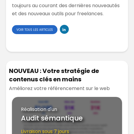
toujours au courant des dernières nouveautés
et des nouveaux outils pour freelances.
VOIR TOUS LES ARTICLES
NOUVEAU : Votre stratégie de
contenus clés en mains
Améliorez votre référencement sur le web
Réalisation d'un
Audit sémantique
Livraison sous 7 jours