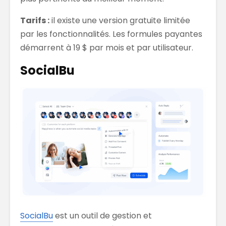
Tarifs :
il existe une version gratuite limitée
par les fonctionnalités. Les formules payantes
démarrent à 19 $ par mois et par utilisateur.
SocialBu
SocialBu
est un outil de gestion et