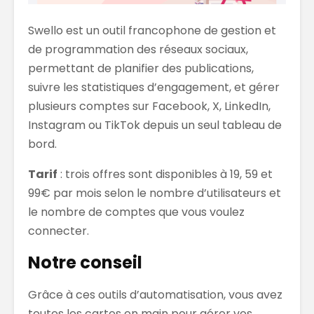
Swello est un outil francophone de gestion et
de programmation des réseaux sociaux,
permettant de planifier des publications,
suivre les statistiques d’engagement, et gérer
plusieurs comptes sur Facebook, X, LinkedIn,
Instagram ou TikTok depuis un seul tableau de
bord.
Tarif
: trois offres sont disponibles à 19, 59 et
99€ par mois selon le nombre d’utilisateurs et
le nombre de comptes que vous voulez
connecter.
Notre conseil
Grâce à ces outils d’automatisation, vous avez
toutes les cartes en main pour gérer vos