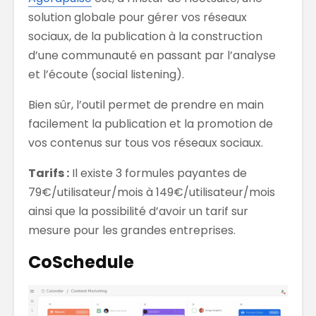
solution globale pour gérer vos réseaux
sociaux, de la publication à la construction
d’une communauté en passant par l’analyse
et l’écoute (social listening).
Bien sûr, l’outil permet de prendre en main
facilement la publication et la promotion de
vos contenus sur tous vos réseaux sociaux.
Tarifs :
Il existe 3 formules payantes de
79€/utilisateur/mois à 149€/utilisateur/mois
ainsi que la possibilité d’avoir un tarif sur
mesure pour les grandes entreprises.
CoSchedule