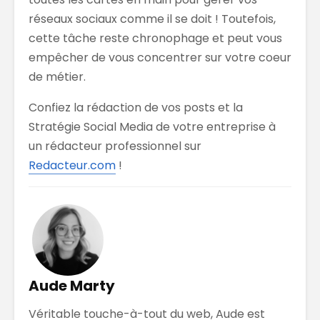
réseaux sociaux comme il se doit ! Toutefois,
cette tâche reste chronophage et peut vous
empêcher de vous concentrer sur votre coeur
de métier.
Confiez la rédaction de vos posts et la
Stratégie Social Media de votre entreprise à
un rédacteur professionnel sur
Redacteur.com
!
Aude Marty
Véritable touche-à-tout du web, Aude est