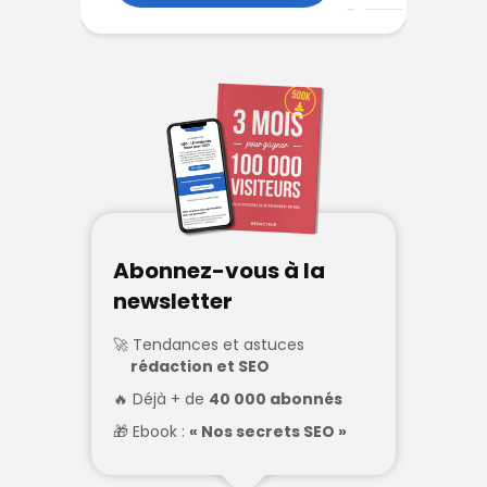
Abonnez-vous à la
newsletter
Tendances et astuces
rédaction et SEO
Déjà + de
40 000 abonnés
Ebook :
« Nos secrets SEO »