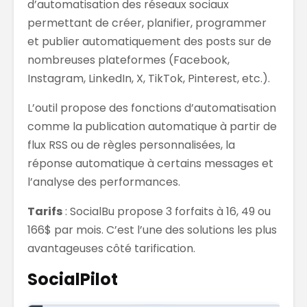
d’automatisation des réseaux sociaux
permettant de créer, planifier, programmer
et publier automatiquement des posts sur de
nombreuses plateformes (Facebook,
Instagram, LinkedIn, X, TikTok, Pinterest, etc.).
L’outil propose des fonctions d’automatisation
comme la publication automatique à partir de
flux RSS ou de règles personnalisées, la
réponse automatique à certains messages et
l’analyse des performances.
Tarifs
: SocialBu propose 3 forfaits à 16, 49 ou
166$ par mois. C’est l’une des solutions les plus
avantageuses côté tarification.
SocialPilot