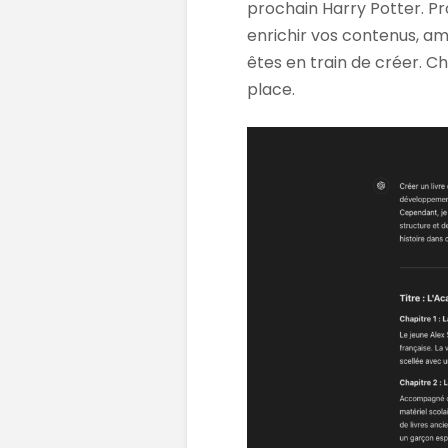
prochain Harry Potter. P
enrichir vos contenus, am
êtes en train de créer. Ch
place.