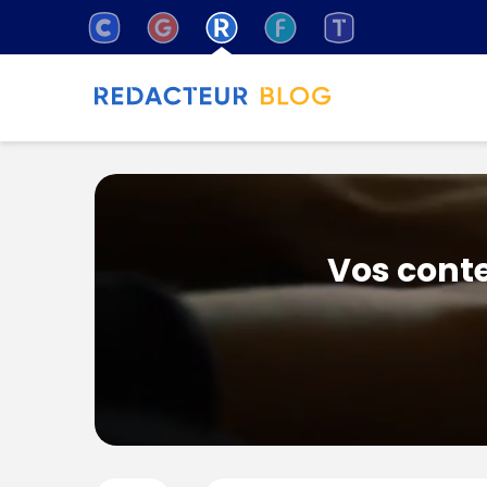
Vos conte