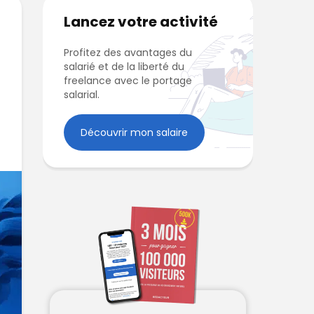
Lancez votre activité
Profitez des avantages du
salarié et de la liberté du
freelance avec le portage
salarial.
Découvrir mon salaire