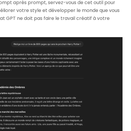
rompt après prompt, servez-vous de cet outil pour
éliorer votre style et développer le monde que vous
at GPT ne doit pas faire le travail créatif à votre