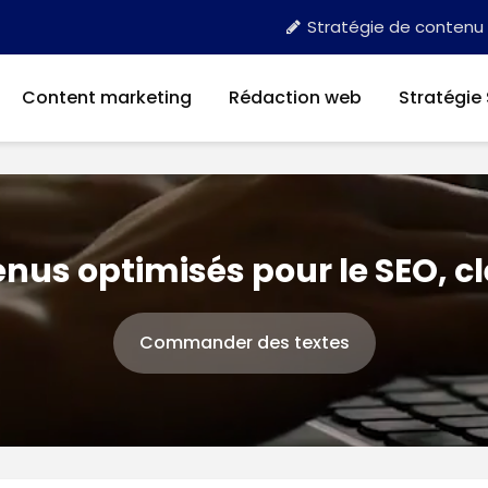
Stratégie de contenu
Content marketing
Rédaction web
Stratégie
nus optimisés pour le SEO, c
Commander des textes