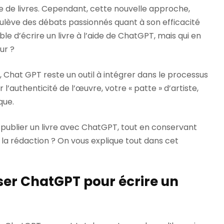
re de livres. Cependant, cette nouvelle approche,
ulève des débats passionnés quant à son efficacité
ible d’écrire un livre à l’aide de ChatGPT, mais qui en
ur ?
 Chat GPT reste un outil à intégrer dans le processus
er l’authenticité de l’œuvre, votre « patte » d’artiste,
que.
 publier un livre avec ChatGPT, tout en conservant
la rédaction ? On vous explique tout dans cet
er ChatGPT pour écrire un