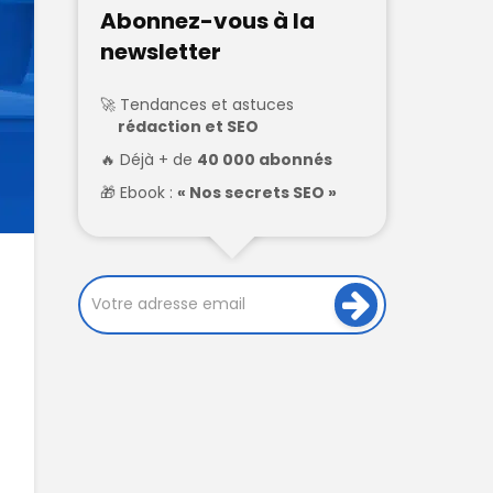
Abonnez-vous à la
newsletter
Tendances et astuces
rédaction et SEO
Déjà + de
40 000 abonnés
Ebook :
« Nos secrets SEO »