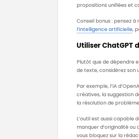
propositions unifiées et 
Conseil bonus : pensez à
l’intelligence artificielle
, 
Utiliser ChatGPT 
Plutôt que de dépendre 
de texte, considérez son u
Par exemple, l’IA d’OpenA
créatives, la suggestion 
la résolution de problème
L’outil est aussi capable
manquer d’originalité ou d
vous bloquez sur la rédac