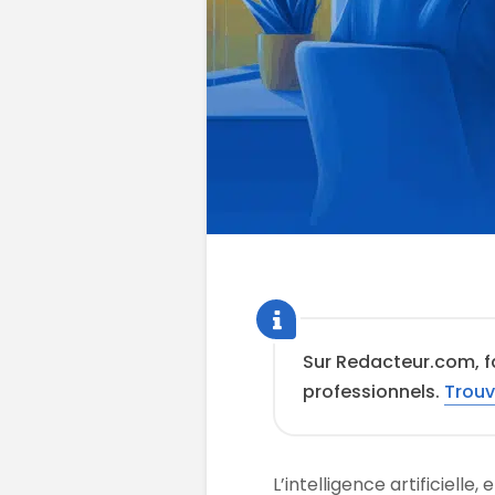
Sur Redacteur.com, f
professionnels.
Trouv
L’intelligence artificielle