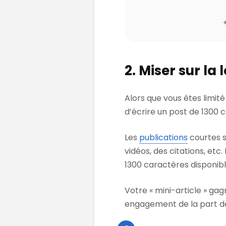
2. Miser sur la
Alors que vous êtes limit
d’écrire un post de 1300 c
Les
publications
courtes s
vidéos, des citations, etc
1300 caractères disponibl
Votre « mini-article » gagn
engagement de la part de