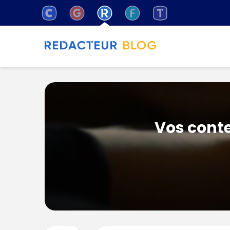
Vos conte