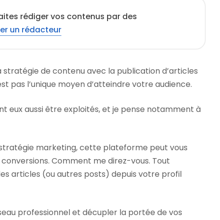
aites rédiger vos contenus par des
er un rédacteur
 stratégie de contenu avec la publication d’articles
’est pas l’unique moyen d’atteindre votre audience.
nt eux aussi être exploités, et je pense notamment à
 stratégie marketing, cette plateforme peut vous
conversions. Comment me direz-vous. Tout
s articles (ou autres posts) depuis votre profil
seau professionnel et décupler la portée de vos