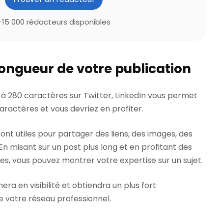
+15 000 rédacteurs disponibles
 longueur de votre publication
é à 280 caractères sur Twitter, LinkedIn vous permet
aractères et vous devriez en profiter.
ont utiles pour partager des liens, des images, des
. En misant sur un post plus long et en profitant des
es, vous pouvez montrer votre expertise sur un sujet.
era en visibilité et obtiendra un plus fort
 votre réseau professionnel.