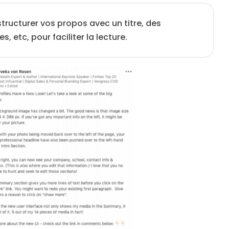
structurer vos propos avec un titre, des
, etc, pour faciliter la lecture.