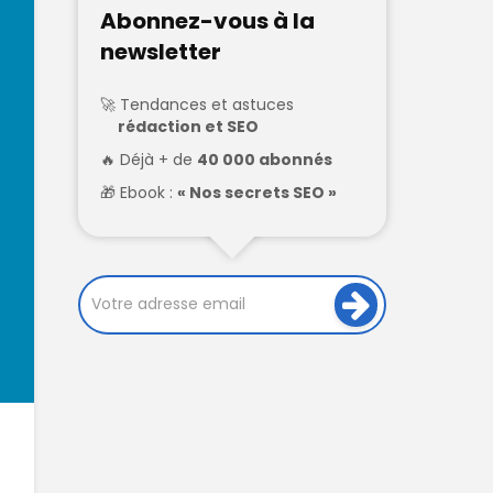
Abonnez-vous à la
newsletter
Tendances et astuces
rédaction et SEO
Déjà + de
40 000 abonnés
Ebook :
« Nos secrets SEO »