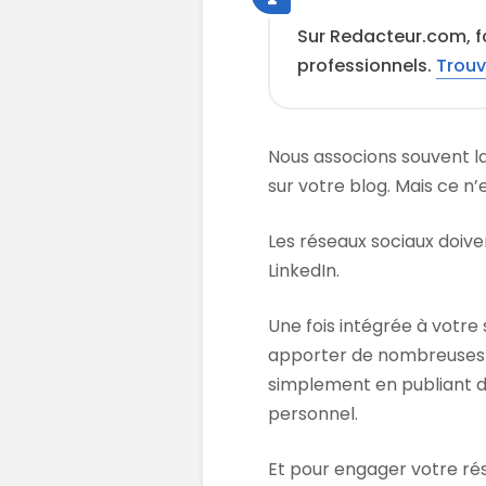
Sur Redacteur.com, f
professionnels.
Trouv
Nous associons souvent la
sur votre blog. Mais ce n
Les réseaux sociaux doive
LinkedIn.
Une fois intégrée à votre
apporter de nombreuses 
simplement en publiant de
personnel.
Et pour engager votre ré