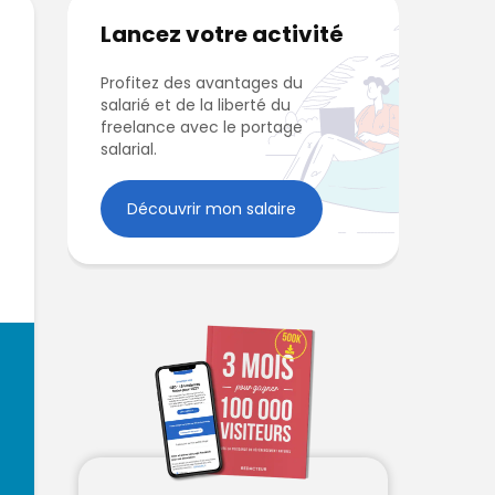
Lancez votre activité
Profitez des avantages du
salarié et de la liberté du
freelance avec le portage
salarial.
Découvrir mon salaire