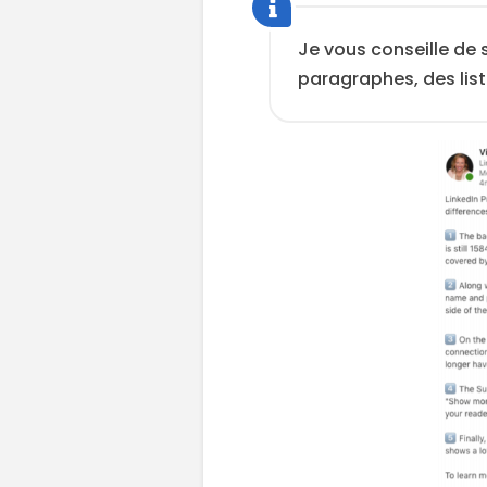
Je vous conseille de 
paragraphes, des listes