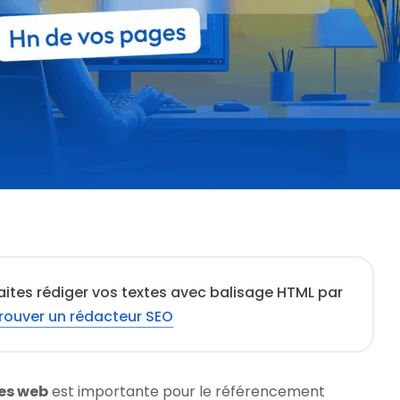
aites rédiger vos textes avec balisage HTML par
rouver un rédacteur SEO
es web
est importante pour le référencement