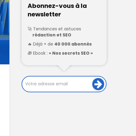
Abonnez-vous à la
newsletter
Tendances et astuces
rédaction et SEO
Déjà + de
40 000 abonnés
Ebook :
« Nos secrets SEO »