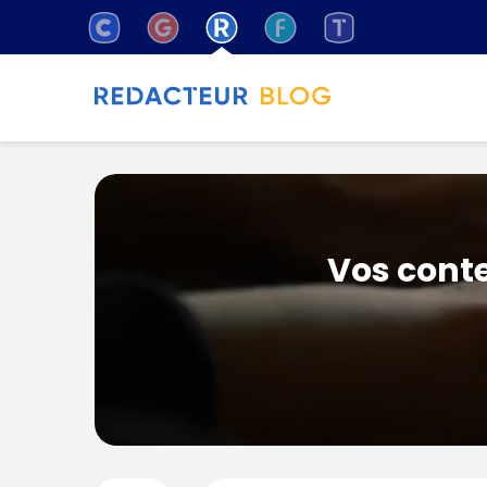
Vos conte