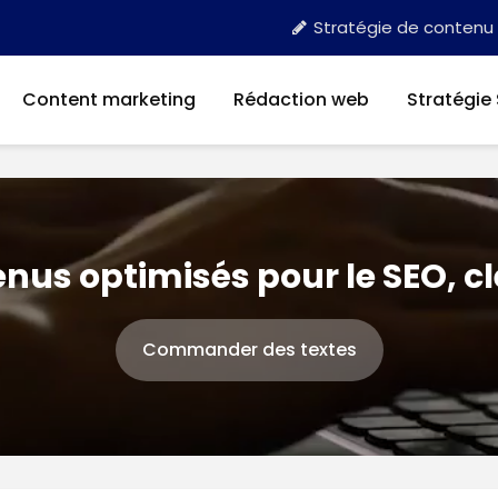
Stratégie de contenu
Content marketing
Rédaction web
Stratégie
nus optimisés pour le SEO, c
Commander des textes