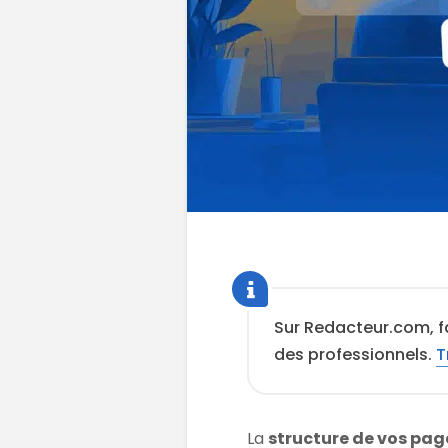
Sur Redacteur.com, f
des professionnels.
T
La
structure de vos pag