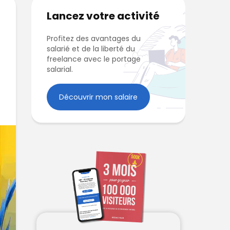
Lancez votre activité
Profitez des avantages du
salarié et de la liberté du
freelance avec le portage
salarial.
Découvrir mon salaire