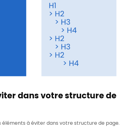
iter dans votre structure de
nts éléments à éviter dans votre structure de page.