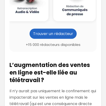
Trouver un rédacteur
+15 000 rédacteurs disponibles
L’augmentation des ventes
en ligne est-elle liée au
télétravail ?
Il n’y aurait pas uniquement le confinement qui
impacterait sur les ventes en ligne mais le
télétravail (qui est une conséquence directe