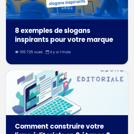
8 exemples de slogans
inspirants pour votre marque
105 725 vues
il y a 1 mois
Comment construire votre