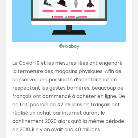
©Pixabay
Le Covid-19 et les mesures liées ont engendré
la fermeture des magasins physiques. Afin de
conserver une possibilité d’acheter tout en
respectant les gestes barrières, beaucoup de
français ont commencé à acheter en ligne. De
ce fait, pas loin de 42 millions de français ont
réalisé un achat par internet durant le
confinement 2020 alors qu’à la même période
en 2019, il n’y en avait que 40 millions.