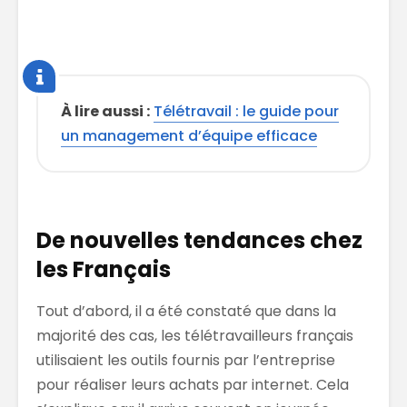
À lire aussi :
Télétravail : le guide pour
un management d’équipe efficace
De nouvelles tendances chez
les Français
Tout d’abord, il a été constaté que dans la
majorité des cas, les télétravailleurs français
utilisaient les outils fournis par l’entreprise
pour réaliser leurs achats par internet. Cela