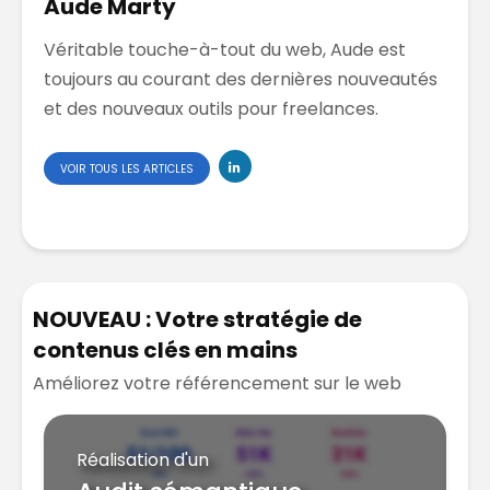
Aude Marty
Véritable touche-à-tout du web, Aude est
toujours au courant des dernières nouveautés
et des nouveaux outils pour freelances.
VOIR TOUS LES ARTICLES
NOUVEAU : Votre stratégie de
contenus clés en mains
Améliorez votre référencement sur le web
Réalisation d'un