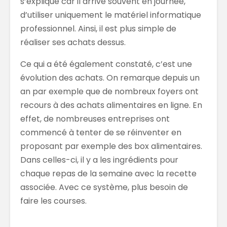
s’explique car il arrive souvent en journée,
d’utiliser uniquement le matériel informatique
professionnel. Ainsi, il est plus simple de
réaliser ses achats dessus.
Ce qui a été également constaté, c’est une
évolution des achats. On remarque depuis un
an par exemple que de nombreux foyers ont
recours à des achats alimentaires en ligne. En
effet, de nombreuses entreprises ont
commencé à tenter de se réinventer en
proposant par exemple des box alimentaires.
Dans celles-ci, il y a les ingrédients pour
chaque repas de la semaine avec la recette
associée. Avec ce système, plus besoin de
faire les courses.