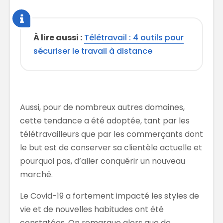
À lire aussi :
Télétravail : 4 outils pour
sécuriser le travail à distance
Aussi, pour de nombreux autres domaines,
cette tendance a été adoptée, tant par les
télétravailleurs que par les
commerçants dont
le but est de
conserver sa clientèle actuelle et
pourquoi pas, d’aller conquérir un nouveau
marché.
Le Covid-19 a fortement impacté les styles de
vie et de nouvelles habitudes ont été
constatées. On remarque alors que de