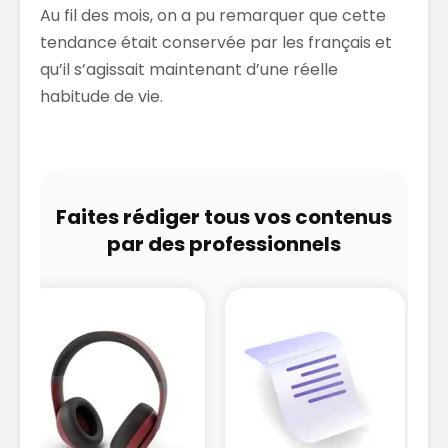
Au fil des mois, on a pu remarquer que cette
tendance était conservée par les français et
qu’il s’agissait maintenant d’une réelle
habitude de vie.
Faites rédiger tous vos contenus
par des professionnels