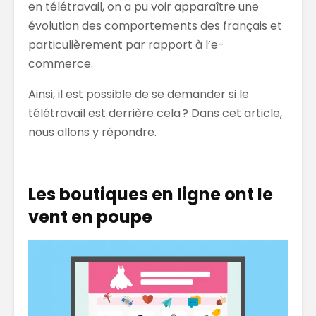
en télétravail, on a pu voir apparaître une
évolution des comportements des français et
particulièrement par rapport à l’e-
commerce.
Ainsi, il est possible de se demander si le
télétravail est derrière cela ? Dans cet article,
nous allons y répondre.
Les boutiques en ligne ont le
vent en poupe