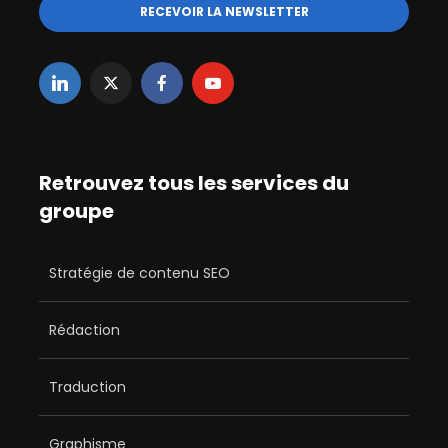
Retrouvez tous les services du
groupe
Stratégie de contenu SEO
Rédaction
Traduction
Graphisme