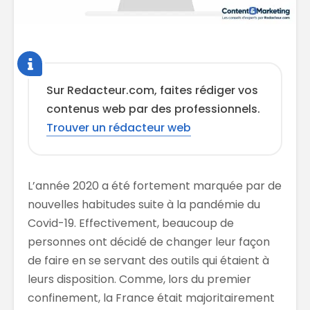
Sur Redacteur.com, faites rédiger vos
contenus web par des professionnels.
Trouver un rédacteur web
L’année 2020 a été fortement marquée par de
nouvelles habitudes suite à la pandémie du
Covid-19. Effectivement, beaucoup de
personnes ont décidé de changer leur façon
de faire en se servant des outils qui étaient à
leurs disposition. Comme, lors du premier
confinement, la France était majoritairement