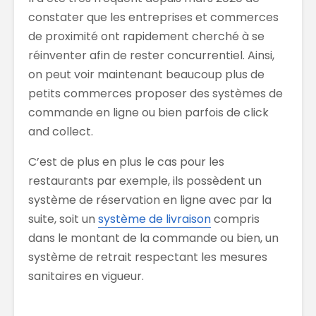
constater que les entreprises et commerces
de proximité ont rapidement cherché à se
réinventer afin de rester concurrentiel. Ainsi,
on peut voir maintenant beaucoup plus de
petits commerces proposer des systèmes de
commande en ligne ou bien parfois de click
and collect.
C’est de plus en plus le cas pour les
restaurants par exemple, ils possèdent un
système de réservation en ligne avec par la
suite, soit un
système de livraison
compris
dans le montant de la commande ou bien, un
système de retrait respectant les mesures
sanitaires en vigueur.