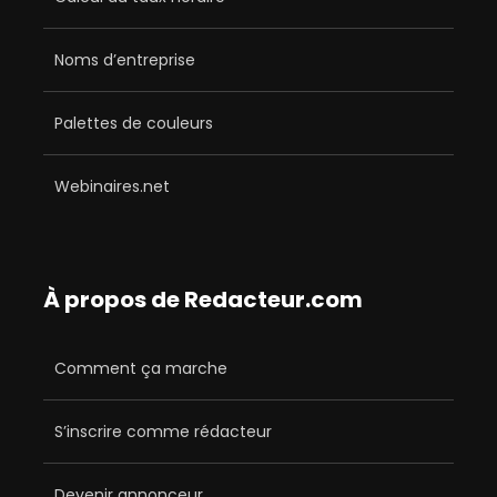
Noms d’entreprise
Palettes de couleurs
Webinaires.net
À propos de Redacteur.com
Comment ça marche
S’inscrire comme rédacteur
Devenir annonceur