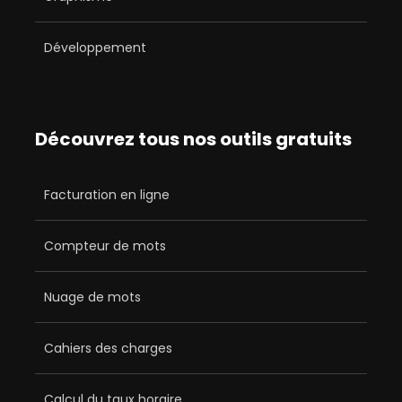
Développement
Découvrez tous nos outils gratuits
Facturation en ligne
Compteur de mots
Nuage de mots
Cahiers des charges
Calcul du taux horaire