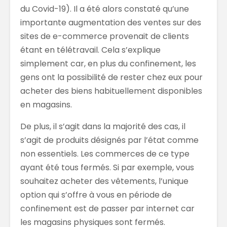
du Covid-19). Il a été alors constaté qu’une
importante augmentation des ventes sur des
sites de e-commerce prove
nait de clients
étant en télétravail. Cela s’explique
simplement car, en plus du confinement, les
gens ont la possibilité de rester chez eux pour
acheter des biens habituellement disponibles
en magasins.
De plus, il s’agit dans la majorité des cas, il
s’agit de produits désignés par l’état comme
non essentiels. Les commerces de ce type
ayant été tous fermés. Si par exemple, vous
souhaitez acheter des vêtements, l’unique
option qui s’offre à vous en période de
confinement est de passer par internet car
les magasins physiques sont fermés.