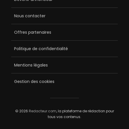
Nous contacter
Offres partenaires
Politique de confidentialité
Mentions légales
Gestion des cookies
© 2026
Redacteur.com
, la plateforme de rédaction pour
tous vos contenus.