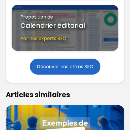
Proposition de
Calendrier éditorial
Par nos experts SEO
Découvrir nos offres SEO
Articles similaires