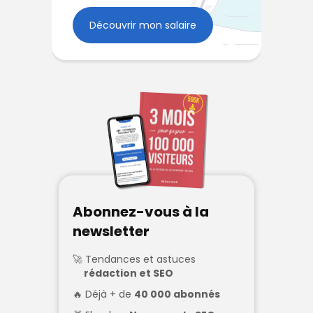
Découvrir mon salaire
Abonnez-vous à la
newsletter
Tendances et astuces
rédaction et SEO
Déjà + de
40 000 abonnés