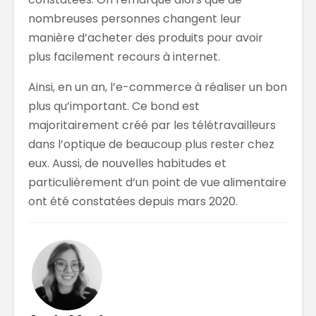
nombreuses personnes changent leur
manière d’acheter des produits pour avoir
plus facilement recours à internet.
Ainsi, en un an, l’e-commerce à réaliser un bon
plus qu’important. Ce bond est
majoritairement créé par les télétravailleurs
dans l’optique de beaucoup plus rester chez
eux. Aussi, de nouvelles habitudes et
particulièrement d’un point de vue alimentaire
ont été constatées depuis mars 2020.