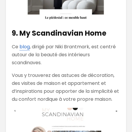
9. My Scandinavian Home
Ce
blog
, dirigé par Niki Brantmark, est centré
autour de la beauté des intérieurs
scandinaves.
Vous y trouverez des astuces de décoration,
des visites de maison et appartement et
d’inspirations pour apporter de la simplicité et
du confort nordique à votre propre maison.