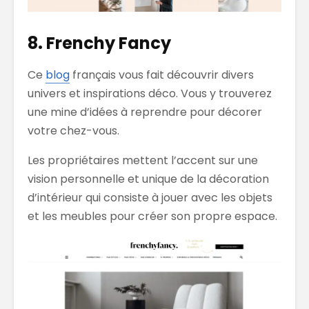
8. Frenchy Fancy
Ce
blog
français vous fait découvrir divers
univers et inspirations déco. Vous y trouverez
une mine d’idées à reprendre pour décorer
votre chez-vous.
Les propriétaires mettent l’accent sur une
vision personnelle et unique de la décoration
d’intérieur qui consiste à jouer avec les objets
et les meubles pour créer son propre espace.