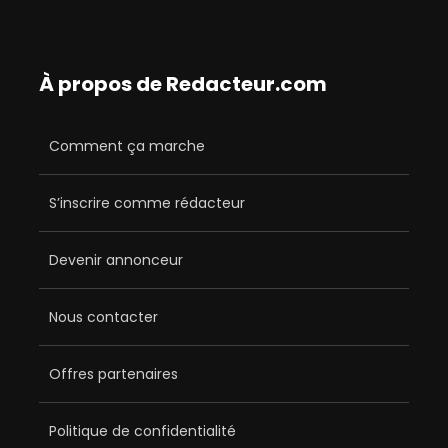
À propos de Redacteur.com
Comment ça marche
S’inscrire comme rédacteur
Devenir annonceur
Nous contacter
Offres partenaires
Politique de confidentialité