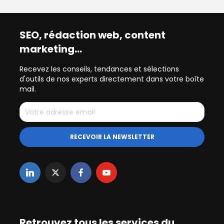
SEO, rédaction web, content
marketing…
Recevez les conseils, tendances et sélections
d'outils de nos experts directement dans votre boîte
mail.
Retrouvez tous les services du