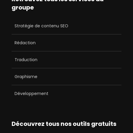
groupe
Stratégie de contenu SEO
Rédaction
Traduction
Graphisme
Développement
Découvrez tous nos outils gratuits