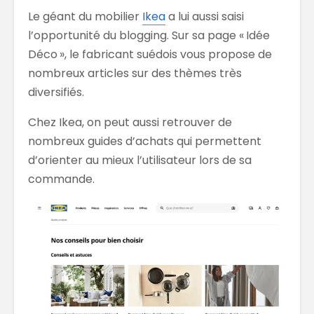
Le géant du mobilier
Ikea
a lui aussi saisi
l’opportunité du blogging. Sur sa page « Idée
Déco », le fabricant suédois vous propose de
nombreux articles sur des thèmes très
diversifiés.
Chez Ikea, on peut aussi retrouver de
nombreux guides d’achats qui permettent
d’orienter au mieux l’utilisateur lors de sa
commande.