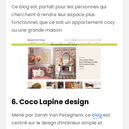
Ce blog est parfait pour les personnes qui
cherchent à rendre leur espace plus
fonctionnel, que ce soit un appartement cosy
ou une grande maison.
6. Coco Lapine design
Mené par Sarah Van Peteghem, ce
blog
est
centré sur le design d’intérieur simple et