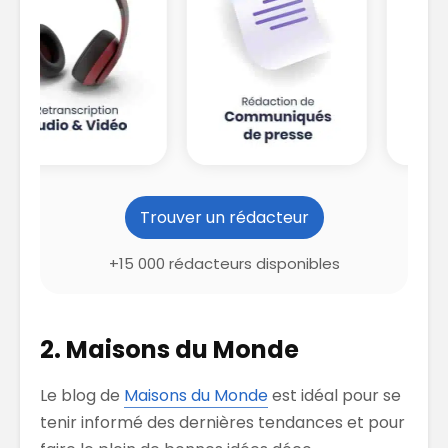
Trouver un rédacteur
+15 000 rédacteurs disponibles
2. Maisons du Monde
Le blog de
Maisons du Monde
est idéal pour se
tenir informé des dernières tendances et pour