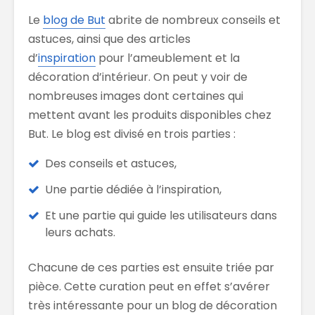
Le
blog de But
abrite de nombreux conseils et
astuces, ainsi que des articles
d’
inspiration
pour l’ameublement et la
décoration d’intérieur. On peut y voir de
nombreuses images dont certaines qui
mettent avant les produits disponibles chez
But. Le blog est divisé en trois parties :
Des conseils et astuces,
Une partie dédiée à l’inspiration,
Et une partie qui guide les utilisateurs dans
leurs achats.
Chacune de ces parties est ensuite triée par
pièce. Cette curation peut en effet s’avérer
très intéressante pour un blog de décoration