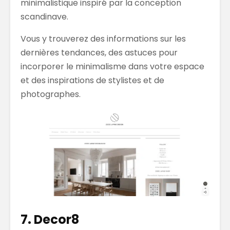
minimalistique inspiré par la conception
scandinave.
Vous y trouverez des informations sur les
dernières tendances, des astuces pour
incorporer le minimalisme dans votre espace
et des inspirations de stylistes et de
photographes.
7. Decor8