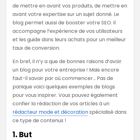
de mettre en avant vos produits, de mettre en
avant votre expertise sur un sujet donné. Le
blog permet aussi de booster votre SEO. Il
accompagne l’expérience de vos utilisateurs
et les guide dans leurs achats pour un meilleur
taux de conversion.
En bref, il n’y a que de bonnes raisons d’avoir
un blog pour votre entreprise ! Mais encore
faut-il savoir par où commencer… Pas de
panique voici quelques exemples de blogs
pour vous inspirer. Vous pouvez également
confier la rédaction de vos articles à un
rédacteur mode et décoration
spécialisé dans
ce type de contenus !
1. But