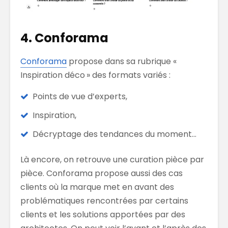
4. Conforama
Conforama
propose dans sa rubrique «
Inspiration déco » des formats variés :
Points de vue d’experts,
Inspiration,
Décryptage des tendances du moment…
Là encore, on retrouve une curation pièce par
pièce. Conforama propose aussi des cas
clients où la marque met en avant des
problématiques rencontrées par certains
clients et les solutions apportées par des