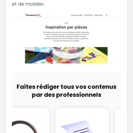
et de mobilier.
Faites rédiger tous vos contenus
par des professionnels