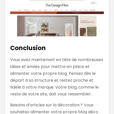
Conclusion
Vous avez maintenant en tête de nombreuses
idées et envies pour mettre en place et
alimenter votre propre blog. Pensez dès le
départ à sa structure et restez proche et
fidèle à votre marque. Votre blog, comme le
reste de votre site, doit vous ressembler.
Besoins d’articles sur la décoration ? Vous
souhaitez alimenter votre propre blog déco