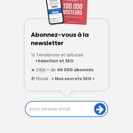
Abonnez-vous à la
newsletter
Tendances et astuces
rédaction et SEO
Déjà + de
40 000 abonnés
Ebook :
« Nos secrets SEO »