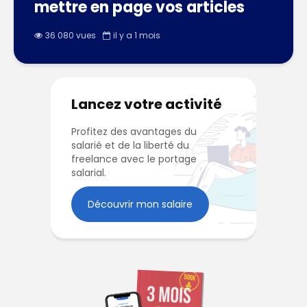
mettre en page vos articles
36 080 vues
il y a 1 mois
Lancez votre activité
Profitez des avantages du
salarié et de la liberté du
freelance avec le portage
salarial.
Découvrir mon salaire