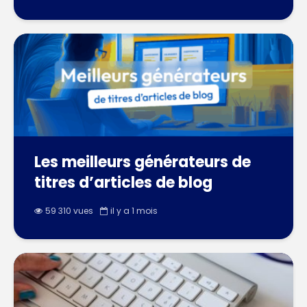
Les meilleurs générateurs de
titres d’articles de blog
59 310 vues
il y a 1 mois