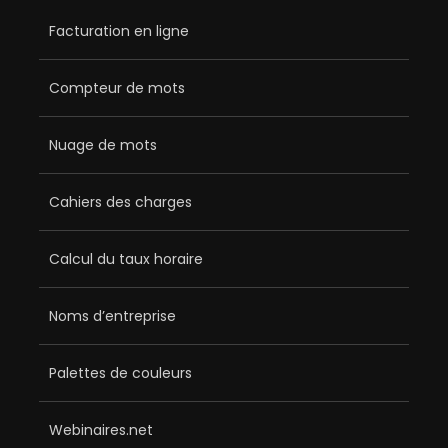
Facturation en ligne
Compteur de mots
Nuage de mots
Cahiers des charges
Calcul du taux horaire
Noms d’entreprise
Palettes de couleurs
Webinaires.net