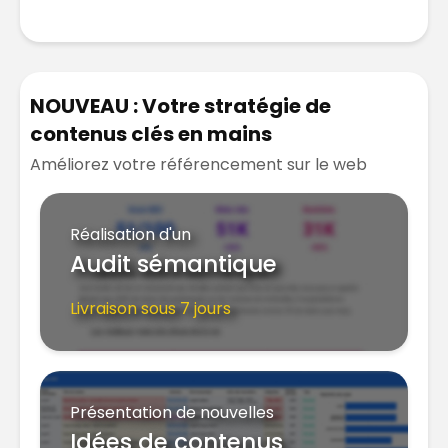
NOUVEAU : Votre stratégie de
contenus clés en mains
Améliorez votre référencement sur le web
Réalisation d'un
Audit sémantique
Livraison sous 7 jours
Présentation de nouvelles
Idées de contenus