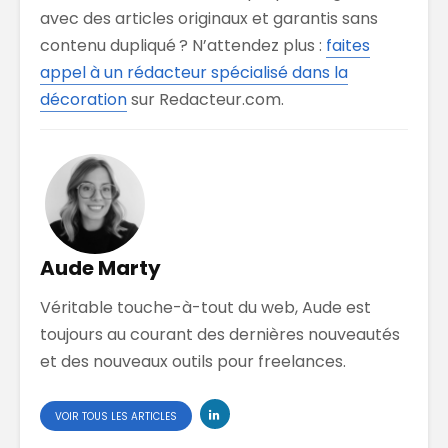
avec des articles originaux et garantis sans
contenu dupliqué ? N’attendez plus :
faites
appel à un rédacteur spécialisé dans la
décoration
sur Redacteur.com.
Aude Marty
Véritable touche-à-tout du web, Aude est
toujours au courant des dernières nouveautés
et des nouveaux outils pour freelances.
VOIR TOUS LES ARTICLES