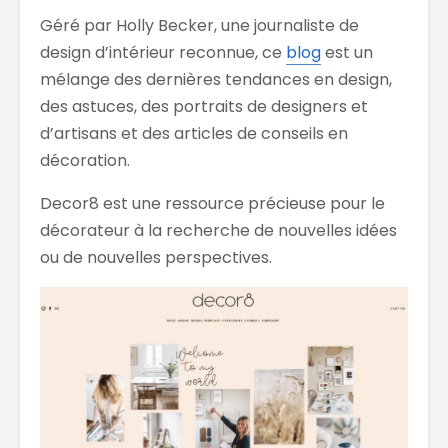
Géré par Holly Becker, une journaliste de
design d’intérieur reconnue, ce
blog
est un
mélange des dernières tendances en design,
des astuces, des portraits de designers et
d’artisans et des articles de conseils en
décoration.
Decor8 est une ressource précieuse pour le
décorateur à la recherche de nouvelles idées
ou de nouvelles perspectives.