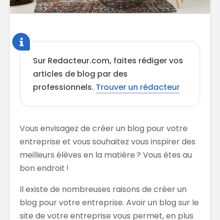
Sur Redacteur.com, faites rédiger vos
articles de blog par des
professionnels.
Trouver un rédacteur
Vous envisagez de créer un blog pour votre
entreprise et vous souhaitez vous inspirer des
meilleurs élèves en la matière ? Vous êtes au
bon endroit !
Il existe de nombreuses raisons de créer un
blog pour votre entreprise. Avoir un blog sur le
site de votre entreprise vous permet, en plus