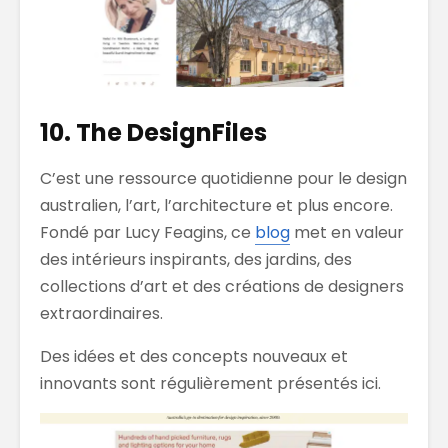
10. The DesignFiles
C’est une ressource quotidienne pour le design
australien, l’art, l’architecture et plus encore.
Fondé par Lucy Feagins, ce
blog
met en valeur
des intérieurs inspirants, des jardins, des
collections d’art et des créations de designers
extraordinaires.
Des idées et des concepts nouveaux et
innovants sont régulièrement présentés ici.