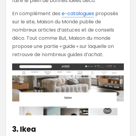
faire le plein de bonnes idées déco.
En complément des
e-catalogues
proposés
sur le site, Maison du Monde publie de
nombreux articles d’astuces et de conseils
déco. Tout comme But, Maison du monde
propose une partie « guide » sur laquelle on
retrouve de nombreux guides d’achat.
3. Ikea