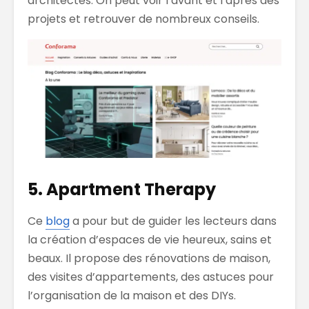
architectes. On peut voir l’avant et l’après des
projets et retrouver de nombreux conseils.
5. Apartment Therapy
Ce
blog
a pour but de guider les lecteurs dans
la création d’espaces de vie heureux, sains et
beaux. Il propose des rénovations de maison,
des visites d’appartements, des astuces pour
l’organisation de la maison et des DIYs.