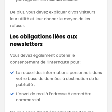
De plus, vous devez expliquer à vos visiteurs
leur utilité et leur donner le moyen de les
refuser.
Les obligations liées aux
newsletters
Vous devez également obtenir le
consentement de l’internaute pour :
Le recueil des informations personnels dans
votre base de données à destination de la
publicité ;
L’envoi de mail à l’adresse à caractère
commercial.