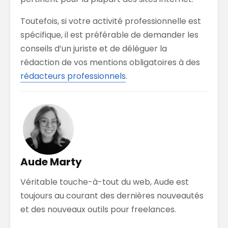
Toutefois, si votre activité professionnelle est
spécifique, il est préférable de demander les
conseils d’un juriste et de déléguer la
rédaction de vos mentions obligatoires à des
rédacteurs professionnels
.
Aude Marty
Véritable touche-à-tout du web, Aude est
toujours au courant des dernières nouveautés
et des nouveaux outils pour freelances.