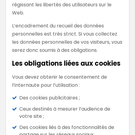
régissant les libertés des utilisateurs sur le
Web.
L’encadrement du recueil des données
personnelles est très strict. Si vous collectez
les données personnelles de vos visiteurs, vous
serez donc soumis à des obligations.
Les obligations liées aux cookies
Vous devez obtenir le consentement de
l’internaute pour l’utilisation :
Des cookies publicitaires ;
Ceux destinés à mesurer l’audience de
votre site ;
Des cookies liés à des fonctionnalités de
partage sur les réseaux sociaux.