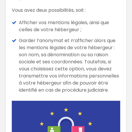
Vous avez deux possibilités, soit :
Afficher vos mentions légales, ainsi que
celles de votre hébergeur ;
Garder l’anonymat et n’afficher alors que
les mentions légales de votre hébergeur :
son nom, sa dénomination ou sa raison
sociale et ses coordonnées. Toutefois, si
vous choisissez cette option, vous devez
transmettre vos informations personnelles
à votre hébergeur afin de pouvoir être
identifié en cas de procédure judiciaire.