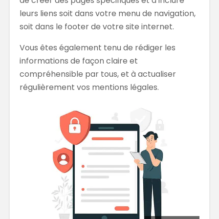
de créer des pages spécifiques et d’inclure
leurs liens soit dans votre menu de navigation,
soit dans le footer de votre site internet.
Vous êtes également tenu de rédiger les
informations de façon claire et
compréhensible par tous, et à actualiser
régulièrement vos mentions légales.