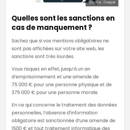
Source : Freepik
Quelles sont les sanctions en
cas de manquement ?
Sachez que si vos mentions obligatoires ne
sont pas affichées sur votre site web, les
sanctions sont très lourdes.
Vous risquez en effet, jusqu’à un an
d’emprisonnement et une amende de
75 000 € pour une personne physique et de
375 000 € pour une personne morale.
En ce qui concerne le traitement des données
personnelles, l’absence d’information
obligatoire est sanctionnée d’une amende de
1500 € et tout traitement informatique des