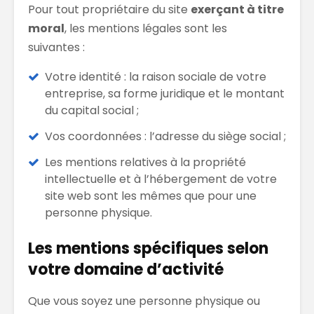
Pour tout propriétaire du site
exerçant à titre
moral
, les mentions légales sont les
suivantes :
Votre identité : la raison sociale de votre
entreprise, sa forme juridique et le montant
du capital social ;
Vos coordonnées : l’adresse du siège social ;
Les mentions relatives à la propriété
intellectuelle et à l’hébergement de votre
site web sont les mêmes que pour une
personne physique.
Les mentions spécifiques selon
votre domaine d’activité
Que vous soyez une personne physique ou