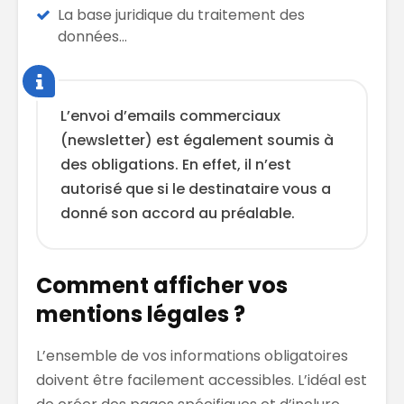
La base juridique du traitement des
données…
L’envoi d’emails commerciaux
(newsletter) est également soumis à
des obligations. En effet, il n’est
autorisé que si le destinataire vous a
donné son accord au préalable.
Comment afficher vos
mentions légales ?
L’ensemble de vos informations obligatoires
doivent être facilement accessibles. L’idéal est