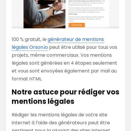
100 % gratuit, le
générateur de mentions
légales Orson.io
peut être utilisé pour tous vos
projets, même commerciaux. Vos mentions
légales sont générées en 4 étapes seulement
et vous sont envoyées également par mail au
format HTML.
Notre astuce pour rédiger vos
mentions légales
Rédiger les mentions légales de votre site
internet à l’aide des générateurs peut être
pertinent pour la plupart des sites internet.