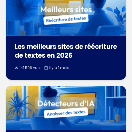
Les meilleurs sites de réécriture
de textes en 2026
141 506 vues
il y a 1 mois