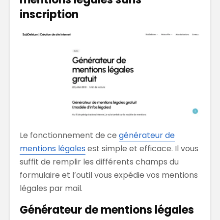
inscription
Le fonctionnement de ce
générateur de
mentions légales
est simple et efficace. Il vous
suffit de remplir les différents champs du
formulaire et l’outil vous expédie vos mentions
légales par mail.
Générateur de mentions légales