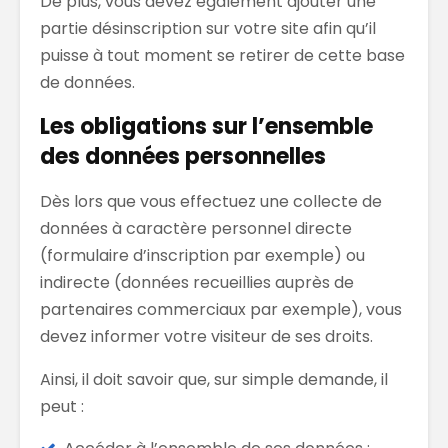
De plus, vous devez également ajouter une
partie désinscription sur votre site afin qu’il
puisse à tout moment se retirer de cette base
de données.
Les obligations sur l’ensemble
des données personnelles
Dès lors que vous effectuez une collecte de
données à caractère personnel directe
(formulaire d’inscription par exemple) ou
indirecte (données recueillies auprès de
partenaires commerciaux par exemple), vous
devez informer votre visiteur de ses droits.
Ainsi, il doit savoir que, sur simple demande, il
peut :