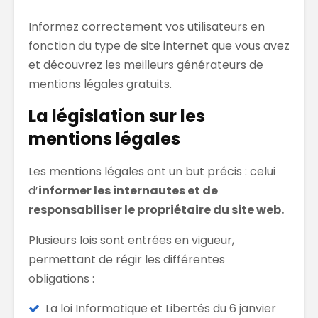
Informez correctement vos utilisateurs en
fonction du type de site internet que vous avez
et découvrez les meilleurs générateurs de
mentions légales gratuits.
La législation sur les
mentions légales
Les mentions légales ont un but précis : celui
d’
informer les internautes et de
responsabiliser le propriétaire du site web.
Plusieurs lois sont entrées en vigueur,
permettant de régir les différentes
obligations :
La loi Informatique et Libertés du 6 janvier