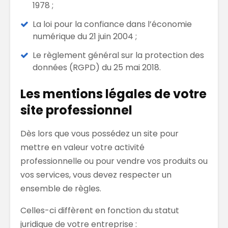
1978 ;
La loi pour la confiance dans l’économie
numérique du 21 juin 2004 ;
Le règlement général sur la protection des
données (RGPD) du 25 mai 2018.
Les mentions légales de votre
site professionnel
Dès lors que vous possédez un site pour
mettre en valeur votre activité
professionnelle ou pour vendre vos produits ou
vos services, vous devez respecter un
ensemble de règles.
Celles-ci diffèrent en fonction du statut
juridique de votre entreprise :