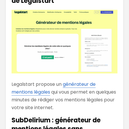
de Legalstart
Legalstart propose un
générateur de
mentions légales
qui vous permet en quelques
minutes de rédiger vos mentions légales pour
votre site internet.
SubDelirium : générateur de
mentions légales sans