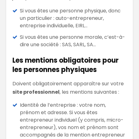
Si vous êtes une personne physique, donc
un particulier : auto-entrepreneur,
entreprise individuelle, EIRL…
Si vous êtes une personne morale, c’est-à-
dire une société : SAS, SARL, SA…
Les mentions obligatoires pour
les personnes physiques
Doivent obligatoirement apparaître sur votre
site professionnel
, les mentions suivantes :
Identité de l’entreprise : votre nom,
prénom et adresse. Si vous êtes
entrepreneur individuel (y compris, micro-
entrepreneur), vos nom et prénom sont
accompagnés de la mention entrepreneur