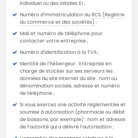
individuel ou des initiales EI ;
Numéro d’immatriculation au
RCS (
Registre
du commerce et des sociétés) ;
Mail et numéro de téléphone pour
contacter votre entreprise ;
Numéro d’identification à la TVA ;
Identité de
l’hébergeur
: Entreprise en
charge de stocker sur ses serveurs les
données du site internet
du site : nom ou
dénomination sociale, adresse et numéro
de téléphone ;
Si vous exercez une activité réglementée et
soumise à autorisation (pharmacie ou débit
de boissons, par exemple) : nom et adresse
de l’autorité qui a délivré l’autorisation ;