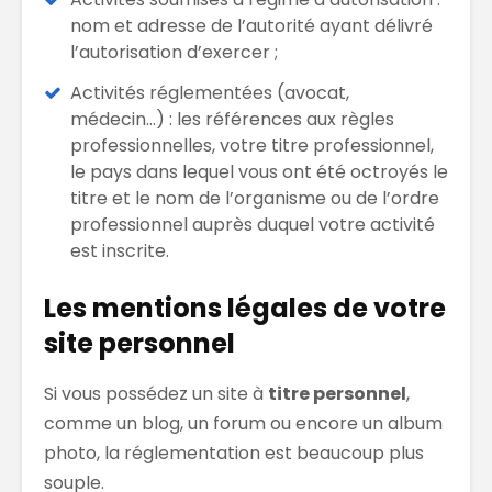
nom et adresse de l’autorité ayant délivré
l’autorisation d’exercer ;
Activités réglementées (avocat,
médecin…) : les références aux règles
professionnelles, votre titre professionnel,
le pays dans lequel vous ont été octroyés le
titre et le nom de l’organisme ou de l’ordre
professionnel auprès duquel votre activité
est inscrite.
Les mentions légales de votre
site personnel
Si vous possédez un site à
titre personnel
,
comme un blog, un forum ou encore un album
photo, la réglementation est beaucoup plus
souple.