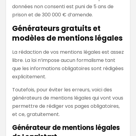
données non consenti est puni de 5 ans de
prison et de 300 000 € d’amende.
Générateurs gratuits et
modèles de mentions légales
La rédaction de vos mentions légales est assez
libre. La loi n’impose aucun formalisme tant
que les informations obligatoires sont rédigées
explicitement.
Toutefois, pour éviter les erreurs, voici des
générateurs de mentions légales qui vont vous
permettre de rédiger vos pages obligatoires,
et ce, gratuitement.
Générateur de mentions légales