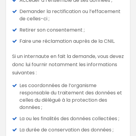
Accéder à l’ensemble de ses données ;
Demander la rectification ou l’effacement
de celles-ci ;
Retirer son consentement ;
Faire une réclamation auprès de la CNIL.
Si un internaute en fait la demande, vous devez
donc lui fournir notamment les informations
suivantes :
Les coordonnées de l’organisme
responsable du traitement des données et
celles du délégué à la protection des
données ;
La ou les finalités des données collectées ;
La durée de conservation des données ;