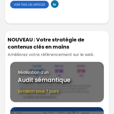
VOIR TOUS LES ARTICLES
NOUVEAU : Votre stratégie de
contenus clés en mains
Améliorez votre référencement sur le web
Réalisation d'un
Audit sémantique
Livraison sous 7 jours