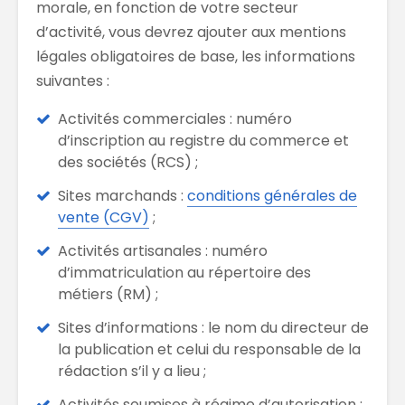
morale, en fonction de votre secteur
d’activité, vous devrez ajouter aux mentions
légales obligatoires de base, les informations
suivantes :
Activités commerciales : numéro
d’inscription au registre du commerce et
des sociétés (RCS) ;
Sites marchands :
conditions générales de
vente (CGV)
;
Activités artisanales : numéro
d’immatriculation au répertoire des
métiers (RM) ;
Sites d’informations : le nom du directeur de
la publication et celui du responsable de la
rédaction s’il y a lieu ;
Activités soumises à régime d’autorisation :