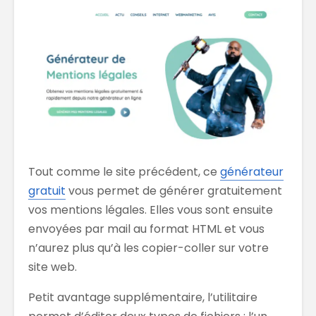
Tout comme le site précédent, ce
générateur
gratuit
vous permet de générer gratuitement
vos mentions légales. Elles vous sont ensuite
envoyées par mail au format HTML et vous
n’aurez plus qu’à les copier-coller sur votre
site web.
Petit avantage supplémentaire, l’utilitaire