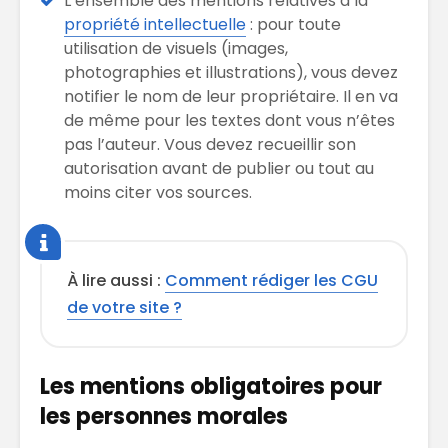
L’ensemble des mentions relatives à la
propriété intellectuelle
: pour toute
utilisation de visuels (images,
photographies et illustrations), vous devez
notifier le nom de leur propriétaire. Il en va
de même pour les textes dont vous n’êtes
pas l’auteur. Vous devez recueillir son
autorisation avant de publier ou tout au
moins citer vos sources.
À lire aussi :
Comment rédiger les CGU
de votre site ?
Les mentions obligatoires pour
les personnes morales