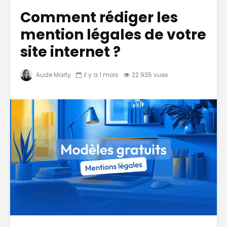
Comment rédiger les
mention légales de votre
site internet ?
Aude Marty
il y a 1 mois
22 935 vues