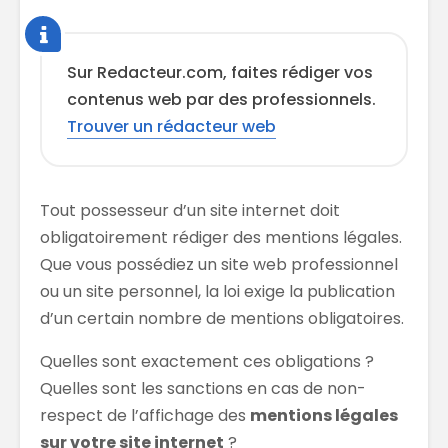
Sur Redacteur.com, faites rédiger vos
contenus web par des professionnels.
Trouver un rédacteur web
Tout possesseur d’un site internet doit
obligatoirement rédiger des mentions légales.
Que vous possédiez un site web professionnel
ou un site personnel, la loi exige la publication
d’un certain nombre de mentions obligatoires.
Quelles sont exactement ces obligations ?
Quelles sont les sanctions en cas de non-
respect de l’affichage des
mentions légales
sur votre site internet
?