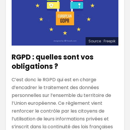
Source : Freepik
RGPD : quelles sont vos
obligations ?
C’est donc le RGPD qui est en charge
d’encadrer le traitement des données
personnelles sur l’ensemble du territoire de
l’Union européenne. Ce règlement vient
renforcer le contrôle par les citoyens de
l’utilisation de leurs informations privées et
s’inscrit dans la continuité des lois françaises