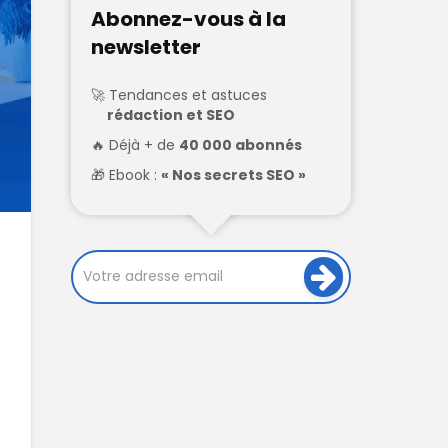
Abonnez-vous à la
newsletter
Tendances et astuces
rédaction et SEO
Déjà + de
40 000 abonnés
Ebook :
« Nos secrets SEO »