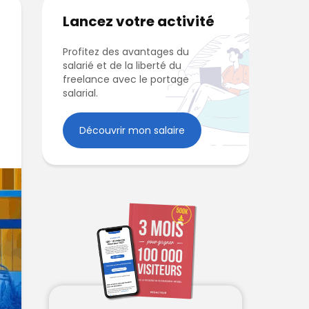
Lancez votre activité
Profitez des avantages du
salarié et de la liberté du
freelance avec le portage
salarial.
Découvrir mon salaire