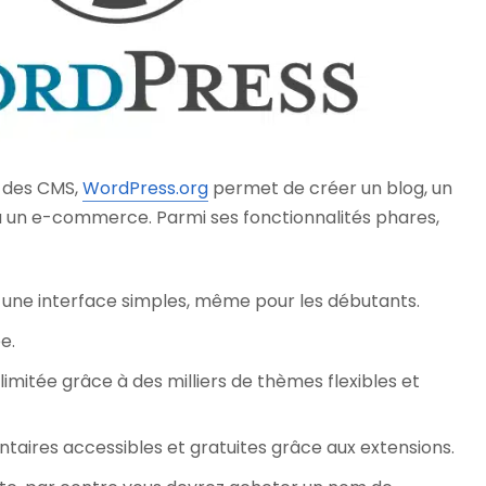
 des CMS,
WordPress.org
permet de créer un blog, un
u un e-commerce. Parmi ses fonctionnalités phares,
une interface simples, même pour les débutants.
e.
limitée grâce à des milliers de thèmes flexibles et
taires accessibles et gratuites grâce aux extensions.