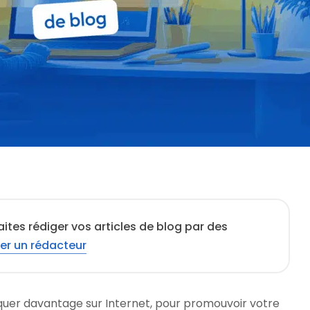
ites rédiger vos articles de blog par des
er un rédacteur
uer davantage sur Internet, pour promouvoir votre