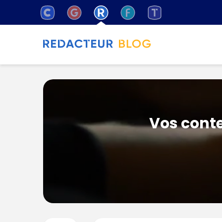
Vos conte