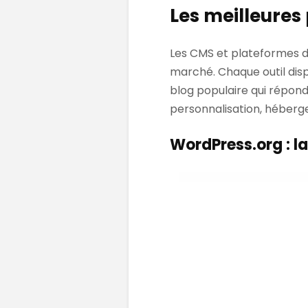
Les meilleures
Les CMS et plateformes d
marché. Chaque outil dis
blog populaire qui répond
personnalisation, héberg
WordPress.org : la