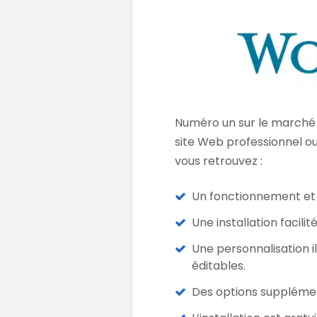
Numéro un sur le marché
site Web professionnel o
vous retrouvez :
Un fonctionnement et 
Une installation facilité
Une personnalisation il
éditables.
Des options supplémen