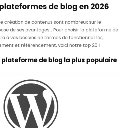
 plateformes de blog en 2026
e création de contenus sont nombreux sur le
pose de ses avantages… Pour choisir la plateforme de
ra à vos besoins en termes de fonctionnalités,
ement et référencement, voici notre top 20 !
 plateforme de blog la plus populaire