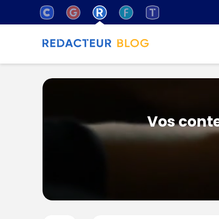
Vos conte