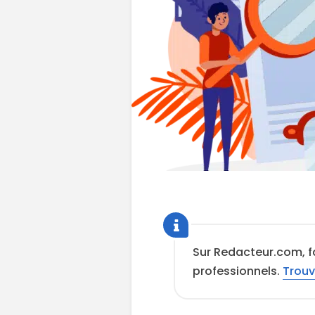
Sur Redacteur.com, fa
professionnels.
Trouv