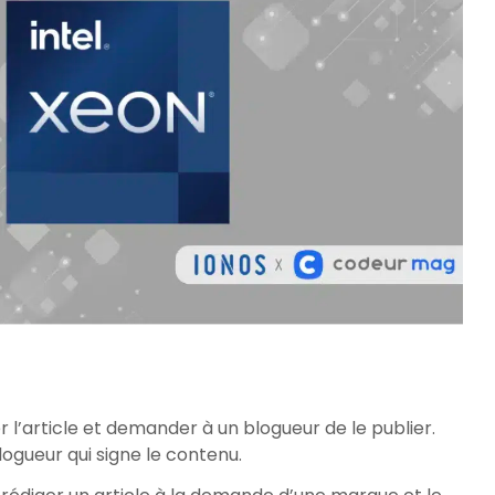
 l’article et demander à un blogueur de le publier.
logueur qui signe le contenu.