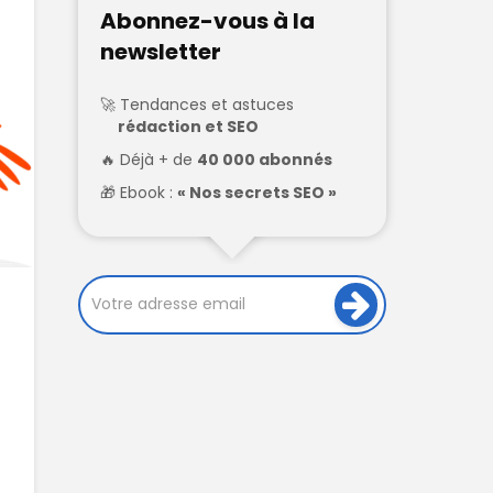
Abonnez-vous à la
newsletter
Tendances et astuces
rédaction et SEO
Déjà + de
40 000 abonnés
Ebook :
« Nos secrets SEO »