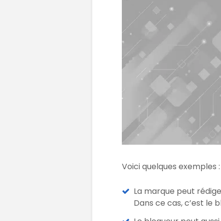
Voici quelques exemples :
La marque peut rédiger
Dans ce cas, c’est le b