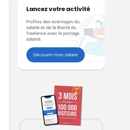
Lancez votre activité
Profitez des avantages du
salarié et de la liberté du
freelance avec le portage
salarial.
Découvrir mon salaire