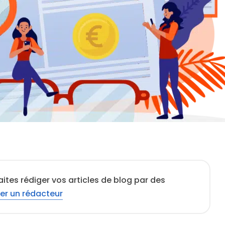
ites rédiger vos articles de blog par des
er un rédacteur