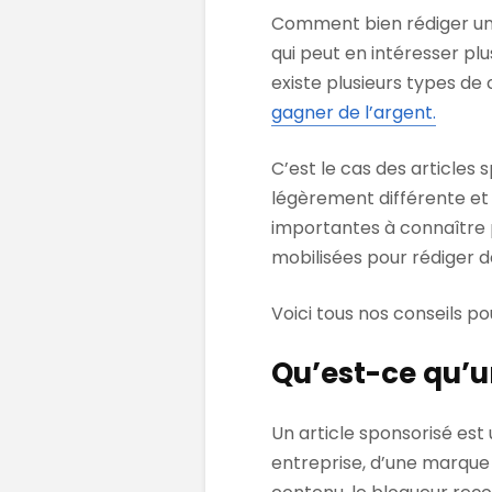
Comment bien rédiger un 
qui peut en intéresser plu
existe plusieurs types de
gagner de l’argent.
C’est le cas des articles 
légèrement différente et 
importantes à connaître 
mobilisées pour rédiger d
Voici tous nos conseils po
Qu’est-ce qu’un
Un article sponsorisé est 
entreprise, d’une marque