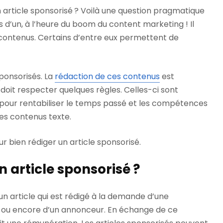
article sponsorisé ? Voilà une question pragmatique
s d’un, à l’heure du boom du content marketing ! Il
 contenus. Certains d’entre eux permettent de
sponsorisés. La
rédaction de ces contenus
est
doit respecter quelques règles. Celles-ci sont
pour rentabiliser le temps passé et les compétences
es contenus texte.
ur bien rédiger un article sponsorisé.
 article sponsorisé ?
un article qui est rédigé à la demande d’une
 ou encore d’un annonceur. En échange de ce