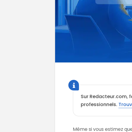
Sur Redacteur.com, f
professionnels.
Trouv
Même si vous estimez que 