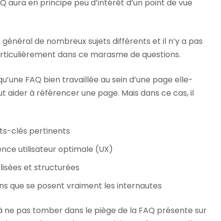
Q aura en principe peu d’intérêt d’un point de vue
général de nombreux sujets différents et il n’y a pas
articulièrement dans ce marasme de questions.
qu’une FAQ bien travaillée au sein d’une page elle-
aider à référencer une page. Mais dans ce cas, il
ts-clés pertinents
nce utilisateur optimale (UX)
isées et structurées
ns que se posent vraiment les internautes
 ne pas tomber dans le piège de la FAQ présente sur