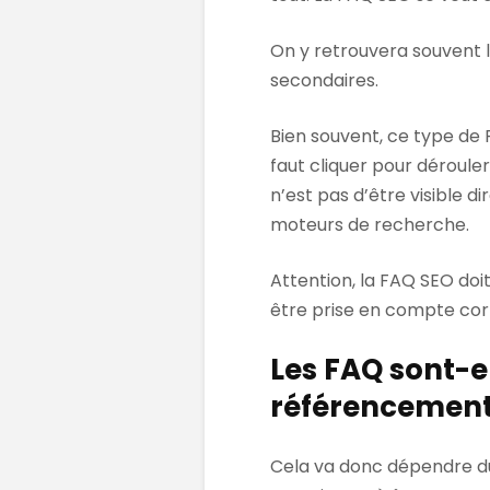
On y retrouvera souvent l
secondaires.
Bien souvent, ce type de 
faut cliquer pour déroule
n’est pas d’être visible d
moteurs de recherche.
Attention, la FAQ SEO doi
être prise en compte co
Les FAQ sont-e
référencement
Cela va donc dépendre du