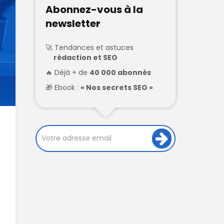
Abonnez-vous à la
newsletter
Tendances et astuces
rédaction et SEO
Déjà + de
40 000 abonnés
Ebook :
« Nos secrets SEO »