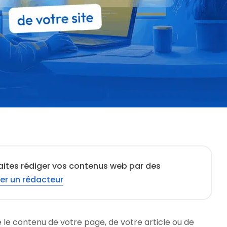
aites rédiger vos contenus web par des
er un rédacteur
le contenu de votre page, de votre article ou de