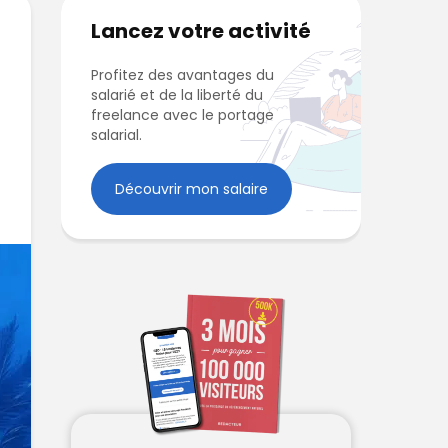
Lancez votre activité
Profitez des avantages du
salarié et de la liberté du
freelance avec le portage
salarial.
Découvrir mon salaire