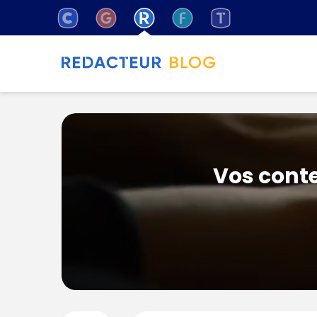
Vos conte