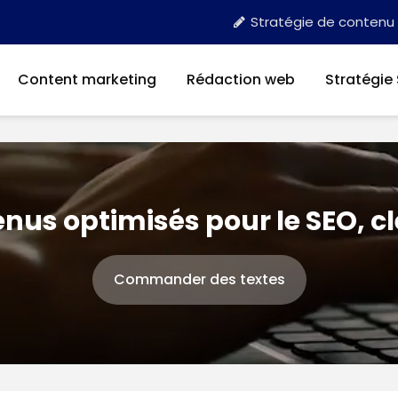
Stratégie de contenu
Content marketing
Rédaction web
Stratégie
nus optimisés pour le SEO, c
Commander des textes