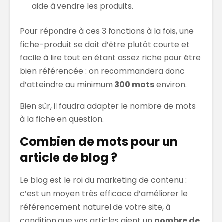
aide à vendre les produits.
Pour répondre à ces 3 fonctions à la fois, une
fiche-produit se doit d’être plutôt courte et
facile à lire tout en étant assez riche pour être
bien référencée : on recommandera donc
d’atteindre au minimum
300 mots
environ.
Bien sûr, il faudra adapter le nombre de mots
à la fiche en question.
Combien de mots pour un
article de blog ?
Le blog est le roi du marketing de contenu :
c’est un moyen très efficace d’améliorer le
référencement naturel de votre site, à
condition que vos articles aient un
nombre de