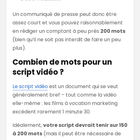
Un communiqué de presse peut donc être
assez court et vous pouvez raisonnablement
en rédiger un comptant à peu près
200 mots
(bien qu’il ne soit pas interdit de faire un peu
plus).
Combien de mots pour un
script vidéo ?
Le script vidéo
est un document qui se veut
généralement bref – tout comme la vidéo
elle-même : les films à vocation marketing
excèdent rarement 1 minute 30.
Idéalement,
votre script devrait tenir sur 150
à 200 mots
(mais il peut être nécessaire de