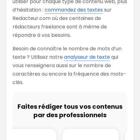
utiliser pour chaque type de contenu web, plus
d’hésitation :
commandez des textes
sur
Redacteur.com où des centaines de
rédacteurs freelance sont à même de
répondre à vos besoins.
Besoin de connaître le nombre de mots d’un
texte ? Utilisez notre
analyseur de texte
qui
vous renseignera aussi sur le nombre de
caractères ou encore la fréquence des mots-
clés.
Faites rédiger tous vos contenus
par des professionnels