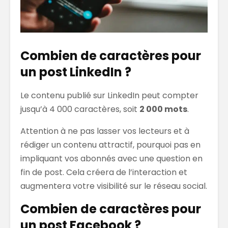
Combien de caractères pour
un post LinkedIn ?
Le contenu publié sur LinkedIn peut compter
jusqu’à 4 000 caractères, soit
2 000 mots
.
Attention à ne pas lasser vos lecteurs et à
rédiger un contenu attractif, pourquoi pas en
impliquant vos abonnés avec une question en
fin de post. Cela créera de l’interaction et
augmentera votre visibilité sur le réseau social.
Combien de caractères pour
un post Facebook ?