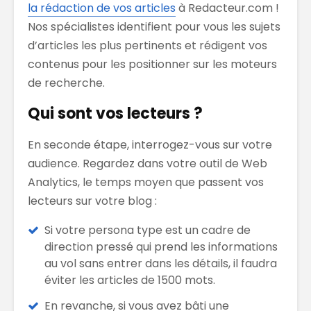
la rédaction de vos articles
à Redacteur.com !
Nos spécialistes identifient pour vous les sujets
d’articles les plus pertinents et rédigent vos
contenus pour les positionner sur les moteurs
de recherche.
Qui sont vos lecteurs ?
En seconde étape, interrogez-vous sur votre
audience. Regardez dans votre outil de Web
Analytics, le temps moyen que passent vos
lecteurs sur votre blog :
Si votre persona type est un cadre de
direction pressé qui prend les informations
au vol sans entrer dans les détails, il faudra
éviter les articles de 1500 mots.
En revanche, si vous avez bâti une