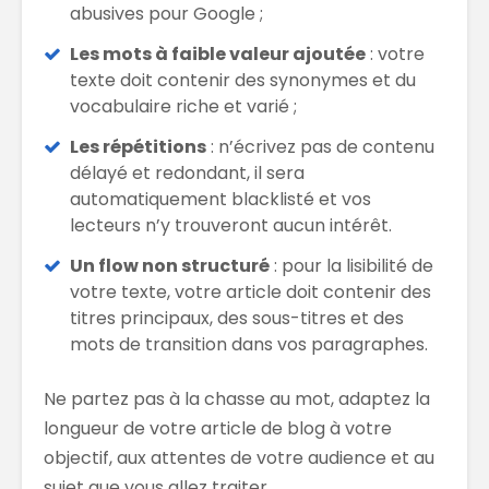
abusives pour Google ;
Les mots à faible valeur ajoutée
: votre
texte doit contenir des synonymes et du
vocabulaire riche et varié ;
Les répétitions
: n’écrivez pas de contenu
délayé et redondant, il sera
automatiquement blacklisté et vos
lecteurs n’y trouveront aucun intérêt.
Un flow non structuré
: pour la lisibilité de
votre texte, votre article doit contenir des
titres principaux, des sous-titres et des
mots de transition dans vos paragraphes.
Ne partez pas à la chasse au mot, adaptez la
longueur de votre article de blog à votre
objectif, aux attentes de votre audience et au
sujet que vous allez traiter.