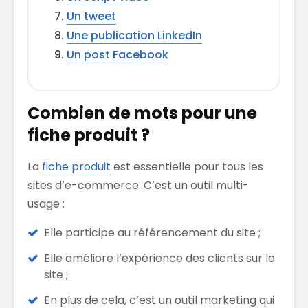
Un tweet
Une publication LinkedIn
Un post Facebook
Combien de mots pour une
fiche produit ?
La
fiche produit
est essentielle pour tous les
sites d’e-commerce. C’est un outil multi-
usage :
Elle participe au référencement du site ;
Elle améliore l’expérience des clients sur le
site ;
En plus de cela, c’est un outil marketing qui