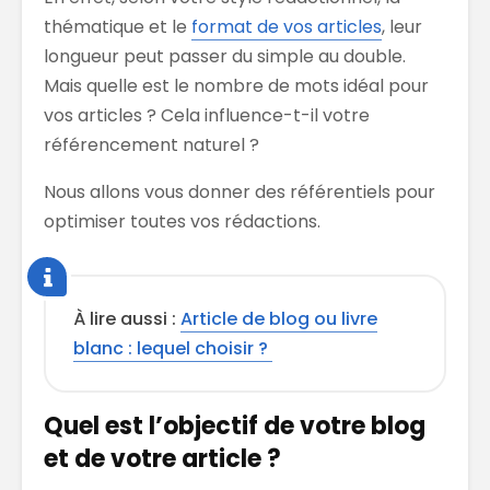
thématique et le
format de vos articles
, leur
longueur peut passer du simple au double.
Mais quelle est le nombre de mots idéal pour
vos articles ? Cela influence-t-il votre
référencement naturel ?
Nous allons vous donner des référentiels pour
optimiser toutes vos rédactions.
À lire aussi :
Article de blog ou livre
blanc : lequel choisir ?
Quel est l’objectif de votre blog
et de votre article ?