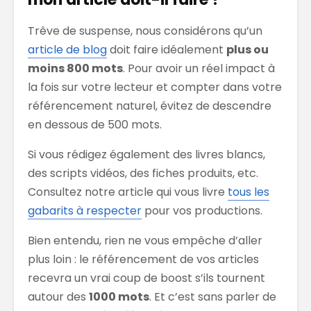
Trêve de suspense, nous considérons qu’un
article de blog
doit faire idéalement
plus ou
moins 800 mots
. Pour avoir un réel impact à
la fois sur votre lecteur et compter dans votre
référencement naturel, évitez de descendre
en dessous de 500 mots.
Si vous rédigez également des livres blancs,
des scripts vidéos, des fiches produits, etc.
Consultez notre article qui vous livre
tous les
gabarits à respecter
pour vos productions.
Bien entendu, rien ne vous empêche d’aller
plus loin : le référencement de vos articles
recevra un vrai coup de boost s’ils tournent
autour des
1000 mots
. Et c’est sans parler de