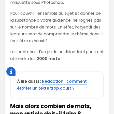
maquette sous Photoshop…
Pour couvrir l’ensemble du sujet et donner de
la substance à votre audience, ne rognez pas
sur le nombre de mots. En effet, l’objectif des
lecteurs sera de comprendre le thème donc il
faut être exhaustif.
Les contenus d’un guide ou didacticiel pourront
atteindre les
2000 mots
.
À lire aussi :
Rédaction : comment
étoffer un texte trop court ?
Mais alors combien de mots,
mon article doit-il faire ?