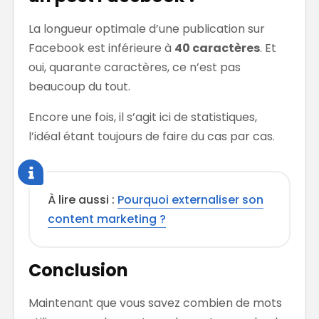
La longueur optimale d’une publication sur
Facebook est inférieure à
40 caractères
. Et
oui, quarante caractères, ce n’est pas
beaucoup du tout.
Encore une fois, il s’agit ici de statistiques,
l’idéal étant toujours de faire du cas par cas.
À lire aussi :
Pourquoi externaliser son
content marketing ?
Conclusion
Maintenant que vous savez combien de mots