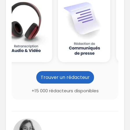
Trouver un rédacteur
+15 000 rédacteurs disponibles