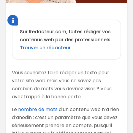
Sur Redacteur.com, faites rédiger vos
contenus web par des professionnels.
Trouver un rédacteur
Vous souhaitez faire rédiger un texte pour
votre site web mais vous ne savez pas
combien de mots vous devriez viser ? Vous
avez frappé à la bonne porte.
Le
nombre de mots
d’un contenu web n’a rien
d’anodin : c’est un paramètre que vous devez
sérieusement prendre en compte, puisqu’il