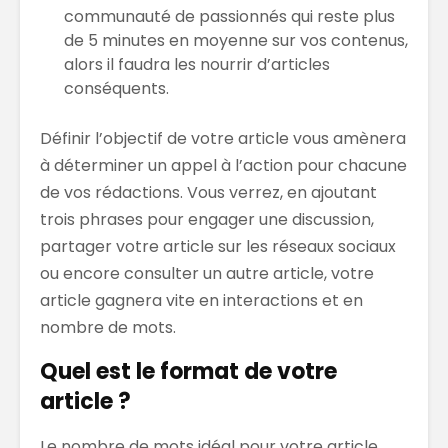
communauté de passionnés qui reste plus
de 5 minutes en moyenne sur vos contenus,
alors il faudra les nourrir d’articles
conséquents.
Définir l’objectif de votre article vous amènera
à déterminer un appel à l’action pour chacune
de vos rédactions. Vous verrez, en ajoutant
trois phrases pour engager une discussion,
partager votre article sur les réseaux sociaux
ou encore consulter un autre article, votre
article gagnera vite en interactions et en
nombre de mots.
Quel est le format de votre
article ?
Le nombre de mots idéal pour votre article