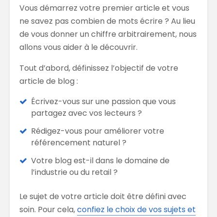
Vous démarrez votre premier article et vous
ne savez pas combien de mots écrire ? Au lieu
de vous donner un chiffre arbitrairement, nous
allons vous aider à le découvrir.
Tout d’abord, définissez l’objectif de votre
article de blog :
Écrivez-vous sur une passion que vous
partagez avec vos lecteurs ?
Rédigez-vous pour améliorer votre
référencement naturel ?
Votre blog est-il dans le domaine de
l’industrie ou du retail ?
Le sujet de votre article doit être défini avec
soin. Pour cela,
confiez le choix de vos sujets et