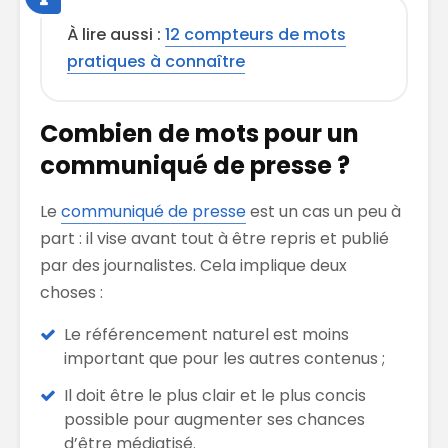
À lire aussi :
12 compteurs de mots
pratiques à connaître
Combien de mots pour un
communiqué de presse ?
Le
communiqué de presse
est un cas un peu à
part : il vise avant tout à être repris et publié
par des journalistes. Cela implique deux
choses :
Le référencement naturel est moins
important que pour les autres contenus ;
Il doit être le plus clair et le plus concis
possible pour augmenter ses chances
d’être médiatisé.