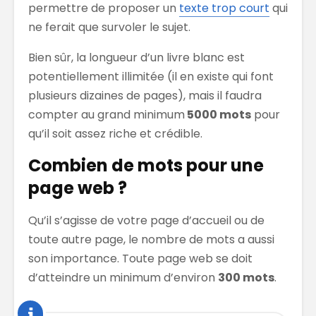
permettre de proposer un
texte trop court
qui
ne ferait que survoler le sujet.
Bien sûr, la longueur d’un livre blanc est
potentiellement illimitée (il en existe qui font
plusieurs dizaines de pages), mais il faudra
compter au grand minimum
5000 mots
pour
qu’il soit assez riche et crédible.
Combien de mots pour une
page web ?
Qu’il s’agisse de votre page d’accueil ou de
toute autre page, le nombre de mots a aussi
son importance. Toute page web se doit
d’atteindre un minimum d’environ
300 mots
.