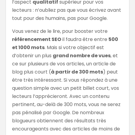
l’aspect
qualitatif
supérieur pour vos
lecteurs : n’oubliez pas que vous écrivez avant
tout pour des humains, pas pour Google.
Vous venez de le lire, pour booster votre
référencement SEO
il faudra être entre
500
et 1000 mots
. Mais si votre objectif est
d’obtenir un plus
grand nombre de vues
, et
ce sur plusieurs de vos articles, un article de
blog plus court (
à partir de 300 mots
) peut
être très intéressant. Si vous répondez à une
question simple avec un petit billet court, vos
lecteurs l’apprécieront. Avec un contenu
pertinent, au-delà de 300 mots, vous ne serez
pas pénalisé par Google. De nombreux
blogueurs obtiennent des résultats très
encourageants avec des articles de moins de