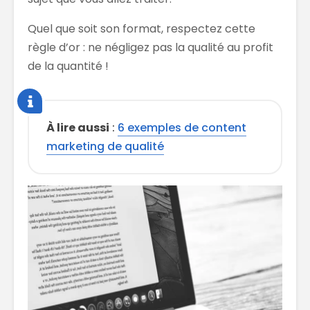
Quel que soit son format, respectez cette
règle d’or : ne négligez pas la qualité au profit
de la quantité !
À lire aussi
:
6 exemples de content
marketing de qualité