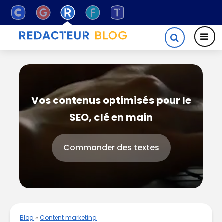
Vos contenus optimisés pour le
SEO, clé en main
Commander des textes
Blog
»
Content marketing