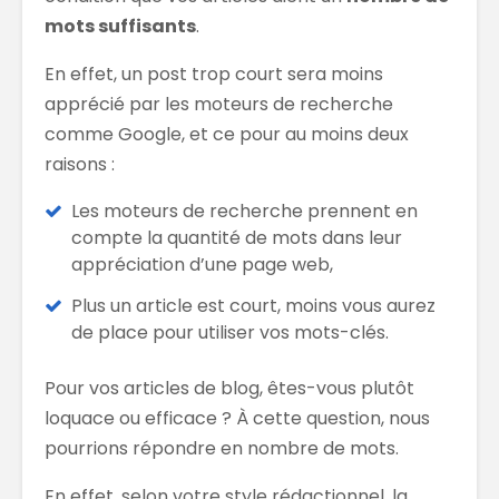
mots suffisants
.
En effet, un post trop court sera moins
apprécié par les moteurs de recherche
comme Google, et ce pour au moins deux
raisons :
Les moteurs de recherche prennent en
compte la quantité de mots dans leur
appréciation d’une page web,
Plus un article est court, moins vous aurez
de place pour utiliser vos mots-clés.
Pour vos articles de blog, êtes-vous plutôt
loquace ou efficace ? À cette question, nous
pourrions répondre en nombre de mots.
En effet, selon votre style rédactionnel, la