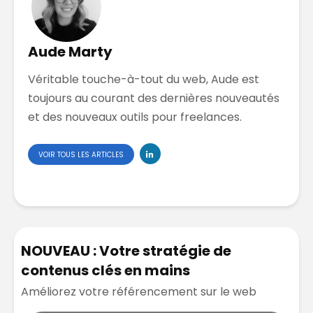
Aude Marty
Véritable touche-à-tout du web, Aude est
toujours au courant des dernières nouveautés
et des nouveaux outils pour freelances.
VOIR TOUS LES ARTICLES
NOUVEAU : Votre stratégie de
contenus clés en mains
Améliorez votre référencement sur le web