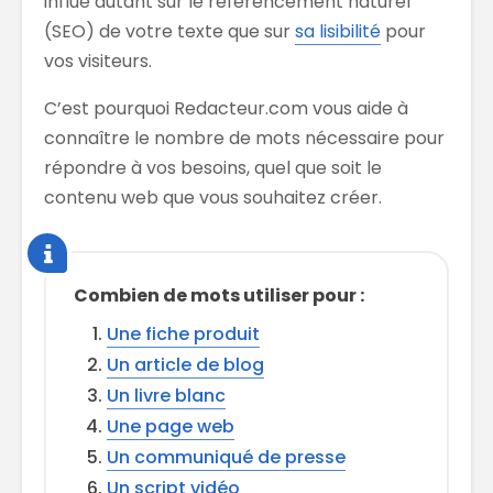
influe autant sur le référencement naturel
(SEO) de votre texte que sur
sa lisibilité
pour
vos visiteurs.
C’est pourquoi Redacteur.com vous aide à
connaître le nombre de mots nécessaire pour
répondre à vos besoins, quel que soit le
contenu web que vous souhaitez créer.
Combien de mots utiliser pour :
Une fiche produit
Un article de blog
Un livre blanc
Une page web
Un communiqué de presse
Un script vidéo