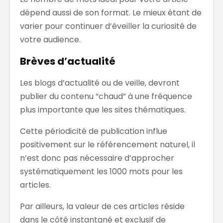
dépend aussi de son format. Le mieux étant de
varier pour continuer d’éveiller la curiosité de
votre audience.
Brèves d’actualité
Les blogs d’actualité ou de veille, devront
publier du contenu “chaud” à une fréquence
plus importante que les sites thématiques.
Cette périodicité de publication influe
positivement sur le référencement naturel, il
n’est donc pas nécessaire d’approcher
systématiquement les 1000 mots pour les
articles.
Par ailleurs, la valeur de ces articles réside
dans le côté instantané et exclusif de