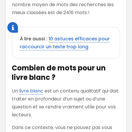
nombre moyen de mots des recherches les
mieux classées est de 2416 mots !
À lire aussi :
10 astuces efficaces pour
raccourcir un texte trop long
Combien de mots pour un
livre blanc ?
Un
livre blanc
est un contenu qualitatif qui doit
traiter en profondeur d’un sujet ou d’une
question et se rendre vraiment utile pour vos
lecteurs.
Dans ce contexte, vous ne pouvez pas vous