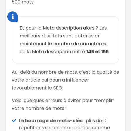
500 mots.
Et pour la Meta description alors ? Les
meilleurs résultats sont obtenus en
maintenant le nombre de caractères
de la Meta description entre
145 et 155
.
Au-delà du nombre de mots, c’est la qualité de
votre article qui pourra influencer
favorablement le SEO.
Voici quelques erreurs à éviter pour “remplir”
votre nombre de mots :
Le bourrage de mots-clés
: plus de 10
répétitions seront interprétées comme