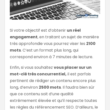
Si votre objectif est d’obtenir
un réel
engagement
, en traitant un sujet de manière
très approfondie vous pourrez viser les
2100
mots
. C’est un format plus long, qui
correspond environ à 7 minutes de lecture.
Enfin, si vous souhaitez
vous placer sur un
mot-clé très concurrentiel,
il est parfois
pertinent de rédiger un contenu encore plus
long, d’environ
2500 mots
. Il faudra bien sûr
que ce contenu soit d’une qualité
extrêmement élevée et qu’il respecte toutes
les règles du référencement SEO. D’ailleurs, le