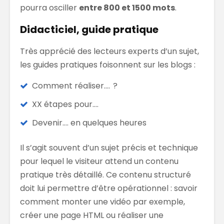
pourra osciller
entre 800 et 1500 mots
.
Didacticiel, guide pratique
Très apprécié des lecteurs experts d’un sujet,
les guides pratiques foisonnent sur les blogs :
Comment réaliser…. ?
XX étapes pour….
Devenir…. en quelques heures
Il s’agit souvent d’un sujet précis et technique
pour lequel le visiteur attend un contenu
pratique très détaillé. Ce contenu structuré
doit lui permettre d’être opérationnel : savoir
comment monter une vidéo par exemple,
créer une page HTML ou réaliser une