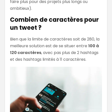
faire plus pour des projets plus longs ou
ambitieux).
Combien de caractères pour
un tweet ?
Bien que la limite de caractères soit de 280, la
meilleure solution est de se situer entre
100 à
120 caractères
, avec pas plus de 2 hashtags
et des hashtags limités à 11 caractères.