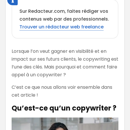
Sur Redacteur.com, faites rédiger vos
contenus web par des professionnels.
Trouver un rédacteur web freelance
Lorsque l’on veut gagner en visibilité et en
impact sur ses futurs clients, le copywriting est
l’une des clés. Mais pourquoi et comment faire
appel à un copywriter ?
C’est ce que nous allons voir ensemble dans
cet article !
Qu’est-ce qu’un copywriter ?