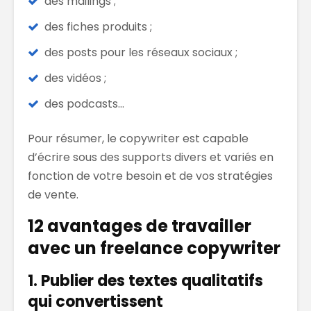
des mailings ;
des fiches produits ;
des posts pour les réseaux sociaux ;
des vidéos ;
des podcasts…
Pour résumer, le copywriter est capable
d’écrire sous des supports divers et variés en
fonction de votre besoin et de vos stratégies
de vente.
12 avantages de travailler
avec un freelance copywriter
1. Publier des textes qualitatifs
qui convertissent