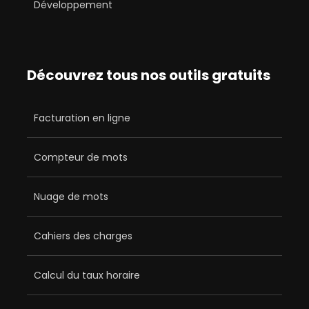
Développement
Découvrez tous nos outils gratuits
Facturation en ligne
Compteur de mots
Nuage de mots
Cahiers des charges
Calcul du taux horaire