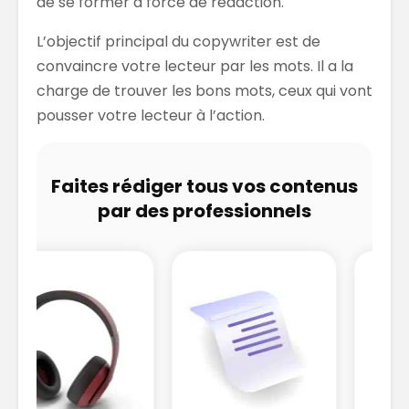
de se former à force de rédaction.
L’objectif principal du copywriter est de
convaincre votre lecteur par les mots. Il a la
charge de trouver les bons mots, ceux qui vont
pousser votre lecteur à l’action.
Faites rédiger tous vos contenus
par des professionnels