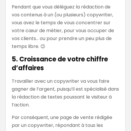
Pendant que vous déléguez la rédaction de
vos contenus à un (ou plusieurs) copywriter,
vous avez le temps de vous concentrer sur
votre cœur de métier, pour vous occuper de
vos clients… ou pour prendre un peu plus de
temps libre. 😉
5. Croissance de votre chiffre
d’affaires
Travailler avec un copywriter va vous faire
gagner de l’argent, puisqu’il est spécialisé dans
la rédaction de textes poussant le visiteur à
l’action.
Par conséquent, une page de vente rédigée
par un copywriter, répondant à tous les