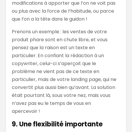
modifications à apporter que l’on ne voit pas
ou plus avec la force de l’habitude, ou parce
que l’on a la tête dans le guidon !
Prenons un exemple : les ventes de votre
produit phare sont en chute libre, et vous
pensez que la raison est un texte en
particulier. En confiant la rédaction à un
copywriter, celui-ci s’aperçoit que le
problème ne vient pas de ce texte en
particulier, mais de votre landing page, qui ne
convertit plus aussi bien qu’avant. La solution
était pourtant là, sous votre nez, mais vous
n’avez pas eu le temps de vous en
apercevoir !
9. Une flexibilité importante