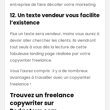
entreprise de faire décoller votre marketing.
12. Un texte vendeur vous facilite
l’existence
Plus un texte sera vendeur, moins vous aurez à
devoir aller chercher les clients. Ils viendront
tout seuls à vous dès la lecture de cette
fabuleuse landing page réalisée par votre
copywriter freelance.
Vous l’aurez compris : il y a de nombreux
avantages à travailler avec un copywriter
freelance !
Trouvez un freelance
copywriter sur