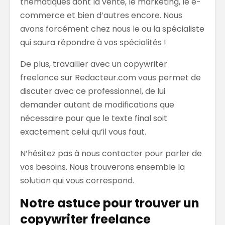
thématiques dont la vente, le marketing, le e-
commerce et bien d’autres encore. Nous
avons forcément chez nous le ou la spécialiste
qui saura répondre à vos spécialités !
De plus, travailler avec un copywriter
freelance sur Redacteur.com vous permet de
discuter avec ce professionnel, de lui
demander autant de modifications que
nécessaire pour que le texte final soit
exactement celui qu’il vous faut.
N’hésitez pas à nous contacter pour parler de
vos besoins. Nous trouverons ensemble la
solution qui vous correspond.
Notre astuce pour trouver un
copywriter freelance