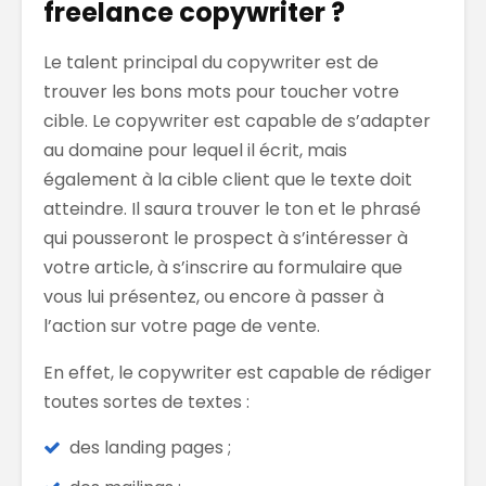
freelance copywriter ?
Le talent principal du copywriter est de
trouver les bons mots pour toucher votre
cible. Le copywriter est capable de s’adapter
au domaine pour lequel il écrit, mais
également à la cible client que le texte doit
atteindre. Il saura trouver le ton et le phrasé
qui pousseront le prospect à s’intéresser à
votre article, à s’inscrire au formulaire que
vous lui présentez, ou encore à passer à
l’action sur votre page de vente.
En effet, le copywriter est capable de rédiger
toutes sortes de textes :
des landing pages ;