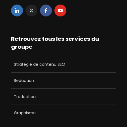
Retrouvez tous les services du
groupe
Stratégie de contenu SEO
Rédaction
Traduction
Graphisme