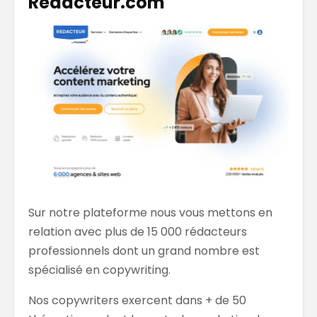
Redacteur.com
Sur notre plateforme nous vous mettons en
relation avec plus de 15 000 rédacteurs
professionnels dont un grand nombre est
spécialisé en copywriting.
Nos copywriters exercent dans + de 50