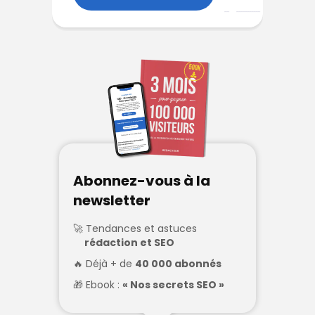
Abonnez-vous à la
newsletter
Tendances et astuces
rédaction et SEO
Déjà + de
40 000 abonnés
Ebook :
« Nos secrets SEO »