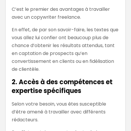
C’est le premier des avantages à travailler
avec un copywriter freelance.
En effet, de par son savoir-faire, les textes que
vous allez lui confier ont beaucoup plus de
chance d’obtenir les résultats attendus, tant
en captation de prospects qu’en
convertissement en clients ou en fidélisation
de clientèle.
2. Accès à des compétences et
expertise spécifiques
Selon votre besoin, vous êtes susceptible
d’être amené à travailler avec différents
rédacteurs.