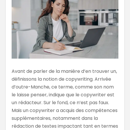
Avant de parler de la manière d’en trouver un,
définissons la notion de copywriting. Arrivée
d’outre-Manche, ce terme, comme son nom
le laisse penser, indique que le copywriter est
un rédacteur. Sur le fond, ce n’est pas faux.
Mais un copywriter a acquis des compétences
supplémentaires, notamment dans la
rédaction de textes impactant tant en termes