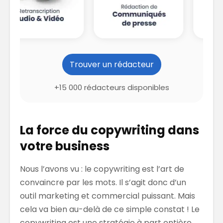
Trouver un rédacteur
+15 000 rédacteurs disponibles
La force du copywriting dans
votre business
Nous l’avons vu : le copywriting est l’art de
convaincre par les mots. Il s’agit donc d’un
outil marketing et commercial puissant. Mais
cela va bien au-delà de ce simple constat !
Le
copywriting est une stratégie à part entière