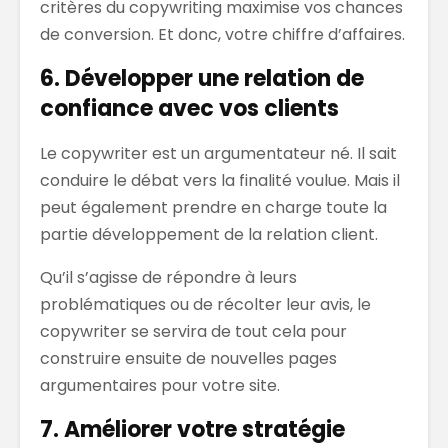
critères du copywriting maximise vos chances
de conversion. Et donc, votre chiffre d’affaires.
6. Développer une relation de
confiance avec vos clients
Le copywriter est un argumentateur né. Il sait
conduire le débat vers la finalité voulue. Mais il
peut également prendre en charge toute la
partie développement de la relation client.
Qu’il s’agisse de répondre à leurs
problématiques ou de récolter leur avis, le
copywriter se servira de tout cela pour
construire ensuite de nouvelles pages
argumentaires pour votre site.
7. Améliorer votre stratégie