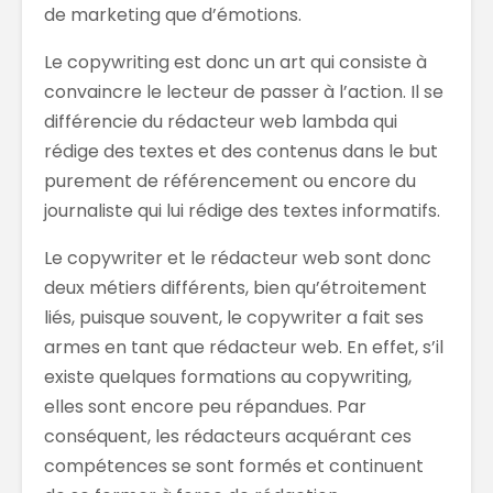
de marketing que d’émotions.
Le copywriting est donc un art qui consiste à
convaincre le lecteur de passer à l’action. Il se
différencie du rédacteur web lambda qui
rédige des textes et des contenus dans le but
purement de référencement ou encore du
journaliste qui lui rédige des textes informatifs.
Le copywriter et le rédacteur web sont donc
deux métiers différents, bien qu’étroitement
liés, puisque souvent, le copywriter a fait ses
armes en tant que rédacteur web. En effet, s’il
existe quelques formations au copywriting,
elles sont encore peu répandues. Par
conséquent, les rédacteurs acquérant ces
compétences se sont formés et continuent