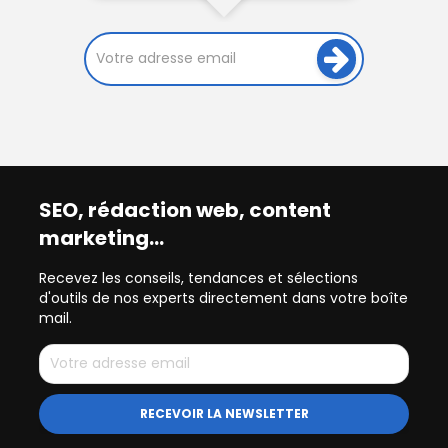
SEO, rédaction web, content
marketing…
Recevez les conseils, tendances et sélections
d'outils de nos experts directement dans votre boîte
mail.