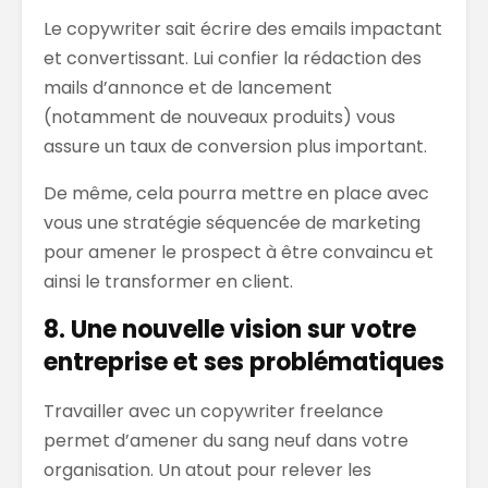
Le copywriter sait écrire des emails impactant
et convertissant. Lui confier la rédaction des
mails d’annonce et de lancement
(notamment de nouveaux produits) vous
assure un taux de conversion plus important.
De même, cela pourra mettre en place avec
vous une stratégie séquencée de marketing
pour amener le prospect à être convaincu et
ainsi le transformer en client.
8. Une nouvelle vision sur votre
entreprise et ses problématiques
Travailler avec un copywriter freelance
permet d’amener du sang neuf dans votre
organisation. Un atout pour relever les