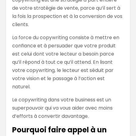
de votre stratégie de vente, parce qu’il sert à
la fois la prospection et à la conversion de vos
clients.
La force du copywriting consiste à mettre en
confiance et à persuader que votre produit
est celui dont votre lecteur a besoin parce
qu’il répond à tout ce qu’il attend. En lisant
votre copywriting, le lecteur est séduit par
votre vision et le passage à l’action est
naturel.
Le copywriting dans votre business est un
superpouvoir qui va vous aider avec moins
d’efforts à convertir davantage.
Pourquoi faire appel à un