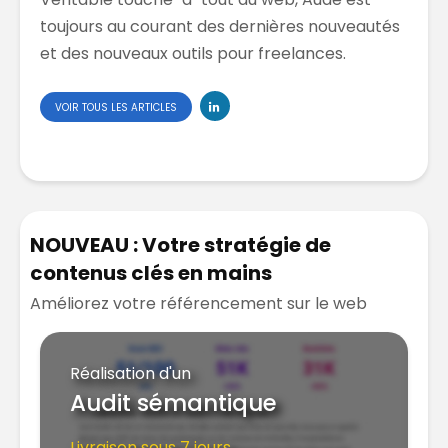
toujours au courant des dernières nouveautés
et des nouveaux outils pour freelances.
VOIR TOUS LES ARTICLES
NOUVEAU : Votre stratégie de
contenus clés en mains
Améliorez votre référencement sur le web
Réalisation d'un
Audit sémantique
Livraison sous 7 jours