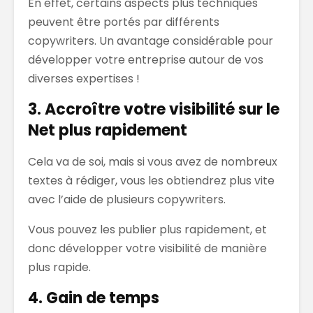
En effet, certains aspects plus techniques
peuvent être portés par différents
copywriters. Un avantage considérable pour
développer votre entreprise autour de vos
diverses expertises !
3. Accroître votre visibilité sur le
Net plus rapidement
Cela va de soi, mais si vous avez de nombreux
textes à rédiger, vous les obtiendrez plus vite
avec l’aide de plusieurs copywriters.
Vous pouvez les publier plus rapidement, et
donc développer votre visibilité de manière
plus rapide.
4. Gain de temps