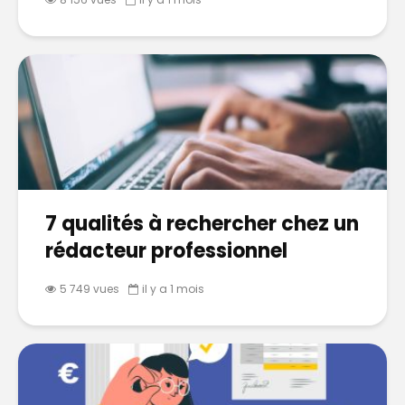
7 qualités à rechercher chez un
rédacteur professionnel
5 749 vues
il y a 1 mois