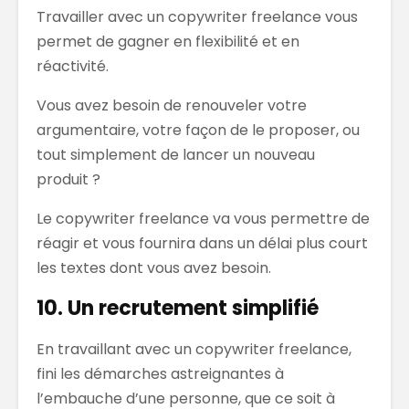
Travailler avec un copywriter freelance vous
permet de gagner en flexibilité et en
réactivité.
Vous avez besoin de renouveler votre
argumentaire, votre façon de le proposer, ou
tout simplement de lancer un nouveau
produit ?
Le copywriter freelance va vous permettre de
réagir et vous fournira dans un délai plus court
les textes dont vous avez besoin.
10. Un recrutement simplifié
En travaillant avec un copywriter freelance,
fini les démarches astreignantes à
l’embauche d’une personne, que ce soit à