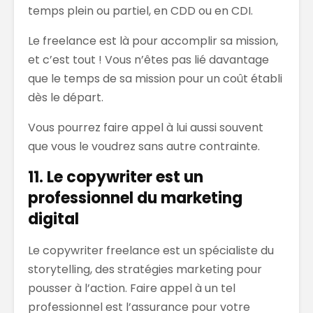
temps plein ou partiel, en CDD ou en CDI.
Le freelance est là pour accomplir sa mission,
et c’est tout ! Vous n’êtes pas lié davantage
que le temps de sa mission pour un coût établi
dès le départ.
Vous pourrez faire appel à lui aussi souvent
que vous le voudrez sans autre contrainte.
11. Le copywriter est un
professionnel du marketing
digital
Le copywriter freelance est un spécialiste du
storytelling, des stratégies marketing pour
pousser à l’action. Faire appel à un tel
professionnel est l’assurance pour votre