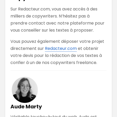
Sur Redacteur.com, vous avez accès à des
milliers de copywriters. N’hésitez pas à
prendre contact avec notre plateforme pour
vous conseiller sur les textes à proposer.
Vous pouvez également déposer votre projet
directement sur
Redacteur.com
et obtenir
votre devis pour la rédaction de vos textes à
confier à un de nos copywriters freelance.
Aude Marty
Véritable touche-à-tout du web, Aude est