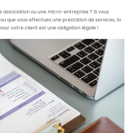
e association ou une micro-entreprise ? Si vous
u que vous effectuez une prestation de services, la
pour votre client est une obligation légale !