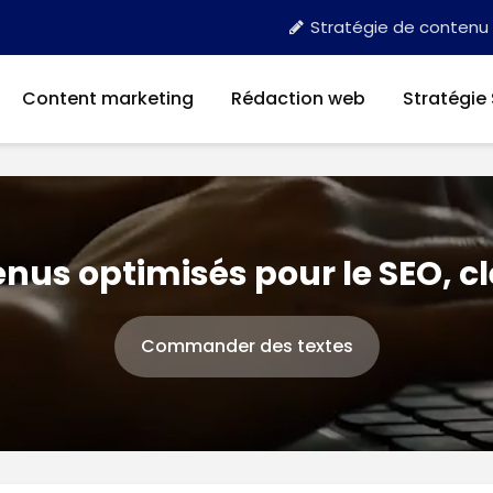
Stratégie de contenu
Content marketing
Rédaction web
Stratégie
nus optimisés pour le SEO, c
Commander des textes