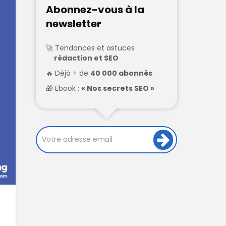
Abonnez-vous à la
newsletter
Tendances et astuces
rédaction et SEO
Déjà + de
40 000 abonnés
Ebook :
« Nos secrets SEO »