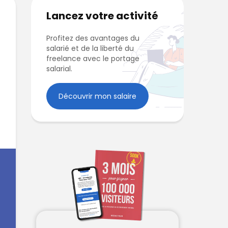
Lancez votre activité
Profitez des avantages du
salarié et de la liberté du
freelance avec le portage
salarial.
Découvrir mon salaire