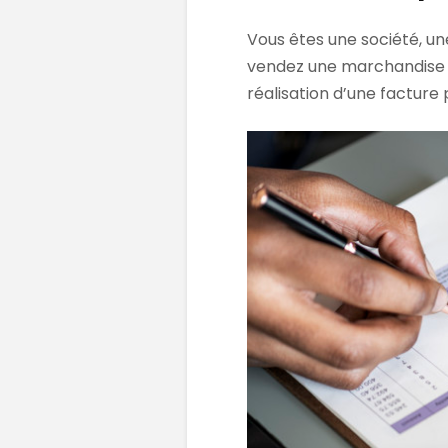
Vous êtes une société, un
vendez une marchandise o
réalisation d’une facture 