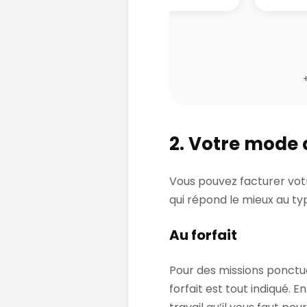
2. Votre mode 
Vous pouvez facturer votr
qui répond le mieux au ty
Au forfait
Pour des missions ponctuel
forfait est tout indiqué. 