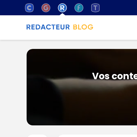
Vos conte