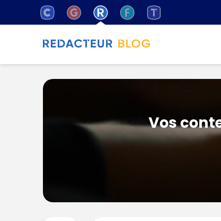
Vos conte