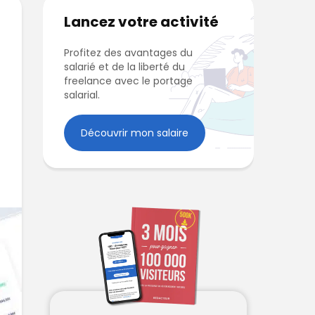
Lancez votre activité
Profitez des avantages du
salarié et de la liberté du
freelance avec le portage
salarial.
Découvrir mon salaire