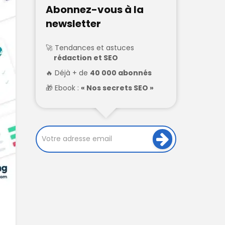
Abonnez-vous à la
newsletter
Tendances et astuces
rédaction et SEO
Déjà + de
40 000 abonnés
Ebook :
« Nos secrets SEO »