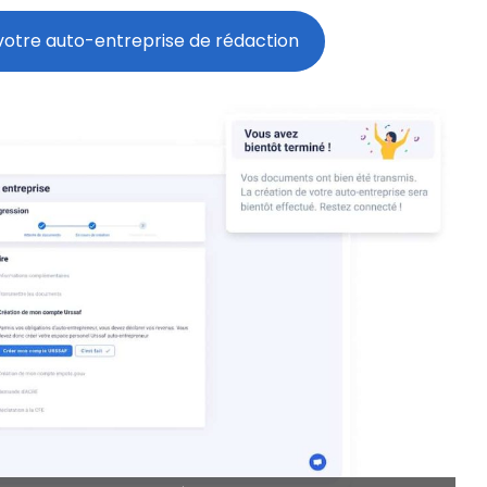
votre auto-entreprise de rédaction