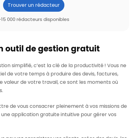
Trouver un rédacteur
+15 000 rédacteurs disponibles
n outil de gestion gratuit
ion simplifié, c’est la clé de la productivité ! Vous ne
iel de votre temps à produire des devis, factures,
aie valeur de votre travail, ce sont les moments où
s.
ttre de vous consacrer pleinement à vos missions de
une application gratuite intuitive pour gérer vos