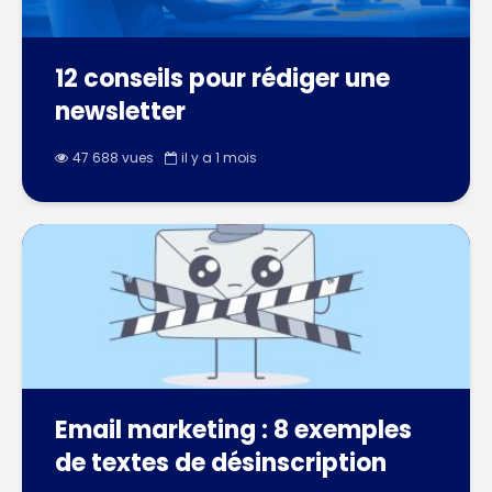
12 conseils pour rédiger une
newsletter
47 688 vues
il y a 1 mois
Email marketing : 8 exemples
de textes de désinscription