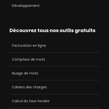
Développement
Découvrez tous nos outils gratuits
Facturation en ligne
Compteur de mots
Nuage de mots
Cahiers des charges
Calcul du taux horaire