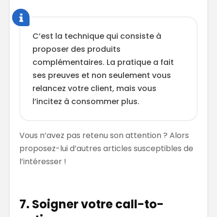
C’est la technique qui consiste à
proposer des produits
complémentaires. La pratique a fait
ses preuves et non seulement vous
relancez votre client, mais vous
l’incitez à consommer plus.
Vous n’avez pas retenu son attention ? Alors
proposez-lui d’autres articles susceptibles de
l’intéresser !
7. Soigner votre call-to-