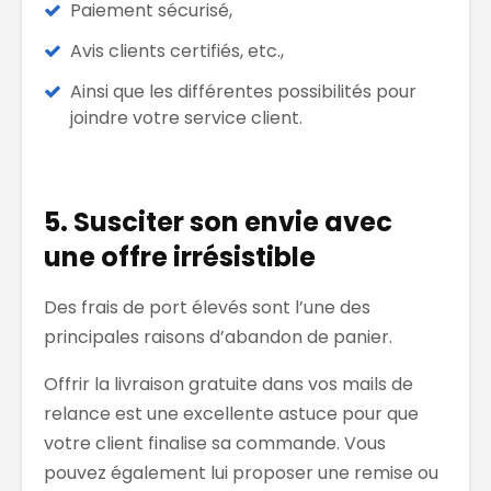
Paiement sécurisé,
Avis clients certifiés, etc.,
Ainsi que les différentes possibilités pour
joindre votre service client.
5. Susciter son envie avec
une offre irrésistible
Des frais de port élevés sont l’une des
principales raisons d’abandon de panier.
Offrir la livraison gratuite dans vos mails de
relance est une excellente astuce pour que
votre client finalise sa commande. Vous
pouvez également lui proposer une remise ou