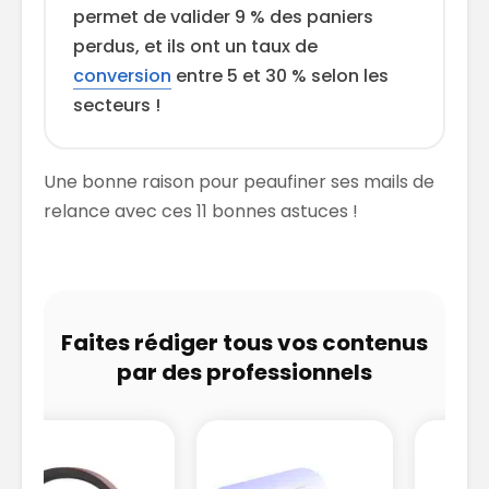
permet de valider 9 % des paniers
perdus, et ils ont un taux de
conversion
entre 5 et 30 % selon les
secteurs !
Une bonne raison pour peaufiner ses mails de
relance avec ces 11 bonnes astuces !
Faites rédiger tous vos contenus
par des professionnels