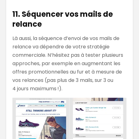
11. Séquencer vos mails de
relance
Là aussi, la séquence d’envoi de vos mails de
relance va dépendre de votre stratégie
commerciale. N’hésitez pas à tester plusieurs
approches, par exemple en augmentant les
offres promotionnelles au fur et à mesure de
vos relances (pas plus de 3 mails, sur 3 ou
4 jours maximums !).