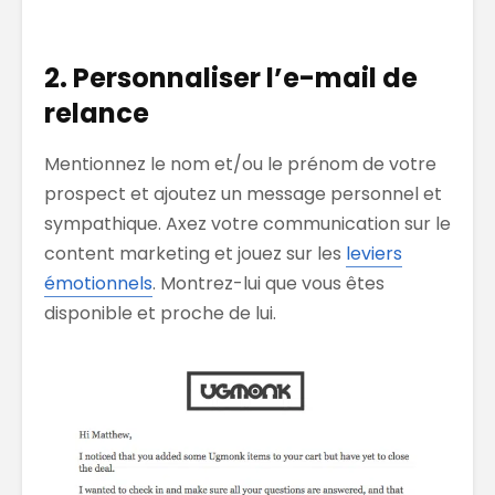
2. Personnaliser l’e-mail de
relance
Mentionnez le nom et/ou le prénom de votre
prospect et ajoutez un message personnel et
sympathique. Axez votre communication sur le
content marketing et jouez sur les
leviers
émotionnels
. Montrez-lui que vous êtes
disponible et proche de lui.