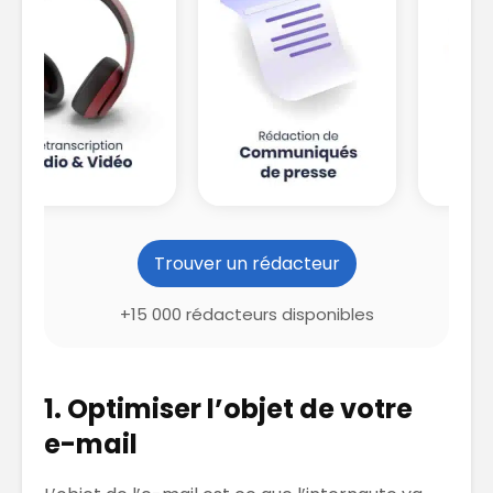
Trouver un rédacteur
+15 000 rédacteurs disponibles
1. Optimiser l’objet de votre
e-mail