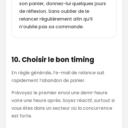
son panier, donnez-lui quelques jours
de réflexion. Sans oublier de le
relancer régulièrement afin qu’il
n’oublie pas sa commande.
10. Choisir le bon timing
En règle générale, l’e-mail de relance suit
rapidement l’abandon de panier.
Prévoyez le premier envoi une demi-heure
voire une heure après. Soyez réactif, surtout si
vous êtes dans un secteur où la concurrence
est forte.