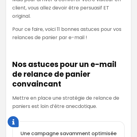
client, vous allez devoir être persuasif ET
original.
Pour ce faire, voici 11 bonnes astuces pour vos
relances de panier par e-mail !
Nos astuces pour un e-mail
de relance de panier
convaincant
Mettre en place une stratégie de relance de
paniers est loin d’être anecdotique.
Une campagne savamment optimisée