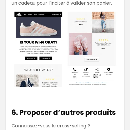
un cadeau pour l’inciter à valider son panier.
6. Proposer d’autres produits
Connaissez-vous le cross-selling ?