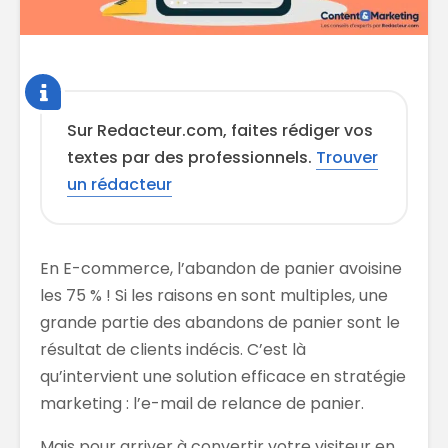
Sur Redacteur.com, faites rédiger vos
textes par des professionnels.
Trouver
un rédacteur
En E-commerce, l’abandon de panier avoisine
les 75 % ! Si les raisons en sont multiples, une
grande partie des abandons de panier sont le
résultat de clients indécis. C’est là
qu’intervient une solution efficace en stratégie
marketing : l’e-mail de relance de panier.
Mais pour arriver à convertir votre visiteur en