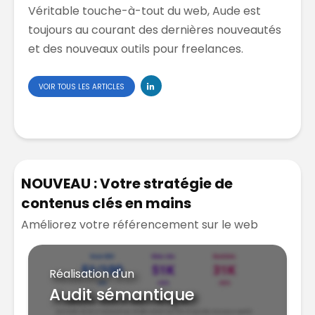
Véritable touche-à-tout du web, Aude est
toujours au courant des dernières nouveautés
et des nouveaux outils pour freelances.
VOIR TOUS LES ARTICLES
NOUVEAU : Votre stratégie de
contenus clés en mains
Améliorez votre référencement sur le web
Réalisation d'un
Audit sémantique