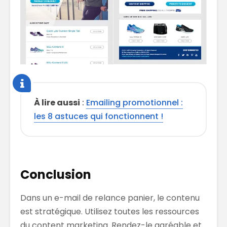
À lire aussi
:
Emailing promotionnel :
les 8 astuces qui fonctionnent !
Conclusion
Dans un e-mail de relance panier, le contenu
est stratégique. Utilisez toutes les ressources
du content marketing. Rendez-le agréable et