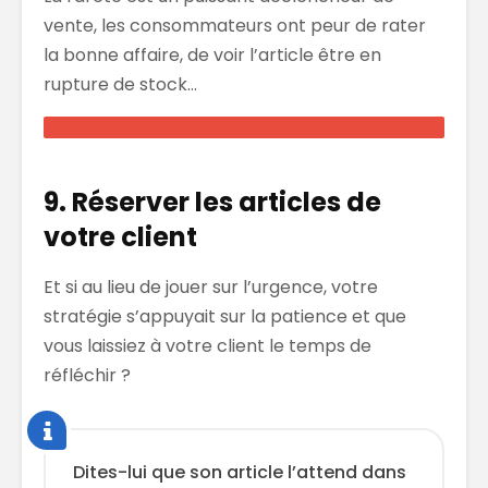
vente, les consommateurs ont peur de rater
la bonne affaire, de voir l’article être en
rupture de stock…
9. Réserver les articles de
votre client
Et si au lieu de jouer sur l’urgence, votre
stratégie s’appuyait sur la patience et que
vous laissiez à votre client le temps de
réfléchir ?
Dites-lui que son article l’attend dans