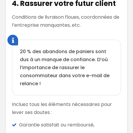
4. Rassurer votre futur client
Conditions de livraison floues, coordonnées de
l’entreprise manquantes, etc.
20 % des abandons de paniers sont
dus à un manque de confiance. D’où
l’importance de rassurer le
consommateur dans votre e-mail de
relance !
Incluez tous les éléments nécessaires pour
lever ses doutes :
Garantie satisfait ou remboursé,