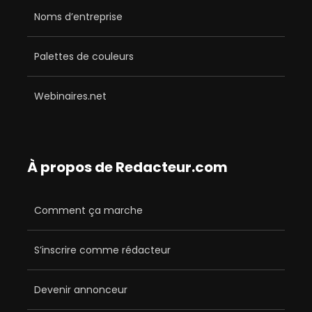
Noms d’entreprise
Palettes de couleurs
Webinaires.net
À propos de Redacteur.com
Comment ça marche
S’inscrire comme rédacteur
Devenir annonceur