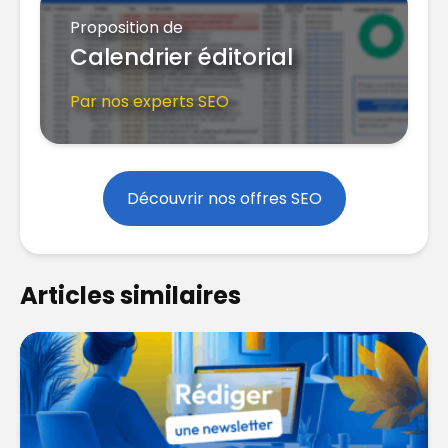
Proposition de
Calendrier éditorial
Par nos experts SEO
Découvrir nos offres SEO
Articles similaires