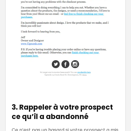
3. Rappeler à votre prospect
ce qu’il a abandonné
Ce n’est pas un hasard si votre prospect a mis