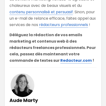
chaleureux avec de beaux visuels et du
contenu personnalisé et persuasif
. Sinon, pour
un e-mail de relance efficace, faites appel aux
services de nos
rédacteurs
professionnels
!
Déléguez la rédaction de vos emails
marketing et contenus web à des
rédacteurs freelances professionnels. Pour
cela, passez dès maintenant votre
commande de textes sur
Redacteur.com
!
Aude Marty