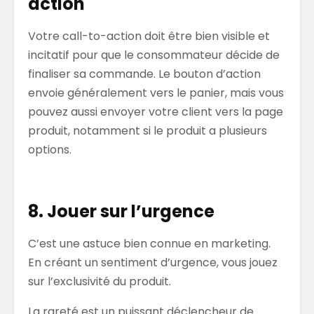
action
Votre call-to-action doit être bien visible et
incitatif pour que le consommateur décide de
finaliser sa commande. Le bouton d’action
envoie généralement vers le panier, mais vous
pouvez aussi envoyer votre client vers la page
produit, notamment si le produit a plusieurs
options.
8. Jouer sur l’urgence
C’est une astuce bien connue en marketing.
En créant un sentiment d’urgence, vous jouez
sur l’exclusivité du produit.
La rareté est un puissant déclencheur de