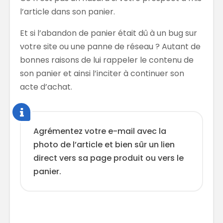
l’article dans son panier.
Et si l’abandon de panier était dû à un bug sur
votre site ou une panne de réseau ? Autant de
bonnes raisons de lui rappeler le contenu de
son panier et ainsi l’inciter à continuer son
acte d’achat.
Agrémentez votre e-mail avec la
photo de l’article et bien sûr un lien
direct vers sa page produit ou vers le
panier.