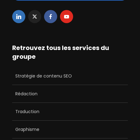
Retrouvez tous les services du
groupe
Stratégie de contenu SEO
Rédaction
Traduction
Graphisme