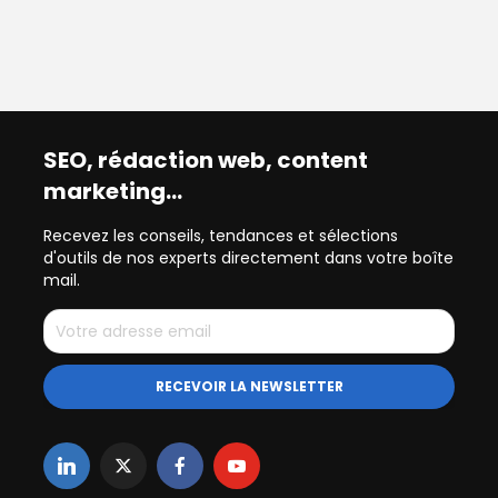
SEO, rédaction web, content
marketing…
Recevez les conseils, tendances et sélections
d'outils de nos experts directement dans votre boîte
mail.