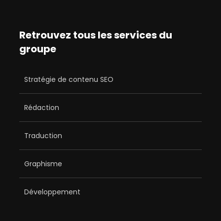
Retrouvez tous les services du
groupe
Stratégie de contenu SEO
Rédaction
Traduction
Graphisme
Développement