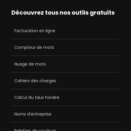
Découvrez tous nos outils gratuits
Facturation en ligne
Compteur de mots
Nuage de mots
Cahiers des charges
Calcul du taux horaire
Noms d’entreprise
Palettes de couleurs