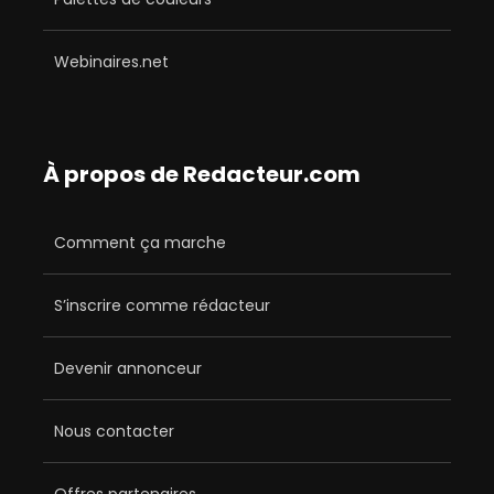
Webinaires.net
À propos de Redacteur.com
Comment ça marche
S’inscrire comme rédacteur
Devenir annonceur
Nous contacter