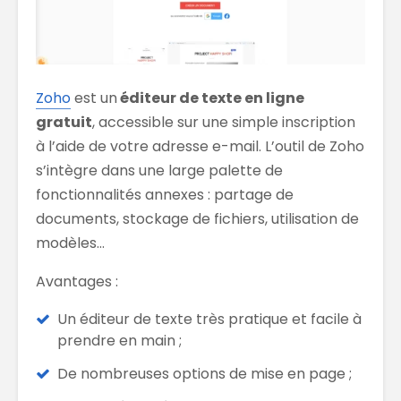
Zoho
est un
éditeur de texte en ligne
gratuit
, accessible sur une simple inscription
à l’aide de votre adresse e-mail. L’outil de Zoho
s’intègre dans une large palette de
fonctionnalités annexes : partage de
documents, stockage de fichiers, utilisation de
modèles…
Avantages :
Un éditeur de texte très pratique et facile à
prendre en main ;
De nombreuses options de mise en page ;