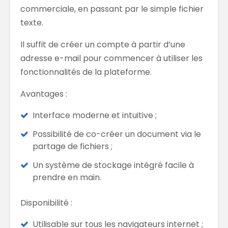
commerciale, en passant par le simple fichier
texte.
Il suffit de créer un compte à partir d’une
adresse e-mail pour commencer à utiliser les
fonctionnalités de la plateforme.
Avantages :
Interface moderne et intuitive ;
Possibilité de co-créer un document via le
partage de fichiers ;
Un système de stockage intégré facile à
prendre en main.
Disponibilité :
Utilisable sur tous les navigateurs internet ;