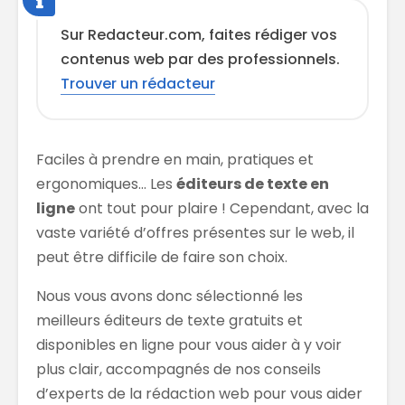
Sur Redacteur.com, faites rédiger vos
contenus web par des professionnels.
Trouver un rédacteur
Faciles à prendre en main, pratiques et
ergonomiques… Les
éditeurs de texte en
ligne
ont tout pour plaire ! Cependant, avec la
vaste variété d’offres présentes sur le web, il
peut être difficile de faire son choix.
Nous vous avons donc sélectionné les
meilleurs éditeurs de texte gratuits et
disponibles en ligne pour vous aider à y voir
plus clair, accompagnés de nos conseils
d’experts de la rédaction web pour vous aider