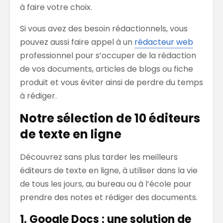
à faire votre choix.
Si vous avez des besoin rédactionnels, vous
pouvez aussi faire appel à un
rédacteur web
professionnel pour s’occuper de la rédaction
de vos documents, articles de blogs ou fiche
produit et vous éviter ainsi de perdre du temps
à rédiger.
Notre sélection de 10 éditeurs
de texte en ligne
Découvrez sans plus tarder les meilleurs
éditeurs de texte en ligne, à utiliser dans la vie
de tous les jours, au bureau ou à l’école pour
prendre des notes et rédiger des documents.
1. Google Docs : une solution de