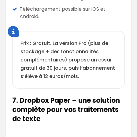
Téléchargement possible sur iOS et
Android.
Prix : Gratuit. La version Pro (plus de
stockage + des fonctionnalités
complémentaires) propose un essai
gratuit de 30 jours, puis l’abonnement
s’élève à 12 euros/mois.
7. Dropbox Paper – une solution
complète pour vos traitements
de texte