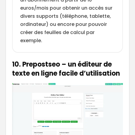
euros/mois pour obtenir un accès sur
divers supports (téléphone, tablette,
ordinateur) ou encore pour pouvoir
créer des feuilles de calcul par
exemple.
10. Prepostseo – un éditeur de
texte en ligne facile d’utilisation