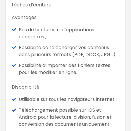
tâches d’écriture.
Avantages :
Pas de fioritures ni d’applications
complexes ;
Possibilité de télécharger vos contenus
dans plusieurs formats (PDF, DOCX, JPG…)
Possibilité d’importer des fichiers textes
pour les modifier en ligne.
Disponibilité :
Utilisable sur tous les navigateurs internet ;
Téléchargement possible sur IOS et
Android pour la lecture, division, fusion et
conversion des documents uniquement.