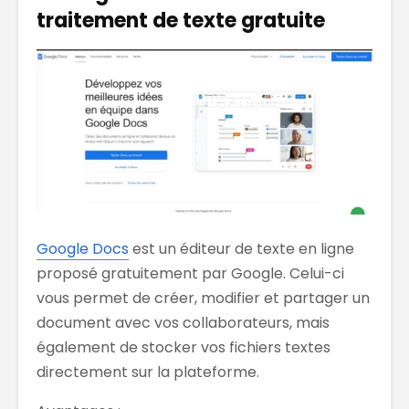
traitement de texte gratuite
Google Docs
est un éditeur de texte en ligne
proposé gratuitement par Google. Celui-ci
vous permet de créer, modifier et partager un
document avec vos collaborateurs, mais
également de stocker vos fichiers textes
directement sur la plateforme.