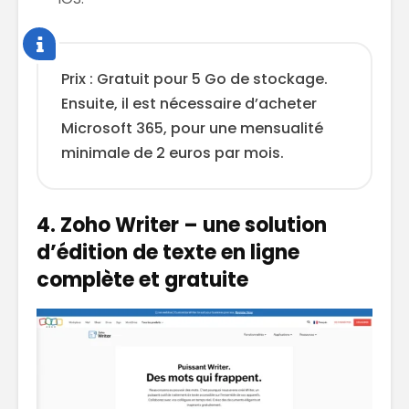
Prix : Gratuit pour 5 Go de stockage.
Ensuite, il est nécessaire d’acheter
Microsoft 365, pour une mensualité
minimale de 2 euros par mois.
4. Zoho Writer – une solution
d’édition de texte en ligne
complète et gratuite