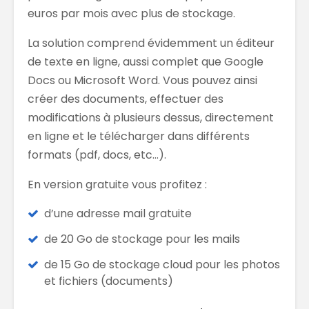
euros par mois avec plus de stockage.
La solution comprend évidemment un éditeur
de texte en ligne, aussi complet que Google
Docs ou Microsoft Word. Vous pouvez ainsi
créer des documents, effectuer des
modifications à plusieurs dessus, directement
en ligne et le télécharger dans différents
formats (pdf, docs, etc…).
En version gratuite vous profitez :
d’une adresse mail gratuite
de 20 Go de stockage pour les mails
de 15 Go de stockage cloud pour les photos
et fichiers (documents)