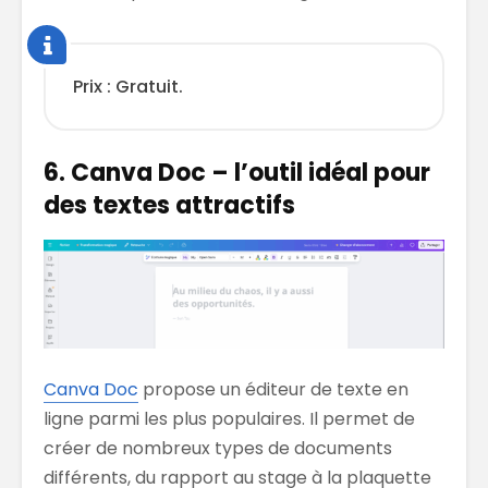
Prix : Gratuit.
6. Canva Doc – l’outil idéal pour
des textes attractifs
Canva Doc
propose un éditeur de texte en
ligne parmi les plus populaires. Il permet de
créer de nombreux types de documents
différents, du rapport au stage à la plaquette