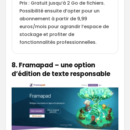
Prix : Gratuit jusqu’à 2 Go de fichiers.
Possibilité ensuite d’opter pour un
abonnement à partir de 9,99
euros/mois pour agrandir l’espace de
stockage et profiter de
fonctionnalités professionnelles.
8. Framapad – une option
d’édition de texte responsable