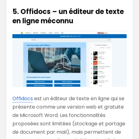
5. Offidocs – un éditeur de texte
en ligne méconnu
Offidocs
est un éditeur de texte en ligne qui se
présente comme une version web et gratuite
de Microsoft Word. Les fonctionnalités
proposées sont limitées (stockage et partage
de document par mail), mais permettent de