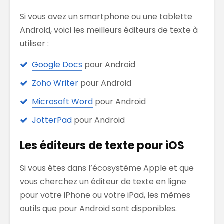
Si vous avez un smartphone ou une tablette
Android, voici les meilleurs éditeurs de texte à
utiliser :
Google Docs
pour Android
Zoho Writer
pour Android
Microsoft Word
pour Android
JotterPad
pour Android
Les éditeurs de texte pour iOS
Si vous êtes dans l’écosystème Apple et que
vous cherchez un éditeur de texte en ligne
pour votre iPhone ou votre iPad, les mêmes
outils que pour Android sont disponibles.