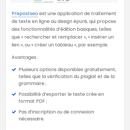
Prepostseo
est une application de traitement
de texte en ligne au design épuré, qui propose
des fonctionnalités d’édition basiques, telles
que « rechercher et remplacer », « insérer un
lien », ou « créer un tableau », par exemple.
Avantages :
Plusieurs options disponibles gratuitement,
telles que la vérification du plagiat et de la
grammaire ;
Possibilité d’exporter le texte crée en
format PDF ;
Pas d’inscription ou de connexion
nécessaire.