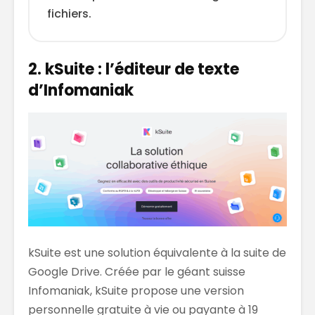
fichiers.
2. kSuite : l’éditeur de texte
d’Infomaniak
kSuite est une solution équivalente à la suite de
Google Drive. Créée par le géant suisse
Infomaniak, kSuite propose une version
personnelle gratuite à vie ou payante à 19