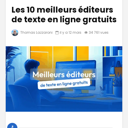
Les 10 meilleurs éditeurs
de texte en ligne gratuits
Thomas Lazzaroni
il y a 12 mois
34 761 vues