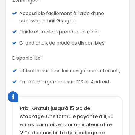
Avantages :
Accessible facilement à l’aide d’une
adresse e-mail Google ;
Fluide et facile à prendre en main ;
Grand choix de modèles disponibles.
Disponibilité :
Utilisable sur tous les navigateurs internet ;
En téléchargement sur IOS et Android.
Prix : Gratuit jusqu’à 15 Go de
stockage. Une formule payante à 11,50
euros par mois et par utilisateur offre
2 To de possibilité de stockage de