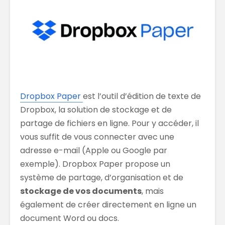
Dropbox Paper
est l’outil d’édition de texte de
Dropbox, la solution de stockage et de
partage de fichiers en ligne. Pour y accéder, il
vous suffit de vous connecter avec une
adresse e-mail (Apple ou Google par
exemple). Dropbox Paper propose un
système de partage, d’organisation et de
stockage de vos documents
, mais
également de créer directement en ligne un
document Word ou docs.