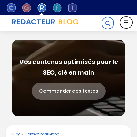
Vos contenus optimisés pour le
SEO, clé en main
Commander des textes
Blog
»
Content marketing