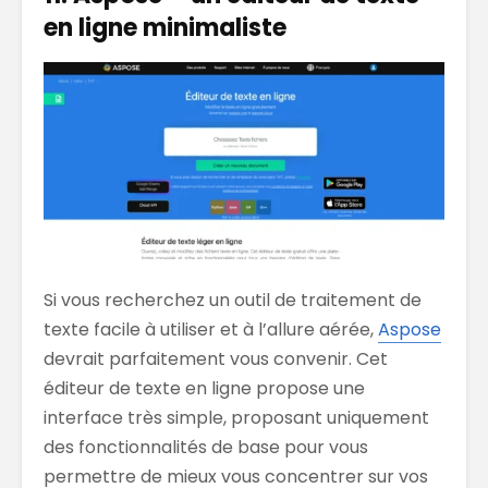
en ligne minimaliste
Si vous recherchez un outil de traitement de
texte facile à utiliser et à l’allure aérée,
Aspose
devrait parfaitement vous convenir. Cet
éditeur de texte en ligne propose une
interface très simple, proposant uniquement
des fonctionnalités de base pour vous
permettre de mieux vous concentrer sur vos