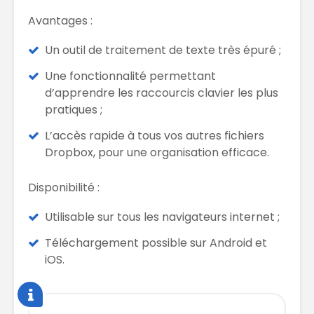
Avantages :
Un outil de traitement de texte très épuré ;
Une fonctionnalité permettant
d’apprendre les raccourcis clavier les plus
pratiques ;
L’accès rapide à tous vos autres fichiers
Dropbox, pour une organisation efficace.
Disponibilité :
Utilisable sur tous les navigateurs internet ;
Téléchargement possible sur Android et
iOS.