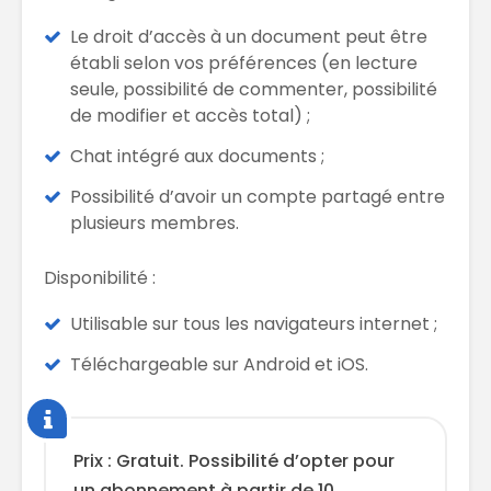
Le droit d’accès à un document peut être
établi selon vos préférences (en lecture
seule, possibilité de commenter, possibilité
de modifier et accès total) ;
Chat intégré aux documents ;
Possibilité d’avoir un compte partagé entre
plusieurs membres.
Disponibilité :
Utilisable sur tous les navigateurs internet ;
Téléchargeable sur Android et iOS.
Prix : Gratuit. Possibilité d’opter pour
un abonnement à partir de 10