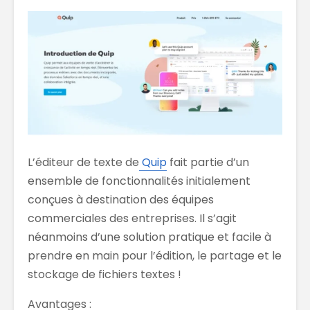
L’éditeur de texte de
Quip
fait partie d’un
ensemble de fonctionnalités initialement
conçues à destination des équipes
commerciales des entreprises. Il s’agit
néanmoins d’une solution pratique et facile à
prendre en main pour l’édition, le partage et le
stockage de fichiers textes !
Avantages :