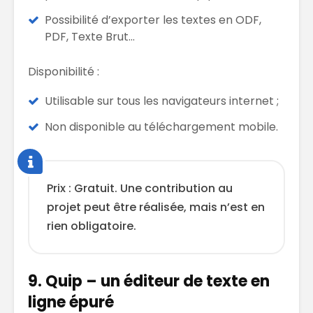
Possibilité d’exporter les textes en ODF,
PDF, Texte Brut…
Disponibilité :
Utilisable sur tous les navigateurs internet ;
Non disponible au téléchargement mobile.
Prix : Gratuit. Une contribution au
projet peut être réalisée, mais n’est en
rien obligatoire.
9. Quip – un éditeur de texte en
ligne épuré