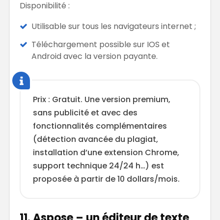
Disponibilité :
Utilisable sur tous les navigateurs internet ;
Téléchargement possible sur IOS et
Android avec la version payante.
Prix : Gratuit. Une version premium,
sans publicité et avec des
fonctionnalités complémentaires
(détection avancée du plagiat,
installation d’une extension Chrome,
support technique 24/24 h…) est
proposée à partir de 10 dollars/mois.
11. Aspose – un éditeur de texte