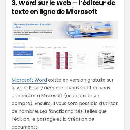
3. Word sur le Web – l’éditeur de
texte en ligne de Microsoft
Microsoft Word
existe en version gratuite sur
le web. Pour y accéder, il vous suffit de vous
connecter à Microsoft (ou de créer un
compte). Ensuite, il vous sera possible d’utiliser
de nombreuses fonctionnalités, telles que
l’édition, le partage et la création de
documents.