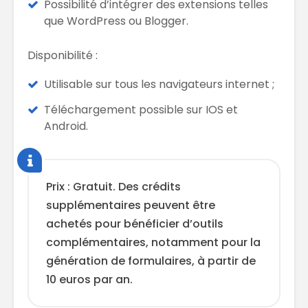
Possibilité d’intégrer des extensions telles
que WordPress ou Blogger.
Disponibilité :
Utilisable sur tous les navigateurs internet ;
Téléchargement possible sur IOS et
Android.
Prix : Gratuit. Des crédits
supplémentaires peuvent être
achetés pour bénéficier d’outils
complémentaires, notamment pour la
génération de formulaires, à partir de
10 euros par an.