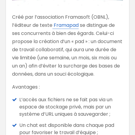
Créé par l’association Framasoft (OBNL),
l’éditeur de texte
Framapad
se distingue de
ses concurrents à bien des égards. Celui-ci
propose la création d’un « pad » : un document
de travail collaboratif, qui aura une durée de
vie limitée (une semaine, un mois, six mois ou
un an) afin d’éviter la surcharge des bases de
données, dans un souci écologique.
Avantages :
L’accès aux fichiers ne se fait pas via un
espace de stockage privé, mais par un
système d’URL uniques à sauvegarder ;
Un chat est disponible dans chaque pad
pour favoriser le travail d’équipe ;