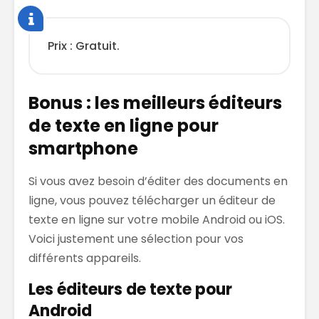
Prix : Gratuit.
Bonus : les meilleurs éditeurs
de texte en ligne pour
smartphone
Si vous avez besoin d’éditer des documents en
ligne, vous pouvez télécharger un éditeur de
texte en ligne sur votre mobile Android ou iOS.
Voici justement une sélection pour vos
différents appareils.
Les éditeurs de texte pour
Android