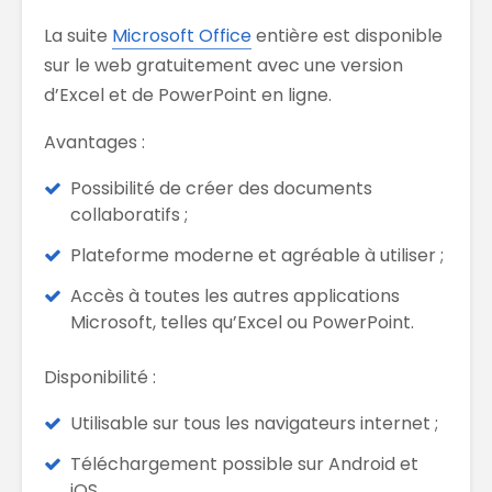
La suite
Microsoft Office
entière est disponible
sur le web gratuitement avec une version
d’Excel et de PowerPoint en ligne.
Avantages :
Possibilité de créer des documents
collaboratifs ;
Plateforme moderne et agréable à utiliser ;
Accès à toutes les autres applications
Microsoft, telles qu’Excel ou PowerPoint.
Disponibilité :
Utilisable sur tous les navigateurs internet ;
Téléchargement possible sur Android et
iOS.