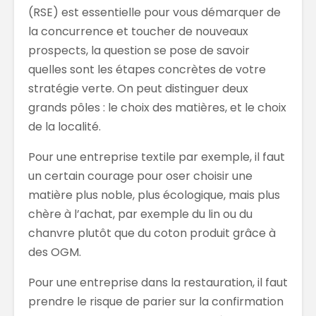
(RSE) est essentielle pour vous démarquer de
la concurrence et toucher de nouveaux
prospects, la question se pose de savoir
quelles sont les étapes concrètes de votre
stratégie verte. On peut distinguer deux
grands pôles : le choix des matières, et le choix
de la localité.
Pour une entreprise textile par exemple, il faut
un certain courage pour oser choisir une
matière plus noble, plus écologique, mais plus
chère à l’achat, par exemple du lin ou du
chanvre plutôt que du coton produit grâce à
des OGM.
Pour une entreprise dans la restauration, il faut
prendre le risque de parier sur la confirmation