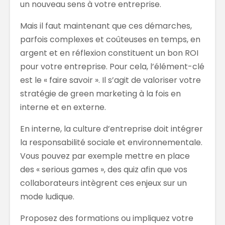
un nouveau sens à votre entreprise.
Mais il faut maintenant que ces démarches,
parfois complexes et coûteuses en temps, en
argent et en réflexion constituent un bon ROI
pour votre entreprise. Pour cela, l’élément-clé
est le « faire savoir ». Il s’agit de valoriser votre
stratégie de green marketing à la fois en
interne et en externe.
En interne, la culture d’entreprise doit intégrer
la responsabilité sociale et environnementale.
Vous pouvez par exemple mettre en place
des « serious games », des quiz afin que vos
collaborateurs intègrent ces enjeux sur un
mode ludique.
Proposez des formations ou impliquez votre