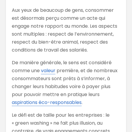
Aux yeux de beaucoup de gens, consommer
est désormais perçu comme un acte qui
engage notre rapport au monde. Les aspects
sont multiples : respect de l’environnement,
respect du bien-être animal, respect des
conditions de travail des salariés.
De manière générale, le sens est considéré
comme une
valeur
première, et de nombreux
consommateurs sont prêts à s’informer, à
changer leurs habitudes voire à payer plus
pour pouvoir mettre en pratique leurs
aspirations éco-responsables
.
Le défi est de taille pour les entreprises : le
« green washing » ne fait plus illusion, au
contraire, de vrais engagements concrets