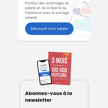
Profitez des avantages du
salarié et de la liberté du
freelance avec le portage
salarial.
Découvrir mon salaire
Abonnez-vous à la
newsletter