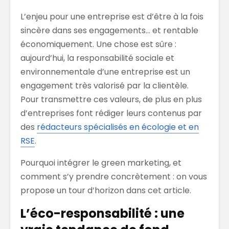
L’enjeu pour une entreprise est d’être à la fois
sincère dans ses engagements… et rentable
économiquement. Une chose est sûre :
aujourd’hui, la responsabilité sociale et
environnementale d’une entreprise est un
engagement très valorisé par la clientèle.
Pour transmettre ces valeurs, de plus en plus
d’entreprises font rédiger leurs contenus par
des
rédacteurs spécialisés en écologie et en
RSE
.
Pourquoi intégrer le green marketing, et
comment s’y prendre concrètement : on vous
propose un tour d’horizon dans cet article.
L’éco-responsabilité : une