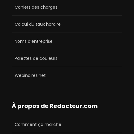
Cahiers des charges
Calcul du taux horaire
Noms d’entreprise
Palettes de couleurs
Webinaires.net
À propos de Redacteur.com
Comment ça marche