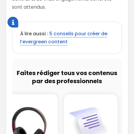
sont attendus.
À lire aussi :
5 conseils pour créer de
l’evergreen content
Faites rédiger tous vos contenus
par des professionnels