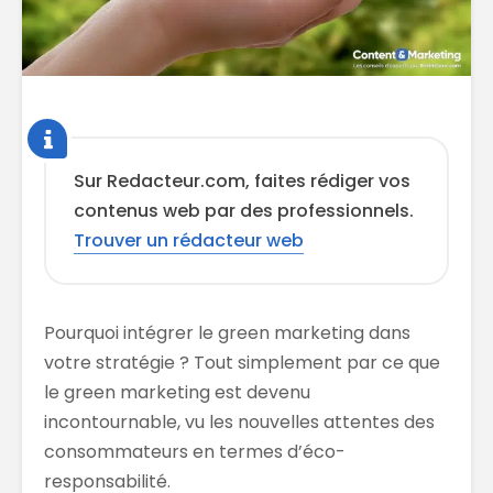
Sur Redacteur.com, faites rédiger vos
contenus web par des professionnels.
Trouver un rédacteur web
Pourquoi intégrer le green marketing dans
votre stratégie ? Tout simplement par ce que
le green marketing est devenu
incontournable, vu les nouvelles attentes des
consommateurs en termes d’éco-
responsabilité.