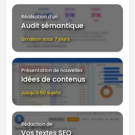
Réalisation d'un
Audit sémantique
Livraison sous 7 jours
Présentation de nouvelles
Idées de contenus
Jusqu'à 60 sujets
Rédaction de
Vos textes SEO