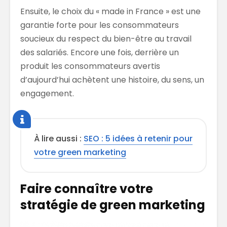
Ensuite, le choix du « made in France » est une
garantie forte pour les consommateurs
soucieux du respect du bien-être au travail
des salariés. Encore une fois, derrière un
produit les consommateurs avertis
d’aujourd’hui achètent une histoire, du sens, un
engagement.
À lire aussi :
SEO : 5 idées à retenir pour
votre green marketing
Faire connaître votre
stratégie de green marketing