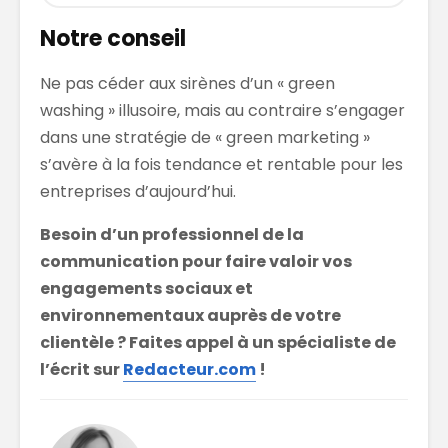
Notre conseil
Ne pas céder aux sirènes d’un « green
washing » illusoire, mais au contraire s’engager
dans une stratégie de « green marketing »
s’avère à la fois tendance et rentable pour les
entreprises d’aujourd’hui.
Besoin d’un professionnel de la
communication pour faire valoir vos
engagements sociaux et
environnementaux auprès de votre
clientèle ? Faites appel à un spécialiste de
l’écrit sur
Redacteur.com
!