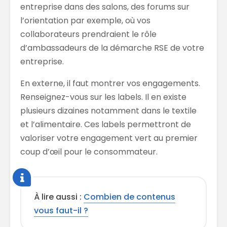
entreprise dans des salons, des forums sur
l’orientation par exemple, où vos
collaborateurs prendraient le rôle
d’ambassadeurs de la démarche RSE de votre
entreprise.
En externe, il faut montrer vos engagements.
Renseignez-vous sur les labels. Il en existe
plusieurs dizaines notamment dans le textile
et l’alimentaire. Ces labels permettront de
valoriser votre engagement vert au premier
coup d’œil pour le consommateur.
À lire aussi :
Combien de contenus
vous faut-il ?