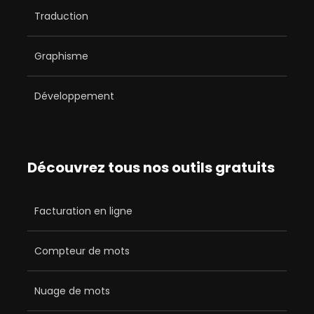
Traduction
Graphisme
Développement
Découvrez tous nos outils gratuits
Facturation en ligne
Compteur de mots
Nuage de mots