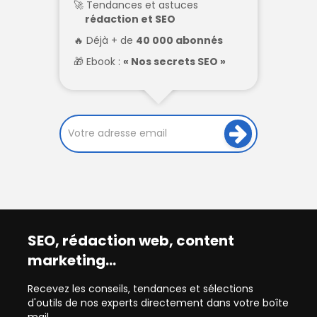
Tendances et astuces
rédaction et SEO
Déjà + de
40 000 abonnés
Ebook :
« Nos secrets SEO »
SEO, rédaction web, content
marketing…
Recevez les conseils, tendances et sélections
d'outils de nos experts directement dans votre boîte
mail.