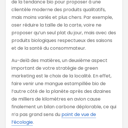
de la tendance bio pour proposer à une
clientèle moderne des produits qualitatifs,
mais moins variés et plus chers. Par exemple,
oser réduire la taille de la carte, voire ne
proposer qu’un seul plat du jour, mais avec des
produits biologiques respectueux des saisons
et de la santé du consommateur.
Au-delà des matières, un deuxième aspect
important de votre stratégie de green
marketing est le choix de la localité. En effet,
faire venir une mangue estampillée bio de
l’autre côté de la planète après des dizaines
de milliers de kilomètres en avion cause
finalement un bilan carbone déplorable, ce qui
n’a pas grand sens du
point de vue de
l’écologie
.