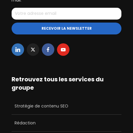
Retrouvez tous les services du
groupe
Stratégie de contenu SEO
Rédaction