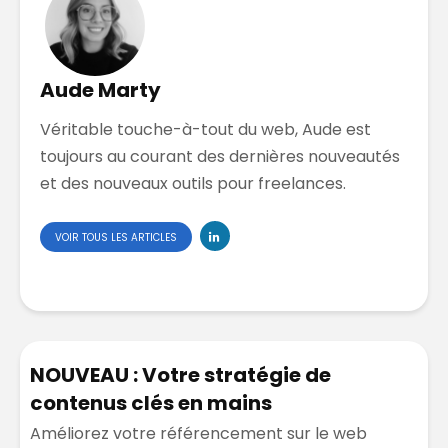
Aude Marty
Véritable touche-à-tout du web, Aude est
toujours au courant des dernières nouveautés
et des nouveaux outils pour freelances.
VOIR TOUS LES ARTICLES
NOUVEAU : Votre stratégie de
contenus clés en mains
Améliorez votre référencement sur le web