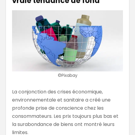
vraie tendance de fond
©Pixabay
La conjonction des crises économique,
environnementale et sanitaire a créé une
profonde prise de conscience chez les
consommateurs. Les prix toujours plus bas et
la surabondance de biens ont montré leurs
limites.