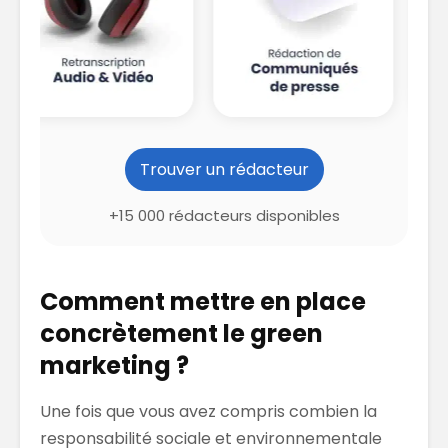
Trouver un rédacteur
+15 000 rédacteurs disponibles
Comment mettre en place
concrètement le green
marketing ?
Une fois que vous avez compris combien la
responsabilité sociale et environnementale