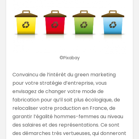
©Pixabay
Convaincu de l’intérêt du green marketing
pour votre stratégie d’entreprise, vous
envisagez de changer votre mode de
fabrication pour qu’il soit plus écologique, de
relocaliser votre production en France, de
garantir l’égalité hommes-femmes au niveau
des salaires et des représentations. Ce sont
des démarches très vertueuses, qui donneront