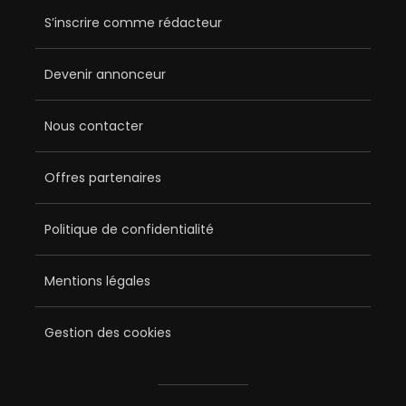
S’inscrire comme rédacteur
Devenir annonceur
Nous contacter
Offres partenaires
Politique de confidentialité
Mentions légales
Gestion des cookies