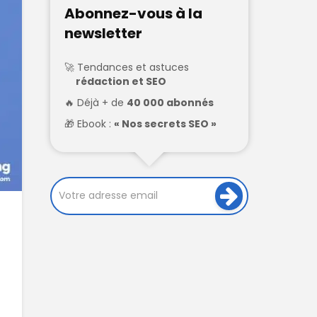
Abonnez-vous à la
newsletter
Tendances et astuces
rédaction et SEO
Déjà + de
40 000 abonnés
Ebook :
« Nos secrets SEO »