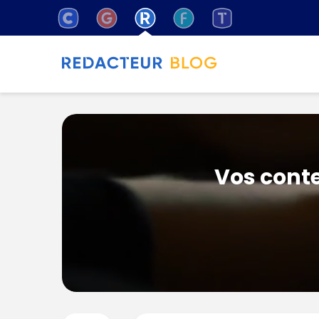
Vos conte