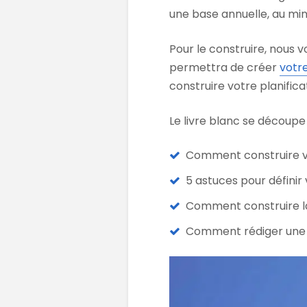
une base annuelle, au min
Pour le construire, nous v
permettra de créer
votre
construire votre planifica
Le livre blanc se découpe
Comment construire vo
5 astuces pour définir 
Comment construire la 
Comment rédiger une c