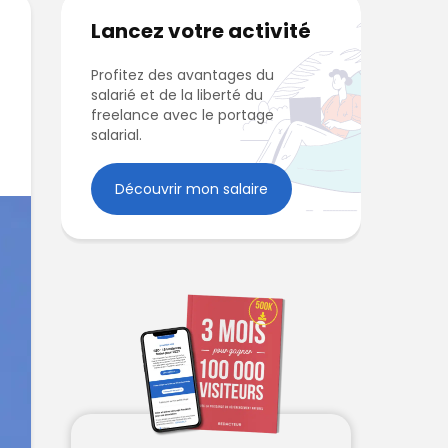
Lancez votre activité
Profitez des avantages du
salarié et de la liberté du
freelance avec le portage
salarial.
Découvrir mon salaire