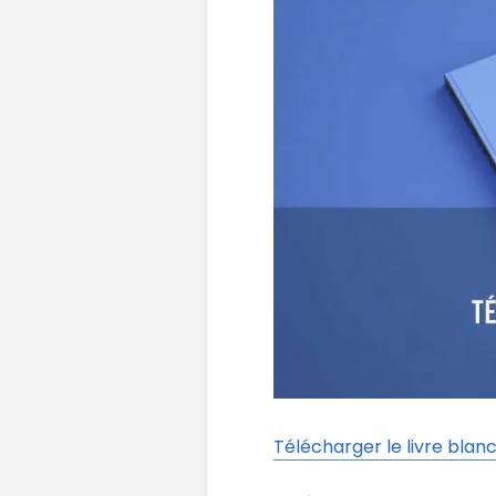
Télécharger le livre blan