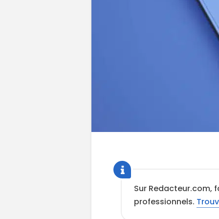
Sur Redacteur.com, f
professionnels.
Trouv