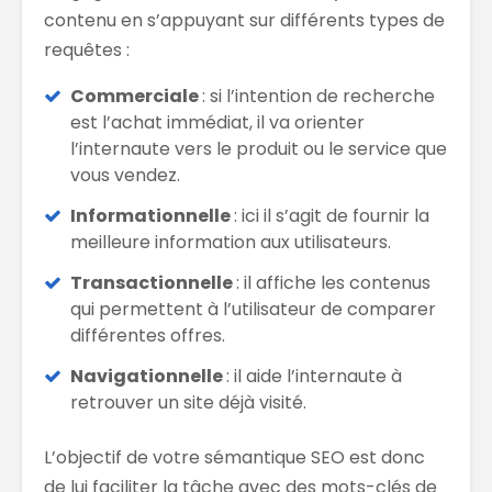
contenu en s’appuyant sur différents types de
requêtes :
C
ommerciale
: si l’intention de recherche
est l’achat immédiat, il va orienter
l’internaute vers le produit ou le service que
vous vendez.
Informationnelle
: ici il s’agit de fournir la
meilleure information aux utilisateurs.
Transactionnelle
: il affiche les contenus
qui permettent à l’utilisateur de comparer
différentes offres.
Navigationnelle
: il aide l’internaute à
retrouver un site déjà visité.
L’objectif de votre sémantique SEO est donc
de lui faciliter la tâche avec des mots-clés de