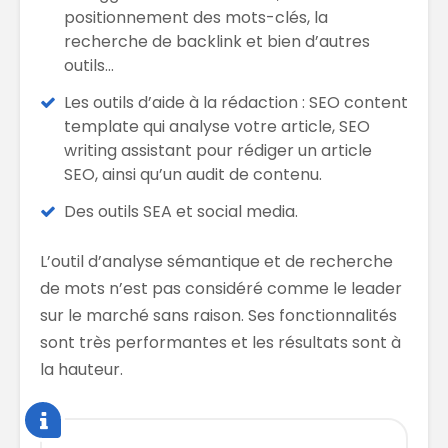
positionnement des mots-clés, la
recherche de backlink et bien d’autres
outils…
Les outils d’aide à la rédaction : SEO content
template qui analyse votre article, SEO
writing assistant pour rédiger un article
SEO, ainsi qu’un audit de contenu.
Des outils SEA et social media.
L’outil d’analyse sémantique et de recherche
de mots n’est pas considéré comme le leader
sur le marché sans raison. Ses fonctionnalités
sont très performantes et les résultats sont à
la hauteur.