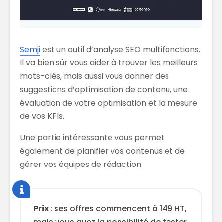
Semji
est un outil d’analyse SEO multifonctions.
Il va bien sûr vous aider à trouver les meilleurs
mots-clés, mais aussi vous donner des
suggestions d’optimisation de contenu, une
évaluation de votre optimisation et la mesure
de vos KPIs.
Une partie intéressante vous permet
également de planifier vos contenus et de
gérer vos équipes de rédaction.
Prix
: ses offres commencent à 149 HT,
mais vous avez la possibilité de tester