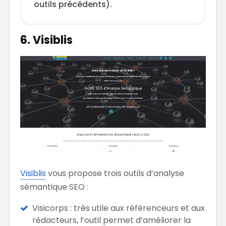
outils précédents).
6. Visiblis
Visiblis
vous propose trois outils d’analyse
sémantique SEO :
Visicorps : très utile aux référenceurs et aux
rédacteurs, l’outil permet d’améliorer la