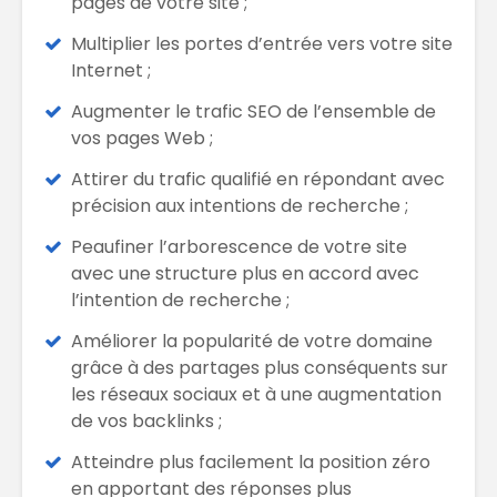
pages de votre site ;
Multiplier les portes d’entrée vers votre site
Internet ;
Augmenter le trafic SEO de l’ensemble de
vos pages Web ;
Attirer du trafic qualifié en répondant avec
précision aux intentions de recherche ;
Peaufiner l’arborescence de votre site
avec une structure plus en accord avec
l’intention de recherche ;
Améliorer la popularité de votre domaine
grâce à des partages plus conséquents sur
les réseaux sociaux et à une augmentation
de vos backlinks ;
Atteindre plus facilement la position zéro
en apportant des réponses plus