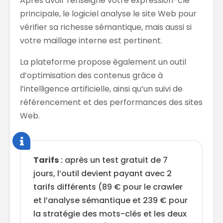
Après avoir renseigné votre expression-clé
principale, le logiciel analyse le site Web pour
vérifier sa richesse sémantique, mais aussi si
votre maillage interne est pertinent.
La plateforme propose également un outil
d’optimisation des contenus grâce à
l’intelligence artificielle, ainsi qu’un suivi de
référencement et des performances des sites
Web.
Tarifs
: après un test gratuit de 7
jours, l’outil devient payant avec 2
tarifs différents (89 € pour le crawler
et l’analyse sémantique et 239 € pour
la stratégie des mots-clés et les deux