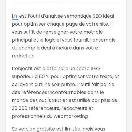
1.fr
est l’outil d’analyse sémantique SEO idéal
pour optimiser chaque page de votre site. Il
vous suffit de renseigner votre mot-clé
principal et le logiciel vous fournit l’ensemble
du champ lexical à inclure dans votre
rédaction.
L’objectif est d’atteindre un score SEO
supérieur à 80 % pour optimiser votre texte, et
ce, avant qu’il ne soit publié. L’outil fait partie
des références incontournables dans le
monde des outils SEO et est utilisé par plus de
30 000 référenceurs, rédacteurs et
professionnels du webmarketing.
Sa version gratuite est limitée, mais vous