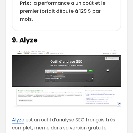
Prix
: la performance a un coût et le
premier forfait débute à 129 $ par
mois.
9. Alyze
Alyze
est un outil d’analyse SEO français très
complet, même dans sa version gratuite.