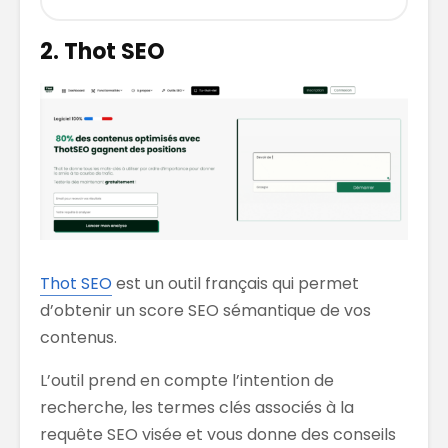
2. Thot SEO
Thot SEO
est un outil français qui permet
d’obtenir un score SEO sémantique de vos
contenus.
L’outil prend en compte l’intention de
recherche, les termes clés associés à la
requête SEO visée et vous donne des conseils