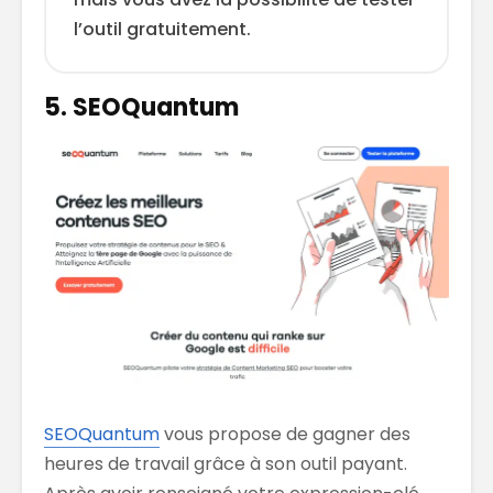
l’outil gratuitement.
5. SEOQuantum
SEOQuantum
vous propose de gagner des
heures de travail grâce à son outil payant.