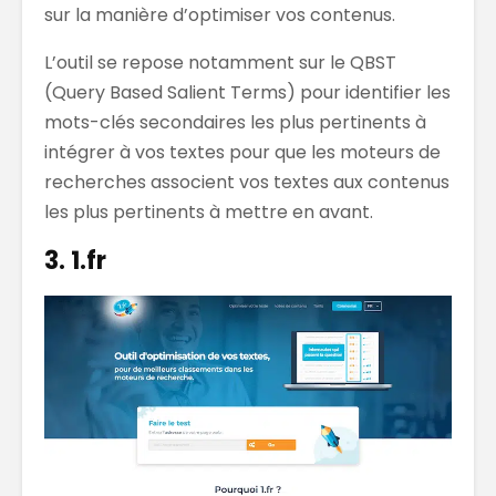
sur la manière d’optimiser vos contenus.
L’outil se repose notamment sur le QBST
(Query Based Salient Terms) pour identifier les
mots-clés secondaires les plus pertinents à
intégrer à vos textes pour que les moteurs de
recherches associent vos textes aux contenus
les plus pertinents à mettre en avant.
3. 1.fr