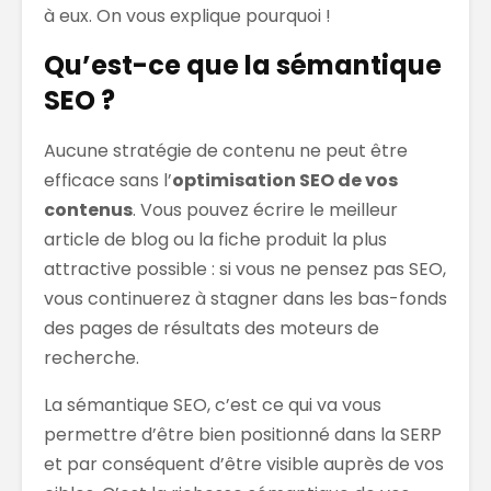
à eux. On vous explique pourquoi !
Qu’est-ce que la sémantique
SEO ?
Aucune stratégie de contenu ne peut être
efficace sans l’
optimisation SEO de vos
contenus
. Vous pouvez écrire le meilleur
article de blog ou la fiche produit la plus
attractive possible : si vous ne pensez pas SEO,
vous continuerez à stagner dans les bas-fonds
des pages de résultats des moteurs de
recherche.
La sémantique SEO, c’est ce qui va vous
permettre d’être bien positionné dans la SERP
et par conséquent d’être visible auprès de vos