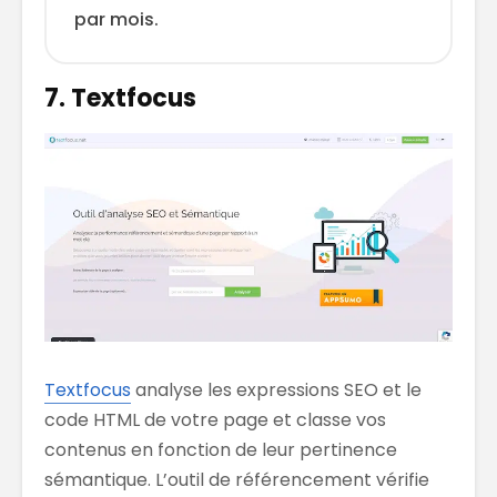
par mois.
7. Textfocus
Textfocus
analyse les expressions SEO et le
code HTML de votre page et classe vos
contenus en fonction de leur pertinence
sémantique. L’outil de référencement vérifie