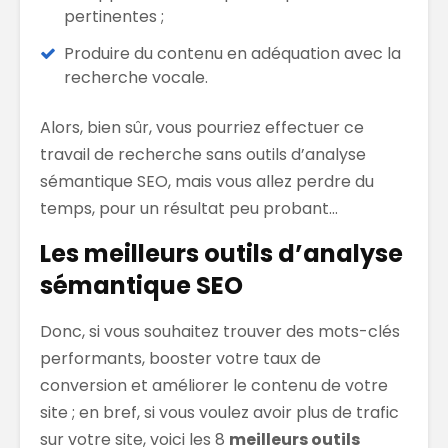
pertinentes ;
Produire du contenu en adéquation avec la
recherche vocale.
Alors, bien sûr, vous pourriez effectuer ce
travail de recherche sans outils d’analyse
sémantique SEO, mais vous allez perdre du
temps, pour un résultat peu probant…
Les meilleurs outils d’analyse
sémantique SEO
Donc, si vous souhaitez trouver des mots-clés
performants, booster votre taux de
conversion et améliorer le contenu de votre
site ; en bref, si vous voulez avoir plus de trafic
sur votre site, voici les 8
meilleurs outils