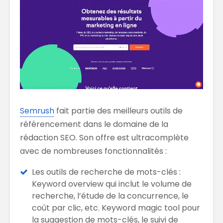
Semrush
fait partie des meilleurs outils de
référencement dans le domaine de la
rédaction SEO. Son offre est ultracomplète
avec de nombreuses fonctionnalités :
Les outils de recherche de mots-clés :
Keyword overview qui inclut le volume de
recherche, l’étude de la concurrence, le
coût par clic, etc. Keyword magic tool pour
la suggestion de mots-clés, le suivi de