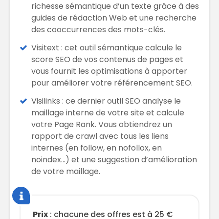
richesse sémantique d’un texte grâce à des
guides de rédaction Web et une recherche
des cooccurrences des mots-clés.
Visitext : cet outil sémantique calcule le
score SEO de vos contenus de pages et
vous fournit les optimisations à apporter
pour améliorer votre référencement SEO.
Visilinks : ce dernier outil SEO analyse le
maillage interne de votre site et calcule
votre Page Rank. Vous obtiendrez un
rapport de crawl avec tous les liens
internes (en follow, en nofollox, en
noindex…) et une suggestion d’amélioration
de votre maillage.
Prix
: chacune des offres est à 25 €