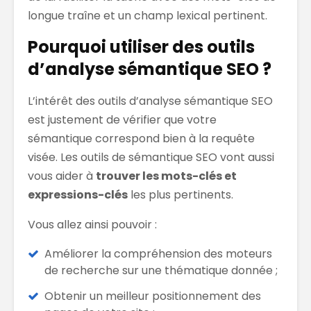
longue traîne et un champ lexical pertinent.
Pourquoi utiliser des outils
d’analyse sémantique SEO ?
L’intérêt des outils d’analyse sémantique SEO
est justement de vérifier que votre
sémantique correspond bien à la requête
visée. Les outils de sémantique SEO vont aussi
vous aider à
trouver les mots-clés
et
expressions-clés
les plus pertinents.
Vous allez ainsi pouvoir :
Améliorer la compréhension des moteurs
de recherche sur une thématique donnée ;
Obtenir un meilleur positionnement des