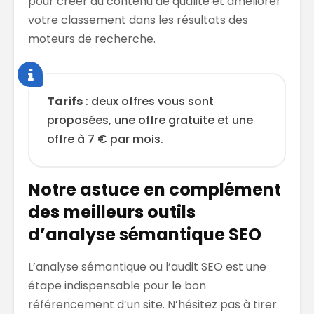
pour créer du contenu de qualité et améliorer
votre classement dans les résultats des
moteurs de recherche.
Tarif
s
: deux offres vous sont
proposées, une offre gratuite et une
offre à 7 € par mois.
Notre astuce en complément
des meilleurs outils
d’analyse sémantique SEO
L’analyse sémantique ou l’audit SEO est une
étape indispensable pour le bon
référencement d’un site. N’hésitez pas à tirer