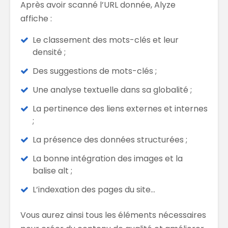
Après avoir scanné l’URL donnée, Alyze
affiche :
Le classement des mots-clés et leur
densité ;
Des suggestions de mots-clés ;
Une analyse textuelle dans sa globalité ;
La pertinence des liens externes et internes
;
La présence des données structurées ;
La bonne intégration des images et la
balise alt ;
L’indexation des pages du site…
Vous aurez ainsi tous les éléments nécessaires