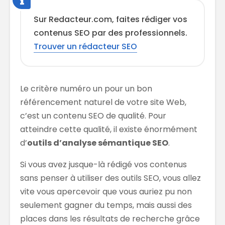
Sur Redacteur.com, faites rédiger vos
contenus SEO par des professionnels.
Trouver un rédacteur SEO
Le critère numéro un pour un bon
référencement naturel de votre site Web,
c’est un contenu SEO de qualité. Pour
atteindre cette qualité, il existe énormément
d’
outils d’analyse sémantique SEO
.
Si vous avez jusque-là rédigé vos contenus
sans penser à utiliser des outils SEO, vous allez
vite vous apercevoir que vous auriez pu non
seulement gagner du temps, mais aussi des
places dans les résultats de recherche grâce