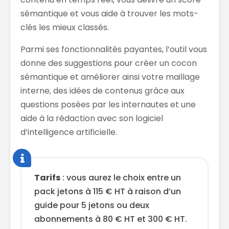
sémantique et vous aide à trouver les mots-
clés les mieux classés.
Parmi ses fonctionnalités payantes, l’outil vous
donne des suggestions pour créer un cocon
sémantique et améliorer ainsi votre maillage
interne, des idées de contenus grâce aux
questions posées par les internautes et une
aide à la rédaction avec son logiciel
d’intelligence artificielle.
Tarifs
: vous aurez le choix entre un
pack jetons à 115 € HT à raison d’un
guide pour 5 jetons ou deux
abonnements à 80 € HT et 300 € HT.