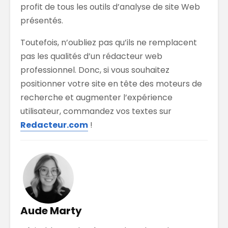
profit de tous les outils d’analyse de site Web
présentés.
Toutefois, n’oubliez pas qu’ils ne remplacent
pas les qualités d’un rédacteur web
professionnel. Donc, si vous souhaitez
positionner votre site en tête des moteurs de
recherche et augmenter l’expérience
utilisateur, commandez vos textes sur
Redacteur.com
!
Aude Marty