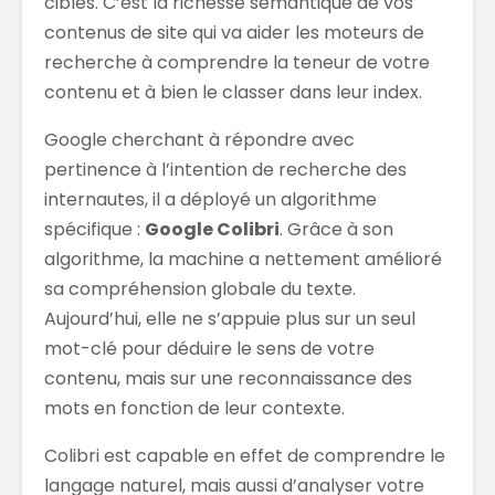
cibles. C’est la richesse sémantique de vos
contenus de site qui va aider les moteurs de
recherche à comprendre la teneur de votre
contenu et à bien le classer dans leur index.
Google cherchant à répondre avec
pertinence à l’intention de recherche des
internautes, il a déployé un algorithme
spécifique :
Google Colibri
. Grâce à son
algorithme, la machine a nettement amélioré
sa compréhension globale du texte.
Aujourd’hui, elle ne s’appuie plus sur un seul
mot-clé pour déduire le sens de votre
contenu, mais sur une reconnaissance des
mots en fonction de leur contexte.
Colibri est capable en effet de comprendre le
langage naturel, mais aussi d’analyser votre