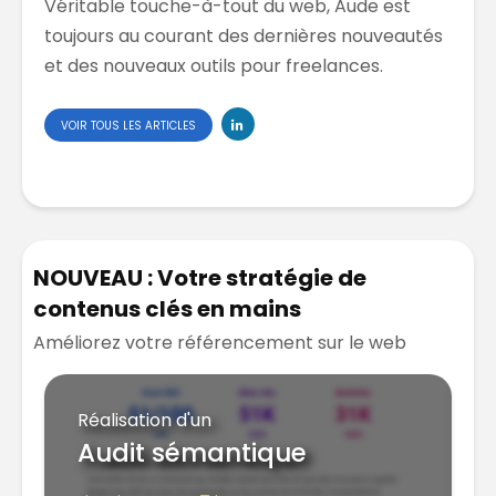
Véritable touche-à-tout du web, Aude est
toujours au courant des dernières nouveautés
et des nouveaux outils pour freelances.
VOIR TOUS LES ARTICLES
NOUVEAU : Votre stratégie de
contenus clés en mains
Améliorez votre référencement sur le web
Réalisation d'un
Audit sémantique