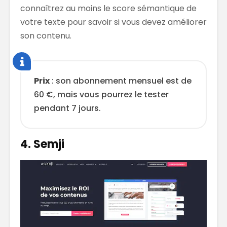
connaîtrez au moins le score sémantique de
votre texte pour savoir si vous devez améliorer
son contenu.
Prix
: son abonnement mensuel est de
60 €, mais vous pourrez le tester
pendant 7 jours.
4. Semji