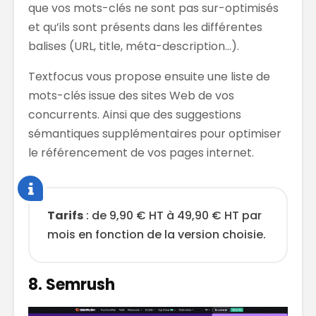
que vos mots-clés ne sont pas sur-optimisés
et qu’ils sont présents dans les différentes
balises (URL, title, méta-description…).
Textfocus vous propose ensuite une liste de
mots-clés issue des sites Web de vos
concurrents. Ainsi que des suggestions
sémantiques supplémentaires pour optimiser
le référencement de vos pages internet.
Tarifs
: de 9,90 € HT à 49,90 € HT par
mois en fonction de la version choisie.
8. Semrush