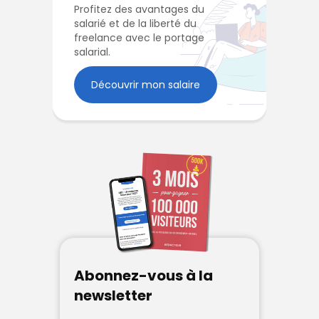
Profitez des avantages du
salarié et de la liberté du
freelance avec le portage
salarial.
Découvrir mon salaire
Abonnez-vous à la
newsletter