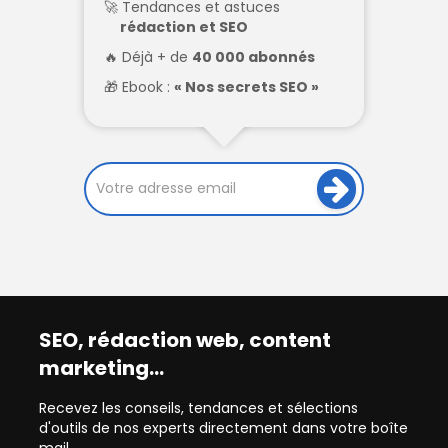
Tendances et astuces
rédaction et SEO
Déjà + de
40 000 abonnés
Ebook :
« Nos secrets SEO »
SEO, rédaction web, content
marketing…
Recevez les conseils, tendances et sélections
d'outils de nos experts directement dans votre boîte
mail.