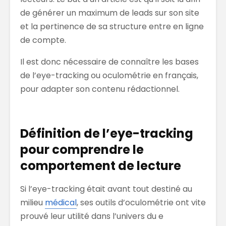
de générer un maximum de leads sur son site
et la pertinence de sa structure entre en ligne
de compte.
Il est donc nécessaire de connaître les bases
de l’eye-tracking ou oculométrie en français,
pour adapter son contenu rédactionnel.
Définition de l’eye-tracking
pour comprendre le
comportement de lecture
Si l’eye-tracking était avant tout destiné au
milieu
médical
, ses outils d’oculométrie ont vite
prouvé leur utilité dans l’univers du e