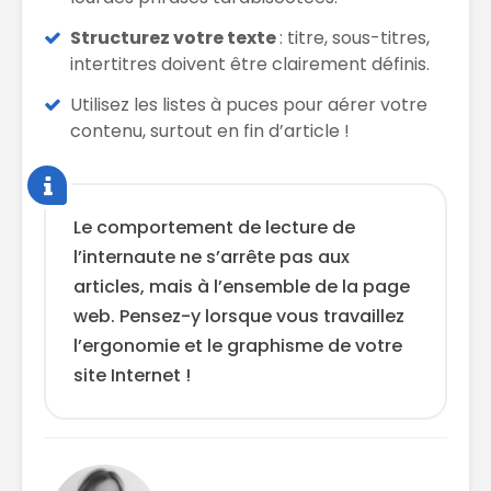
Structurez votre texte
: titre, sous-titres,
intertitres doivent être clairement définis.
Utilisez les listes à puces pour aérer votre
contenu, surtout en fin d’article !
Le comportement de lecture de
l’internaute ne s’arrête pas aux
articles, mais à l’ensemble de la page
web. Pensez-y lorsque vous travaillez
l’ergonomie et le graphisme de votre
site Internet !