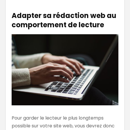
Adapter sa rédaction web au
comportement de lecture
Pour garder le lecteur le plus longtemps
possible sur votre site web, vous devrez donc