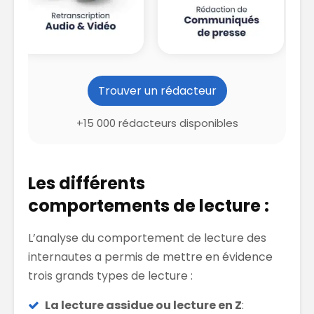
Trouver un rédacteur
+15 000 rédacteurs disponibles
Les différents
comportements de lecture :
L’analyse du comportement de lecture des
internautes a permis de mettre en évidence
trois grands types de lecture :
La lecture assidue ou lecture en Z
: