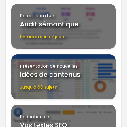
Réalisation d'un
Audit sémantique
Livraison sous 7 jours
Présentation de nouvelles
Idées de contenus
Jusqu'à 60 sujets
Rédaction de
Vos textes SEO