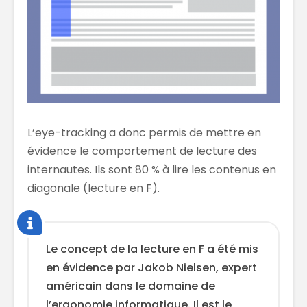
L’eye-tracking a donc permis de mettre en
évidence le comportement de lecture des
internautes. Ils sont 80 % à lire les contenus en
diagonale (lecture en F).
Le concept de la lecture en F a été mis
en évidence par Jakob Nielsen, expert
américain dans le domaine de
l’ergonomie informatique. Il est le