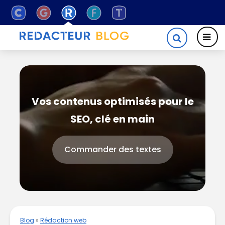
Vos contenus optimisés pour le
SEO, clé en main
Commander des textes
Blog
»
Rédaction web