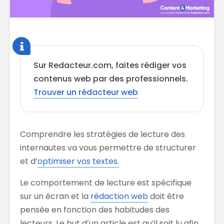
Sur Redacteur.com, faites rédiger vos
contenus web par des professionnels.
Trouver un rédacteur web
Comprendre les stratégies de lecture des
internautes va vous permettre de structurer
et d’
optimiser vos textes.
Le comportement de lecture est spécifique
sur un écran et la
rédaction web
doit être
pensée en fonction des habitudes des
lecteurs. Le but d’un article est qu’il soit lu afin