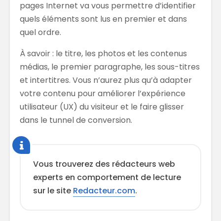
pages Internet va vous permettre d’identifier
quels éléments sont lus en premier et dans
quel ordre.
À savoir : le titre, les photos et les contenus
médias, le premier paragraphe, les sous-titres
et intertitres. Vous n’aurez plus qu’à adapter
votre contenu pour améliorer l’expérience
utilisateur (UX) du visiteur et le faire glisser
dans le tunnel de conversion.
Vous trouverez des rédacteurs web
experts en comportement de lecture
sur le site
Redacteur.com
.