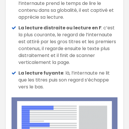
l’internaute prend le temps de lire le
contenu dans sa globalité, il est captivé et
apprécie sa lecture.
La lecture distraite ou lecture en F
: c’est
la plus courante, le regard de l’internaute
est attiré par les gros titres et les premiers
contenus, il regarde ensuite le texte plus
distraitement et il finit de scanner
verticalement la page.
La lecture fuyante
: là, l’internaute ne lit
que les titres puis son regard s’échappe
vers le bas.