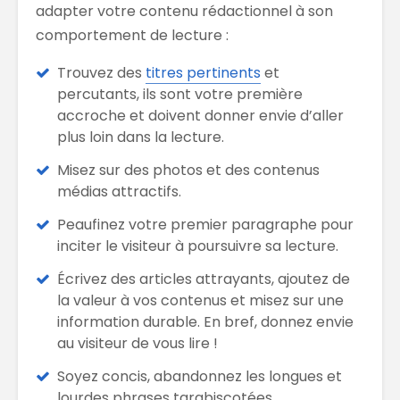
adapter votre contenu rédactionnel à son
comportement de lecture :
Trouvez des
titres pertinents
et
percutants, ils sont votre première
accroche et doivent donner envie d’aller
plus loin dans la lecture.
Misez sur des photos et des contenus
médias attractifs.
Peaufinez votre premier paragraphe pour
inciter le visiteur à poursuivre sa lecture.
Écrivez des articles attrayants, ajoutez de
la valeur à vos contenus et misez sur une
information durable. En bref, donnez envie
au visiteur de vous lire !
Soyez concis, abandonnez les longues et
lourdes phrases tarabiscotées.