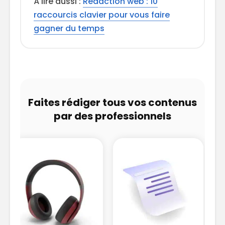
À lire aussi :
Rédaction web : 10
raccourcis clavier pour vous faire
gagner du temps
Faites rédiger tous vos contenus
par des professionnels