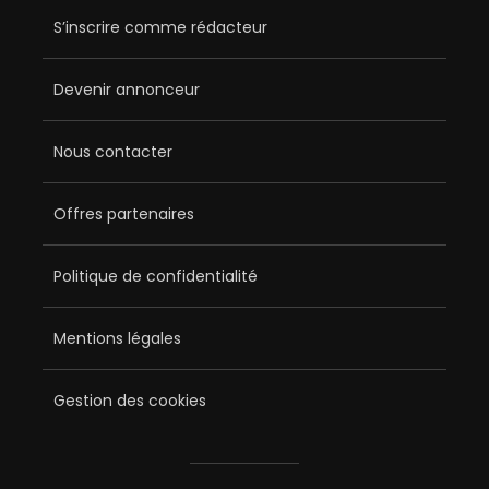
S’inscrire comme rédacteur
Devenir annonceur
Nous contacter
Offres partenaires
Politique de confidentialité
Mentions légales
Gestion des cookies