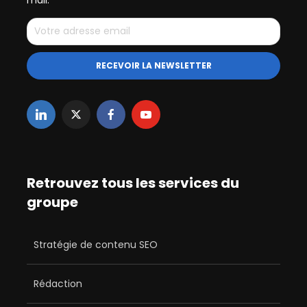
Retrouvez tous les services du
groupe
Stratégie de contenu SEO
Rédaction