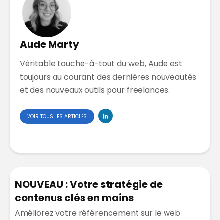
Aude Marty
Véritable touche-à-tout du web, Aude est
toujours au courant des dernières nouveautés
et des nouveaux outils pour freelances.
VOIR TOUS LES ARTICLES
NOUVEAU : Votre stratégie de
contenus clés en mains
Améliorez votre référencement sur le web