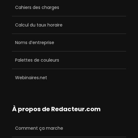
Cahiers des charges
Calcul du taux horaire
Noms d’entreprise
Palettes de couleurs
Webinaires.net
À propos de Redacteur.com
Comment ça marche