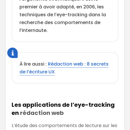
premier à avoir adapté, en 2006, les
techniques de l’eye-tracking dans la
recherche des comportements de
l’internaute.
À lire aussi :
Rédaction web : 8 secrets
de l’écriture UX
Les applications de l’eye-tracking
en
rédaction web
L’étude des comportements de lecture sur les