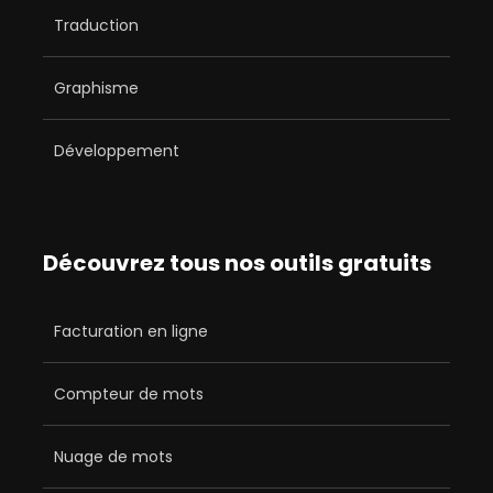
Traduction
Graphisme
Développement
Découvrez tous nos outils gratuits
Facturation en ligne
Compteur de mots
Nuage de mots