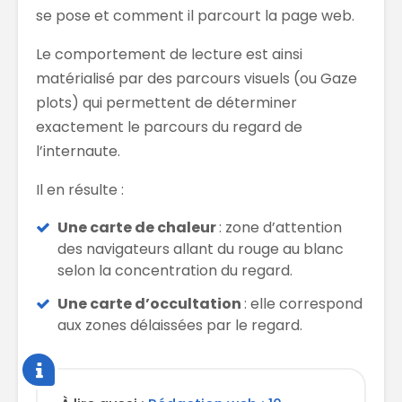
se pose et comment il parcourt la page web.
Le comportement de lecture est ainsi
matérialisé par des parcours visuels (ou Gaze
plots) qui permettent de déterminer
exactement le parcours du regard de
l’internaute.
Il en résulte :
Une carte de chaleur
: zone d’attention
des navigateurs allant du rouge au blanc
selon la concentration du regard.
Une carte d’occultation
: elle correspond
aux zones délaissées par le regard.