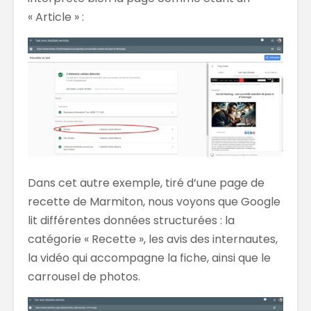
« Article » :
Dans cet autre exemple, tiré d’une page de
recette de Marmiton, nous voyons que Google
lit différentes données structurées : la
catégorie « Recette », les avis des internautes,
la vidéo qui accompagne la fiche, ainsi que le
carrousel de photos.