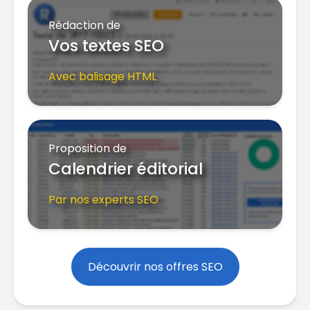
Rédaction de
Vos textes SEO
Avec balisage HTML
Proposition de
Calendrier éditorial
Par nos experts SEO
Découvrir nos offres SEO