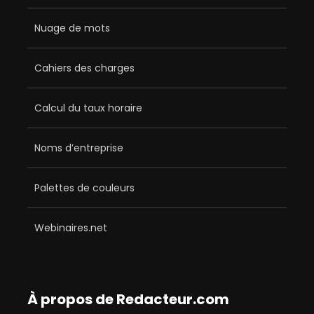
Nuage de mots
Cahiers des charges
Calcul du taux horaire
Noms d’entreprise
Palettes de couleurs
Webinaires.net
À propos de Redacteur.com