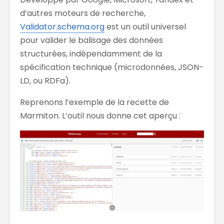
d’autres moteurs de recherche,
Validator.schema.org
est un outil universel
pour valider le balisage des données
structurées, indépendamment de la
spécification technique (microdonnées, JSON-
LD, ou RDFa).
Reprenons l’exemple de la recette de
Marmiton. L’outil nous donne cet aperçu :