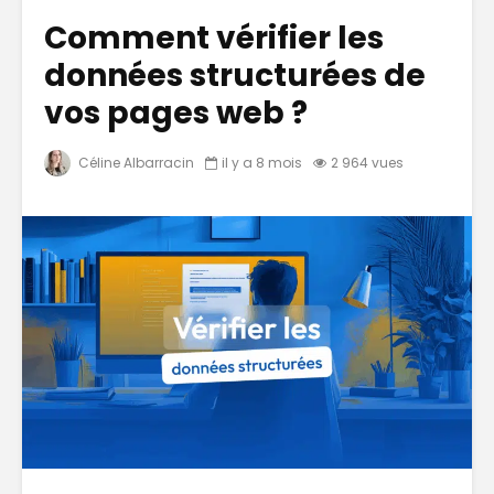
Comment vérifier les
données structurées de
vos pages web ?
Céline Albarracin
il y a 8 mois
2 964 vues