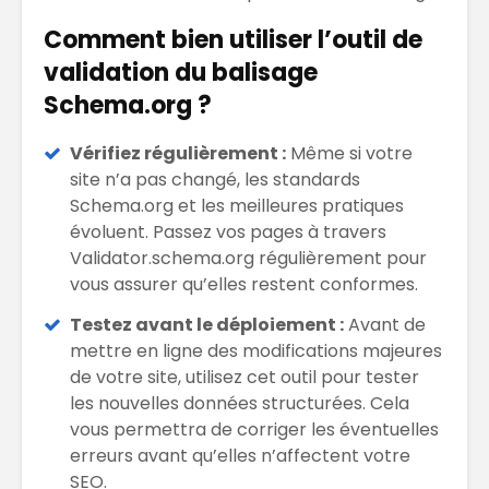
Comment bien utiliser l’outil de
validation du balisage
Schema.org ?
Vérifiez régulièrement :
Même si votre
site n’a pas changé, les standards
Schema.org et les meilleures pratiques
évoluent. Passez vos pages à travers
Validator.schema.org régulièrement pour
vous assurer qu’elles restent conformes.
Testez avant le déploiement :
Avant de
mettre en ligne des modifications majeures
de votre site, utilisez cet outil pour tester
les nouvelles données structurées. Cela
vous permettra de corriger les éventuelles
erreurs avant qu’elles n’affectent votre
SEO.