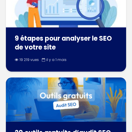
9 étapes pour analyser le SEO
de votre site
19 219 vues
il y a 1 mois