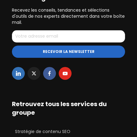
Recevez les conseils, tendances et sélections
d'outils de nos experts directement dans votre boîte
mail.
Retrouvez tous les services du
groupe
Stratégie de contenu SEO