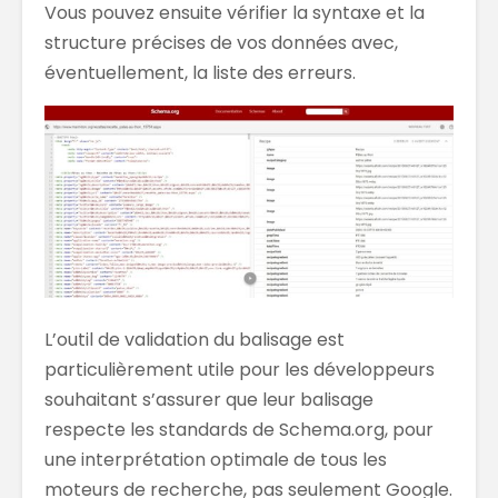
Vous pouvez ensuite vérifier la syntaxe et la
structure précises de vos données avec,
éventuellement, la liste des erreurs.
L’outil de validation du balisage est
particulièrement utile pour les développeurs
souhaitant s’assurer que leur balisage
respecte les standards de Schema.org, pour
une interprétation optimale de tous les
moteurs de recherche, pas seulement Google.