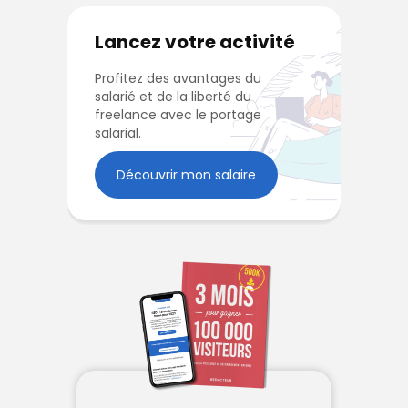
Lancez votre activité
Profitez des avantages du
salarié et de la liberté du
freelance avec le portage
salarial.
Découvrir mon salaire