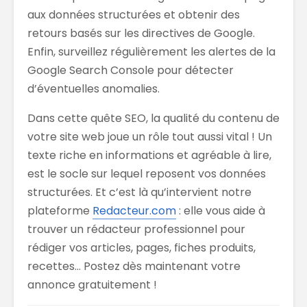
aux données structurées et obtenir des
retours basés sur les directives de Google.
Enfin, surveillez régulièrement les alertes de la
Google Search Console pour détecter
d’éventuelles anomalies.
Dans cette quête SEO, la qualité du contenu de
votre site web joue un rôle tout aussi vital ! Un
texte riche en informations et agréable à lire,
est le socle sur lequel reposent vos données
structurées. Et c’est là qu’intervient notre
plateforme
Redacteur.com
: elle vous aide à
trouver un rédacteur professionnel pour
rédiger vos articles, pages, fiches produits,
recettes… Postez dès maintenant votre
annonce gratuitement !