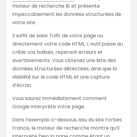
moteur de recherche lit et présente
impeccablement les données structurées de
votre site.
Il suffit de saisir l’URL de votre page ou
directement votre code HTML. L’outil passe au
crible vos balises, repérant erreurs et
avertissements. Vous obtenez une liste des
données structurées détectées, ainsi que la
visibilité sur le code HTML et une capture
d’écran.
Vous saurez immédiatement comment
Google interprète votre page.
Dans l’exemple ci-dessous, issu du site Forbes
France, le moteur de recherche montre qu’il
interprète bien la page comme étant un