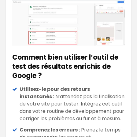
Comment bien utiliser l’outil de
test des résultats enrichis de
Google ?
Utilisez-le pour des retours
instantanés :
N’attendez pas la finalisation
de votre site pour tester. Intégrez cet outil
dans votre routine de développement pour
corriger les problèmes au fur et à mesure.
Comprenez les erreurs :
Prenez le temps