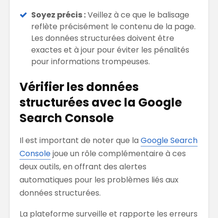
Soyez précis :
Veillez à ce que le balisage
reflète précisément le contenu de la page.
Les données structurées doivent être
exactes et à jour pour éviter les pénalités
pour informations trompeuses.
Vérifier les données
structurées avec la Google
Search Console
Il est important de noter que la
Google Search
Console
joue un rôle complémentaire à ces
deux outils, en offrant des alertes
automatiques pour les problèmes liés aux
données structurées.
La plateforme surveille et rapporte les erreurs