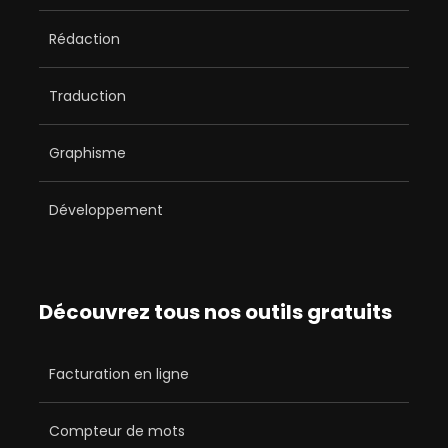
Rédaction
Traduction
Graphisme
Développement
Découvrez tous nos outils gratuits
Facturation en ligne
Compteur de mots