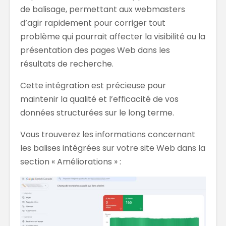
de balisage, permettant aux webmasters
d’agir rapidement pour corriger tout
problème qui pourrait affecter la visibilité ou la
présentation des pages Web dans les
résultats de recherche.
Cette intégration est précieuse pour
maintenir la qualité et l’efficacité de vos
données structurées sur le long terme.
Vous trouverez les informations concernant
les balises intégrées sur votre site Web dans la
section « Améliorations » :