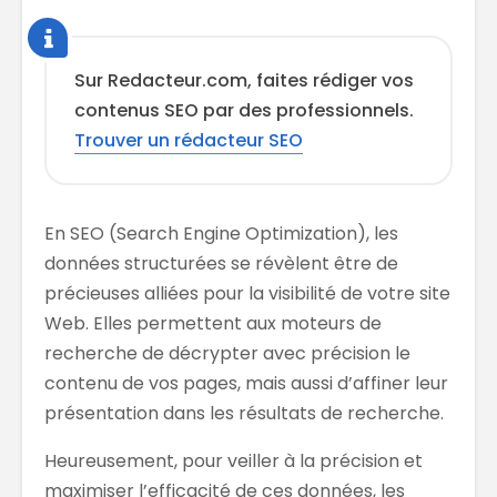
Sur Redacteur.com, faites rédiger vos
contenus SEO par des professionnels.
Trouver un rédacteur SEO
En SEO (Search Engine Optimization), les
données structurées se révèlent être de
précieuses alliées pour la visibilité de votre site
Web. Elles permettent aux moteurs de
recherche de décrypter avec précision le
contenu de vos pages, mais aussi d’affiner leur
présentation dans les résultats de recherche.
Heureusement, pour veiller à la précision et
maximiser l’efficacité de ces données, les