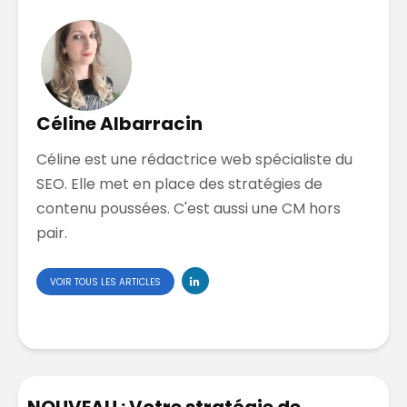
Céline Albarracin
Céline est une rédactrice web spécialiste du
SEO. Elle met en place des stratégies de
contenu poussées. C'est aussi une CM hors
pair.
VOIR TOUS LES ARTICLES