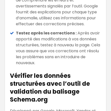
de comprendre les erreurs et
avertissements signalés par l’outil. Google
fournit des explications pour chaque type
d’anomalie, utilisez ces informations pour
effectuer des corrections précises.
Testez après les corrections :
Après avoir
apporté des modifications à vos données
structurées, testez à nouveau la page. Cela
vous assure que vos corrections ont résolu
les problèmes sans en introduire de
nouveaux.
Vérifier les données
structurées avec l’outil de
validation du balisage
Schema.org
Développé par Google, Microsoft, Yandex et