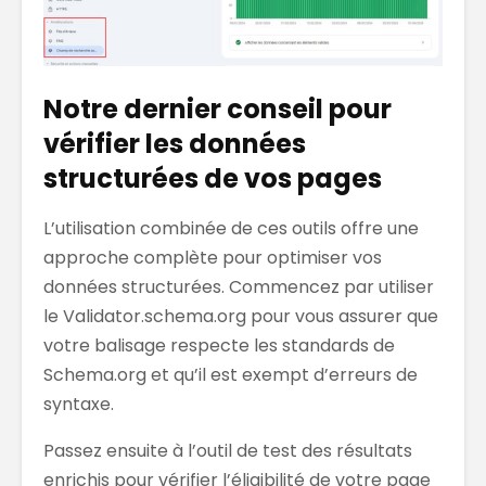
Notre dernier conseil pour
vérifier les données
structurées de vos pages
L’utilisation combinée de ces outils offre une
approche complète pour optimiser vos
données structurées. Commencez par utiliser
le Validator.schema.org pour vous assurer que
votre balisage respecte les standards de
Schema.org et qu’il est exempt d’erreurs de
syntaxe.
Passez ensuite à l’outil de test des résultats
enrichis pour vérifier l’éligibilité de votre page