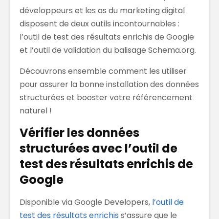
développeurs et les as du marketing digital
disposent de deux outils incontournables :
l’outil de test des résultats enrichis de Google
et l’outil de validation du balisage Schema.org.
Découvrons ensemble comment les utiliser
pour assurer la bonne installation des données
structurées et booster votre référencement
naturel !
Vérifier les données
structurées avec l’outil de
test des résultats enrichis de
Google
Disponible via Google Developers,
l’outil de
test des résultats enrichis
s’assure que le