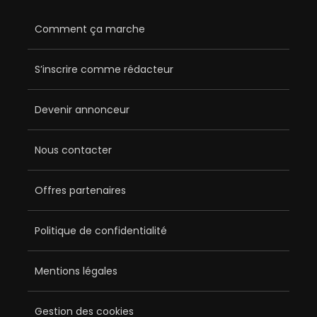
Comment ça marche
S’inscrire comme rédacteur
Devenir annonceur
Nous contacter
Offres partenaires
Politique de confidentialité
Mentions légales
Gestion des cookies