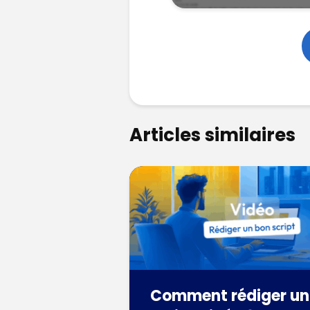
Articles similaires
Comment rédiger un