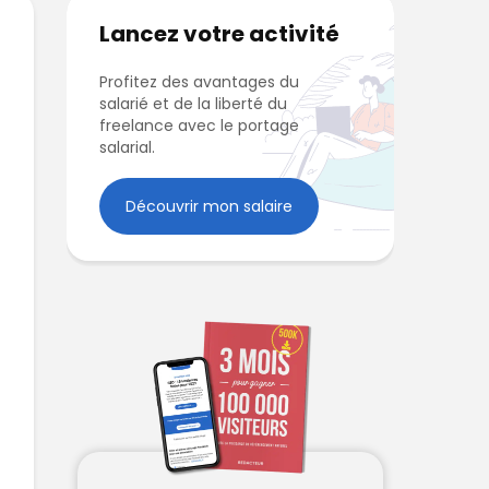
Lancez votre activité
Profitez des avantages du
salarié et de la liberté du
freelance avec le portage
salarial.
Découvrir mon salaire