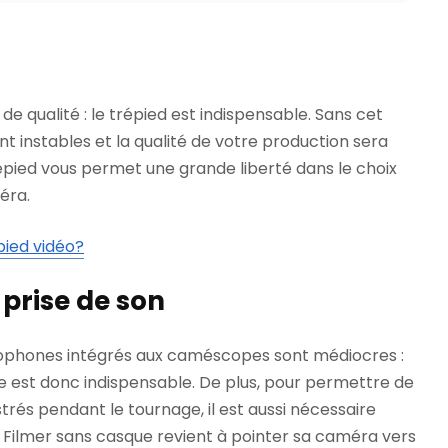
e qualité : le trépied est indispensable. Sans cet
nt instables et la qualité de votre production sera
épied vous permet une grande liberté dans le choix
éra.
pied vidéo?
 prise de son
crophones intégrés aux caméscopes sont médiocres :
e est donc indispensable. De plus, pour permettre de
trés pendant le tournage, il est aussi nécessaire
. Filmer sans casque revient à pointer sa caméra vers