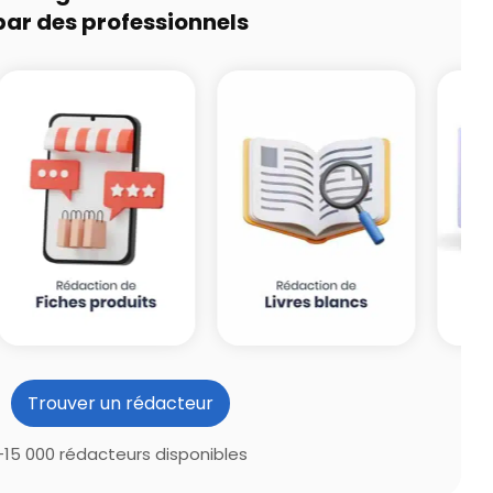
par des professionnels
Trouver un rédacteur
+15 000 rédacteurs disponibles