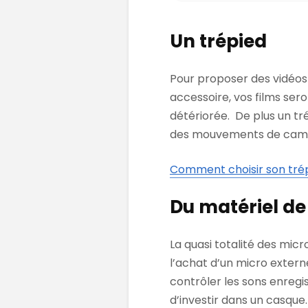
Un trépied
Pour proposer des vidéos d
accessoire, vos films sero
détériorée. De plus un tr
des mouvements de cam
Comment choisir son tré
Du matériel de
La quasi totalité des mi
l’achat d’un micro extern
contrôler les sons enregis
d’investir dans un casque