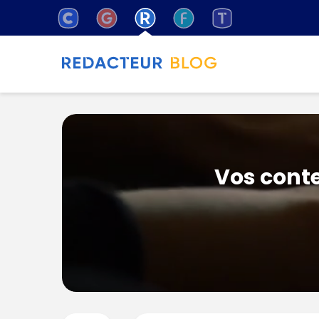
Vos conte