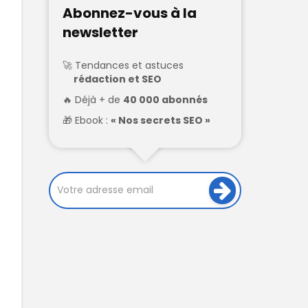
Abonnez-vous à la
newsletter
Tendances et astuces
rédaction et SEO
Déjà + de
40 000 abonnés
Ebook :
« Nos secrets SEO »