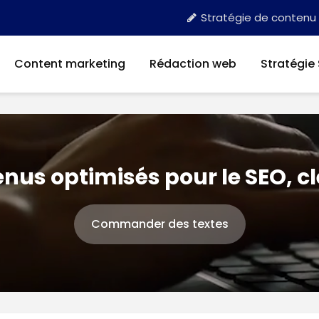
Stratégie de contenu
Content marketing
Rédaction web
Stratégie
nus optimisés pour le SEO, c
Commander des textes