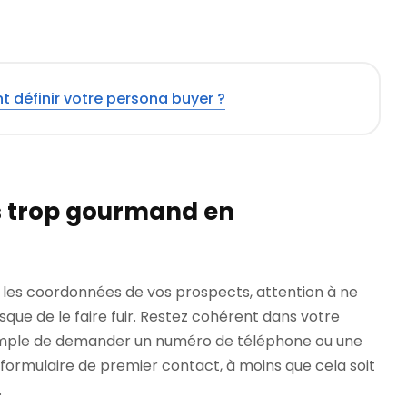
définir votre persona buyer ?
s trop gourmand en
r les coordonnées de vos prospects, attention à ne
risque de le faire fuir. Restez cohérent dans votre
mple de demander un numéro de téléphone ou une
 formulaire de premier contact, à moins que cela soit
.