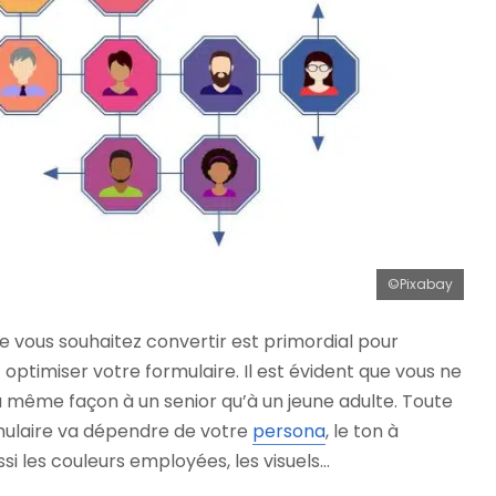
©Pixabay
que vous souhaitez convertir est primordial pour
optimiser votre formulaire. Il est évident que vous ne
 même façon à un senior qu’à un jeune adulte. Toute
rmulaire va dépendre de votre
persona
, le ton à
si les couleurs employées, les visuels…