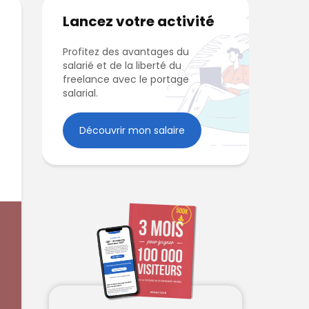
Lancez votre activité
Profitez des avantages du
salarié et de la liberté du
freelance avec le portage
salarial.
Découvrir mon salaire