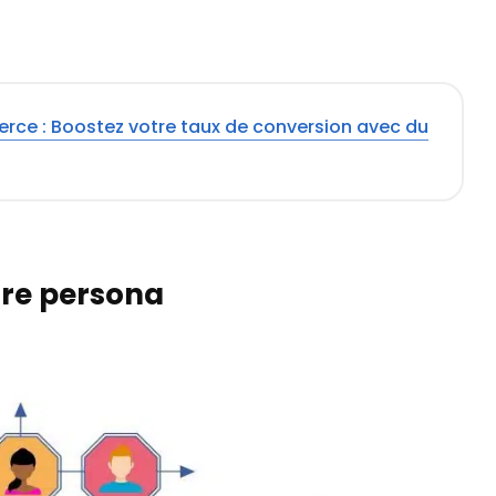
ce : Boostez votre taux de conversion avec du
otre persona