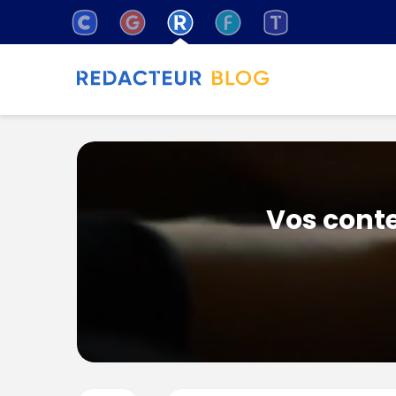
Vos conte