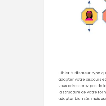
Cibler l’utilisateur type 
adapter votre discours et 
vous adresserez pas de la
la structure de votre fo
adopter bien sûr, mais aus