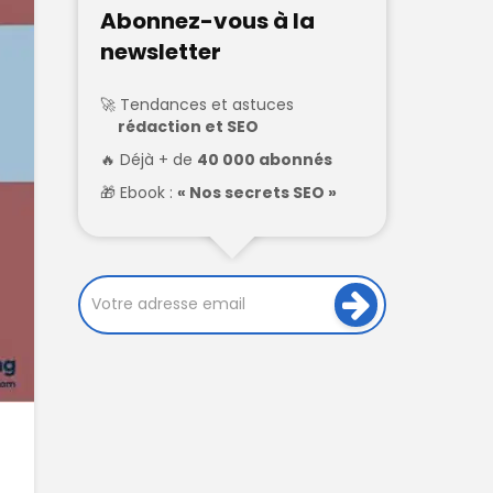
Abonnez-vous à la
newsletter
Tendances et astuces
rédaction et SEO
Déjà + de
40 000 abonnés
Ebook :
« Nos secrets SEO »