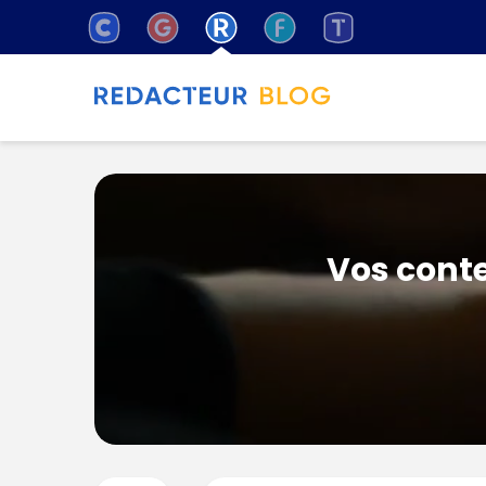
Vos conte