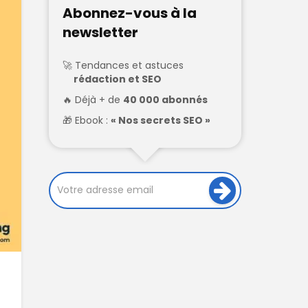
Abonnez-vous à la
newsletter
Tendances et astuces
rédaction et SEO
Déjà + de
40 000 abonnés
Ebook :
« Nos secrets SEO »