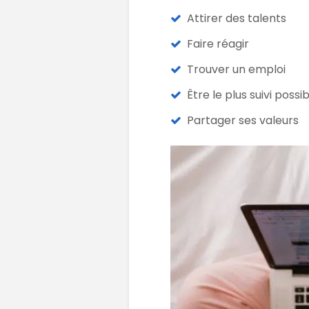
Attirer des talents
Faire réagir
Trouver un emploi
Être le plus suivi possi
Partager ses valeurs