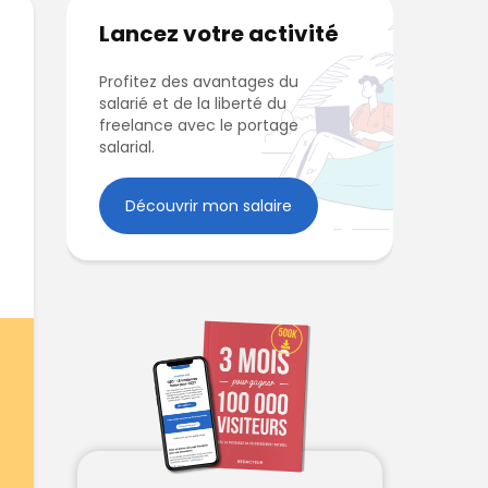
Lancez votre activité
Profitez des avantages du
salarié et de la liberté du
freelance avec le portage
salarial.
Découvrir mon salaire