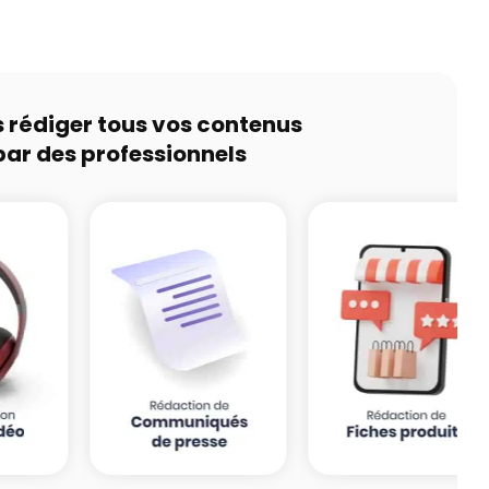
s rédiger tous vos contenus
par des professionnels