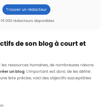
Trouver un rédacteur
+15 000 rédacteurs disponibles
ectifs de son blog à court et
ns les ressources humaines, de nombreuses raisons
réer un blog
. L’important est donc de les définir.
une liste précise, voici des objectifs susceptibles
on