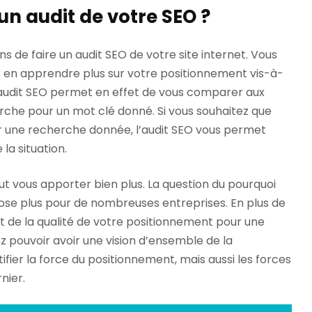
un audit de votre SEO ?
ons de faire un audit SEO de votre site internet. Vous
r en apprendre plus sur votre positionnement vis-à-
L’audit SEO permet en effet de vous comparer aux
rche pour un mot clé donné. Si vous souhaitez que
ur une recherche donnée, l’audit SEO vous permet
 la situation.
ut vous apporter bien plus. La question du pourquoi
pose plus pour de nombreuses entreprises. En plus de
 et de la qualité de votre positionnement pour une
z pouvoir avoir une vision d’ensemble de la
ifier la force du positionnement, mais aussi les forces
nier.