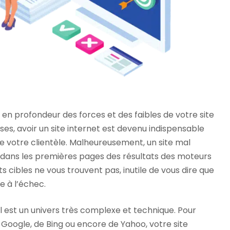
 en profondeur des forces et des faibles de votre site
ses, avoir un site internet est devenu indispensable
de votre clientèle. Malheureusement, un site mal
 dans les premières pages des résultats des moteurs
ts cibles ne vous trouvent pas, inutile de vous dire que
e à l’échec.
 est un univers très complexe et technique. Pour
 Google, de Bing ou encore de Yahoo, votre site