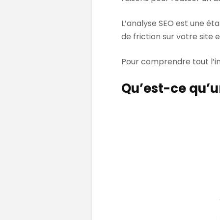
L’analyse SEO est une ét
de friction sur votre sit
Pour comprendre tout l’in
Qu’est-ce qu’u