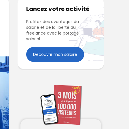
Lancez votre activité
Profitez des avantages du
salarié et de la liberté du
freelance avec le portage
salarial.
Découvrir mon salaire