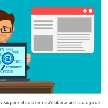
vous permettre à terme d’élaborer une stratégie de