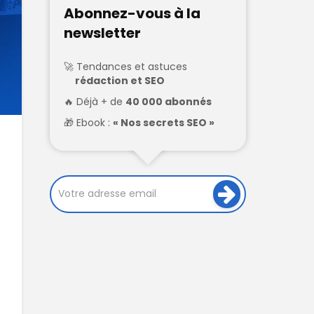
Abonnez-vous à la
newsletter
Tendances et astuces
rédaction et SEO
Déjà + de
40 000 abonnés
Ebook :
« Nos secrets SEO »