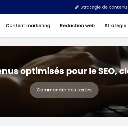
Stratégie de contenu
Content marketing
Rédaction web
Stratégie
nus optimisés pour le SEO, c
Commander des textes