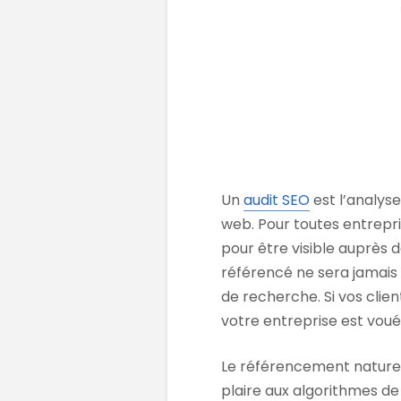
Un
audit SEO
est l’analyse
web. Pour toutes entrepri
pour être visible auprès 
référencé ne sera jamais
de recherche. Si vos clien
votre entreprise est voué
Le référencement naturel
plaire aux algorithmes de