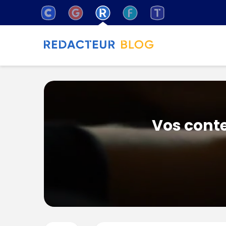
Vos conte