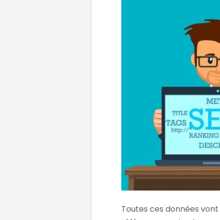
Toutes ces données vont 