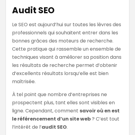
Audit SEO
Le SEO est aujourd’hui sur toutes les lèvres des
professionnels qui souhaitent entrer dans les
bonnes grâces des moteurs de recherche.
Cette pratique qui rassemble un ensemble de
techniques visant à améliorer sa position dans
les résultats de recherche permet d’obtenir
d’excellents résultats lorsqu’elle est bien
maîtrisée.
À tel point que nombre d’entreprises ne
prospectent plus, tant elles sont visibles en
ligne. Cependant, comment
savoir où en est
le référencement d’un site web
? C’est tout
l’intérêt de l’
audit SEO
.