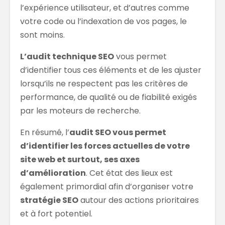
l’expérience utilisateur, et d’autres comme
votre code ou l’indexation de vos pages, le
sont moins.
L’audit technique SEO
vous permet
d’identifier tous ces éléments et de les ajuster
lorsqu’ils ne respectent pas les critères de
performance, de qualité ou de fiabilité exigés
par les moteurs de recherche.
En résumé, l’
audit SEO vous permet
d’identifier les forces actuelles de votre
site web et surtout, ses axes
d’amélioration
. Cet état des lieux est
également primordial afin d’organiser votre
stratégie SEO
autour des actions prioritaires
et à fort potentiel.