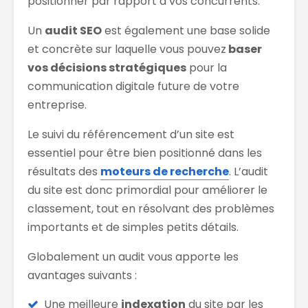
positionner par rapport à vos concurrents.
Un
audit SEO
est également une base solide
et concrète sur laquelle vous pouvez
baser
vos décisions stratégiques
pour la
communication digitale future de votre
entreprise.
Le suivi du référencement d’un site est
essentiel pour être bien positionné dans les
résultats des
moteurs de recherche
. L’audit
du site est donc primordial pour améliorer le
classement, tout en résolvant des problèmes
importants et de simples petits détails.
Globalement un audit vous apporte les
avantages suivants :
Une meilleure
indexation
du site par les