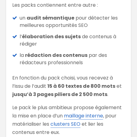
Les packs contiennent entre autre :
un
audit sémantique
pour détecter les
meilleures opportunités SEO
l’
élaboration des sujets
de contenus à
rédiger
la
rédaction des contenus
par des
rédacteurs professionnels
En fonction du pack choisi, vous recevez à
l’issu de l’audit
15 à 60 textes de 800 mots
et
jusqu’à 3 pages piliers de 2 500 mots
.
Le pack le plus ambitieux propose également
la mise en place d’un
maillage interne
, pour
matérialiser les
clusters SEO
et lier les
contenus entre eux.