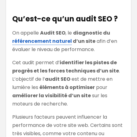
Qu’est-ce qu’un audit SEO ?
On appelle
Audit SEO
, le
diagnostic du
référencement naturel
d’un site
afin d’en
évaluer le niveau de performance.
Cet audit permet d’
identifier les pistes de
progrès et les forces techniques d’un site
.
L’objectif de l’
audit SEO
est de mettre en
lumière les
éléments à optimiser
pour
améliorer la visibilité d’un site
sur les
moteurs de recherche.
Plusieurs facteurs peuvent influencer la
performance de votre site web. Certains sont
très visibles, comme votre contenu ou