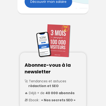
Découvrir mon salaire
Abonnez-vous à la
newsletter
Tendances et astuces
rédaction et SEO
Déjà + de
40 000 abonnés
Ebook :
« Nos secrets SEO »