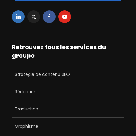
Retrouvez tous les services du
groupe
Stratégie de contenu SEO
Rédaction
Traduction
Graphisme