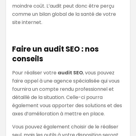
moindre coût. L’audit peut donc être perçu
comme un bilan global de la santé de votre
site internet.
Faire un audit SEO : nos
conseils
Pour réaliser votre
audit SEO
, vous pouvez
faire appel à une agence spécialisée qui vous
fournira un compte rendu professionnel et
détaillé de la situation. Celle-ci pourra
également vous apporter des solutions et des
axes d’amélioration à mettre en place.
Vous pouvez également choisir de le réaliser
seul, mais les outils à votre disposition seront