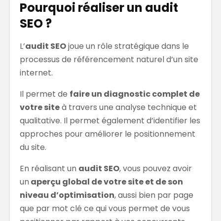
Pourquoi réaliser un audit
SEO ?
L’
audit SEO
joue un rôle stratégique dans le
processus de référencement naturel d’un site
internet.
Il permet de
faire un diagnostic complet de
votre site
à travers une analyse technique et
qualitative. Il permet également d’identifier les
approches pour améliorer le positionnement
du site.
En réalisant un
audit SEO
, vous pouvez avoir
un
aperçu global de votre site et de son
niveau d’optimisation
, aussi bien par page
que par mot clé ce qui vous permet de vous