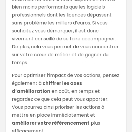
bien moins performants que les logiciels
professionnels dont les licences dépassent
sans problème les milliers d’euros. Si vous
souhaitez vous démarquer, il est donc
vivement conseillé de se faire accompagner.
De plus, cela vous permet de vous concentrer
sur votre cœur de métier et de gagner du
temps.
Pour optimiser l’impact de vos actions, pensez
également à
chiffrer les axes
d’amélioration
en coût, en temps et
regardez ce que cela peut vous apporter.
Vous pourrez ainsi prioriser les actions à
mettre en place immédiatement et
améliorer votre référencement
plus
efficacement.