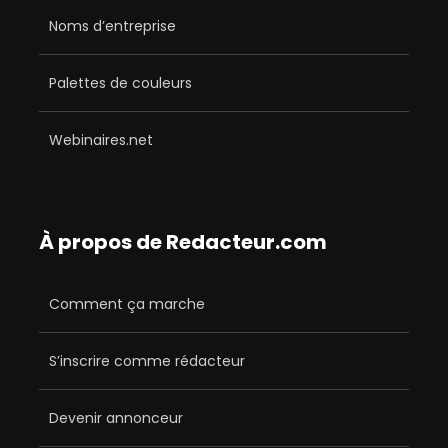
Noms d’entreprise
Palettes de couleurs
Webinaires.net
À propos de Redacteur.com
Comment ça marche
S’inscrire comme rédacteur
Devenir annonceur