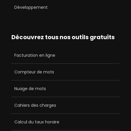
Développement
Découvrez tous nos outils gratuits
Facturation en ligne
Compteur de mots
Nuage de mots
Cahiers des charges
Calcul du taux horaire