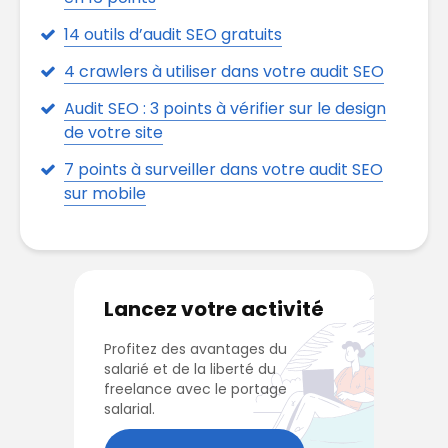
14 outils d’audit SEO gratuits
4 crawlers à utiliser dans votre audit SEO
Audit SEO : 3 points à vérifier sur le design
de votre site
7 points à surveiller dans votre audit SEO
sur mobile
Lancez votre activité
Profitez des avantages du
salarié et de la liberté du
freelance avec le portage
salarial.