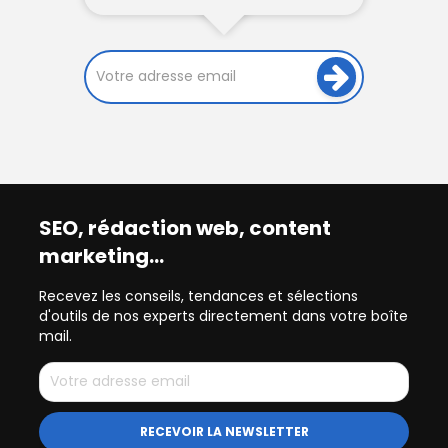
SEO, rédaction web, content
marketing…
Recevez les conseils, tendances et sélections
d'outils de nos experts directement dans votre boîte
mail.