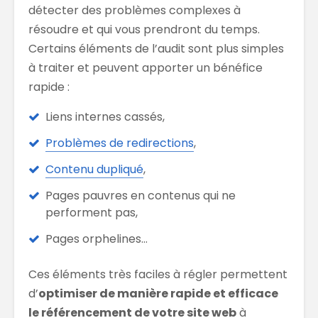
détecter des problèmes complexes à
résoudre et qui vous prendront du temps.
Certains éléments de l’audit sont plus simples
à traiter et peuvent apporter un bénéfice
rapide :
Liens internes cassés,
Problèmes de redirections
,
Contenu dupliqué
,
Pages pauvres en contenus qui ne
performent pas,
Pages orphelines…
Ces éléments très faciles à régler permettent
d’
optimiser de manière rapide et efficace
le référencement de votre site web
à