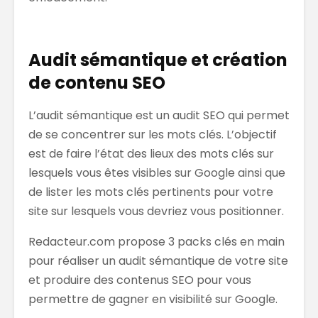
Audit sémantique et création
de contenu SEO
L’audit sémantique est un audit SEO qui permet
de se concentrer sur les mots clés. L’objectif
est de faire l’état des lieux des mots clés sur
lesquels vous êtes visibles sur Google ainsi que
de lister les mots clés pertinents pour votre
site sur lesquels vous devriez vous positionner.
Redacteur.com propose 3 packs clés en main
pour réaliser un audit sémantique de votre site
et produire des contenus SEO pour vous
permettre de gagner en visibilité sur Google.