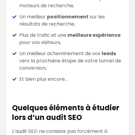
moteurs de recherche,
Un meilleur
positionnement
sur les
résultats de recherche,
Plus de trafic et une
meilleure expérience
pour vos visiteurs,
Un meilleur acheminement de vos
leads
vers la prochaine étape de votre tunnel de
conversion,
Et bien plus encore…
Quelques éléments à étudier
lors d’un audit SEO
L’audit SEO ne consiste pas forcément à