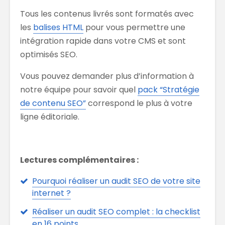
Tous les contenus livrés sont formatés avec
les
balises HTML
pour vous permettre une
intégration rapide dans votre CMS et sont
optimisés SEO.
Vous pouvez demander plus d’information à
notre équipe pour savoir quel
pack “Stratégie
de contenu SEO”
correspond le plus à votre
ligne éditoriale.
Lectures complémentaires :
Pourquoi réaliser un audit SEO de votre site
internet ?
Réaliser un audit SEO complet : la checklist
en 16 points