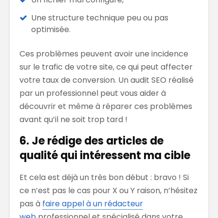
Une structure technique peu ou pas
optimisée.
Ces problèmes peuvent avoir une incidence
sur le trafic de votre site, ce qui peut affecter
votre taux de conversion. Un audit SEO réalisé
par un professionnel peut vous aider à
découvrir et même à réparer ces problèmes
avant qu’il ne soit trop tard !
6. Je rédige des articles de
qualité qui intéressent ma cible
Et cela est déjà un très bon début : bravo ! Si
ce n’est pas le cas pour X ou Y raison, n’hésitez
pas à
faire appel à un rédacteur
web
professionnel et spécialisé dans votre