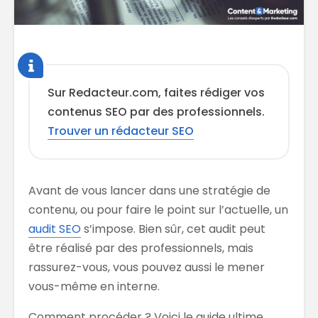
Sur Redacteur.com, faites rédiger vos
contenus SEO par des professionnels.
Trouver un rédacteur SEO
Avant de vous lancer dans une stratégie de
contenu, ou pour faire le point sur l’actuelle, un
audit SEO
s’impose. Bien sûr, cet audit peut
être réalisé par des professionnels, mais
rassurez-vous, vous pouvez aussi le mener
vous-même en interne.
Comment procéder ? Voici le guide ultime