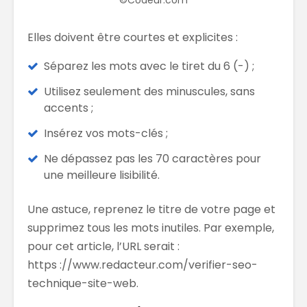
©Codeur.com
Elles doivent être courtes et explicites :
Séparez les mots avec le tiret du 6 (-) ;
Utilisez seulement des minuscules, sans
accents ;
Insérez vos mots-clés ;
Ne dépassez pas les 70 caractères pour
une meilleure lisibilité.
Une astuce, reprenez le titre de votre page et
supprimez tous les mots inutiles. Par exemple,
pour cet article, l’URL serait :
https ://www.redacteur.com/verifier-seo-
technique-site-web.