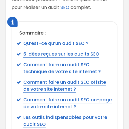
pour réaliser un audit
SEO
complet.
Sommaire :
Qu’est-ce qu’un audit SEO ?
6 idées reçues sur les audits SEO
Comment faire un audit SEO
technique de votre site internet ?
Comment faire un audit SEO offsite
de votre site internet ?
Comment faire un audit SEO on-page
de votre site internet ?
Les outils indispensables pour votre
audit SEO