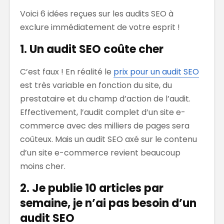
Voici 6 idées reçues sur les audits SEO à
exclure immédiatement de votre esprit !
1. Un audit SEO coûte cher
C’est faux ! En réalité le
prix pour un audit SEO
est très variable en fonction du site, du
prestataire et du champ d’action de l’audit.
Effectivement, l’audit complet d’un site e-
commerce avec des milliers de pages sera
coûteux. Mais un audit SEO axé sur le contenu
d’un site e-commerce revient beaucoup
moins cher.
2. Je publie 10 articles par
semaine, je n’ai pas besoin d’un
audit SEO