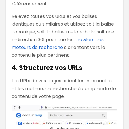
référencement.
Relevez toutes vos URLs et vos balises
identiques ou similaires et utilisez soit la balise
canonique, soit la balise meta robots, soit une
redirection 301 pour que les
crawlers des
moteurs de recherche
s’orientent vers le
contenu le plus pertinent.
4. Structurez vos URLs
Les URLs de vos pages aident les internautes
et les moteurs de recherche à comprendre le
contenu de votre page.