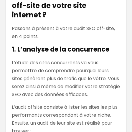
off-site de votre site
internet ?
Passons à présent à votre audit SEO off-site,
en 4 points.
1. L’analyse de la concurrence
L’étude des sites concurrents va vous
permettre de comprendre pourquoi leurs
sites génèrent plus de trafic que le vôtre. Vous
serez ainsi à même de modifier votre stratégie
SEO avec des données efficaces.
L’audit offsite consiste à lister les sites les plus
performants correspondant à votre niche.
Ensuite, un audit de leur site est réalisé pour
trouver :