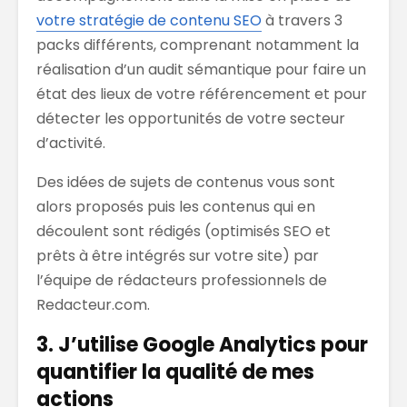
votre stratégie de contenu SEO
à travers 3
packs différents, comprenant notamment la
réalisation d’un audit sémantique pour faire un
état des lieux de votre référencement et pour
détecter les opportunités de votre secteur
d’activité.
Des idées de sujets de contenus vous sont
alors proposés puis les contenus qui en
découlent sont rédigés (optimisés SEO et
prêts à être intégrés sur votre site) par
l’équipe de rédacteurs professionnels de
Redacteur.com.
3. J’utilise Google Analytics pour
quantifier la qualité de mes
actions