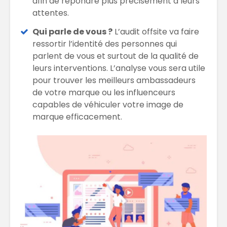
afin de répondre plus précisément à leurs
attentes.
Qui parle de vous ?
L’audit offsite va faire
ressortir l’identité des personnes qui
parlent de vous et surtout de la qualité de
leurs interventions. L’analyse vous sera utile
pour trouver les meilleurs ambassadeurs
de votre marque ou les influenceurs
capables de véhiculer votre image de
marque efficacement.