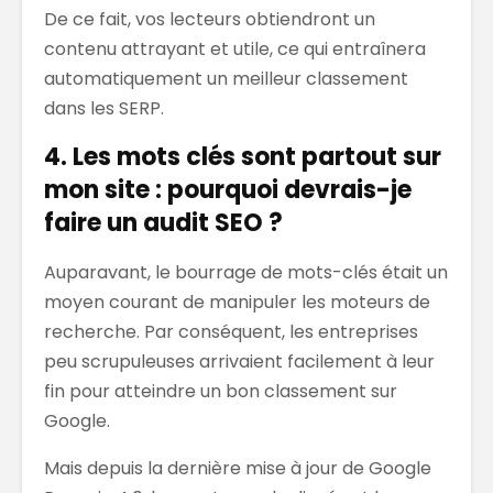
De ce fait, vos lecteurs obtiendront un
contenu attrayant et utile, ce qui entraînera
automatiquement un meilleur classement
dans les SERP.
4. Les mots clés sont partout sur
mon site : pourquoi devrais-je
faire un audit SEO ?
Auparavant, le bourrage de mots-clés était un
moyen courant de manipuler les moteurs de
recherche. Par conséquent, les entreprises
peu scrupuleuses arrivaient facilement à leur
fin pour atteindre un bon classement sur
Google.
Mais depuis la dernière mise à jour de Google