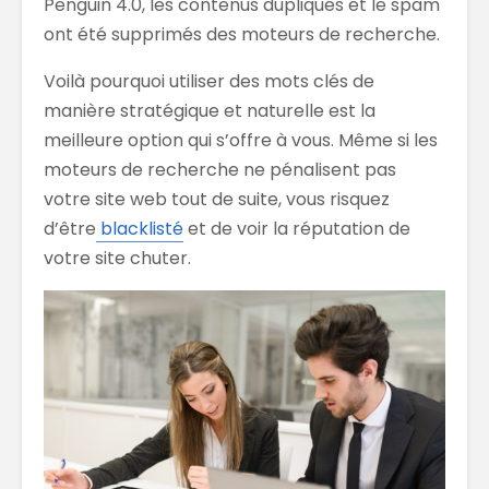
Penguin 4.0, les contenus dupliqués et le spam
ont été supprimés des moteurs de recherche.
Voilà pourquoi utiliser des mots clés de
manière stratégique et naturelle est la
meilleure option qui s’offre à vous. Même si les
moteurs de recherche ne pénalisent pas
votre site web tout de suite, vous risquez
d’être
blacklisté
et de voir la réputation de
votre site chuter.