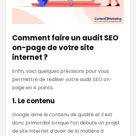
Comment faire un audit SEO
on-page de votre site
internet ?
Enfin, voici quelques précisions pour vous
permettre de réaliser votre audit SEO on-
page en 4 points.
1. Le contenu
Google aime le contenu de qualité et il est
donc primordial lorsque l’on débute un projet
de site Internet d’avoir de la matière à