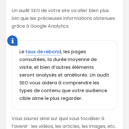
Un audit SEO de votre site va aller bien plus
loin que les précieuses informations obtenues
grâce à Google Analytics.
Le
taux de rebond
, les pages
consultées, la durée moyenne de
visite, et bien d’autres éléments
seront analysés et améliorés. Un audit
SEO vous aidera à comprendre les
types de contenu que votre audience
cible aime le plus regarder.
Vous saurez ainsi sur quoi vous focaliser à
l’avenir : les vidéos, les articles, les images, etc.