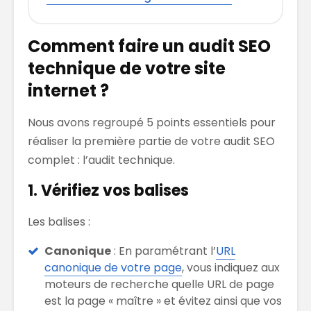
Comment faire un audit SEO
technique de votre site
internet ?
Nous avons regroupé 5 points essentiels pour
réaliser la première partie de votre audit SEO
complet : l’audit technique.
1. Vérifiez vos balises
Les balises :
Canonique
: En paramétrant l’
URL
canonique de votre page
, vous indiquez aux
moteurs de recherche quelle URL de page
est la page « maître » et évitez ainsi que vos