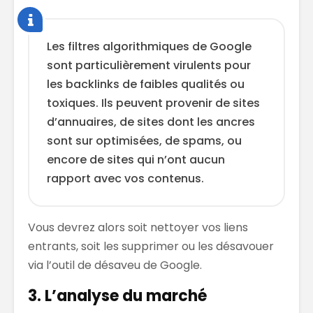
Les filtres algorithmiques de Google
sont particulièrement virulents pour
les backlinks de faibles qualités ou
toxiques. Ils peuvent provenir de sites
d’annuaires, de sites dont les ancres
sont sur optimisées, de spams, ou
encore de sites qui n’ont aucun
rapport avec vos contenus.
Vous devrez alors soit nettoyer vos liens
entrants, soit les supprimer ou les désavouer
via l’outil de désaveu de Google.
3. L’analyse du marché