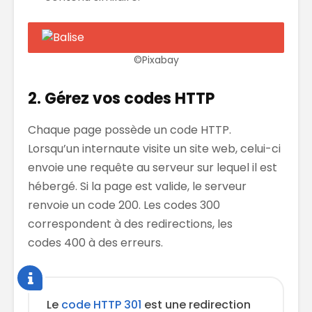
©Pixabay
2. Gérez vos codes HTTP
Chaque page possède un code HTTP.
Lorsqu’un internaute visite un site web, celui-ci
envoie une requête au serveur sur lequel il est
hébergé. Si la page est valide, le serveur
renvoie un code 200. Les codes 300
correspondent à des redirections, les
codes 400 à des erreurs.
Le
code HTTP 301
est une redirection