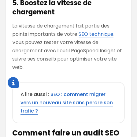
5. Boostez la vitesse de
chargement
La vitesse de chargement fait partie des
points importants de votre
SEO technique
.
Vous pouvez tester votre vitesse de
chargement avec l’outil PageSpeed Insight et
suivre ses conseils pour optimiser votre site
web.
À lire aussi :
SEO : comment migrer
vers un nouveau site sans perdre son
trafic ?
Comment faire un audit SEO