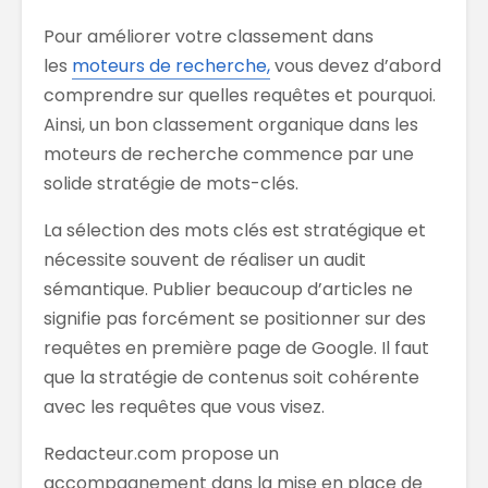
Pour améliorer votre classement dans
les
moteurs de recherche,
vous devez d’abord
comprendre sur quelles requêtes et pourquoi.
Ainsi, un bon classement organique dans les
moteurs de recherche commence par une
solide stratégie de mots-clés.
La sélection des mots clés est stratégique et
nécessite souvent de réaliser un audit
sémantique. Publier beaucoup d’articles ne
signifie pas forcément se positionner sur des
requêtes en première page de Google. Il faut
que la stratégie de contenus soit cohérente
avec les requêtes que vous visez.
Redacteur.com propose un
accompagnement dans la mise en place de