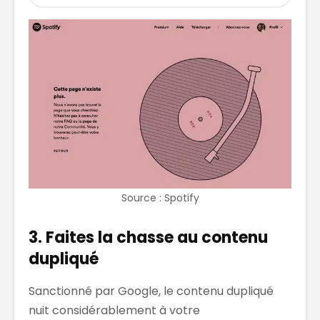
Source : Spotify
3. Faites la chasse au contenu
dupliqué
Sanctionné par Google, le contenu dupliqué
nuit considérablement à votre