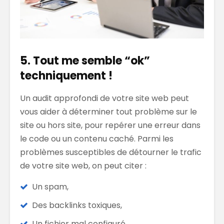
5. Tout me semble “ok”
techniquement !
Un audit approfondi de votre site web peut
vous aider à déterminer tout problème sur le
site ou hors site, pour repérer une erreur dans
le code ou un contenu caché. Parmi les
problèmes susceptibles de détourner le trafic
de votre site web, on peut citer :
Un spam,
Des backlinks toxiques,
Un fichier mal configuré,