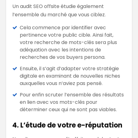
Un audit SEO offsite étudie également
l’ensemble du marché que vous ciblez.
Cela commence par identifier avec
pertinence votre public cible. Ainsi fait,
votre recherche de mots-clés sera plus
adéquation avec les intentions de
recherches de vos buyers persona.
Ensuite, il s’agit d’adapter votre stratégie
digitale en examinant de nouvelles niches
auxquelles vous n’aviez pas pensé.
Pour enfin scruter l’ensemble des résultats
en lien avec vos mots-clés pour
déterminer ceux qui ne sont pas viables.
4. L’étude de votre e-réputation