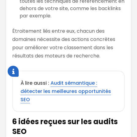
toutes les techniques de référencement en
dehors de votre site, comme les backlinks
par exemple.
Étroitement liés entre eux, chacun des
domaines nécessite des actions concrètes
pour améliorer votre classement dans les
résultats des moteurs de recherche.
À lire aussi :
Audit sémantique :
détecter les meilleures opportunités
SEO
6 idées reçues sur les audits
SEO