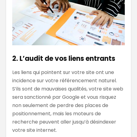
2. L’audit de vos liens entrants
Les liens qui pointent sur votre site ont une
incidence sur votre référencement naturel.
S’ils sont de mauvaises qualités, votre site web
sera sanctionné par Google et vous risquez
non seulement de perdre des places de
positionnement, mais les moteurs de
recherche peuvent aller jusqu’à désindexer
votre site internet.