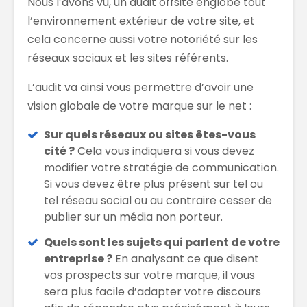
Nous l’avons vu, un audit offsite englobe tout
l’environnement extérieur de votre site, et
cela concerne aussi votre notoriété sur les
réseaux sociaux et les sites référents.
L’audit va ainsi vous permettre d’avoir une
vision globale de votre marque sur le net :
Sur quels réseaux ou sites êtes-vous
cité ?
Cela vous indiquera si vous devez
modifier votre stratégie de communication.
Si vous devez être plus présent sur tel ou
tel réseau social ou au contraire cesser de
publier sur un média non porteur.
Quels sont les sujets qui parlent de votre
entreprise ?
En analysant ce que disent
vos prospects sur votre marque, il vous
sera plus facile d’adapter votre discours