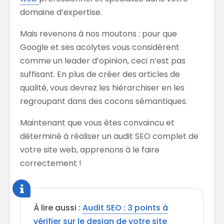
domaine d’expertise.
Mais revenons à nos moutons : pour que
Google et ses acolytes vous considèrent
comme un leader d’opinion, ceci n’est pas
suffisant. En plus de créer des articles de
qualité, vous devrez les hiérarchiser en les
regroupant dans des cocons sémantiques.
Maintenant que vous êtes convaincu et
déterminé à réaliser un audit SEO complet de
votre site web, apprenons à le faire
correctement !
À lire aussi :
Audit SEO : 3 points à
vérifier sur le design de votre site