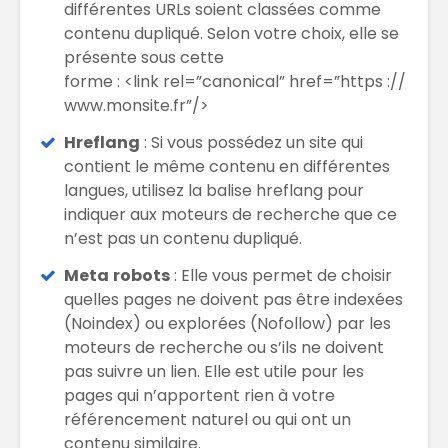
différentes URLs soient classées comme
contenu dupliqué. Selon votre choix, elle se
présente sous cette
forme : <link rel=”canonical” href=”https ://
www.monsite.fr”/>
Hreflang
: Si vous possédez un site qui
contient le même contenu en différentes
langues, utilisez la balise hreflang pour
indiquer aux moteurs de recherche que ce
n’est pas un contenu dupliqué.
Meta
robots
: Elle vous permet de choisir
quelles pages ne doivent pas être indexées
(Noindex) ou explorées (Nofollow) par les
moteurs de recherche ou s’ils ne doivent
pas suivre un lien. Elle est utile pour les
pages qui n’apportent rien à votre
référencement naturel ou qui ont un
contenu similaire.