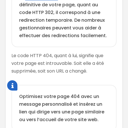
définitive de votre page, quant au
code HTTP 302, il correspond à une
redirection temporaire. De nombreux
gestionnaires peuvent vous aider à
effectuer des redirections facilement.
Le code HTTP 404, quant à lui, signifie que
votre page est introuvable. Soit elle a été
supprimée, soit son URL a changé.
Optimisez votre page 404 avec un
message personnalisé et insérez un
lien qui dirige vers une page similaire
ou vers l’accueil de votre site web.