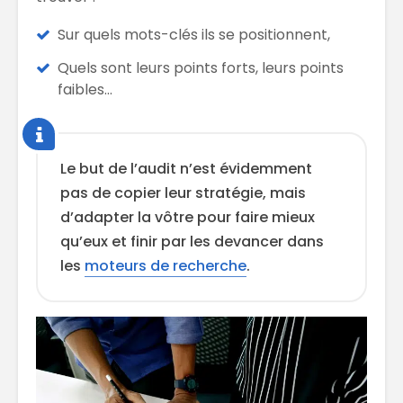
Sur quels mots-clés ils se positionnent,
Quels sont leurs points forts, leurs points
faibles…
Le but de l’audit n’est évidemment
pas de copier leur stratégie, mais
d’adapter la vôtre pour faire mieux
qu’eux et finir par les devancer dans
les
moteurs de recherche
.