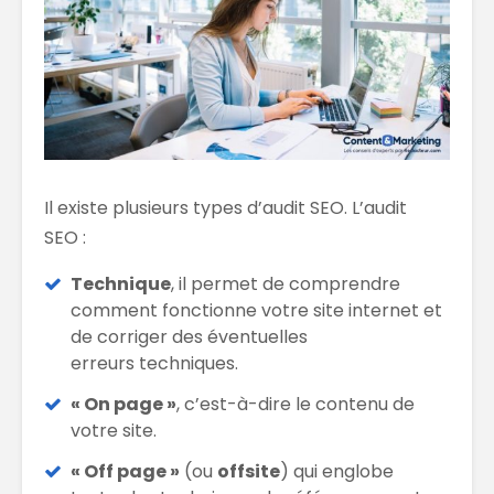
Il existe plusieurs types d’audit SEO. L’audit
SEO :
Technique
, il permet de comprendre
comment fonctionne votre site internet et
de corriger des éventuelles
erreurs techniques.
« On page »
, c’est-à-dire le contenu de
votre site.
« Off page »
(ou
offsite
) qui englobe