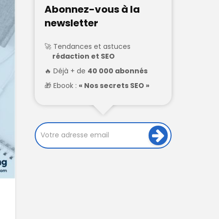
Abonnez-vous à la
newsletter
Tendances et astuces
rédaction et SEO
Déjà + de
40 000 abonnés
Ebook :
« Nos secrets SEO »