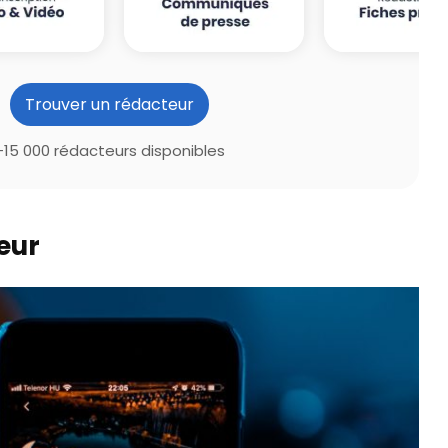
Trouver un rédacteur
+15 000 rédacteurs disponibles
eur