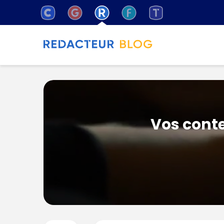
Vos conte