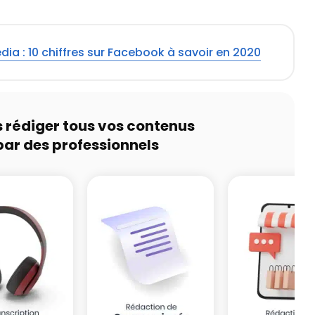
dia : 10 chiffres sur Facebook à savoir en 2020
s rédiger tous vos contenus
par des professionnels