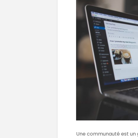
Une communauté est un g