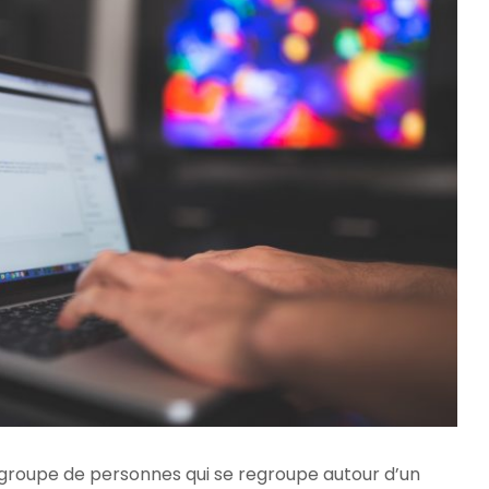
roupe de personnes qui se regroupe autour d’un