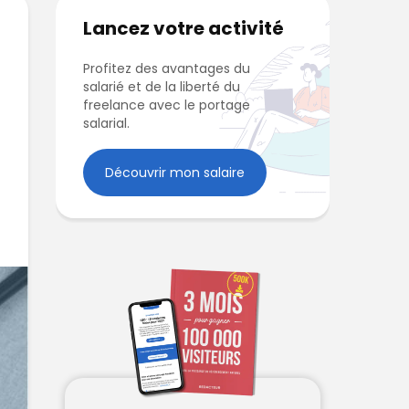
Lancez votre activité
Profitez des avantages du
salarié et de la liberté du
freelance avec le portage
salarial.
Découvrir mon salaire