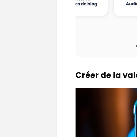
Créer de la val